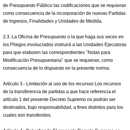
de Presupuesto Público las codificaciones que se requieran
como consecuencia de la incorporación de nuevas Partidas
de Ingresos, Finalidades y Unidades de Medida.
2.3. La Oficina de Presupuesto o la que haga sus veces en
los Pliegos involucrados instruirá a las Unidades Ejecutoras
para que elaboren las correspondientes "Notas para
Modificación Presupuestaria" que se requieran, como
consecuencia de lo dispuesto en la presente norma.
Artículo 3.- Limitación al uso de los recursos Los recursos
de la transferencia de partidas a que hace referencia el
artículo 1 del presente Decreto Supremo no podrán ser
destinados, bajo responsabilidad, a fines distintos para los
cuales son transferidos.