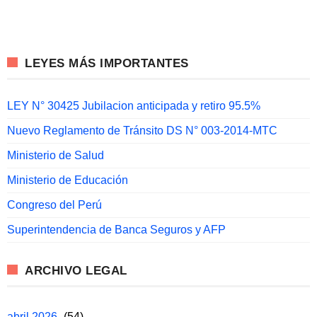
LEYES MÁS IMPORTANTES
LEY N° 30425 Jubilacion anticipada y retiro 95.5%
Nuevo Reglamento de Tránsito DS N° 003-2014-MTC
Ministerio de Salud
Ministerio de Educación
Congreso del Perú
Superintendencia de Banca Seguros y AFP
ARCHIVO LEGAL
abril 2026
(54)