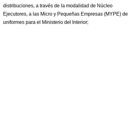
distribuciones, a través de la modalidad de Núcleo
Ejecutores, a las Micro y Pequeñas Empresas (MYPE) de
uniformes para el Ministerio del Interior;