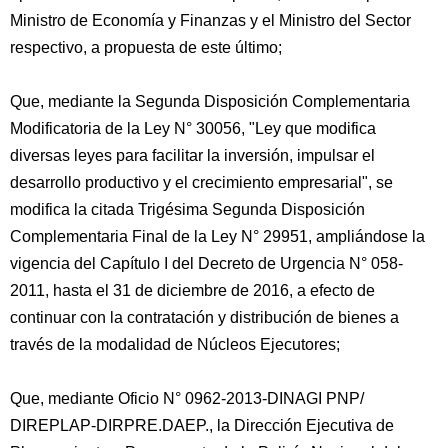
Ministro de Economía y Finanzas y el Ministro del Sector
respectivo, a propuesta de este último;
Que, mediante la Segunda Disposición Complementaria
Modificatoria de la Ley N° 30056, "Ley que modifica
diversas leyes para facilitar la inversión, impulsar el
desarrollo productivo y el crecimiento empresarial", se
modifica la citada Trigésima Segunda Disposición
Complementaria Final de la Ley N° 29951, ampliándose la
vigencia del Capítulo I del Decreto de Urgencia N° 058-
2011, hasta el 31 de diciembre de 2016, a efecto de
continuar con la contratación y distribución de bienes a
través de la modalidad de Núcleos Ejecutores;
Que, mediante Oficio N° 0962-2013-DINAGI PNP/
DIREPLAP-DIRPRE.DAEP., la Dirección Ejecutiva de