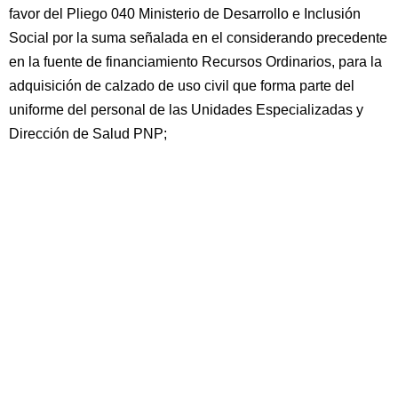
favor del Pliego 040 Ministerio de Desarrollo e Inclusión
Social por la suma señalada en el considerando precedente
en la fuente de financiamiento Recursos Ordinarios, para la
adquisición de calzado de uso civil que forma parte del
uniforme del personal de las Unidades Especializadas y
Dirección de Salud PNP;