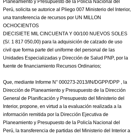
Planeamiento y Presupuesto de la Policía Nacional del
Perú, solicita se autorice al Pliego 007 Ministerio del Interior,
una transferencia de recursos por UN MILLON
OCHOCIENTOS
DIECISIETE MIL CINCUENTA Y 00/100 NUEVOS SOLES
(S/. 1 817 050,00) para la adquisición de calzado de uso
civil que forma parte del uniforme del personal de las
Unidades Especializadas y Dirección de Salud PNP, por la
fuente de financiamiento Recursos Ordinarios;
Que, mediante Informe N° 000273-2013/IN/DGPP/DPP , la
Dirección de Planeamiento y Presupuesto de la Dirección
General de Planificación y Presupuesto del Ministerio del
Interior, propone, en virtud a la evaluación realizada a la
información remitida por la Dirección Ejecutiva de
Planeamiento y Presupuesto de la Policía Nacional del
Perú, la transferencia de partidas del Ministerio del Interior a