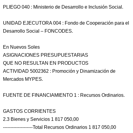
PLIEGO 040 : Ministerio de Desarrollo e Inclusión Social.
UNIDAD EJECUTORA 004 : Fondo de Cooperación para el
Desarrollo Social – FONCODES.
En Nuevos Soles
ASIGNACIONES PRESUPUESTARIAS
QUE NO RESULTAN EN PRODUCTOS
ACTIVIDAD 5002362 : Promoción y Dinamización de
Mercados MYPES.
FUENTE DE FINANCIAMIENTO 1 : Recursos Ordinarios.
GASTOS CORRIENTES
2.3 Bienes y Servicios 1 817 050,00
--------------------Total Recursos Ordinarios 1 817 050,00