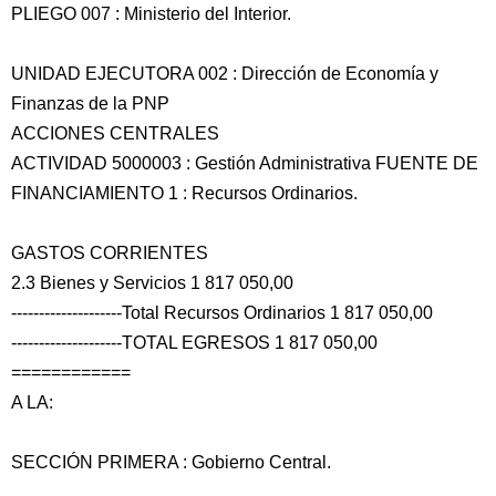
PLIEGO 007 : Ministerio del Interior.
UNIDAD EJECUTORA 002 : Dirección de Economía y
Finanzas de la PNP
ACCIONES CENTRALES
ACTIVIDAD 5000003 : Gestión Administrativa FUENTE DE
FINANCIAMIENTO 1 : Recursos Ordinarios.
GASTOS CORRIENTES
2.3 Bienes y Servicios 1 817 050,00
--------------------Total Recursos Ordinarios 1 817 050,00
--------------------TOTAL EGRESOS 1 817 050,00
============
A LA:
SECCIÓN PRIMERA : Gobierno Central.