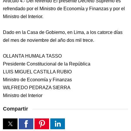
Artículo 4.- Del refrendo El presente Decreto Supremo es
refrendado por el Ministro de Economía y Finanzas y por el
Ministro del Interior.
Dado en la Casa de Gobierno, en Lima, a los catorce días
del mes de noviembre del año dos mil trece.
OLLANTA HUMALA TASSO
Presidente Constitucional de la República
LUIS MIGUEL CASTILLA RUBIO
Ministro de Economía y Finanzas
WILFREDO PEDRAZA SIERRA
Ministro del Interior
Compartir