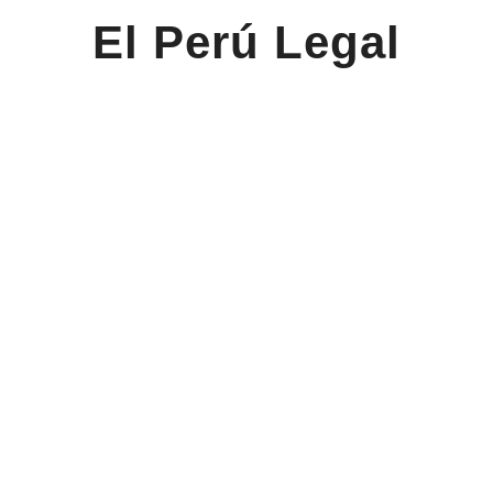
El Perú Legal