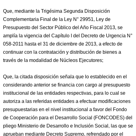
Que, mediante la Trigésima Segunda Disposición
Complementaria Final de la Ley N° 29951, Ley de
Presupuesto del Sector Público del Año Fiscal 2013, se
amplía la vigencia del Capítulo I del Decreto de Urgencia N°
058-2011 hasta el 31 de diciembre de 2013, a efecto de
continuar con la contratación y distribución de bienes a
través de la modalidad de Núcleos Ejecutores;
Que, la citada disposición señala que lo establecido en el
considerando anterior se financia con cargo al presupuesto
institucional de las entidades respectivas, para lo cual se
autoriza a las referidas entidades a efectuar modificaciones
presupuestarias en el nivel institucional a favor del Fondo
de Cooperación para el Desarrollo Social (FONCODES) del
pliego Ministerio de Desarrollo e Inclusión Social, las que se
aprueban mediante Decreto Supremo, refrendado por el