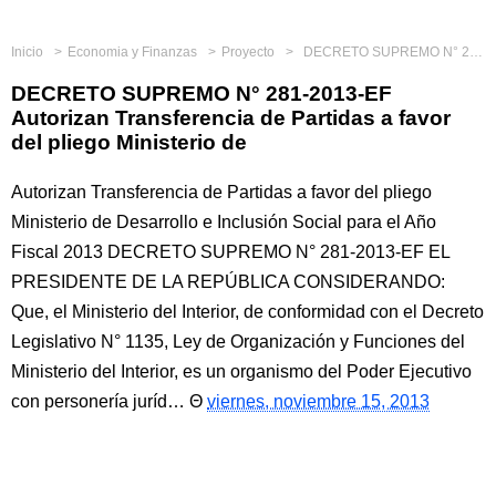
Inicio
Economia y Finanzas
Proyecto
DECRETO SUPREMO N° 281-2013-EF Autorizan Transferencia de Partidas a favor del pliego Ministerio de
DECRETO SUPREMO N° 281-2013-EF
Autorizan Transferencia de Partidas a favor
del pliego Ministerio de
Autorizan Transferencia de Partidas a favor del pliego
Ministerio de Desarrollo e Inclusión Social para el Año
Fiscal 2013 DECRETO SUPREMO N° 281-2013-EF EL
PRESIDENTE DE LA REPÚBLICA CONSIDERANDO:
Que, el Ministerio del Interior, de conformidad con el Decreto
Legislativo N° 1135, Ley de Organización y Funciones del
Ministerio del Interior, es un organismo del Poder Ejecutivo
con personería juríd…
viernes, noviembre 15, 2013