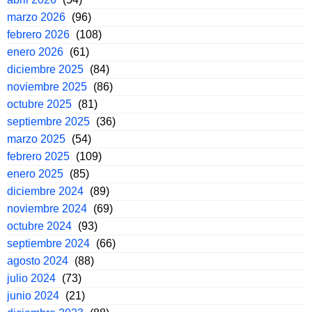
marzo 2026
(96)
febrero 2026
(108)
enero 2026
(61)
diciembre 2025
(84)
noviembre 2025
(86)
octubre 2025
(81)
septiembre 2025
(36)
marzo 2025
(54)
febrero 2025
(109)
enero 2025
(85)
diciembre 2024
(89)
noviembre 2024
(69)
octubre 2024
(93)
septiembre 2024
(66)
agosto 2024
(88)
julio 2024
(73)
junio 2024
(21)