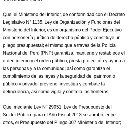
Que, el Ministerio del Interior, de conformidad con el Decreto
Legislativo N° 1135, Ley de Organización y Funciones del
Ministerio del Interior, es un organismo del Poder Ejecutivo
con personería jurídica de derecho público y constituye un
pliego presupuestal; el mismo que a través de la Policía
Nacional del Perú (PNP) garantiza,
mantiene y restablece el
orden interno y el orden público, presta protección y ayuda a
las personas y a la comunidad; así como garantiza el
cumplimiento de las leyes y la seguridad del patrimonio
público y privado, previene, investiga y combate la
delincuencia, así como vigila y controla las fronteras;
Que, mediante Ley N° 29951, Ley de Presupuesto del
Sector Público para el Año Fiscal 2013 se aprobó, entre
otros, el Presupuesto del Pliego 007 Ministerio del Interior;