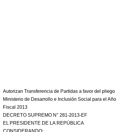
Autorizan Transferencia de Partidas a favor del pliego
Ministerio de Desarrollo e Inclusión Social para el Año
Fiscal 2013
DECRETO SUPREMO N° 281-2013-EF
EL PRESIDENTE DE LA REPÚBLICA
CONSIDERANDO: