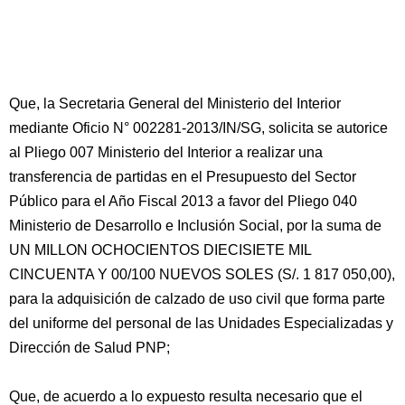
Que, la Secretaria General del Ministerio del Interior
mediante Oficio N° 002281-2013/IN/SG, solicita se autorice
al Pliego 007 Ministerio del Interior a realizar una
transferencia de partidas en el Presupuesto del Sector
Público para el Año Fiscal 2013 a favor del Pliego 040
Ministerio de Desarrollo e Inclusión Social, por la suma de
UN MILLON OCHOCIENTOS DIECISIETE MIL
CINCUENTA Y 00/100 NUEVOS SOLES (S/. 1 817 050,00),
para la adquisición de calzado de uso civil que forma parte
del uniforme del personal de las Unidades Especializadas y
Dirección de Salud PNP;
Que, de acuerdo a lo expuesto resulta necesario que el