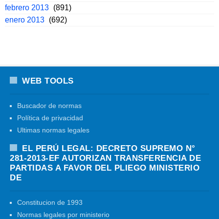
febrero 2013
(891)
enero 2013
(692)
WEB TOOLS
Buscador de normas
Política de privacidad
Ultimas normas legales
EL PERÚ LEGAL: DECRETO SUPREMO N°
281-2013-EF AUTORIZAN TRANSFERENCIA DE
PARTIDAS A FAVOR DEL PLIEGO MINISTERIO
DE
Constitucion de 1993
Normas legales por ministerio