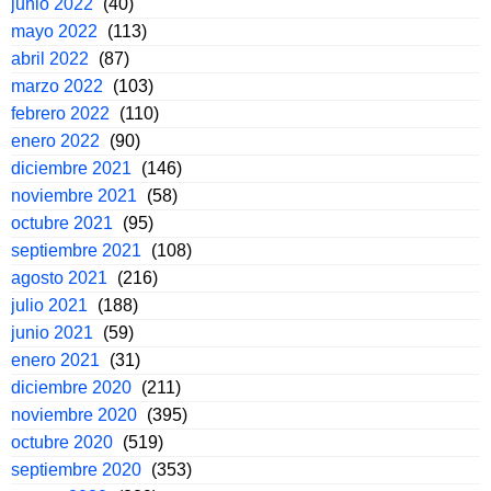
junio 2022
(40)
mayo 2022
(113)
abril 2022
(87)
marzo 2022
(103)
febrero 2022
(110)
enero 2022
(90)
diciembre 2021
(146)
noviembre 2021
(58)
octubre 2021
(95)
septiembre 2021
(108)
agosto 2021
(216)
julio 2021
(188)
junio 2021
(59)
enero 2021
(31)
diciembre 2020
(211)
noviembre 2020
(395)
octubre 2020
(519)
septiembre 2020
(353)