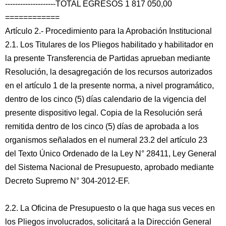
--------------------TOTAL EGRESOS 1 817 050,00
============
Artículo 2.- Procedimiento para la Aprobación Institucional
2.1. Los Titulares de los Pliegos habilitado y habilitador en
la presente Transferencia de Partidas aprueban mediante
Resolución, la desagregación de los recursos autorizados
en el artículo 1 de la presente norma, a nivel programático,
dentro de los cinco (5) días calendario de la vigencia del
presente dispositivo legal. Copia de la Resolución será
remitida dentro de los cinco (5) días de aprobada a los
organismos señalados en el numeral 23.2 del artículo 23
del Texto Único Ordenado de la Ley N° 28411, Ley General
del Sistema Nacional de Presupuesto, aprobado mediante
Decreto Supremo N° 304-2012-EF.
2.2. La Oficina de Presupuesto o la que haga sus veces en
los Pliegos involucrados, solicitará a la Dirección General