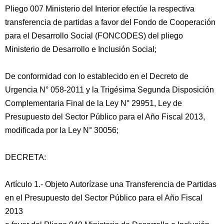
Pliego 007 Ministerio del Interior efectúe la respectiva
transferencia de partidas a favor del Fondo de Cooperación
para el Desarrollo Social (FONCODES) del pliego
Ministerio de Desarrollo e Inclusión Social;
De conformidad con lo establecido en el Decreto de
Urgencia N° 058-2011 y la Trigésima Segunda Disposición
Complementaria Final de la Ley N° 29951, Ley de
Presupuesto del Sector Público para el Año Fiscal 2013,
modificada por la Ley N° 30056;
DECRETA:
Artículo 1.- Objeto Autorízase una Transferencia de Partidas
en el Presupuesto del Sector Público para el Año Fiscal
2013