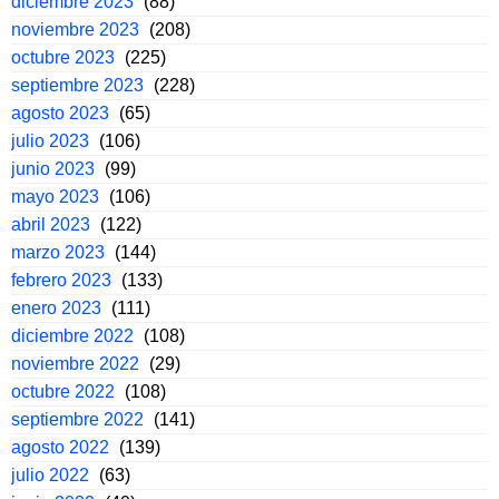
diciembre 2023
(88)
noviembre 2023
(208)
octubre 2023
(225)
septiembre 2023
(228)
agosto 2023
(65)
julio 2023
(106)
junio 2023
(99)
mayo 2023
(106)
abril 2023
(122)
marzo 2023
(144)
febrero 2023
(133)
enero 2023
(111)
diciembre 2022
(108)
noviembre 2022
(29)
octubre 2022
(108)
septiembre 2022
(141)
agosto 2022
(139)
julio 2022
(63)