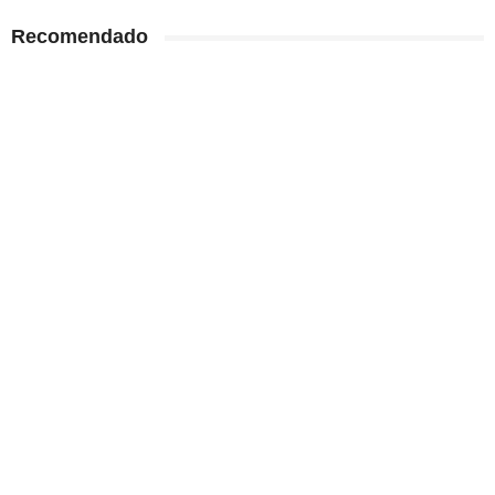
Recomendado