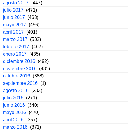
agosto 2017
(447)
julio 2017
(471)
junio 2017
(463)
mayo 2017
(456)
abril 2017
(401)
marzo 2017
(532)
febrero 2017
(462)
enero 2017
(435)
diciembre 2016
(492)
noviembre 2016
(435)
octubre 2016
(388)
septiembre 2016
(1)
agosto 2016
(233)
julio 2016
(271)
junio 2016
(340)
mayo 2016
(470)
abril 2016
(357)
marzo 2016
(371)