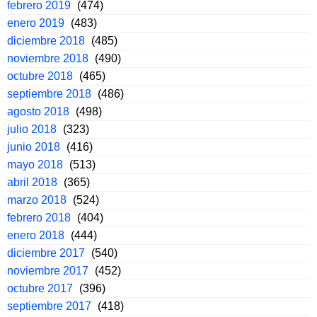
febrero 2019
(474)
enero 2019
(483)
diciembre 2018
(485)
noviembre 2018
(490)
octubre 2018
(465)
septiembre 2018
(486)
agosto 2018
(498)
julio 2018
(323)
junio 2018
(416)
mayo 2018
(513)
abril 2018
(365)
marzo 2018
(524)
febrero 2018
(404)
enero 2018
(444)
diciembre 2017
(540)
noviembre 2017
(452)
octubre 2017
(396)
septiembre 2017
(418)