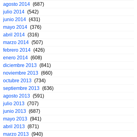
agosto 2014
(687)
julio 2014
(542)
junio 2014
(431)
mayo 2014
(376)
abril 2014
(316)
marzo 2014
(507)
febrero 2014
(426)
enero 2014
(608)
diciembre 2013
(841)
noviembre 2013
(660)
octubre 2013
(734)
septiembre 2013
(636)
agosto 2013
(591)
julio 2013
(707)
junio 2013
(687)
mayo 2013
(941)
abril 2013
(871)
marzo 2013
(940)