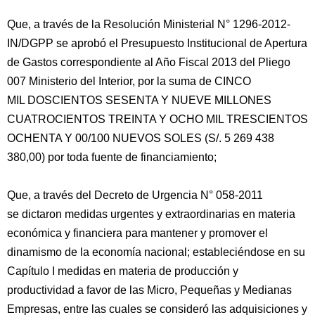
Que, a través de la Resolución Ministerial N° 1296-2012-
IN/DGPP se aprobó el Presupuesto Institucional de Apertura
de Gastos correspondiente al Año Fiscal 2013 del Pliego
007 Ministerio del Interior, por la suma de CINCO
MIL DOSCIENTOS SESENTA Y NUEVE MILLONES
CUATROCIENTOS TREINTA Y OCHO MIL TRESCIENTOS
OCHENTA Y 00/100 NUEVOS SOLES (S/. 5 269 438
380,00) por toda fuente de financiamiento;
Que, a través del Decreto de Urgencia N° 058-2011
se dictaron medidas urgentes y extraordinarias en materia
económica y financiera para mantener y promover el
dinamismo de la economía nacional; estableciéndose en su
Capítulo I medidas en materia de producción y
productividad a favor de las Micro, Pequeñas y Medianas
Empresas, entre las cuales se consideró las adquisiciones y