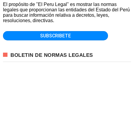
El propósito de "El Peru Legal" es mostrar las normas
legales que proporcionan las entidades del Estado del Perú
para buscar información relativa a decretos, leyes,
resoluciones, directivas.
BOLETIN DE NORMAS LEGALES