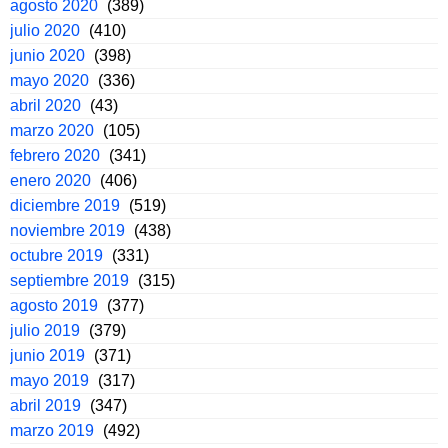
agosto 2020
(389)
julio 2020
(410)
junio 2020
(398)
mayo 2020
(336)
abril 2020
(43)
marzo 2020
(105)
febrero 2020
(341)
enero 2020
(406)
diciembre 2019
(519)
noviembre 2019
(438)
octubre 2019
(331)
septiembre 2019
(315)
agosto 2019
(377)
julio 2019
(379)
junio 2019
(371)
mayo 2019
(317)
abril 2019
(347)
marzo 2019
(492)