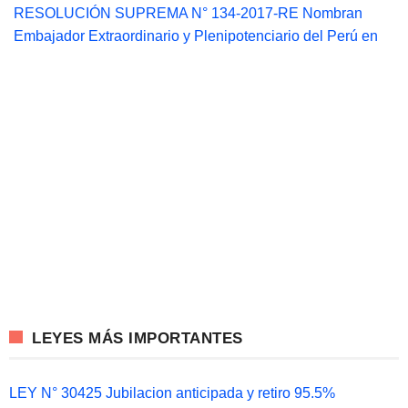
RESOLUCIÓN SUPREMA N° 134-2017-RE Nombran
Embajador Extraordinario y Plenipotenciario del Perú en
LEYES MÁS IMPORTANTES
LEY N° 30425 Jubilacion anticipada y retiro 95.5%