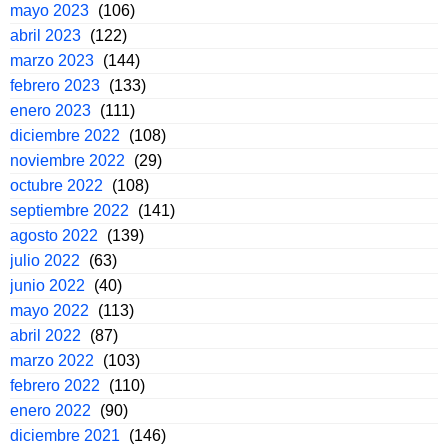
mayo 2023
(106)
abril 2023
(122)
marzo 2023
(144)
febrero 2023
(133)
enero 2023
(111)
diciembre 2022
(108)
noviembre 2022
(29)
octubre 2022
(108)
septiembre 2022
(141)
agosto 2022
(139)
julio 2022
(63)
junio 2022
(40)
mayo 2022
(113)
abril 2022
(87)
marzo 2022
(103)
febrero 2022
(110)
enero 2022
(90)
diciembre 2021
(146)