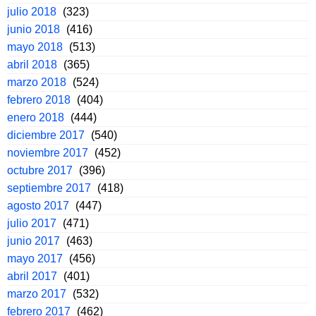
julio 2018
(323)
junio 2018
(416)
mayo 2018
(513)
abril 2018
(365)
marzo 2018
(524)
febrero 2018
(404)
enero 2018
(444)
diciembre 2017
(540)
noviembre 2017
(452)
octubre 2017
(396)
septiembre 2017
(418)
agosto 2017
(447)
julio 2017
(471)
junio 2017
(463)
mayo 2017
(456)
abril 2017
(401)
marzo 2017
(532)
febrero 2017
(462)