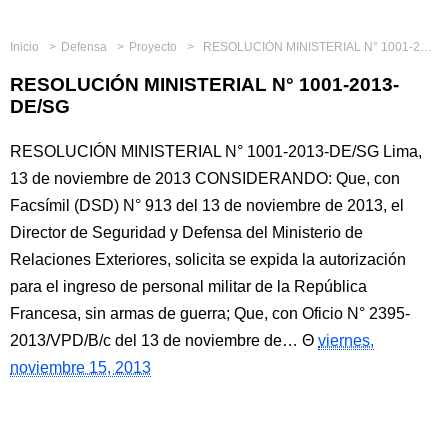
Inicio
Defensa
Proyecto
RESOLUCIÓN MINISTERIAL N° 1001-2013-DE/SG
RESOLUCIÓN MINISTERIAL N° 1001-2013-
DE/SG
RESOLUCIÓN MINISTERIAL N° 1001-2013-DE/SG Lima,
13 de noviembre de 2013 CONSIDERANDO: Que, con
Facsímil (DSD) N° 913 del 13 de noviembre de 2013, el
Director de Seguridad y Defensa del Ministerio de
Relaciones Exteriores, solicita se expida la autorización
para el ingreso de personal militar de la República
Francesa, sin armas de guerra; Que, con Oficio N° 2395-
2013/VPD/B/c del 13 de noviembre de…
viernes,
noviembre 15, 2013