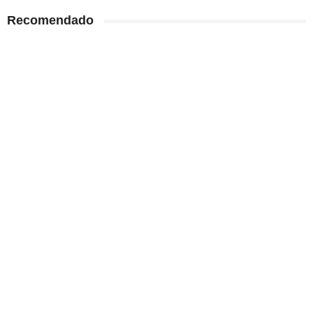
Recomendado