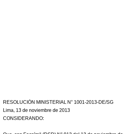
RESOLUCIÓN MINISTERIAL N° 1001-2013-DE/SG
Lima, 13 de noviembre de 2013
CONSIDERANDO: