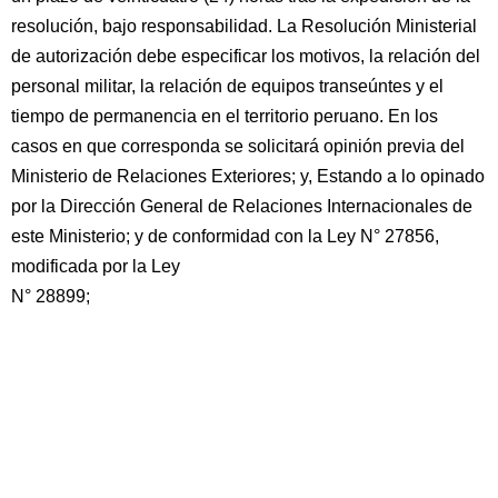
resolución, bajo responsabilidad. La Resolución Ministerial
de autorización debe especificar los motivos, la relación del
personal militar, la relación de equipos transeúntes y el
tiempo de permanencia en el territorio peruano. En los
casos en que corresponda se solicitará opinión previa del
Ministerio de Relaciones Exteriores; y, Estando a lo opinado
por la Dirección General de Relaciones Internacionales de
este Ministerio; y de conformidad con la Ley N° 27856,
modificada por la Ley
N° 28899;