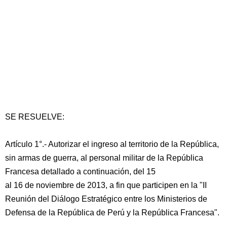
SE RESUELVE:
Artículo 1°.- Autorizar el ingreso al territorio de la República,
sin armas de guerra, al personal militar de la República
Francesa detallado a continuación, del 15
al 16 de noviembre de 2013, a fin que participen en la "II
Reunión del Diálogo Estratégico entre los Ministerios de
Defensa de la República de Perú y la República Francesa".