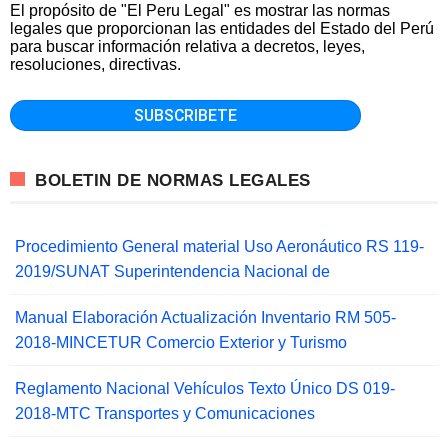
El propósito de "El Peru Legal" es mostrar las normas
legales que proporcionan las entidades del Estado del Perú
para buscar información relativa a decretos, leyes,
resoluciones, directivas.
BOLETIN DE NORMAS LEGALES
Procedimiento General material Uso Aeronáutico RS 119-
2019/SUNAT Superintendencia Nacional de
Manual Elaboración Actualización Inventario RM 505-
2018-MINCETUR Comercio Exterior y Turismo
Reglamento Nacional Vehículos Texto Único DS 019-
2018-MTC Transportes y Comunicaciones