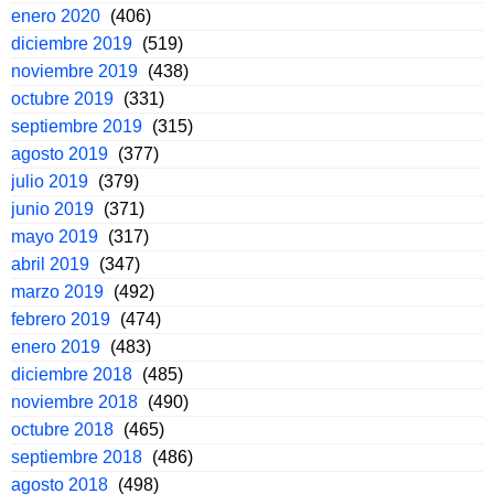
enero 2020
(406)
diciembre 2019
(519)
noviembre 2019
(438)
octubre 2019
(331)
septiembre 2019
(315)
agosto 2019
(377)
julio 2019
(379)
junio 2019
(371)
mayo 2019
(317)
abril 2019
(347)
marzo 2019
(492)
febrero 2019
(474)
enero 2019
(483)
diciembre 2018
(485)
noviembre 2018
(490)
octubre 2018
(465)
septiembre 2018
(486)
agosto 2018
(498)