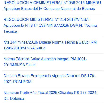
RESOLUCIÓN VICEMINISTERIAL N° 056-2016-MINEDU
Aprueban Bases del IV Concurso Nacional de Buenas
RESOLUCIÓN MINISTERIAL N° 214-2018/MINSA
Aprueban la NTS N° 139-MINSA/2018/ DGAIN: "Norma
Técnica
Nts 144 minsa/2018/ Digesa Norma Técnica Salud: RM
1295-2018/MINSA Salud
Norma Técnica Salud Atención Integral RM 1001-
2019/MINSA Salud
Declara Estado Emergencia Algunos Distritos DS 176-
2021-PCM PCM
Nombran Partir Año Fiscal 2025 Oficiales RS 177-2024-
DE Defensa