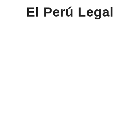
El Perú Legal