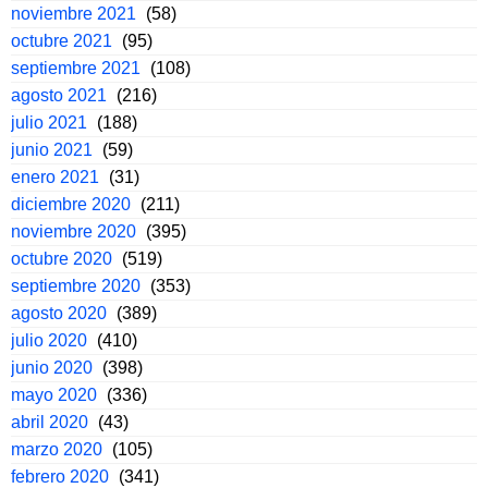
noviembre 2021
(58)
octubre 2021
(95)
septiembre 2021
(108)
agosto 2021
(216)
julio 2021
(188)
junio 2021
(59)
enero 2021
(31)
diciembre 2020
(211)
noviembre 2020
(395)
octubre 2020
(519)
septiembre 2020
(353)
agosto 2020
(389)
julio 2020
(410)
junio 2020
(398)
mayo 2020
(336)
abril 2020
(43)
marzo 2020
(105)
febrero 2020
(341)