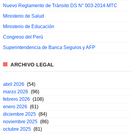
Nuevo Reglamento de Tránsito DS N° 003-2014-MTC
Ministerio de Salud
Ministerio de Educación
Congreso del Perú
Superintendencia de Banca Seguros y AFP
ARCHIVO LEGAL
abril 2026
(54)
marzo 2026
(96)
febrero 2026
(108)
enero 2026
(61)
diciembre 2025
(84)
noviembre 2025
(86)
octubre 2025
(81)