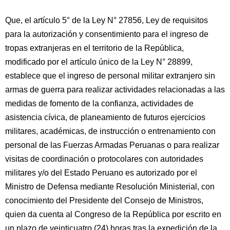
Que, el artículo 5° de la Ley N° 27856, Ley de requisitos
para la autorización y consentimiento para el ingreso de
tropas extranjeras en el territorio de la República,
modificado por el artículo único de la Ley N° 28899,
establece que el ingreso de personal militar extranjero sin
armas de guerra para realizar actividades relacionadas a las
medidas de fomento de la confianza, actividades de
asistencia cívica, de planeamiento de futuros ejercicios
militares, académicas, de instrucción o entrenamiento con
personal de las Fuerzas Armadas Peruanas o para realizar
visitas de coordinación o protocolares con autoridades
militares y/o del Estado Peruano es autorizado por el
Ministro de Defensa mediante Resolución Ministerial, con
conocimiento del Presidente del Consejo de Ministros,
quien da cuenta al Congreso de la República por escrito en
un plazo de veinticuatro (24) horas tras la expedición de la