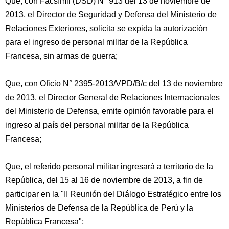
Que, con Facsímil (DSD) N° 913 del 13 de noviembre de
2013, el Director de Seguridad y Defensa del Ministerio de
Relaciones Exteriores, solicita se expida la autorización
para el ingreso de personal militar de la República
Francesa, sin armas de guerra;
Que, con Oficio N° 2395-2013/VPD/B/c del 13 de noviembre
de 2013, el Director General de Relaciones Internacionales
del Ministerio de Defensa, emite opinión favorable para
el
ingreso al país del personal militar de la República
Francesa;
Que, el referido personal militar ingresará a territorio de la
República, del 15 al 16 de noviembre de 2013, a fin de
participar en la "II Reunión del Diálogo Estratégico entre los
Ministerios de Defensa de la República de Perú y la
República Francesa";