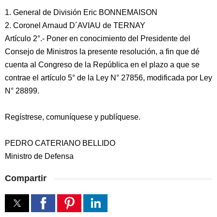
1. General de División Eric BONNEMAISON
2. Coronel Arnaud D´AVIAU de TERNAY
Artículo 2°.- Poner en conocimiento del Presidente del
Consejo de Ministros la presente resolución, a fin que dé
cuenta al Congreso de la República en el plazo a que se
contrae el artículo 5° de la Ley N° 27856, modificada por Ley
N° 28899.
Regístrese, comuníquese y publíquese.
PEDRO CATERIANO BELLIDO
Ministro de Defensa
Compartir