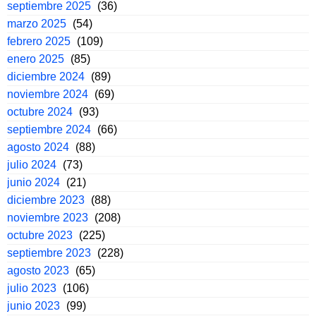
septiembre 2025
(36)
marzo 2025
(54)
febrero 2025
(109)
enero 2025
(85)
diciembre 2024
(89)
noviembre 2024
(69)
octubre 2024
(93)
septiembre 2024
(66)
agosto 2024
(88)
julio 2024
(73)
junio 2024
(21)
diciembre 2023
(88)
noviembre 2023
(208)
octubre 2023
(225)
septiembre 2023
(228)
agosto 2023
(65)
julio 2023
(106)
junio 2023
(99)