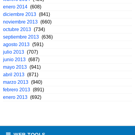
enero 2014
(608)
diciembre 2013
(841)
noviembre 2013
(660)
octubre 2013
(734)
septiembre 2013
(636)
agosto 2013
(591)
julio 2013
(707)
junio 2013
(687)
mayo 2013
(941)
abril 2013
(871)
marzo 2013
(940)
febrero 2013
(891)
enero 2013
(692)
WEB TOOLS