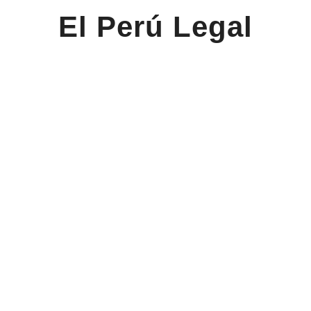
El Perú Legal