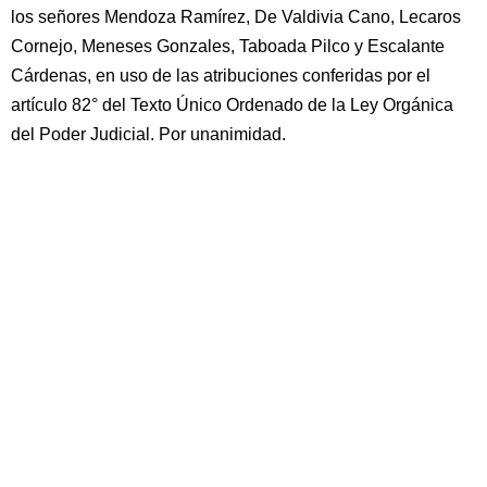
los señores Mendoza Ramírez, De Valdivia Cano, Lecaros
Cornejo, Meneses Gonzales, Taboada Pilco y Escalante
Cárdenas, en uso de las atribuciones conferidas por el
artículo 82° del Texto Único Ordenado de la Ley Orgánica
del Poder Judicial. Por unanimidad.