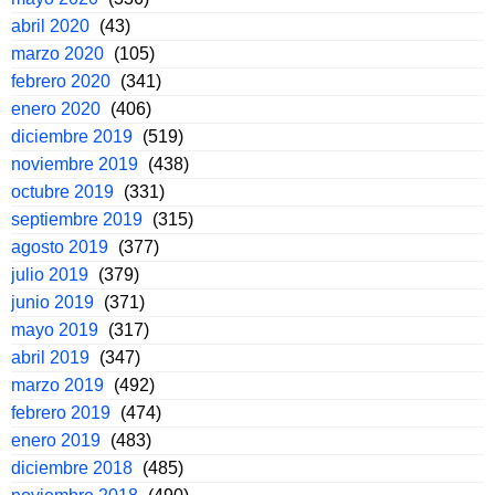
abril 2020
(43)
marzo 2020
(105)
febrero 2020
(341)
enero 2020
(406)
diciembre 2019
(519)
noviembre 2019
(438)
octubre 2019
(331)
septiembre 2019
(315)
agosto 2019
(377)
julio 2019
(379)
junio 2019
(371)
mayo 2019
(317)
abril 2019
(347)
marzo 2019
(492)
febrero 2019
(474)
enero 2019
(483)
diciembre 2018
(485)