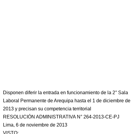
Disponen diferir la entrada en funcionamiento de la 2° Sala
Laboral Permanente de Arequipa hasta el 1 de diciembre de
2013 y precisan su competencia territorial
RESOLUCIÓN ADMINISTRATIVA N° 264-2013-CE-PJ
Lima, 6 de noviembre de 2013
VISTO: