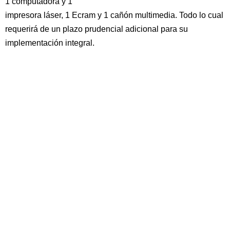
1 computadora y 1
impresora láser, 1 Ecram y 1 cañón multimedia. Todo lo cual
requerirá de un plazo prudencial adicional para su
implementación integral.