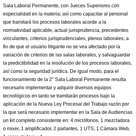
Sala Laboral Permanente, con Jueces Superiores con
especialidad en la materia; así como capacitar al personal
que tramitará los procesos laborales acorde a la
normatividad aplicable, actual jurisprudencia, precedentes
vinculantes, criterios jurisprudenciales, plenos laborales, a
fin de que el usuario litigante no se vea afectado por la
variación de criterios de las salas laborales, y salvaguardar
la predictibilidad en la resolución de los procesos laborales,
así como la seguridad jurídica. De igual modo, para el
funcionamiento de la 2° Sala Laboral Permanente resulta
necesario implementar y adquirir diversos equipos
tecnológicos en tanto se tramitarán procesos bajo la
aplicación de la Nueva Ley Procesal del Trabajo razón por
la que será necesario implementar en la Sala de Audiencias
un kit completo consistente en: 4 micrófonos, 1 mezcladora
o mixer, 1 amplificador, 2 parlantes, 1 UTS, 1 Cámara Web,