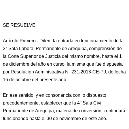
SE RESUELVE:
Artículo Primero.- Diferir la entrada en funcionamiento de la
2° Sala Laboral Permanente de Arequipa, comprensión de
la Corte Superior de Justicia del mismo nombre, hasta el 1
de diciembre del año en curso, la misma que fue dispuesta
por Resolución Administrativa N° 231-2013-CE-PJ, de fecha
16 de octubre del presente año.
En ese sentido, y en consonancia con lo dispuesto
precedentemente, establecer que la 4° Sala Civil
Permanente de Arequipa, materia de conversión, continuará
funcionando hasta el 30 de noviembre de este año.