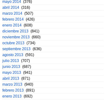
mayo 2014
(376)
abril 2014
(316)
marzo 2014
(507)
febrero 2014
(426)
enero 2014
(608)
diciembre 2013
(841)
noviembre 2013
(660)
octubre 2013
(734)
septiembre 2013
(636)
agosto 2013
(591)
julio 2013
(707)
junio 2013
(687)
mayo 2013
(941)
abril 2013
(871)
marzo 2013
(940)
febrero 2013
(891)
enero 2013
(692)