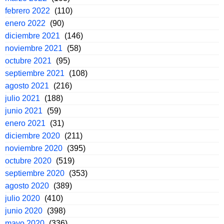
febrero 2022
(110)
enero 2022
(90)
diciembre 2021
(146)
noviembre 2021
(58)
octubre 2021
(95)
septiembre 2021
(108)
agosto 2021
(216)
julio 2021
(188)
junio 2021
(59)
enero 2021
(31)
diciembre 2020
(211)
noviembre 2020
(395)
octubre 2020
(519)
septiembre 2020
(353)
agosto 2020
(389)
julio 2020
(410)
junio 2020
(398)
mayo 2020
(336)