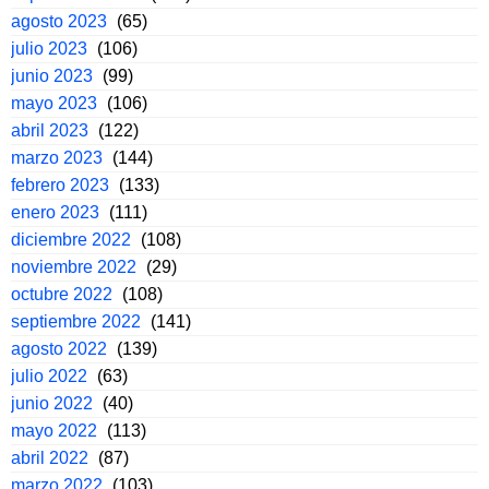
agosto 2023
(65)
julio 2023
(106)
junio 2023
(99)
mayo 2023
(106)
abril 2023
(122)
marzo 2023
(144)
febrero 2023
(133)
enero 2023
(111)
diciembre 2022
(108)
noviembre 2022
(29)
octubre 2022
(108)
septiembre 2022
(141)
agosto 2022
(139)
julio 2022
(63)
junio 2022
(40)
mayo 2022
(113)
abril 2022
(87)
marzo 2022
(103)