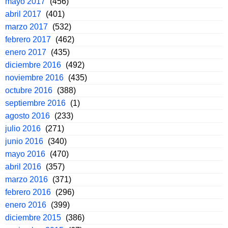
mayo 2017
(456)
abril 2017
(401)
marzo 2017
(532)
febrero 2017
(462)
enero 2017
(435)
diciembre 2016
(492)
noviembre 2016
(435)
octubre 2016
(388)
septiembre 2016
(1)
agosto 2016
(233)
julio 2016
(271)
junio 2016
(340)
mayo 2016
(470)
abril 2016
(357)
marzo 2016
(371)
febrero 2016
(296)
enero 2016
(399)
diciembre 2015
(386)