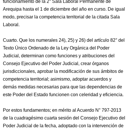
funcionamiento de la 2° Sala Laboral Permanente de
Arequipa hasta el 1 de diciembre del año en curso. De igual
modo, precisar la competencia territorial de la citada Sala
Laboral.
Cuarto. Que los numerales 24), 25) y 26) del artículo 82° del
Texto Único Ordenado de la Ley Orgánica del Poder
Judicial, determinan como funciones y atribuciones del
Consejo Ejecutivo del Poder Judicial, crear órganos
jurisdiccionales, aprobar la modificación de sus ámbitos de
competencia territorial; asimismo, adoptar acuerdos y
demás medidas necesarias para que las dependencias de
este Poder del Estado funcionen con celeridad y eficiencia.
Por estos fundamentos; en mérito al Acuerdo N° 797-2013
de la cuadragésimo cuarta sesión del Consejo Ejecutivo del
Poder Judicial de la fecha, adoptado con la intervención de