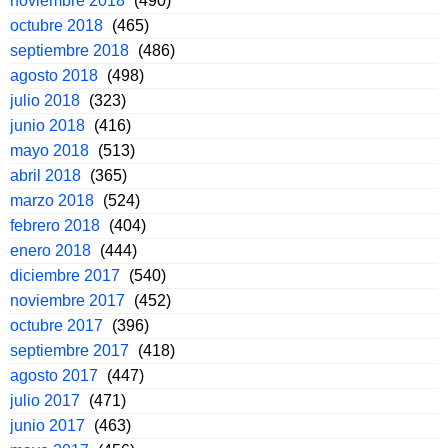
noviembre 2018
(490)
octubre 2018
(465)
septiembre 2018
(486)
agosto 2018
(498)
julio 2018
(323)
junio 2018
(416)
mayo 2018
(513)
abril 2018
(365)
marzo 2018
(524)
febrero 2018
(404)
enero 2018
(444)
diciembre 2017
(540)
noviembre 2017
(452)
octubre 2017
(396)
septiembre 2017
(418)
agosto 2017
(447)
julio 2017
(471)
junio 2017
(463)