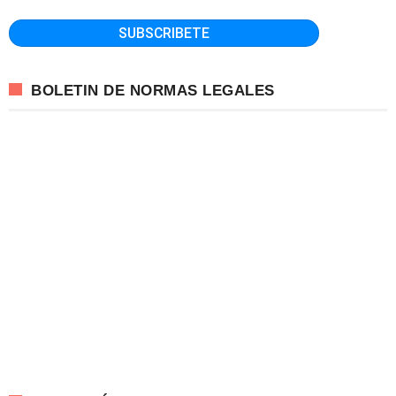
BOLETIN DE NORMAS LEGALES