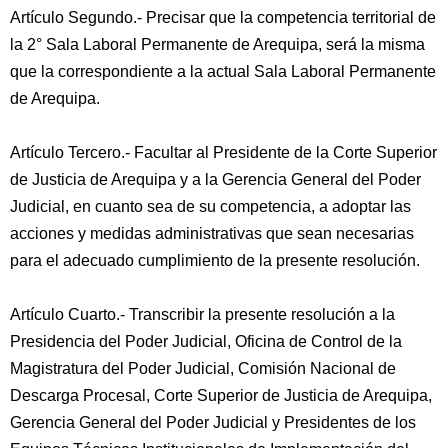
Artículo Segundo.- Precisar que la competencia territorial de
la 2° Sala Laboral Permanente de Arequipa, será la misma
que la correspondiente a la actual Sala Laboral Permanente
de Arequipa.
Artículo Tercero.- Facultar al Presidente de la Corte Superior
de Justicia de Arequipa y a la Gerencia General del Poder
Judicial, en cuanto sea de su competencia, a adoptar las
acciones y medidas administrativas que sean necesarias
para el adecuado cumplimiento de la presente resolución.
Artículo Cuarto.- Transcribir la presente resolución a la
Presidencia del Poder Judicial, Oficina de Control de la
Magistratura del Poder Judicial, Comisión Nacional de
Descarga Procesal, Corte Superior de Justicia de Arequipa,
Gerencia General del Poder Judicial y Presidentes de los