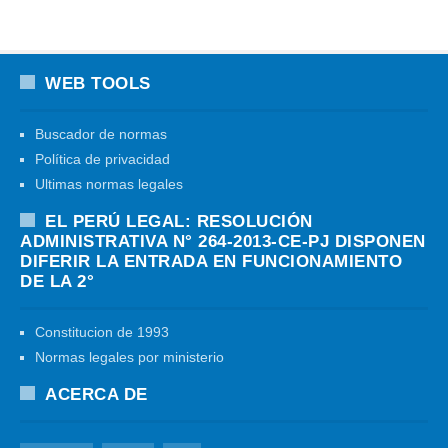
WEB TOOLS
Buscador de normas
Política de privacidad
Ultimas normas legales
EL PERÚ LEGAL: RESOLUCIÓN
ADMINISTRATIVA N° 264-2013-CE-PJ DISPONEN
DIFERIR LA ENTRADA EN FUNCIONAMIENTO
DE LA 2°
Constitucion de 1993
Normas legales por ministerio
ACERCA DE