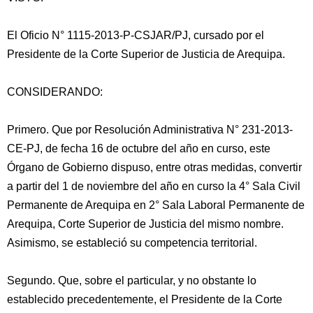
El Oficio N° 1115-2013-P-CSJAR/PJ, cursado por el
Presidente de la Corte Superior de Justicia de Arequipa.
CONSIDERANDO:
Primero. Que por Resolución Administrativa N° 231-2013-
CE-PJ, de fecha 16 de octubre del año en curso, este
Órgano de Gobierno dispuso, entre
otras medidas, convertir
a partir del 1 de noviembre del año en curso la 4° Sala Civil
Permanente de Arequipa en 2° Sala Laboral Permanente de
Arequipa, Corte Superior de Justicia del mismo nombre.
Asimismo, se estableció su competencia territorial.
Segundo. Que, sobre el particular, y no obstante lo
establecido precedentemente, el Presidente de la Corte