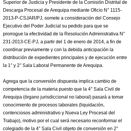
Superior de Justicia y Presidente de la Comisión Distrital de
Descarga Procesal de Arequipa mediante Oficio N° 1115-
2013-P-CSJAR/PJ, somete a consideración del Consejo
Ejecutivo del Poder Judicial su pedido para que se
prorrogue la efectividad de la Resolución Administrativa N°
231-2013-CE-PJ, a partir del 1 de enero de 2014, a fin de
coordinar previamente y con la debida anticipación la
distribución de expedientes principales y de ejecución entre
la 1° y 2° Sala Laboral Permanente de Arequipa.
Agrega que la conversión dispuesta implica cambio de
competencia de la materia puesto que la 4° Sala Civil de
Arequipa (órgano jurisdiccional no laboral) pasará a tomar
conocimiento de procesos laborales (liquidación,
contenciosos administrativo y Nueva Ley Procesal del
Trabajo), motivo por el cual será necesario reconformar el
colegiado de la 4° Sala Civil objeto de conversión en 2°