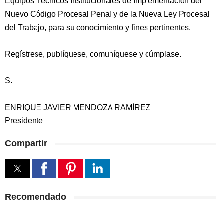
Equipos Técnicos Institucionales de Implementación del
Nuevo Código Procesal Penal y de la Nueva Ley Procesal
del Trabajo, para su conocimiento y fines pertinentes.
Regístrese, publíquese, comuníquese y cúmplase.
S.
ENRIQUE JAVIER MENDOZA RAMÍREZ
Presidente
Compartir
Recomendado