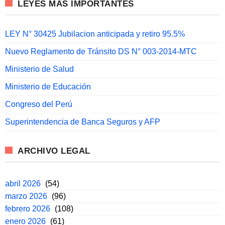
LEYES MÁS IMPORTANTES
LEY N° 30425 Jubilacion anticipada y retiro 95.5%
Nuevo Reglamento de Tránsito DS N° 003-2014-MTC
Ministerio de Salud
Ministerio de Educación
Congreso del Perú
Superintendencia de Banca Seguros y AFP
ARCHIVO LEGAL
abril 2026
(54)
marzo 2026
(96)
febrero 2026
(108)
enero 2026
(61)