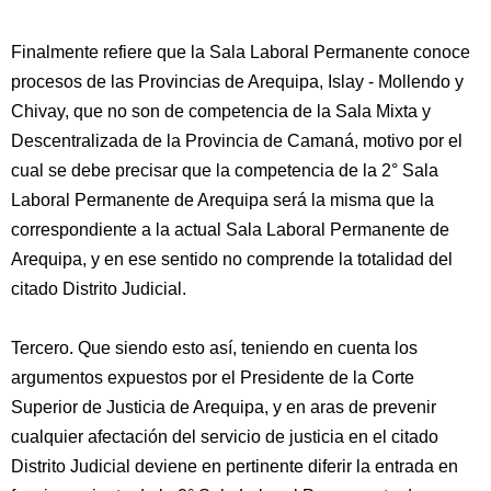
Finalmente refiere que la Sala Laboral Permanente conoce
procesos de las Provincias de Arequipa, Islay - Mollendo y
Chivay, que no son de competencia de la Sala Mixta y
Descentralizada de la Provincia de Camaná, motivo por el
cual se debe precisar que la competencia de la 2° Sala
Laboral Permanente de Arequipa será la misma que la
correspondiente a la actual Sala Laboral Permanente de
Arequipa, y en ese sentido no comprende la totalidad del
citado Distrito Judicial.
Tercero. Que siendo esto así, teniendo en cuenta los
argumentos expuestos por el Presidente de la Corte
Superior de Justicia de Arequipa, y en aras de prevenir
cualquier afectación del servicio de justicia en el citado
Distrito Judicial deviene en pertinente diferir la entrada en