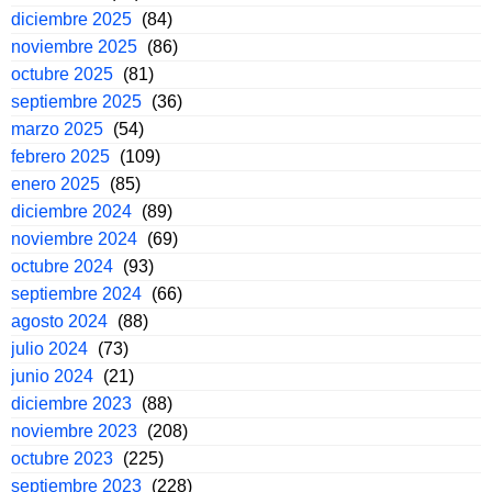
diciembre 2025
(84)
noviembre 2025
(86)
octubre 2025
(81)
septiembre 2025
(36)
marzo 2025
(54)
febrero 2025
(109)
enero 2025
(85)
diciembre 2024
(89)
noviembre 2024
(69)
octubre 2024
(93)
septiembre 2024
(66)
agosto 2024
(88)
julio 2024
(73)
junio 2024
(21)
diciembre 2023
(88)
noviembre 2023
(208)
octubre 2023
(225)
septiembre 2023
(228)