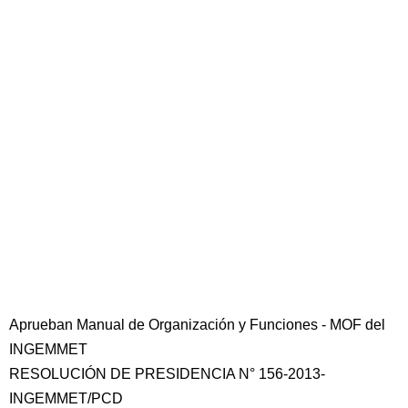
Aprueban Manual de Organización y Funciones - MOF del
INGEMMET
RESOLUCIÓN DE PRESIDENCIA N° 156-2013-
INGEMMET/PCD