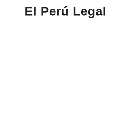
El Perú Legal