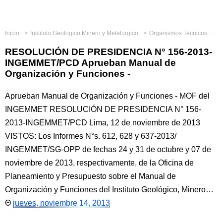
Inicio
Instituto Geologico Minero y Metalurgico
Organismos Tecnicos Especializados
RESOLUCIÓN DE PRESIDENCIA N° 156-2013-
INGEMMET/PCD Aprueban Manual de
Organización y Funciones -
Aprueban Manual de Organización y Funciones - MOF del
INGEMMET RESOLUCIÓN DE PRESIDENCIA N° 156-
2013-INGEMMET/PCD Lima, 12 de noviembre de 2013
VISTOS: Los Informes N°s. 612, 628 y 637-2013/
INGEMMET/SG-OPP de fechas 24 y 31 de octubre y 07 de
noviembre de 2013, respectivamente, de la Oficina de
Planeamiento y Presupuesto sobre el Manual de
Organización y Funciones del Instituto Geológico, Minero…
jueves, noviembre 14, 2013