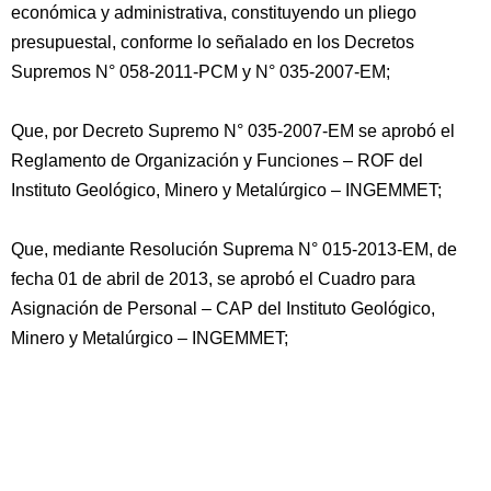
económica y administrativa, constituyendo un pliego
presupuestal, conforme lo señalado en los Decretos
Supremos N° 058-2011-PCM y N° 035-2007-EM;
Que, por Decreto Supremo N° 035-2007-EM se aprobó el
Reglamento de Organización y Funciones – ROF del
Instituto Geológico, Minero y Metalúrgico – INGEMMET;
Que, mediante Resolución Suprema N° 015-2013-EM, de
fecha 01 de abril de 2013, se aprobó el Cuadro para
Asignación de Personal – CAP del Instituto Geológico,
Minero y Metalúrgico – INGEMMET;