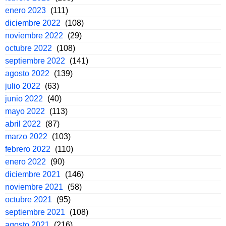
enero 2023
(111)
diciembre 2022
(108)
noviembre 2022
(29)
octubre 2022
(108)
septiembre 2022
(141)
agosto 2022
(139)
julio 2022
(63)
junio 2022
(40)
mayo 2022
(113)
abril 2022
(87)
marzo 2022
(103)
febrero 2022
(110)
enero 2022
(90)
diciembre 2021
(146)
noviembre 2021
(58)
octubre 2021
(95)
septiembre 2021
(108)
agosto 2021
(216)