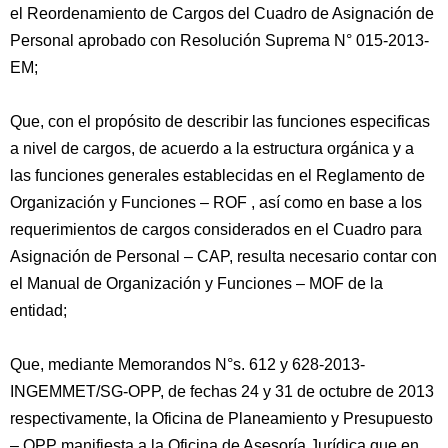
el Reordenamiento de Cargos del Cuadro de Asignación de
Personal aprobado con Resolución Suprema N° 015-2013-
EM;
Que, con el propósito de describir las funciones especificas
a nivel de cargos, de acuerdo a la estructura orgánica y a
las funciones generales establecidas en el Reglamento de
Organización y Funciones – ROF , así como en base a los
requerimientos de cargos considerados en el Cuadro para
Asignación de Personal – CAP, resulta necesario contar con
el Manual de Organización y Funciones – MOF de la
entidad;
Que, mediante Memorandos N°s. 612 y 628-2013-
INGEMMET/SG-OPP, de fechas 24 y 31 de octubre de 2013
respectivamente, la Oficina de Planeamiento y Presupuesto
– OPP manifiesta a la Oficina de Asesoría Jurídica que en