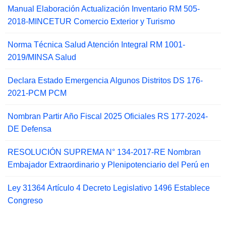
Manual Elaboración Actualización Inventario RM 505-
2018-MINCETUR Comercio Exterior y Turismo
Norma Técnica Salud Atención Integral RM 1001-
2019/MINSA Salud
Declara Estado Emergencia Algunos Distritos DS 176-
2021-PCM PCM
Nombran Partir Año Fiscal 2025 Oficiales RS 177-2024-
DE Defensa
RESOLUCIÓN SUPREMA N° 134-2017-RE Nombran
Embajador Extraordinario y Plenipotenciario del Perú en
Ley 31364 Artículo 4 Decreto Legislativo 1496 Establece
Congreso