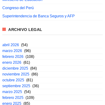
Congreso del Perú
Superintendencia de Banca Seguros y AFP
ARCHIVO LEGAL
abril 2026
(54)
marzo 2026
(96)
febrero 2026
(108)
enero 2026
(61)
diciembre 2025
(84)
noviembre 2025
(86)
octubre 2025
(81)
septiembre 2025
(36)
marzo 2025
(54)
febrero 2025
(109)
enero 2025
(85)