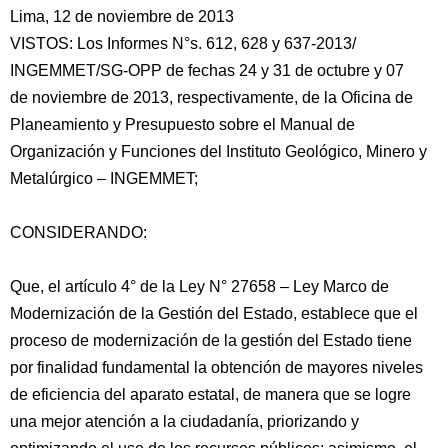
Lima, 12 de noviembre de 2013
VISTOS: Los Informes N°s. 612, 628 y 637-2013/
INGEMMET/SG-OPP de fechas 24 y 31 de octubre y 07
de noviembre de 2013, respectivamente, de la Oficina de
Planeamiento y Presupuesto sobre el Manual de
Organización y Funciones del Instituto Geológico, Minero y
Metalúrgico – INGEMMET;
CONSIDERANDO:
Que, el artículo 4° de la Ley N° 27658 – Ley Marco de
Modernización
de la Gestión del Estado, establece que el
proceso de modernización de la gestión del Estado tiene
por finalidad fundamental la obtención de mayores niveles
de eficiencia del aparato estatal, de manera que se logre
una mejor atención a la ciudadanía, priorizando y