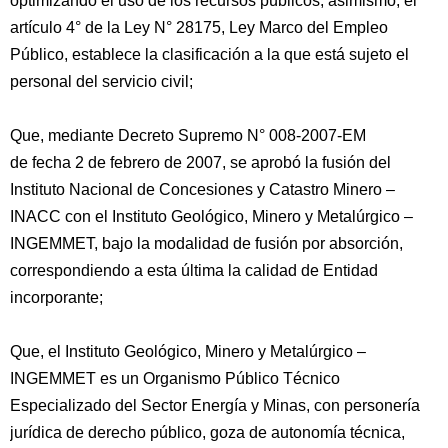
optimizando el uso de los recursos públicos; asimismo, el
artículo 4° de la Ley N° 28175, Ley Marco del Empleo
Público, establece la clasificación a la que está sujeto el
personal del servicio civil;
Que, mediante Decreto Supremo N° 008-2007-EM
de fecha 2 de febrero de 2007, se aprobó la fusión del
Instituto Nacional de Concesiones y Catastro Minero –
INACC con el Instituto Geológico, Minero y Metalúrgico –
INGEMMET, bajo la modalidad de fusión por absorción,
correspondiendo a esta última la calidad de Entidad
incorporante;
Que, el Instituto Geológico, Minero y Metalúrgico –
INGEMMET es un Organismo Público Técnico
Especializado del Sector Energía y Minas, con personería
jurídica de derecho público, goza de autonomía técnica,