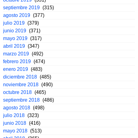
septiembre 2019
(315)
agosto 2019
(377)
julio 2019
(379)
junio 2019
(371)
mayo 2019
(317)
abril 2019
(347)
marzo 2019
(492)
febrero 2019
(474)
enero 2019
(483)
diciembre 2018
(485)
noviembre 2018
(490)
octubre 2018
(465)
septiembre 2018
(486)
agosto 2018
(498)
julio 2018
(323)
junio 2018
(416)
mayo 2018
(513)