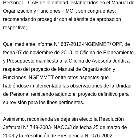
Personal – CAP de la entidad, establecidos en el Manual de
Organización y Funciones – MOF, son congruentes;
recomendando proseguir con el trámite de aprobación
respectivo;
Que, mediante Informe N° 637-2013-INGEMMET/ OPP, de
fecha 07 de noviembre de 2013, la Oficina de Planeamiento
y Presupuesto manifiesta a la Oficina de Asesoría Jurídica
respecto del proyecto de Manual de Organización y
Funciones INGEMMET entre otros aspectos que
habiéndose implementado las observaciones de la Unidad
de Personal remitiendo adjunto el proyecto definitivo para
su revisión para los fines pertinentes.
Asimismo, recomienda se deje sin efecto la Resolución
Jefatural N° 749-2003-INACC/J de fecha 25 de marzo de
2003 y la Resolución de Presidencia N° 076-2002-