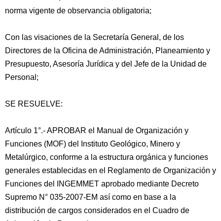
norma vigente de observancia obligatoria;
Con las visaciones de la Secretaría General, de los
Directores de la Oficina de Administración, Planeamiento y
Presupuesto, Asesoría Jurídica y del Jefe de la Unidad de
Personal;
SE RESUELVE:
Artículo 1°.- APROBAR el Manual de Organización y
Funciones (MOF) del Instituto Geológico, Minero y
Metalúrgico, conforme a la estructura orgánica y funciones
generales establecidas en el Reglamento de Organización y
Funciones del INGEMMET aprobado mediante Decreto
Supremo N° 035-2007-EM así como en base a la
distribución de cargos considerados en el Cuadro de