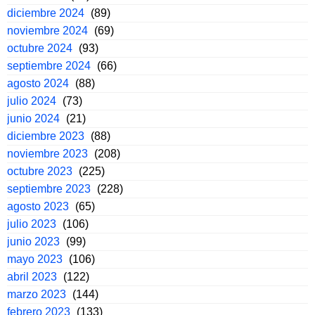
diciembre 2024
(89)
noviembre 2024
(69)
octubre 2024
(93)
septiembre 2024
(66)
agosto 2024
(88)
julio 2024
(73)
junio 2024
(21)
diciembre 2023
(88)
noviembre 2023
(208)
octubre 2023
(225)
septiembre 2023
(228)
agosto 2023
(65)
julio 2023
(106)
junio 2023
(99)
mayo 2023
(106)
abril 2023
(122)
marzo 2023
(144)
febrero 2023
(133)