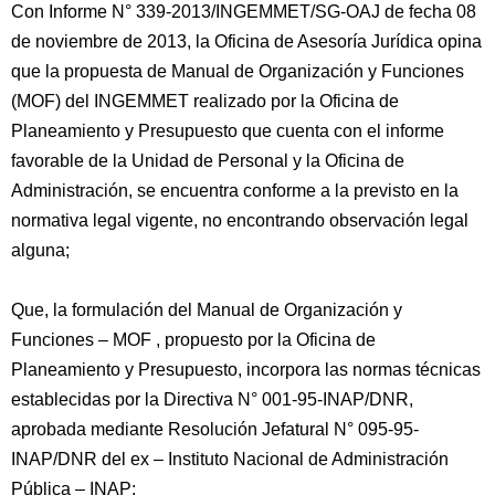
Con Informe N° 339-2013/INGEMMET/SG-OAJ de fecha 08
de noviembre de 2013, la Oficina de Asesoría Jurídica opina
que la propuesta de Manual de Organización y Funciones
(MOF) del INGEMMET realizado por la Oficina de
Planeamiento y Presupuesto que cuenta con el informe
favorable de la Unidad de Personal y la Oficina de
Administración, se encuentra conforme a la previsto en la
normativa legal vigente, no encontrando observación legal
alguna;
Que, la formulación del Manual de Organización y
Funciones – MOF , propuesto por la Oficina de
Planeamiento y Presupuesto, incorpora las normas técnicas
establecidas por la Directiva N° 001-95-INAP/DNR,
aprobada mediante Resolución Jefatural N° 095-95-
INAP/DNR del ex – Instituto Nacional de Administración
Pública – INAP;