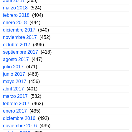
abril 2018
(365)
marzo 2018
(524)
febrero 2018
(404)
enero 2018
(444)
diciembre 2017
(540)
noviembre 2017
(452)
octubre 2017
(396)
septiembre 2017
(418)
agosto 2017
(447)
julio 2017
(471)
junio 2017
(463)
mayo 2017
(456)
abril 2017
(401)
marzo 2017
(532)
febrero 2017
(462)
enero 2017
(435)
diciembre 2016
(492)
noviembre 2016
(435)