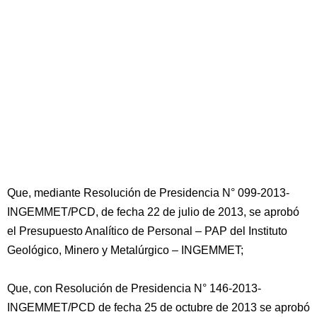
Que, mediante Resolución de Presidencia N° 099-2013-
INGEMMET/PCD, de fecha 22 de julio de 2013, se aprobó
el Presupuesto Analítico de Personal – PAP del Instituto
Geológico, Minero y Metalúrgico – INGEMMET;
Que, con Resolución de Presidencia N° 146-2013-
INGEMMET/PCD de fecha 25 de octubre de 2013 se aprobó