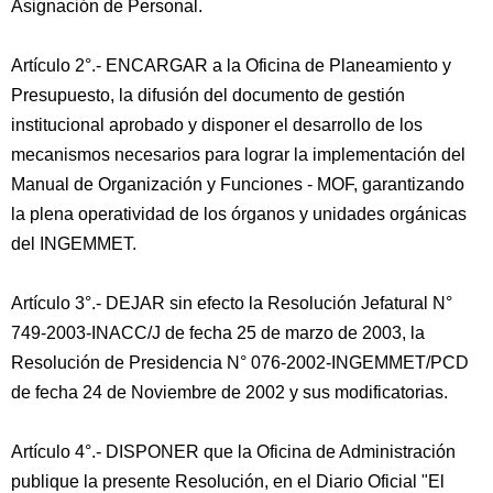
Asignación de Personal.
Artículo 2°.- ENCARGAR a la Oficina de Planeamiento y
Presupuesto, la difusión del documento de gestión
institucional aprobado y disponer el desarrollo de los
mecanismos necesarios para lograr la implementación del
Manual de Organización y Funciones - MOF, garantizando
la plena operatividad de los órganos y unidades orgánicas
del INGEMMET.
Artículo 3°.- DEJAR sin efecto la Resolución Jefatural N°
749-2003-INACC/J de fecha 25 de marzo de 2003, la
Resolución de Presidencia N° 076-2002-INGEMMET/PCD
de fecha 24 de Noviembre de 2002 y sus modificatorias.
Artículo 4°.- DISPONER que la Oficina de Administración
publique la presente Resolución, en el Diario Oficial "El