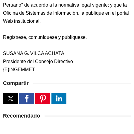
Peruano" de acuerdo a la normativa legal vigente; y que la
Oficina de Sistemas de Información, la publique en el portal
Web institucional.
Regístrese, comuníquese y publíquese.
SUSANA G. VILCA ACHATA
Presidente del Consejo Directivo
{E}INGEMMET
Compartir
Recomendado