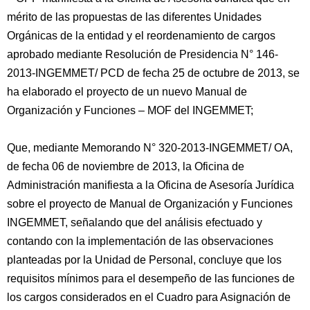
mérito de las propuestas de las diferentes Unidades
Orgánicas de la entidad y el reordenamiento de cargos
aprobado mediante Resolución de Presidencia N° 146-
2013-INGEMMET/ PCD de fecha 25 de octubre de 2013, se
ha elaborado el proyecto de un nuevo Manual de
Organización y Funciones – MOF del INGEMMET;
Que, mediante Memorando N° 320-2013-INGEMMET/ OA,
de fecha 06 de noviembre de 2013, la Oficina de
Administración manifiesta a la Oficina de Asesoría Jurídica
sobre el proyecto de Manual de Organización y Funciones
INGEMMET, señalando que del análisis efectuado y
contando con la implementación de las observaciones
planteadas por la Unidad de Personal, concluye que los
requisitos mínimos para el desempeño de las funciones de
los cargos considerados en el Cuadro para Asignación de