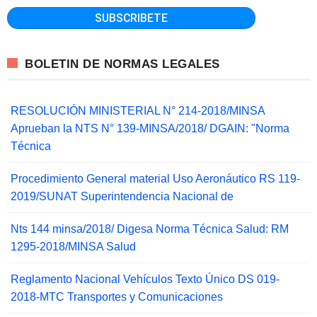
BOLETIN DE NORMAS LEGALES
RESOLUCIÓN MINISTERIAL N° 214-2018/MINSA
Aprueban la NTS N° 139-MINSA/2018/ DGAIN: "Norma
Técnica
Procedimiento General material Uso Aeronáutico RS 119-
2019/SUNAT Superintendencia Nacional de
Nts 144 minsa/2018/ Digesa Norma Técnica Salud: RM
1295-2018/MINSA Salud
Reglamento Nacional Vehículos Texto Único DS 019-
2018-MTC Transportes y Comunicaciones