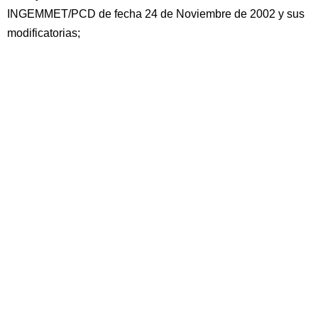
INGEMMET/PCD de fecha 24 de Noviembre de 2002 y sus
modificatorias;