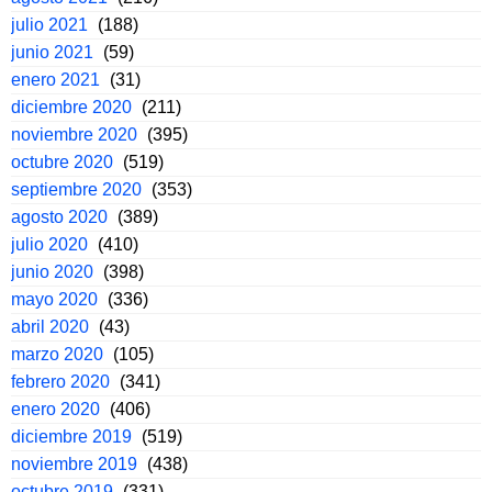
julio 2021
(188)
junio 2021
(59)
enero 2021
(31)
diciembre 2020
(211)
noviembre 2020
(395)
octubre 2020
(519)
septiembre 2020
(353)
agosto 2020
(389)
julio 2020
(410)
junio 2020
(398)
mayo 2020
(336)
abril 2020
(43)
marzo 2020
(105)
febrero 2020
(341)
enero 2020
(406)
diciembre 2019
(519)
noviembre 2019
(438)
octubre 2019
(331)