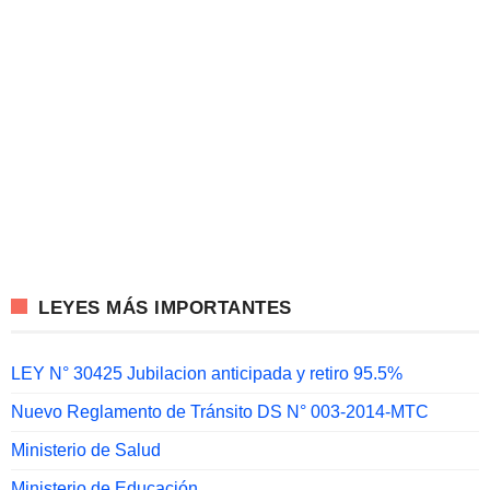
LEYES MÁS IMPORTANTES
LEY N° 30425 Jubilacion anticipada y retiro 95.5%
Nuevo Reglamento de Tránsito DS N° 003-2014-MTC
Ministerio de Salud
Ministerio de Educación