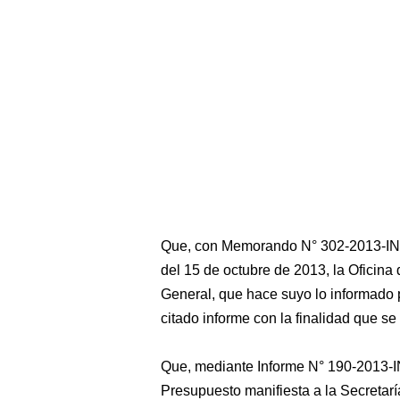
Que, con Memorando N° 302-2013
del 15 de octubre de 2013, la Oficina 
General, que hace suyo lo informado p
citado informe con la finalidad que se
Que, mediante Informe N° 190-2013-
Presupuesto manifiesta a la Secretarí