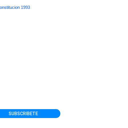
onstitucion 1993