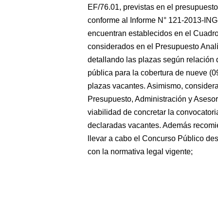
EF/76.01, previstas en el presupuesto i
conforme al Informe N° 121-2013-I
encuentran establecidos en el Cuadr
considerados en el Presupuesto Anal
detallando las plazas según relación 
pública para la cobertura de nueve (0
plazas vacantes. Asimismo, considera
Presupuesto, Administración y Asesorí
viabilidad de concretar la convocatori
declaradas vacantes. Además recomi
llevar a cabo el Concurso Público des
con la normativa legal vigente;