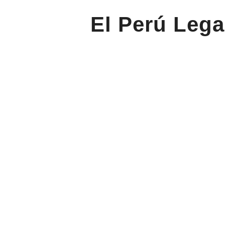
El Perú Lega