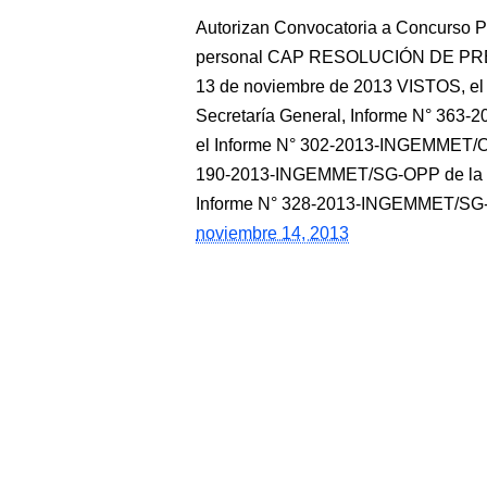
Autorizan Convocatoria a Concurso Pú
personal CAP RESOLUCIÓN DE PR
13 de noviembre de 2013 VISTOS, e
Secretaría General, Informe N° 363
el Informe N° 302-2013-INGEMMET/OA, 
190-2013-INGEMMET/SG-OPP de la Of
Informe N° 328-2013-INGEMMET/SG-O
noviembre 14, 2013