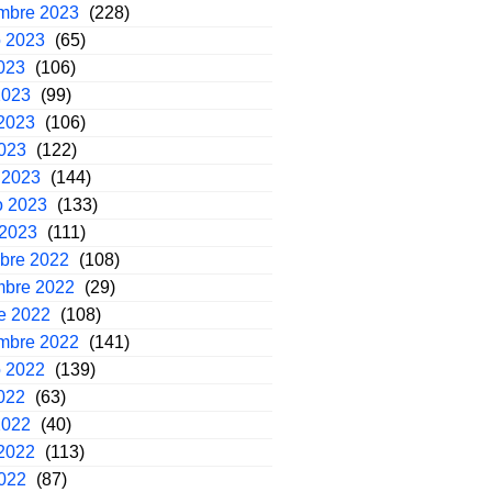
embre 2023
(228)
o 2023
(65)
2023
(106)
2023
(99)
2023
(106)
2023
(122)
 2023
(144)
o 2023
(133)
 2023
(111)
mbre 2022
(108)
mbre 2022
(29)
e 2022
(108)
embre 2022
(141)
o 2022
(139)
2022
(63)
2022
(40)
2022
(113)
2022
(87)