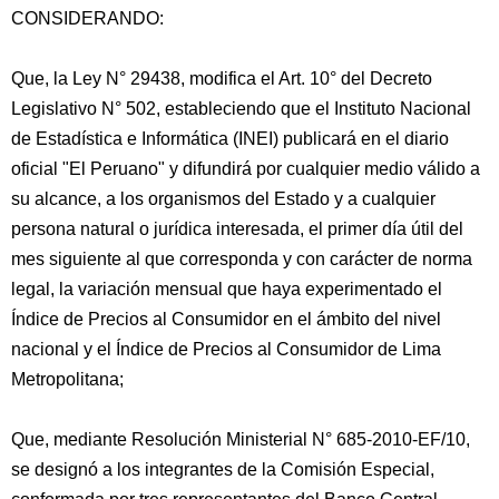
CONSIDERANDO:
Que, la Ley N° 29438, modifica el Art. 10° del Decreto
Legislativo N° 502, estableciendo que el Instituto Nacional
de Estadística e Informática (INEI) publicará en el diario
oficial "El Peruano" y difundirá por cualquier medio válido a
su alcance, a los organismos del Estado y a cualquier
persona natural o jurídica
interesada, el primer día útil del
mes siguiente al que corresponda y con carácter de norma
legal, la variación mensual que haya experimentado el
Índice de Precios al Consumidor en el ámbito del nivel
nacional y el Índice de Precios al Consumidor de Lima
Metropolitana;
Que, mediante Resolución Ministerial N° 685-2010-EF/10,
se designó a los integrantes de la Comisión Especial,