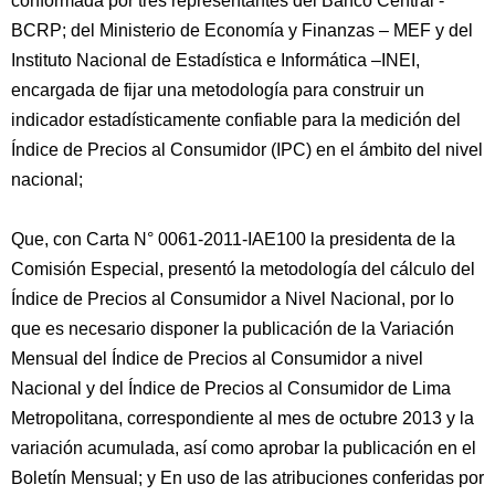
conformada por tres representantes del Banco Central -
BCRP; del Ministerio de Economía y Finanzas – MEF y del
Instituto Nacional de Estadística e Informática –INEI,
encargada de fijar una metodología para construir un
indicador estadísticamente confiable para la medición del
Índice de Precios al Consumidor (IPC) en el ámbito del nivel
nacional;
Que, con Carta N° 0061-2011-IAE100 la presidenta de la
Comisión Especial, presentó la metodología del cálculo del
Índice de Precios al Consumidor a Nivel Nacional, por lo
que es necesario disponer la publicación de la Variación
Mensual del Índice de Precios al Consumidor a nivel
Nacional y del Índice de Precios al Consumidor de Lima
Metropolitana, correspondiente al mes de octubre 2013 y la
variación acumulada, así como aprobar la publicación en el
Boletín Mensual; y En uso de las atribuciones conferidas por