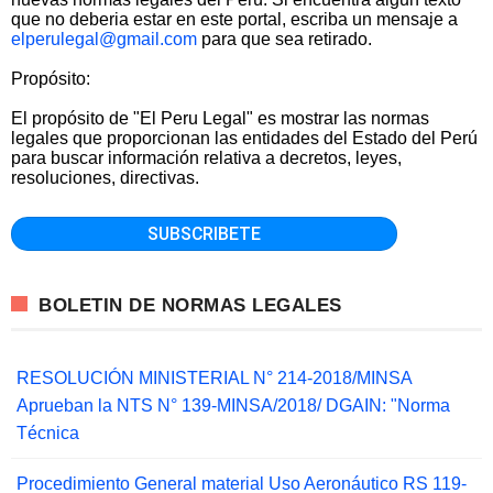
que no deberia estar en este portal, escriba un mensaje a
elperulegal@gmail.com
para que sea retirado.
Propósito:
El propósito de "El Peru Legal" es mostrar las normas
legales que proporcionan las entidades del Estado del Perú
para buscar información relativa a decretos, leyes,
resoluciones, directivas.
BOLETIN DE NORMAS LEGALES
RESOLUCIÓN MINISTERIAL N° 214-2018/MINSA
Aprueban la NTS N° 139-MINSA/2018/ DGAIN: "Norma
Técnica
Procedimiento General material Uso Aeronáutico RS 119-