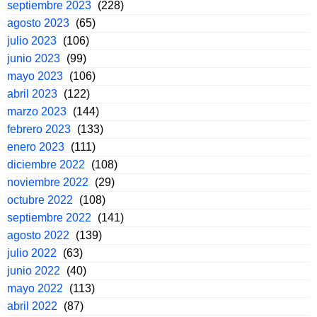
septiembre 2023
(228)
agosto 2023
(65)
julio 2023
(106)
junio 2023
(99)
mayo 2023
(106)
abril 2023
(122)
marzo 2023
(144)
febrero 2023
(133)
enero 2023
(111)
diciembre 2022
(108)
noviembre 2022
(29)
octubre 2022
(108)
septiembre 2022
(141)
agosto 2022
(139)
julio 2022
(63)
junio 2022
(40)
mayo 2022
(113)
abril 2022
(87)