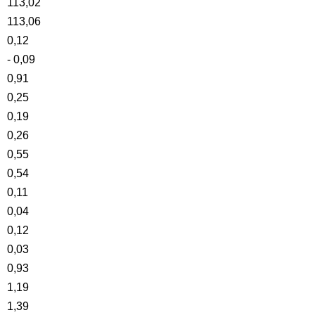
113,02
113,06
0,12
- 0,09
0,91
0,25
0,19
0,26
0,55
0,54
0,11
0,04
0,12
0,03
0,93
1,19
1,39