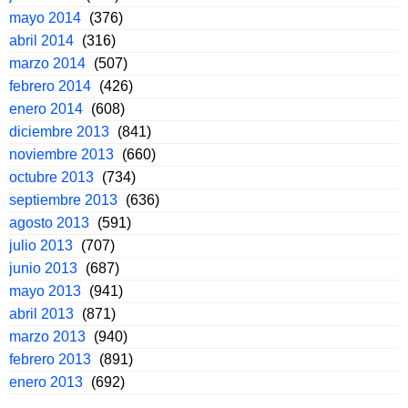
mayo 2014
(376)
abril 2014
(316)
marzo 2014
(507)
febrero 2014
(426)
enero 2014
(608)
diciembre 2013
(841)
noviembre 2013
(660)
octubre 2013
(734)
septiembre 2013
(636)
agosto 2013
(591)
julio 2013
(707)
junio 2013
(687)
mayo 2013
(941)
abril 2013
(871)
marzo 2013
(940)
febrero 2013
(891)
enero 2013
(692)