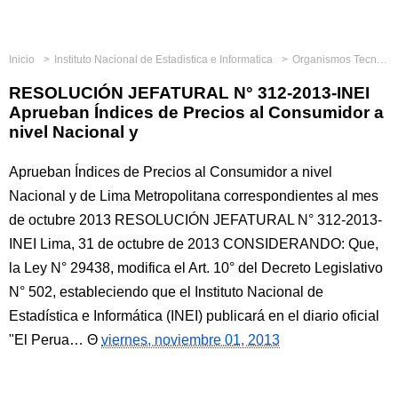
Inicio
Instituto Nacional de Estadistica e Informatica
Organismos Tecnicos Especializados
RESOLUCIÓN JEFATURAL N° 312-2013-INEI
Aprueban Índices de Precios al Consumidor a
nivel Nacional y
Aprueban Índices de Precios al Consumidor a nivel
Nacional y de Lima Metropolitana correspondientes al mes
de octubre 2013 RESOLUCIÓN JEFATURAL N° 312-2013-
INEI Lima, 31 de octubre de 2013 CONSIDERANDO: Que,
la Ley N° 29438, modifica el Art. 10° del Decreto Legislativo
N° 502, estableciendo que el Instituto Nacional de
Estadística e Informática (INEI) publicará en el diario oficial
"El Perua…
viernes, noviembre 01, 2013