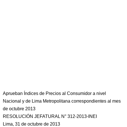
Aprueban Índices de Precios al Consumidor a nivel
Nacional y de Lima Metropolitana correspondientes al mes
de octubre 2013
RESOLUCIÓN JEFATURAL N° 312-2013-INEI
Lima, 31 de octubre de 2013