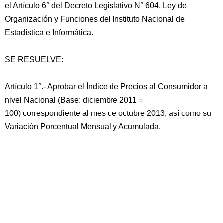
el Artículo 6° del Decreto Legislativo N° 604, Ley de
Organización y Funciones del Instituto Nacional de
Estadística e Informática.
SE RESUELVE:
Artículo 1°.- Aprobar el Índice de Precios al Consumidor a
nivel Nacional (Base: diciembre 2011 =
100) correspondiente al mes de octubre 2013, así como su
Variación Porcentual Mensual y Acumulada.