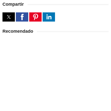
Compartir
Recomendado