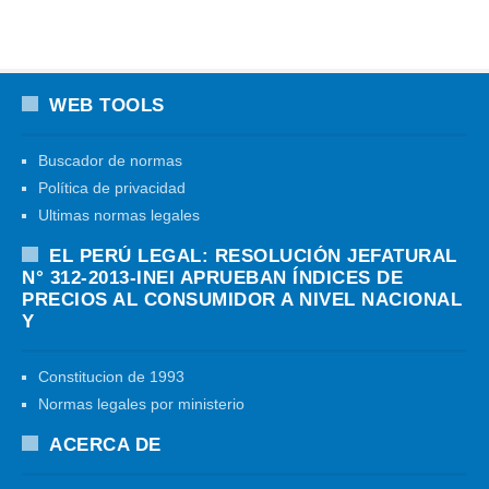
WEB TOOLS
Buscador de normas
Política de privacidad
Ultimas normas legales
EL PERÚ LEGAL: RESOLUCIÓN JEFATURAL
N° 312-2013-INEI APRUEBAN ÍNDICES DE
PRECIOS AL CONSUMIDOR A NIVEL NACIONAL
Y
Constitucion de 1993
Normas legales por ministerio
ACERCA DE