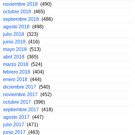
noviembre 2018
(490)
octubre 2018
(465)
septiembre 2018
(486)
agosto 2018
(498)
julio 2018
(323)
junio 2018
(416)
mayo 2018
(513)
abril 2018
(365)
marzo 2018
(524)
febrero 2018
(404)
enero 2018
(444)
diciembre 2017
(540)
noviembre 2017
(452)
octubre 2017
(396)
septiembre 2017
(418)
agosto 2017
(447)
julio 2017
(471)
junio 2017
(463)