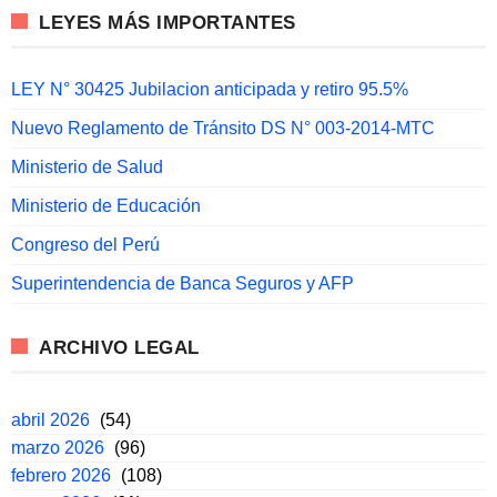
LEYES MÁS IMPORTANTES
LEY N° 30425 Jubilacion anticipada y retiro 95.5%
Nuevo Reglamento de Tránsito DS N° 003-2014-MTC
Ministerio de Salud
Ministerio de Educación
Congreso del Perú
Superintendencia de Banca Seguros y AFP
ARCHIVO LEGAL
abril 2026
(54)
marzo 2026
(96)
febrero 2026
(108)