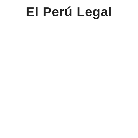
El Perú Legal