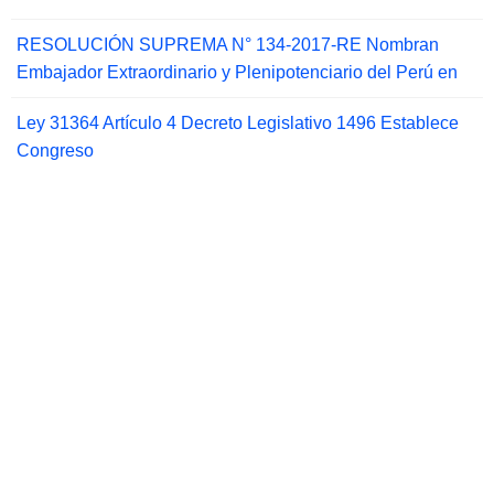
RESOLUCIÓN SUPREMA N° 134-2017-RE Nombran
Embajador Extraordinario y Plenipotenciario del Perú en
Ley 31364 Artículo 4 Decreto Legislativo 1496 Establece
Congreso