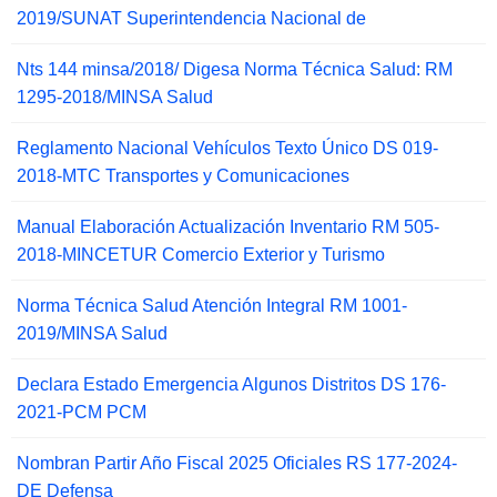
2019/SUNAT Superintendencia Nacional de
Nts 144 minsa/2018/ Digesa Norma Técnica Salud: RM
1295-2018/MINSA Salud
Reglamento Nacional Vehículos Texto Único DS 019-
2018-MTC Transportes y Comunicaciones
Manual Elaboración Actualización Inventario RM 505-
2018-MINCETUR Comercio Exterior y Turismo
Norma Técnica Salud Atención Integral RM 1001-
2019/MINSA Salud
Declara Estado Emergencia Algunos Distritos DS 176-
2021-PCM PCM
Nombran Partir Año Fiscal 2025 Oficiales RS 177-2024-
DE Defensa