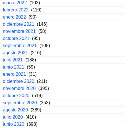
marzo 2022
(103)
febrero 2022
(110)
enero 2022
(90)
diciembre 2021
(146)
noviembre 2021
(58)
octubre 2021
(95)
septiembre 2021
(108)
agosto 2021
(216)
julio 2021
(188)
junio 2021
(59)
enero 2021
(31)
diciembre 2020
(211)
noviembre 2020
(395)
octubre 2020
(519)
septiembre 2020
(353)
agosto 2020
(389)
julio 2020
(410)
junio 2020
(398)