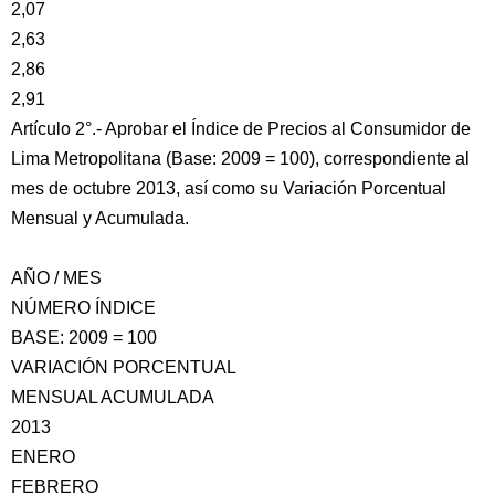
2,07
2,63
2,86
2,91
Artículo 2°.- Aprobar el Índice de Precios al Consumidor de
Lima Metropolitana (Base: 2009 = 100), correspondiente al
mes de octubre 2013, así como su Variación Porcentual
Mensual y Acumulada.
AÑO / MES
NÚMERO ÍNDICE
BASE: 2009 = 100
VARIACIÓN PORCENTUAL
MENSUAL ACUMULADA
2013
ENERO
FEBRERO