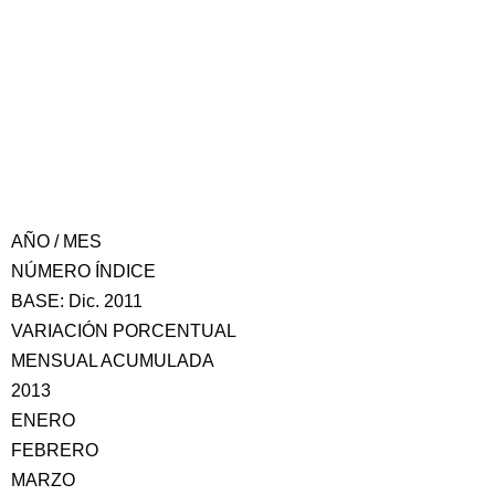
AÑO / MES
NÚMERO ÍNDICE
BASE: Dic. 2011
VARIACIÓN PORCENTUAL
MENSUAL ACUMULADA
2013
ENERO
FEBRERO
MARZO