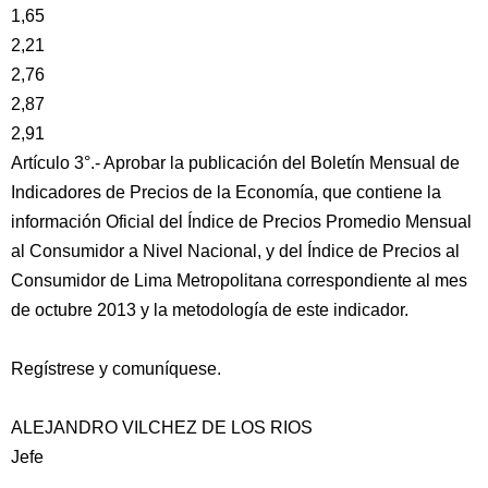
1,65
2,21
2,76
2,87
2,91
Artículo 3°.- Aprobar la publicación del Boletín Mensual de
Indicadores de Precios de la Economía, que contiene la
información Oficial del Índice de Precios Promedio Mensual
al Consumidor a Nivel Nacional, y del Índice de Precios al
Consumidor de Lima Metropolitana correspondiente al mes
de octubre 2013 y la metodología de este indicador.
Regístrese y comuníquese.
ALEJANDRO VILCHEZ DE LOS RIOS
Jefe