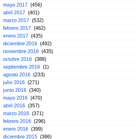
mayo 2017
(456)
abril 2017
(401)
marzo 2017
(532)
febrero 2017
(462)
enero 2017
(435)
diciembre 2016
(492)
noviembre 2016
(435)
octubre 2016
(388)
septiembre 2016
(1)
agosto 2016
(233)
julio 2016
(271)
junio 2016
(340)
mayo 2016
(470)
abril 2016
(357)
marzo 2016
(371)
febrero 2016
(296)
enero 2016
(399)
diciembre 2015
(386)