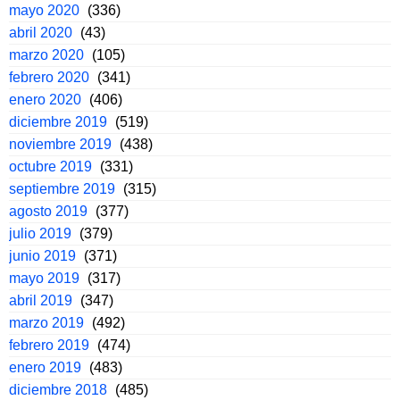
mayo 2020
(336)
abril 2020
(43)
marzo 2020
(105)
febrero 2020
(341)
enero 2020
(406)
diciembre 2019
(519)
noviembre 2019
(438)
octubre 2019
(331)
septiembre 2019
(315)
agosto 2019
(377)
julio 2019
(379)
junio 2019
(371)
mayo 2019
(317)
abril 2019
(347)
marzo 2019
(492)
febrero 2019
(474)
enero 2019
(483)
diciembre 2018
(485)