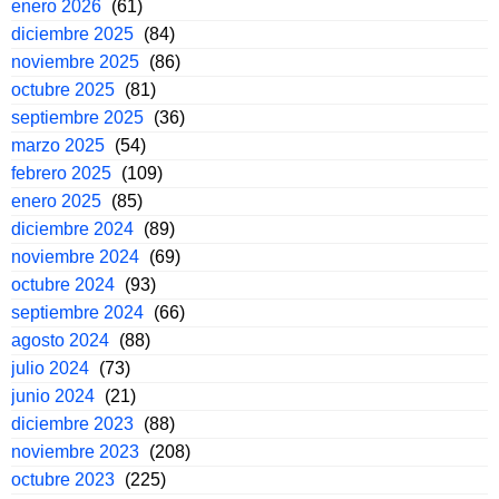
enero 2026
(61)
diciembre 2025
(84)
noviembre 2025
(86)
octubre 2025
(81)
septiembre 2025
(36)
marzo 2025
(54)
febrero 2025
(109)
enero 2025
(85)
diciembre 2024
(89)
noviembre 2024
(69)
octubre 2024
(93)
septiembre 2024
(66)
agosto 2024
(88)
julio 2024
(73)
junio 2024
(21)
diciembre 2023
(88)
noviembre 2023
(208)
octubre 2023
(225)