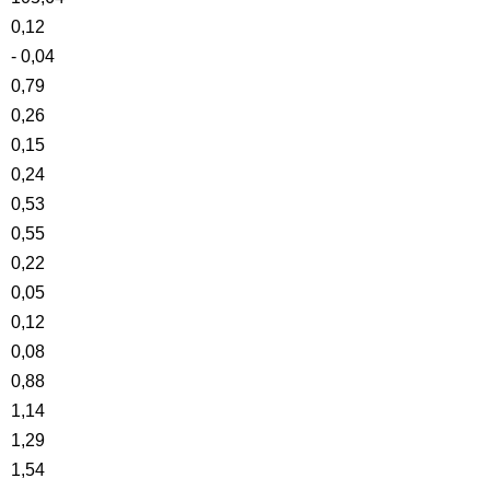
0,12
- 0,04
0,79
0,26
0,15
0,24
0,53
0,55
0,22
0,05
0,12
0,08
0,88
1,14
1,29
1,54