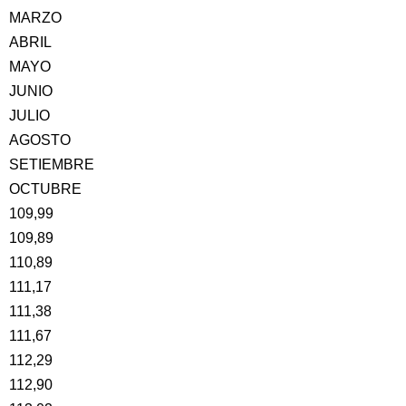
MARZO
ABRIL
MAYO
JUNIO
JULIO
AGOSTO
SETIEMBRE
OCTUBRE
109,99
109,89
110,89
111,17
111,38
111,67
112,29
112,90