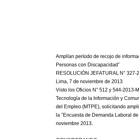
Amplían período de recojo de inform
Personas con Discapacidad"
RESOLUCIÓN JEFATURAL N° 327-2
Lima, 7 de noviembre de 2013
Visto los Oficios N° 512 y 544-2013-M
Tecnología de la Información y Comun
del Empleo (MTPE), solicitando ampli
la "Encuesta de Demanda Laboral de 
noviembre 2013.