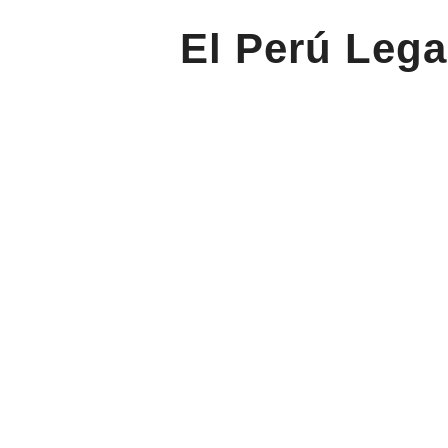
El Perú Lega