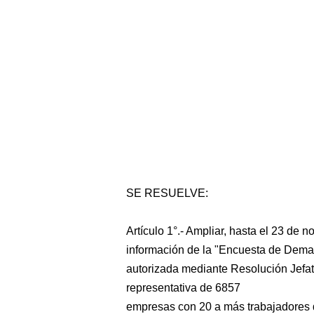
SE RESUELVE:
Artículo 1°.- Ampliar, hasta el 23 de 
información de la "Encuesta de Dema
autorizada mediante Resolución Jefat
representativa de 6857
empresas con 20 a más trabajadores 