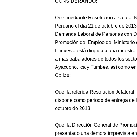
CONSIDERANDO:
Que,
mediante Resolución Jefatural N°
Peruano el día 21 de octubre de 2013,
Demanda Laboral de Personas con Dis
Promoción del Empleo del Ministerio
Encuesta está dirigida a una muestra
a más trabajadores de todos los sec
Ayacucho, Ica y Tumbes, así como en 
Callao;
Que, la referida Resolución Jefatural, 
dispone como periodo de entrega de la
octubre de 2013;
Que, la Dirección General de Promoc
presentado una demora imprevista en e