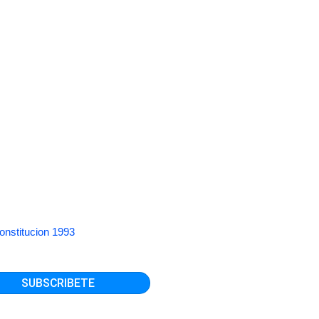
onstitucion 1993