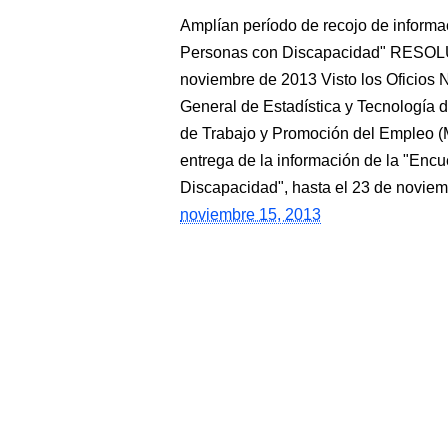
Amplían período de recojo de inform
Personas con Discapacidad" RESOL
noviembre de 2013 Visto los Oficios 
General de Estadística y Tecnología 
de Trabajo y Promoción del Empleo (M
entrega de la información de la "En
Discapacidad", hasta el 23 de nov
noviembre 15, 2013