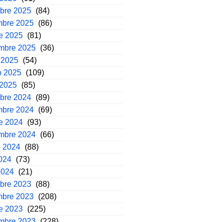
mbre 2025
(84)
mbre 2025
(86)
e 2025
(81)
embre 2025
(36)
 2025
(54)
o 2025
(109)
 2025
(85)
mbre 2024
(89)
mbre 2024
(69)
e 2024
(93)
embre 2024
(66)
o 2024
(88)
2024
(73)
2024
(21)
mbre 2023
(88)
mbre 2023
(208)
e 2023
(225)
embre 2023
(228)