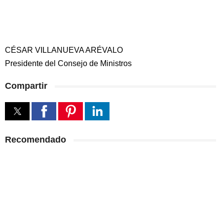
CÉSAR VILLANUEVA ARÉVALO
Presidente del Consejo de Ministros
Compartir
Recomendado