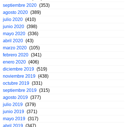
septiembre 2020
(353)
agosto 2020
(389)
julio 2020
(410)
junio 2020
(398)
mayo 2020
(336)
abril 2020
(43)
marzo 2020
(105)
febrero 2020
(341)
enero 2020
(406)
diciembre 2019
(519)
noviembre 2019
(438)
octubre 2019
(331)
septiembre 2019
(315)
agosto 2019
(377)
julio 2019
(379)
junio 2019
(371)
mayo 2019
(317)
abril 2019
(347)