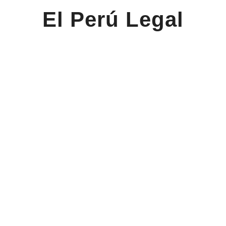
El Perú Legal