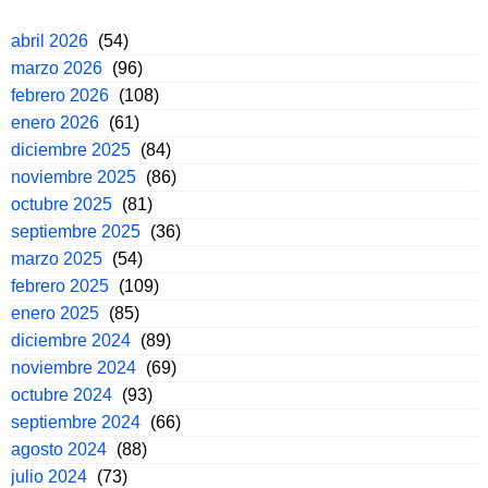
abril 2026
(54)
marzo 2026
(96)
febrero 2026
(108)
enero 2026
(61)
diciembre 2025
(84)
noviembre 2025
(86)
octubre 2025
(81)
septiembre 2025
(36)
marzo 2025
(54)
febrero 2025
(109)
enero 2025
(85)
diciembre 2024
(89)
noviembre 2024
(69)
octubre 2024
(93)
septiembre 2024
(66)
agosto 2024
(88)
julio 2024
(73)