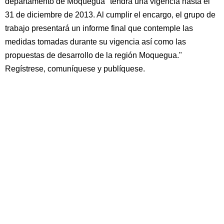
departamento de Moquegua" tendrá una vigencia hasta el
31 de diciembre de 2013. Al cumplir el encargo, el grupo de
trabajo presentará un informe final que contemple las
medidas tomadas durante su vigencia así como las
propuestas de desarrollo de la región Moquegua."
Regístrese, comuníquese y publíquese.