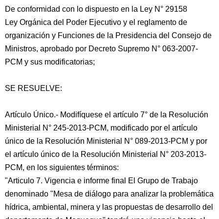
De conformidad con lo dispuesto en la Ley N° 29158
Ley Orgánica del Poder Ejecutivo y el reglamento de
organización y Funciones de la Presidencia del Consejo de
Ministros, aprobado por Decreto Supremo N° 063-2007-
PCM y sus modificatorias;
SE RESUELVE:
Artículo Único.- Modifíquese el artículo 7° de la Resolución
Ministerial N° 245-2013-PCM, modificado por el artículo
único de la Resolución Ministerial N° 089-2013-PCM y por
el artículo único de la Resolución Ministerial N° 203-2013-
PCM, en los siguientes términos:
"Articulo 7. Vigencia e informe final El Grupo de Trabajo
denominado "Mesa de diálogo para analizar la problemática
hídrica, ambiental, minera y las propuestas de desarrollo del