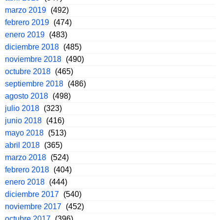
marzo 2019
(492)
febrero 2019
(474)
enero 2019
(483)
diciembre 2018
(485)
noviembre 2018
(490)
octubre 2018
(465)
septiembre 2018
(486)
agosto 2018
(498)
julio 2018
(323)
junio 2018
(416)
mayo 2018
(513)
abril 2018
(365)
marzo 2018
(524)
febrero 2018
(404)
enero 2018
(444)
diciembre 2017
(540)
noviembre 2017
(452)
octubre 2017
(396)