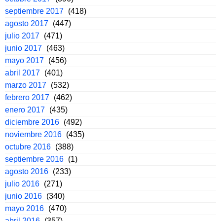
septiembre 2017
(418)
agosto 2017
(447)
julio 2017
(471)
junio 2017
(463)
mayo 2017
(456)
abril 2017
(401)
marzo 2017
(532)
febrero 2017
(462)
enero 2017
(435)
diciembre 2016
(492)
noviembre 2016
(435)
octubre 2016
(388)
septiembre 2016
(1)
agosto 2016
(233)
julio 2016
(271)
junio 2016
(340)
mayo 2016
(470)
abril 2016
(357)