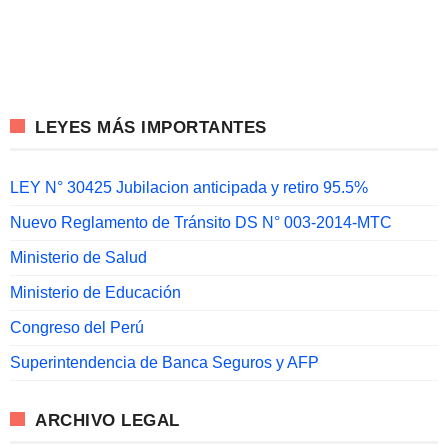
LEYES MÁS IMPORTANTES
LEY N° 30425 Jubilacion anticipada y retiro 95.5%
Nuevo Reglamento de Tránsito DS N° 003-2014-MTC
Ministerio de Salud
Ministerio de Educación
Congreso del Perú
Superintendencia de Banca Seguros y AFP
ARCHIVO LEGAL