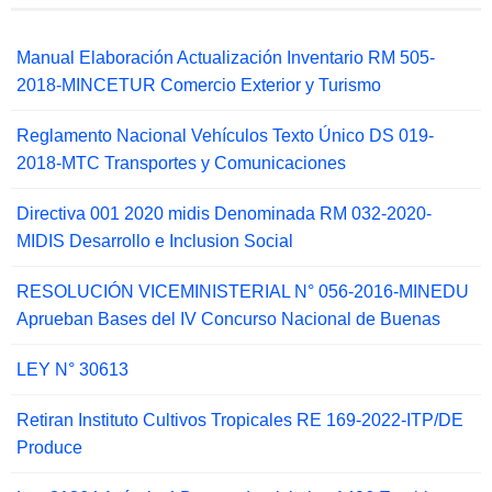
Manual Elaboración Actualización Inventario RM 505-
2018-MINCETUR Comercio Exterior y Turismo
Reglamento Nacional Vehículos Texto Único DS 019-
2018-MTC Transportes y Comunicaciones
Directiva 001 2020 midis Denominada RM 032-2020-
MIDIS Desarrollo e Inclusion Social
RESOLUCIÓN VICEMINISTERIAL N° 056-2016-MINEDU
Aprueban Bases del IV Concurso Nacional de Buenas
LEY N° 30613
Retiran Instituto Cultivos Tropicales RE 169-2022-ITP/DE
Produce