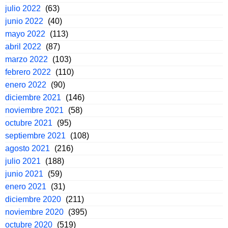
julio 2022
(63)
junio 2022
(40)
mayo 2022
(113)
abril 2022
(87)
marzo 2022
(103)
febrero 2022
(110)
enero 2022
(90)
diciembre 2021
(146)
noviembre 2021
(58)
octubre 2021
(95)
septiembre 2021
(108)
agosto 2021
(216)
julio 2021
(188)
junio 2021
(59)
enero 2021
(31)
diciembre 2020
(211)
noviembre 2020
(395)
octubre 2020
(519)