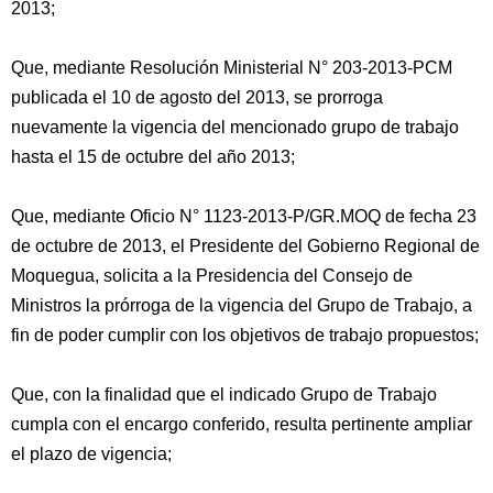
2013;
Que, mediante Resolución Ministerial N° 203-2013-PCM
publicada el 10 de agosto del 2013, se prorroga
nuevamente la vigencia del mencionado grupo de trabajo
hasta el 15 de octubre del año 2013;
Que, mediante Oficio N° 1123-2013-P/GR.MOQ de fecha 23
de octubre de 2013, el Presidente del Gobierno Regional de
Moquegua, solicita a la Presidencia del Consejo de
Ministros la prórroga de la vigencia del Grupo de Trabajo, a
fin de poder cumplir con los objetivos de trabajo propuestos;
Que, con la finalidad que el indicado Grupo de Trabajo
cumpla con el encargo conferido, resulta pertinente ampliar
el plazo de vigencia;