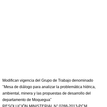
Modifican vigencia del Grupo de Trabajo denominado
"Mesa de diálogo para analizar la problemática hídrica,
ambiental, minera y las propuestas de desarrollo del
departamento de Moquegua"
RESOLUCIÓN MINISTERIAL N° 0288-2013-PCM