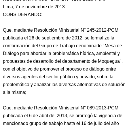
Lima, 7 de noviembre de 2013
CONSIDERANDO:
Que, mediante Resolución Ministerial N° 245-2012-PCM
publicada el 26 de septiembre de 2012, se formalizó la
conformación del Grupo de Trabajo denominado "Mesa de
Diálogo para abordar la problemática hídrica, ambiental y
propuestas de desarrollo del departamento
de Moquegua",
con el objetivo de promover el proceso de diálogo entre
diversos agentes del sector público y privado, sobre tal
problemática y analizar las diversas alternativas de solución
a la misma;
Que, mediante Resolución Ministerial N° 089-2013-PCM
publicada el 6 de abril del 2013, se prorrogó la vigencia del
mencionado grupo de trabajo hasta el 16 de julio del año