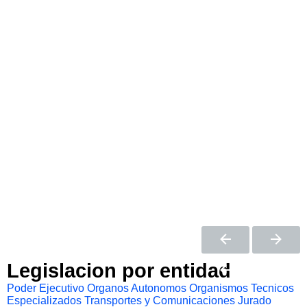
Legislacion por entidad
Poder Ejecutivo
Organos Autonomos
Organismos Tecnicos
Especializados
Transportes y Comunicaciones
Jurado