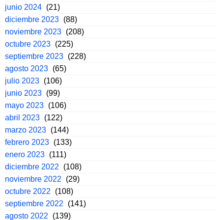
junio 2024
(21)
diciembre 2023
(88)
noviembre 2023
(208)
octubre 2023
(225)
septiembre 2023
(228)
agosto 2023
(65)
julio 2023
(106)
junio 2023
(99)
mayo 2023
(106)
abril 2023
(122)
marzo 2023
(144)
febrero 2023
(133)
enero 2023
(111)
diciembre 2022
(108)
noviembre 2022
(29)
octubre 2022
(108)
septiembre 2022
(141)
agosto 2022
(139)