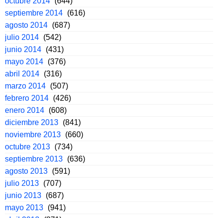
octubre 2014
(644)
septiembre 2014
(616)
agosto 2014
(687)
julio 2014
(542)
junio 2014
(431)
mayo 2014
(376)
abril 2014
(316)
marzo 2014
(507)
febrero 2014
(426)
enero 2014
(608)
diciembre 2013
(841)
noviembre 2013
(660)
octubre 2013
(734)
septiembre 2013
(636)
agosto 2013
(591)
julio 2013
(707)
junio 2013
(687)
mayo 2013
(941)