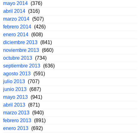
mayo 2014
(376)
abril 2014
(316)
marzo 2014
(507)
febrero 2014
(426)
enero 2014
(608)
diciembre 2013
(841)
noviembre 2013
(660)
octubre 2013
(734)
septiembre 2013
(636)
agosto 2013
(591)
julio 2013
(707)
junio 2013
(687)
mayo 2013
(941)
abril 2013
(871)
marzo 2013
(940)
febrero 2013
(891)
enero 2013
(692)