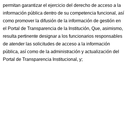
permitan garantizar el ejercicio del derecho de acceso a la
información pública dentro de su competencia funcional, así
como promover la difusión de la información de gestión en
el Portal de Transparencia de la Institución, Que, asimismo,
resulta pertinente designar a los funcionarios responsables
de atender las solicitudes de acceso a la información
pública, así como de la administración y actualización del
Portal de Transparencia Institucional, y;