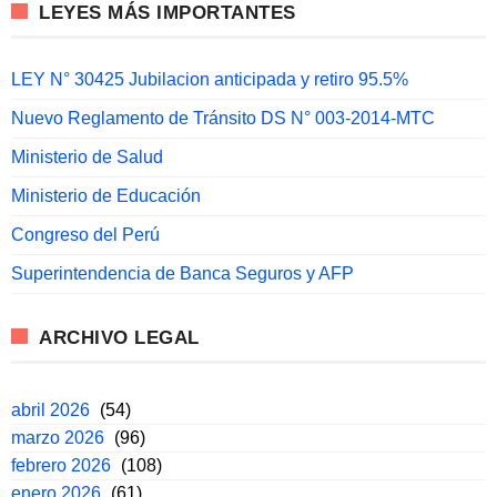
LEYES MÁS IMPORTANTES
LEY N° 30425 Jubilacion anticipada y retiro 95.5%
Nuevo Reglamento de Tránsito DS N° 003-2014-MTC
Ministerio de Salud
Ministerio de Educación
Congreso del Perú
Superintendencia de Banca Seguros y AFP
ARCHIVO LEGAL
abril 2026
(54)
marzo 2026
(96)
febrero 2026
(108)
enero 2026
(61)