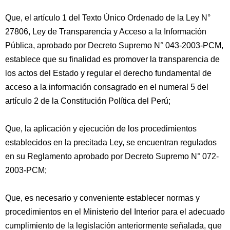
Que, el artículo 1 del Texto Único Ordenado de la Ley N°
27806, Ley de Transparencia y Acceso a la Información
Pública, aprobado por Decreto Supremo N° 043-2003-PCM,
establece que su finalidad es promover la transparencia de
los actos del Estado y regular el derecho fundamental de
acceso a la información consagrado en el numeral 5 del
artículo 2 de la Constitución Política del Perú;
Que, la aplicación y ejecución de los procedimientos
establecidos en la precitada Ley, se encuentran regulados
en su Reglamento aprobado por Decreto Supremo N° 072-
2003-PCM;
Que, es necesario y conveniente establecer normas y
procedimientos en el Ministerio del Interior para el adecuado
cumplimiento de la legislación anteriormente señalada, que