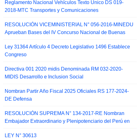
Reglamento Nacional Vehículos Texto Único DS 019-
2018-MTC Transportes y Comunicaciones
RESOLUCIÓN VICEMINISTERIAL N° 056-2016-MINEDU
Aprueban Bases del IV Concurso Nacional de Buenas
Ley 31364 Artículo 4 Decreto Legislativo 1496 Establece
Congreso
Directiva 001 2020 midis Denominada RM 032-2020-
MIDIS Desarrollo e Inclusion Social
Nombran Partir Año Fiscal 2025 Oficiales RS 177-2024-
DE Defensa
RESOLUCIÓN SUPREMA N° 134-2017-RE Nombran
Embajador Extraordinario y Plenipotenciario del Perú en
LEY N° 30613