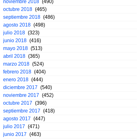
noviembre 2018
(490)
octubre 2018
(465)
septiembre 2018
(486)
agosto 2018
(498)
julio 2018
(323)
junio 2018
(416)
mayo 2018
(513)
abril 2018
(365)
marzo 2018
(524)
febrero 2018
(404)
enero 2018
(444)
diciembre 2017
(540)
noviembre 2017
(452)
octubre 2017
(396)
septiembre 2017
(418)
agosto 2017
(447)
julio 2017
(471)
junio 2017
(463)