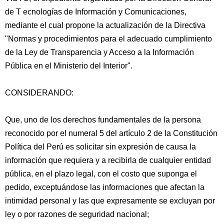
de T ecnologías de Información y Comunicaciones,
mediante el cual propone la actualización de la Directiva
"Normas y procedimientos para el adecuado cumplimiento
de la Ley de Transparencia y Acceso a la Información
Pública en el Ministerio
del Interior".
CONSIDERANDO:
Que, uno de los derechos fundamentales de la persona
reconocido por el numeral 5 del artículo 2 de la Constitución
Política del Perú es solicitar sin expresión de causa la
información que requiera y a recibirla de cualquier entidad
pública, en el plazo legal, con el costo que suponga el
pedido, exceptuándose las informaciones que afectan la
intimidad personal y las que expresamente se excluyan por
ley o por razones de seguridad nacional;