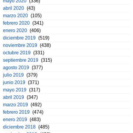
mayo 2020
(336)
abril 2020
(43)
marzo 2020
(105)
febrero 2020
(341)
enero 2020
(406)
diciembre 2019
(519)
noviembre 2019
(438)
octubre 2019
(331)
septiembre 2019
(315)
agosto 2019
(377)
julio 2019
(379)
junio 2019
(371)
mayo 2019
(317)
abril 2019
(347)
marzo 2019
(492)
febrero 2019
(474)
enero 2019
(483)
diciembre 2018
(485)