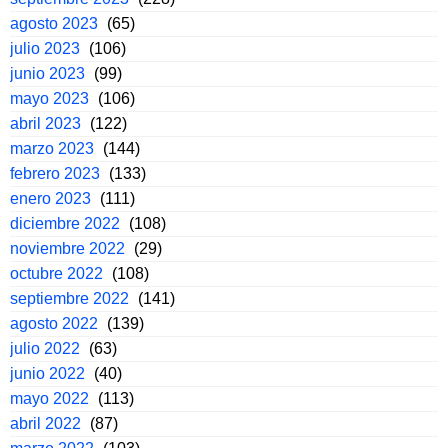
agosto 2023
(65)
julio 2023
(106)
junio 2023
(99)
mayo 2023
(106)
abril 2023
(122)
marzo 2023
(144)
febrero 2023
(133)
enero 2023
(111)
diciembre 2022
(108)
noviembre 2022
(29)
octubre 2022
(108)
septiembre 2022
(141)
agosto 2022
(139)
julio 2022
(63)
junio 2022
(40)
mayo 2022
(113)
abril 2022
(87)