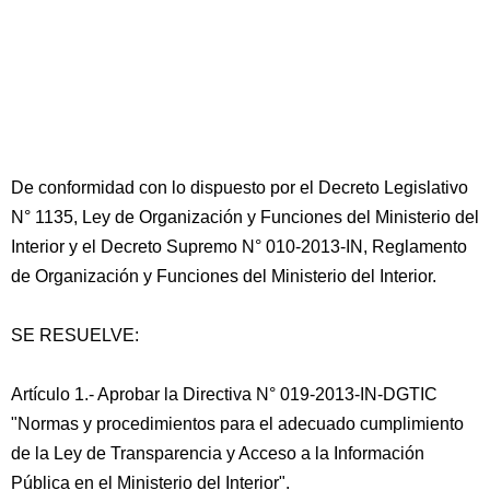
De conformidad con lo dispuesto por el Decreto Legislativo
N° 1135, Ley de Organización y Funciones del Ministerio del
Interior y el Decreto Supremo N° 010-2013-IN, Reglamento
de Organización y Funciones del Ministerio del Interior.
SE RESUELVE:
Artículo 1.- Aprobar la Directiva N° 019-2013-IN-DGTIC
"Normas y procedimientos para el adecuado cumplimiento
de la Ley de Transparencia y Acceso a la Información
Pública en el Ministerio del Interior".