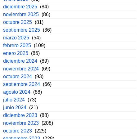
diciembre 2025
(84)
noviembre 2025
(86)
octubre 2025
(81)
septiembre 2025
(36)
marzo 2025
(54)
febrero 2025
(109)
enero 2025
(85)
diciembre 2024
(89)
noviembre 2024
(69)
octubre 2024
(93)
septiembre 2024
(66)
agosto 2024
(88)
julio 2024
(73)
junio 2024
(21)
diciembre 2023
(88)
noviembre 2023
(208)
octubre 2023
(225)
septiembre 2023
(228)