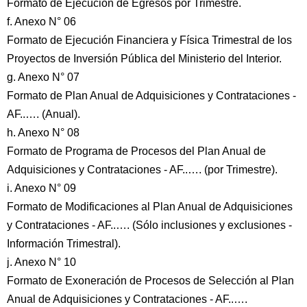
Formato de Ejecución de Egresos por Trimestre.
f. Anexo N° 06
Formato de Ejecución Financiera y Física Trimestral de los
Proyectos de Inversión Pública del Ministerio del Interior.
g. Anexo N° 07
Formato de Plan Anual de Adquisiciones y Contrataciones -
AF..…. (Anual).
h. Anexo N° 08
Formato de Programa de Procesos del Plan Anual de
Adquisiciones y Contrataciones - AF..…. (por Trimestre).
i. Anexo N° 09
Formato de Modificaciones al Plan Anual de Adquisiciones
y Contrataciones - AF..…. (Sólo inclusiones y exclusiones -
Información Trimestral).
j. Anexo N° 10
Formato de Exoneración de Procesos de Selección al Plan
Anual de Adquisiciones y Contrataciones - AF..….