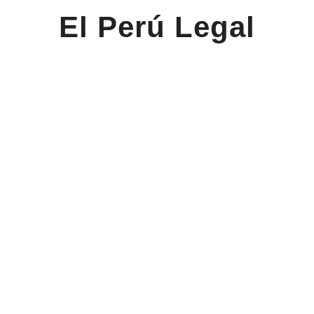
El Perú Legal