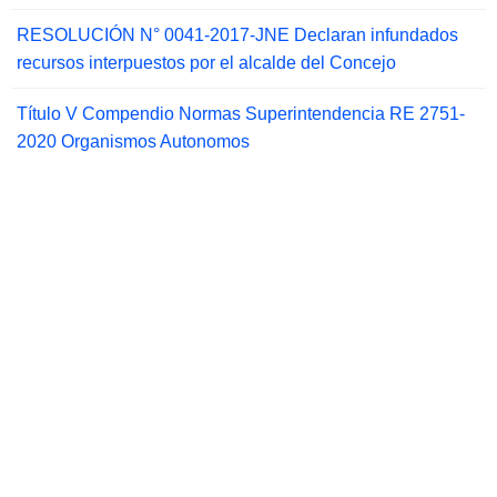
RESOLUCIÓN N° 0041-2017-JNE Declaran infundados
recursos interpuestos por el alcalde del Concejo
Título V Compendio Normas Superintendencia RE 2751-
2020 Organismos Autonomos