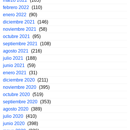
marzo 2022
(103)
febrero 2022
(110)
enero 2022
(90)
diciembre 2021
(146)
noviembre 2021
(58)
octubre 2021
(95)
septiembre 2021
(108)
agosto 2021
(216)
julio 2021
(188)
junio 2021
(59)
enero 2021
(31)
diciembre 2020
(211)
noviembre 2020
(395)
octubre 2020
(519)
septiembre 2020
(353)
agosto 2020
(389)
julio 2020
(410)
junio 2020
(398)