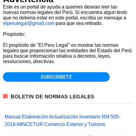
Este es un portal de ayuda a quienes desean leer las
nuevas normas legales del Perú. Si encuentra algun texto
que no deberia estar en este portal, escriba un mensaje a
elperulegal@gmail.com
para que sea retirado.
Propósito:
El propósito de "El Peru Legal" es mostrar las normas
legales que proporcionan las entidades del Estado del Perú
para buscar información relativa a decretos, leyes,
resoluciones, directivas.
BOLETIN DE NORMAS LEGALES
Manual Elaboración Actualización Inventario RM 505-
2018-MINCETUR Comercio Exterior y Turismo