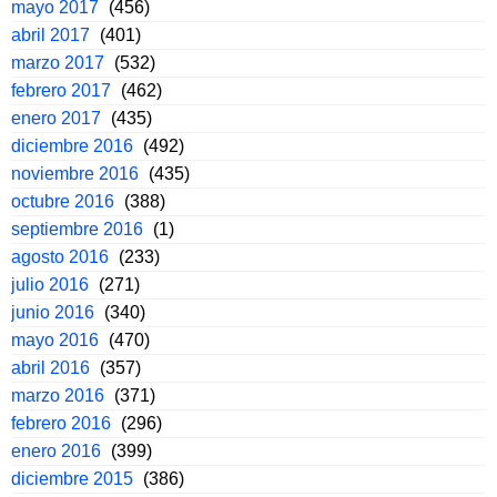
mayo 2017
(456)
abril 2017
(401)
marzo 2017
(532)
febrero 2017
(462)
enero 2017
(435)
diciembre 2016
(492)
noviembre 2016
(435)
octubre 2016
(388)
septiembre 2016
(1)
agosto 2016
(233)
julio 2016
(271)
junio 2016
(340)
mayo 2016
(470)
abril 2016
(357)
marzo 2016
(371)
febrero 2016
(296)
enero 2016
(399)
diciembre 2015
(386)