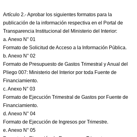
Artículo 2.- Aprobar los siguientes formatos para la
publicación de la información respectiva en el Portal de
Transparencia Institucional del Ministerio del Interior:
a. Anexo N° 01
Formato de Solicitud de Acceso a la Información Pública.
b. Anexo N° 02
Formato de Presupuesto de Gastos Trimestral y Anual del
Pliego 007: Ministerio del Interior por toda Fuente de
Financiamiento.
c. Anexo N° 03
Formato de Ejecución Trimestral de Gastos por Fuente de
Financiamiento.
d. Anexo N° 04
Formato de Ejecución de Ingresos por Trimestre.
e. Anexo N° 05