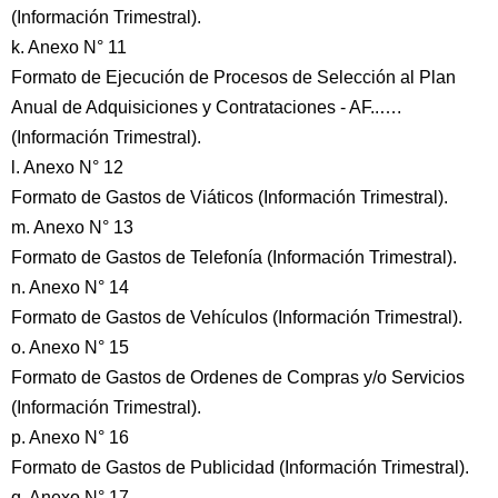
(Información Trimestral).
k. Anexo N° 11
Formato de Ejecución de Procesos de Selección al Plan
Anual de Adquisiciones y Contrataciones - AF..….
(Información Trimestral).
l. Anexo N° 12
Formato de Gastos de Viáticos (Información Trimestral).
m. Anexo N° 13
Formato de Gastos de Telefonía (Información Trimestral).
n. Anexo N° 14
Formato de Gastos de Vehículos (Información Trimestral).
o. Anexo N° 15
Formato de Gastos de Ordenes de Compras y/o Servicios
(Información Trimestral).
p. Anexo N° 16
Formato de Gastos de Publicidad (Información Trimestral).
q. Anexo N° 17