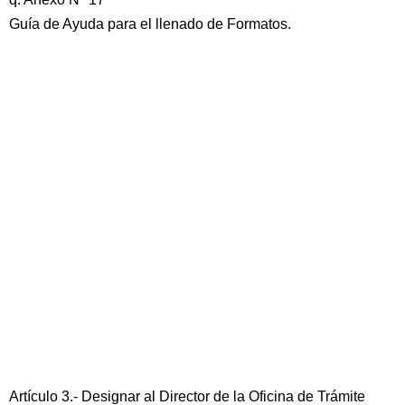
Guía de Ayuda para el llenado de Formatos.
Artículo 3.- Designar al Director de la Oficina de Trámite