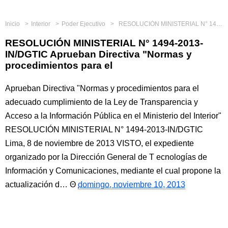
Inicio
Interior
Poder Ejecutivo
RESOLUCIÓN MINISTERIAL N° 1494-2013-IN/DGTIC Aprueban Directiva "Normas y procedimientos para el
RESOLUCIÓN MINISTERIAL N° 1494-2013-
IN/DGTIC Aprueban Directiva "Normas y
procedimientos para el
Aprueban Directiva "Normas y procedimientos para el
adecuado cumplimiento de la Ley de Transparencia y
Acceso a la Información Pública en el Ministerio del Interior"
RESOLUCIÓN MINISTERIAL N° 1494-2013-IN/DGTIC
Lima, 8 de noviembre de 2013 VISTO, el expediente
organizado por la Dirección General de T ecnologías de
Información y Comunicaciones, mediante el cual propone la
actualización d…
domingo, noviembre 10, 2013