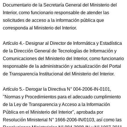
Documentario de la Secretaría General del Ministerio del
Interior, como funcionario responsable de atender las
solicitudes de acceso a la información pública que
corresponda al Ministerio del Interior.
Artículo 4.- Designar al Director de Informática y Estadística
de la Dirección General de Tecnologías de Información y
Comunicaciones del Ministerio del Interior, como funcionario
responsable de la administración y actualización del Portal
de Transparencia Institucional del Ministerio del Interior.
Artículo 5.- Derogar la Directiva N° 004-2006-IN-0101,
"Normas y Procedimientos para el adecuado cumplimiento
de la Ley de Transparencia y Acceso a la Información
Pública en el Ministerio del Interior", aprobada por
Resolución Ministerial N° 1666-2006-IN/0103, así como las