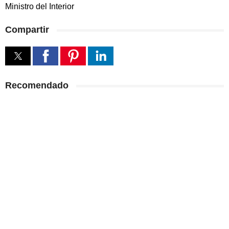
Ministro del Interior
Compartir
Recomendado