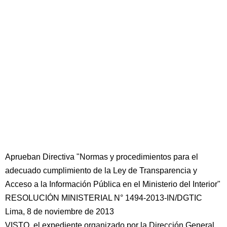
Aprueban Directiva "Normas y procedimientos para el
adecuado cumplimiento de la Ley de Transparencia y
Acceso a la Información Pública en el Ministerio del Interior"
RESOLUCIÓN MINISTERIAL N° 1494-2013-IN/DGTIC
Lima, 8 de noviembre de 2013
VISTO, el expediente organizado por la Dirección General