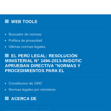
WEB TOOLS
Buscador de normas
Política de privacidad
Ultimas normas legales
EL PERÚ LEGAL: RESOLUCIÓN
MINISTERIAL N° 1494-2013-IN/DGTIC
APRUEBAN DIRECTIVA "NORMAS Y
PROCEDIMIENTOS PARA EL
Constitucion de 1993
Normas legales por ministerio
ACERCA DE