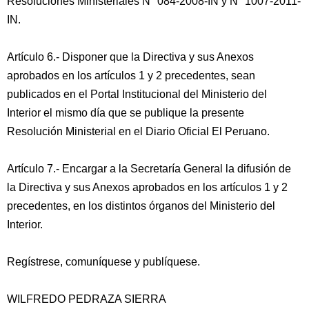
Resoluciones Ministeriales N° 084-2008-IN y N° 1007-2011-
IN.
Artículo 6.- Disponer que la Directiva y sus Anexos
aprobados en los artículos 1 y 2 precedentes, sean
publicados en el Portal Institucional del Ministerio del
Interior el mismo día que se publique la presente
Resolución Ministerial en el Diario Oficial El Peruano.
Artículo 7.- Encargar a la Secretaría General la difusión de
la Directiva y sus Anexos aprobados en los artículos 1 y 2
precedentes, en los distintos órganos del Ministerio del
Interior.
Regístrese, comuníquese y publíquese.
WILFREDO PEDRAZA SIERRA