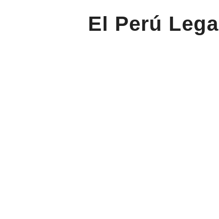
El Perú Lega