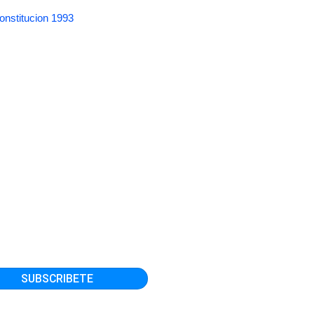
onstitucion 1993