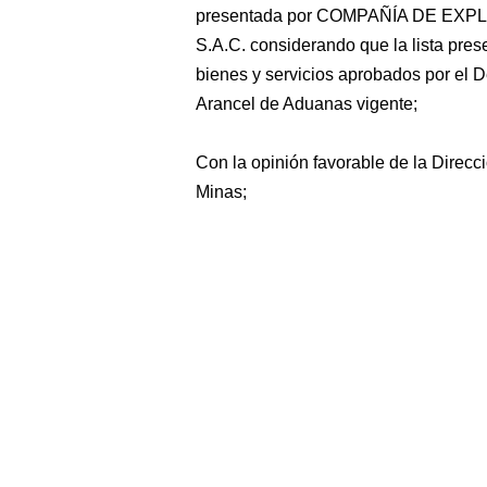
presentada por COMPAÑÍA DE EX
S.A.C. considerando que la lista pres
bienes y servicios aprobados por el
Arancel de Aduanas vigente;
Con la opinión favorable de la Direcc
Minas;