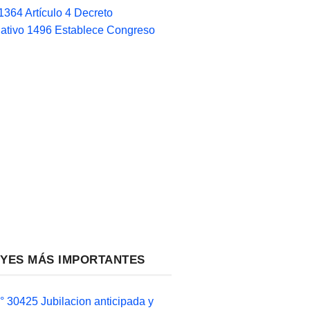
1364 Artículo 4 Decreto
lativo 1496 Establece Congreso
EYES MÁS IMPORTANTES
 30425 Jubilacion anticipada y