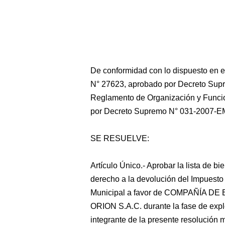
De conformidad con lo dispuesto en el
N° 27623, aprobado por Decreto Supre
Reglamento de Organización y Funcio
por Decreto Supremo N° 031-2007-E
SE RESUELVE:
Artículo Único.- Aprobar la lista de bi
derecho a la devolución del Impuesto
Municipal a favor de COMPAÑÍA 
ORION S.A.C. durante la fase de expl
integrante de la presente resolución mi