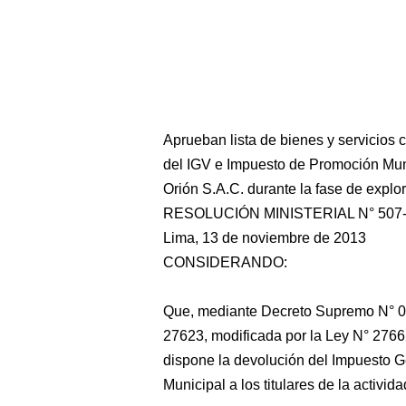
Aprueban lista de bienes y servicios 
del IGV e Impuesto de Promoción Mun
Orión S.A.C. durante la fase de explo
RESOLUCIÓN MINISTERIAL N° 507
Lima, 13 de noviembre de 2013
CONSIDERANDO:
Que, mediante Decreto Supremo N° 0
27623, modificada por la Ley N° 2766
dispone la devolución del Impuesto G
Municipal a los titulares de la activid