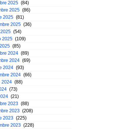
mbre 2025
(84)
mbre 2025
(86)
e 2025
(81)
embre 2025
(36)
 2025
(54)
o 2025
(109)
 2025
(85)
mbre 2024
(89)
mbre 2024
(69)
e 2024
(93)
embre 2024
(66)
o 2024
(88)
2024
(73)
2024
(21)
mbre 2023
(88)
mbre 2023
(208)
e 2023
(225)
embre 2023
(228)