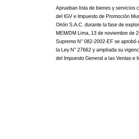
Aprueban lista de bienes y servicios 
del IGV e Impuesto de Promoción Mun
Orión S.A.C. durante la fase de ex
MEM/DM Lima, 13 de noviembre de 
Supremo N° 082-2002-EF se aprobó e
la Ley N° 27662 y ampliada su vigenc
del Impuesto General a las Ventas e 