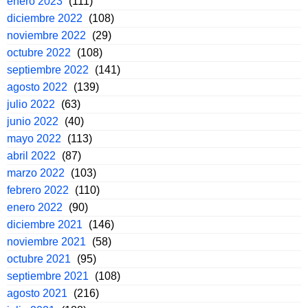
enero 2023
(111)
diciembre 2022
(108)
noviembre 2022
(29)
octubre 2022
(108)
septiembre 2022
(141)
agosto 2022
(139)
julio 2022
(63)
junio 2022
(40)
mayo 2022
(113)
abril 2022
(87)
marzo 2022
(103)
febrero 2022
(110)
enero 2022
(90)
diciembre 2021
(146)
noviembre 2021
(58)
octubre 2021
(95)
septiembre 2021
(108)
agosto 2021
(216)