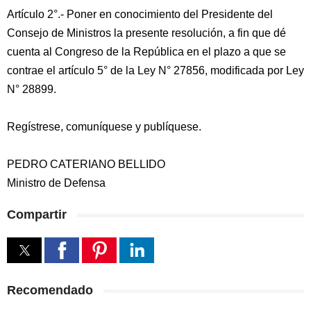
Artículo 2°.- Poner en conocimiento del Presidente del
Consejo de Ministros la presente resolución, a fin que dé
cuenta al Congreso de la República en el plazo a que se
contrae el artículo 5° de la Ley N° 27856, modificada por Ley
N° 28899.
Regístrese, comuníquese y publíquese.
PEDRO CATERIANO BELLIDO
Ministro de Defensa
Compartir
Recomendado