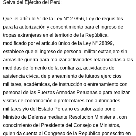
Selva del Ejército del Perú;
Que, el artículo 5° de la Ley N° 27856, Ley de requisitos
para la autorización y consentimiento para el ingreso de
tropas extranjeras en el territorio de la República,
modificado por el artículo único de la Ley N° 28899,
establece que el ingreso de personal militar extranjero sin
armas de guerra para realizar actividades relacionadas a las
medidas de fomento de la confianza, actividades de
asistencia cívica, de planeamiento de futuros ejercicios
militares, académicas, de instrucción o entrenamiento con
personal de las Fuerzas Armadas Peruanas o para realizar
visitas de coordinación o protocolares con autoridades
militares y/o del Estado Peruano es autorizado por el
Ministro de Defensa mediante Resolución Ministerial, con
conocimiento del Presidente del Consejo de Ministros,
quien da cuenta al Congreso de la República por escrito en