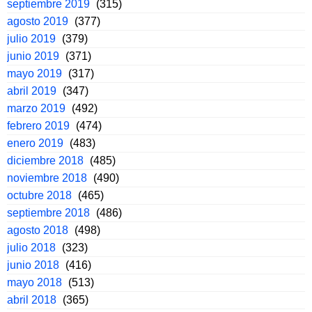
septiembre 2019
(315)
agosto 2019
(377)
julio 2019
(379)
junio 2019
(371)
mayo 2019
(317)
abril 2019
(347)
marzo 2019
(492)
febrero 2019
(474)
enero 2019
(483)
diciembre 2018
(485)
noviembre 2018
(490)
octubre 2018
(465)
septiembre 2018
(486)
agosto 2018
(498)
julio 2018
(323)
junio 2018
(416)
mayo 2018
(513)
abril 2018
(365)