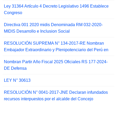
Ley 31364 Artículo 4 Decreto Legislativo 1496 Establece
Congreso
Directiva 001 2020 midis Denominada RM 032-2020-
MIDIS Desarrollo e Inclusion Social
RESOLUCIÓN SUPREMA N° 134-2017-RE Nombran
Embajador Extraordinario y Plenipotenciario del Perú en
Nombran Partir Año Fiscal 2025 Oficiales RS 177-2024-
DE Defensa
LEY N° 30613
RESOLUCIÓN N° 0041-2017-JNE Declaran infundados
recursos interpuestos por el alcalde del Concejo