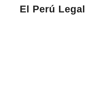
El Perú Legal