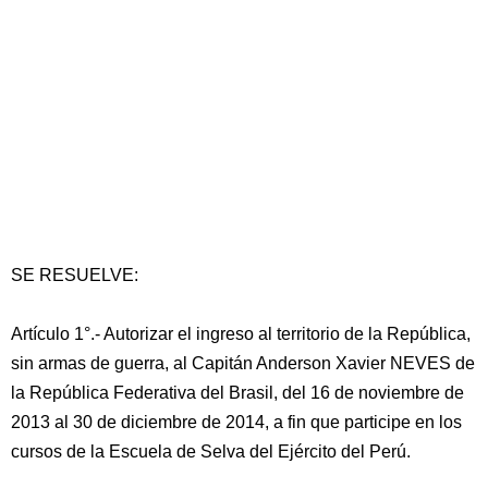
SE RESUELVE:
Artículo 1°.- Autorizar el ingreso al territorio de la República,
sin armas de guerra, al Capitán Anderson Xavier NEVES de
la República Federativa del Brasil, del 16 de noviembre de
2013 al 30 de diciembre de 2014, a fin que participe en los
cursos de la Escuela de Selva del Ejército del Perú.