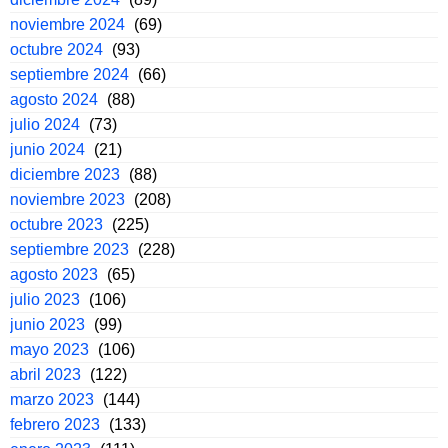
noviembre 2024
(69)
octubre 2024
(93)
septiembre 2024
(66)
agosto 2024
(88)
julio 2024
(73)
junio 2024
(21)
diciembre 2023
(88)
noviembre 2023
(208)
octubre 2023
(225)
septiembre 2023
(228)
agosto 2023
(65)
julio 2023
(106)
junio 2023
(99)
mayo 2023
(106)
abril 2023
(122)
marzo 2023
(144)
febrero 2023
(133)