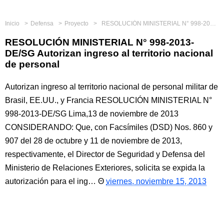
Inicio
Defensa
Proyecto
RESOLUCIÓN MINISTERIAL N° 998-2013-DE/SG Autorizan ingreso al territorio nacional de personal
RESOLUCIÓN MINISTERIAL N° 998-2013-
DE/SG Autorizan ingreso al territorio nacional
de personal
Autorizan ingreso al territorio nacional de personal militar de
Brasil, EE.UU., y Francia RESOLUCIÓN MINISTERIAL N°
998-2013-DE/SG Lima,13 de noviembre de 2013
CONSIDERANDO: Que, con Facsímiles (DSD) Nos. 860 y
907 del 28 de octubre y 11 de noviembre de 2013,
respectivamente, el Director de Seguridad y Defensa del
Ministerio de Relaciones Exteriores, solicita se expida la
autorización para el ing…
viernes, noviembre 15, 2013