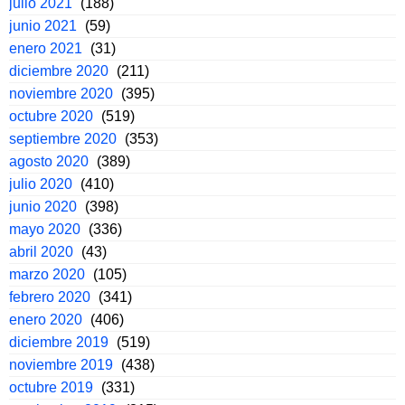
julio 2021
(188)
junio 2021
(59)
enero 2021
(31)
diciembre 2020
(211)
noviembre 2020
(395)
octubre 2020
(519)
septiembre 2020
(353)
agosto 2020
(389)
julio 2020
(410)
junio 2020
(398)
mayo 2020
(336)
abril 2020
(43)
marzo 2020
(105)
febrero 2020
(341)
enero 2020
(406)
diciembre 2019
(519)
noviembre 2019
(438)
octubre 2019
(331)