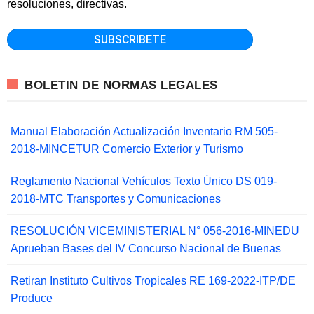
resoluciones, directivas.
BOLETIN DE NORMAS LEGALES
Manual Elaboración Actualización Inventario RM 505-
2018-MINCETUR Comercio Exterior y Turismo
Reglamento Nacional Vehículos Texto Único DS 019-
2018-MTC Transportes y Comunicaciones
RESOLUCIÓN VICEMINISTERIAL N° 056-2016-MINEDU
Aprueban Bases del IV Concurso Nacional de Buenas
Retiran Instituto Cultivos Tropicales RE 169-2022-ITP/DE
Produce