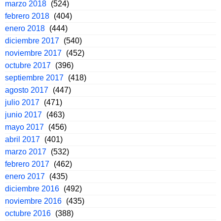
marzo 2018
(524)
febrero 2018
(404)
enero 2018
(444)
diciembre 2017
(540)
noviembre 2017
(452)
octubre 2017
(396)
septiembre 2017
(418)
agosto 2017
(447)
julio 2017
(471)
junio 2017
(463)
mayo 2017
(456)
abril 2017
(401)
marzo 2017
(532)
febrero 2017
(462)
enero 2017
(435)
diciembre 2016
(492)
noviembre 2016
(435)
octubre 2016
(388)