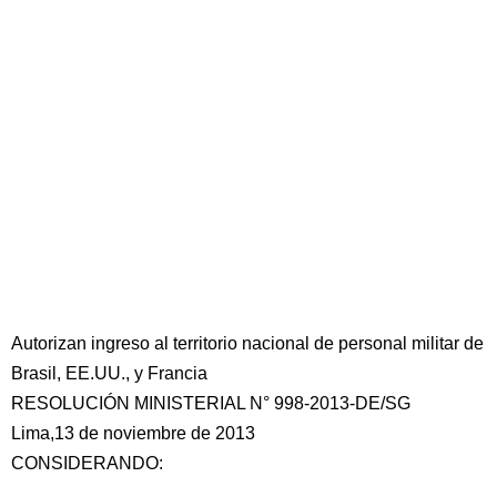
Autorizan ingreso al territorio nacional de personal militar de
Brasil, EE.UU., y Francia
RESOLUCIÓN MINISTERIAL N° 998-2013-DE/SG
Lima,13 de noviembre de 2013
CONSIDERANDO: