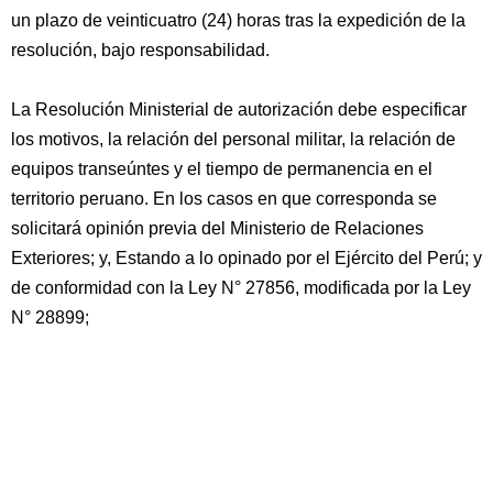
un plazo de veinticuatro (24) horas tras la expedición de la
resolución, bajo responsabilidad.
La Resolución Ministerial de autorización debe especificar
los motivos, la relación del personal militar, la relación de
equipos transeúntes y el tiempo de permanencia en el
territorio peruano. En los casos en que corresponda se
solicitará opinión previa del Ministerio de Relaciones
Exteriores; y, Estando a lo opinado por el Ejército del Perú; y
de conformidad con la Ley N° 27856, modificada por la Ley
N° 28899;