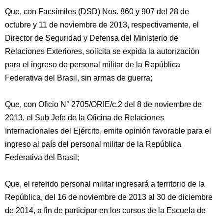
Que, con Facsímiles (DSD) Nos. 860 y 907 del 28 de
octubre y 11 de noviembre de 2013, respectivamente, el
Director de Seguridad y Defensa del Ministerio de
Relaciones Exteriores, solicita se expida la autorización
para el ingreso de personal militar de la República
Federativa del Brasil, sin armas de guerra;
Que, con Oficio N° 2705/ORIE/c.2
del 8 de noviembre de
2013, el Sub Jefe de la Oficina de Relaciones
Internacionales del Ejército, emite opinión favorable para el
ingreso al país del personal militar de la República
Federativa del Brasil;
Que, el referido personal militar ingresará a territorio de la
República, del 16 de noviembre de 2013 al 30 de diciembre
de 2014, a fin de participar en los cursos de la Escuela de