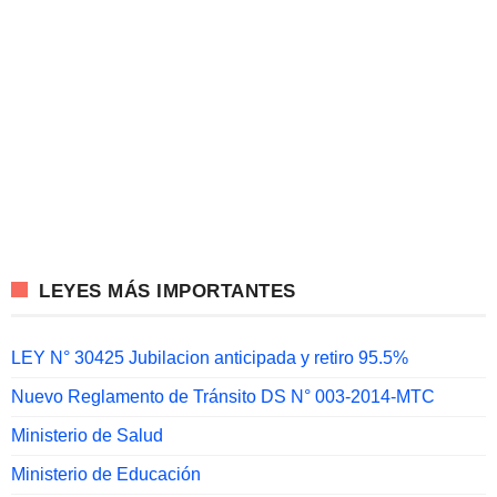
LEYES MÁS IMPORTANTES
LEY N° 30425 Jubilacion anticipada y retiro 95.5%
Nuevo Reglamento de Tránsito DS N° 003-2014-MTC
Ministerio de Salud
Ministerio de Educación