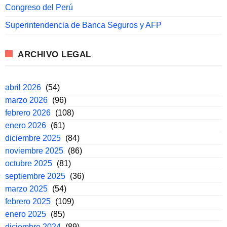
Congreso del Perú
Superintendencia de Banca Seguros y AFP
ARCHIVO LEGAL
abril 2026
(54)
marzo 2026
(96)
febrero 2026
(108)
enero 2026
(61)
diciembre 2025
(84)
noviembre 2025
(86)
octubre 2025
(81)
septiembre 2025
(36)
marzo 2025
(54)
febrero 2025
(109)
enero 2025
(85)
diciembre 2024
(89)