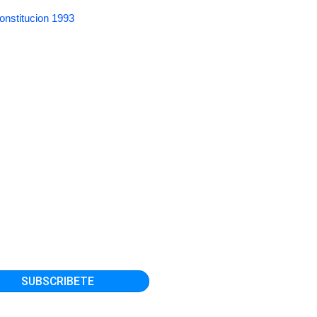
onstitucion 1993