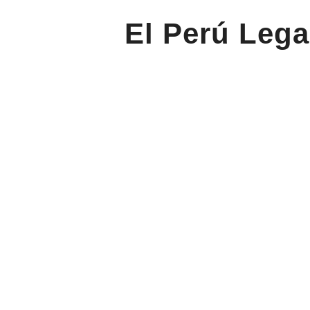
El Perú Lega