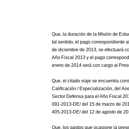
Que, la duración de la Misión de Estu
tal sentido, el pago correspondiente 
de diciembre de 2013, se efectuará co
Año Fiscal 2013 y el pago correspond
enero de 2014 será con cargo al Pres
Que, el citado viaje se encuentra cons
Calificación / Especialización, del An
Sector Defensa para el Año Fiscal 2
091-2013-DE/ del 15 de marzo de 20
405-2013-DE/ del 12 de agosto de 20
Que, los gastos que ocasione la prese