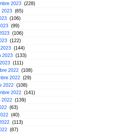
embre 2023
(228)
o 2023
(65)
2023
(106)
2023
(99)
2023
(106)
2023
(122)
 2023
(144)
o 2023
(133)
 2023
(111)
mbre 2022
(108)
mbre 2022
(29)
e 2022
(108)
embre 2022
(141)
o 2022
(139)
2022
(63)
2022
(40)
2022
(113)
2022
(87)