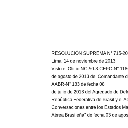
RESOLUCIÓN SUPREMA N° 715-20
Lima, 14 de noviembre de 2013
Visto el Oficio NC-50-3-CEFO-N° 118
de agosto de 2013 del Comandante de
AABR-N° 133 de fecha 08
de julio de 2013 del Agregado de Def
República Federativa de Brasil y el A
Conversaciones entre los Estados May
Aérea Brasileña" de fecha 03 de agos