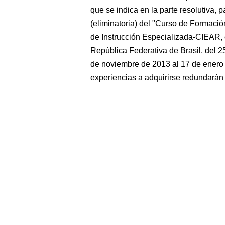
que se indica en la parte resolutiva, p
(eliminatoria) del "Curso de Formació
de Instrucción Especializada-CIEAR, 
República Federativa de Brasil, del 2
de noviembre de 2013 al 17 de enero 
experiencias a adquirirse redundarán 