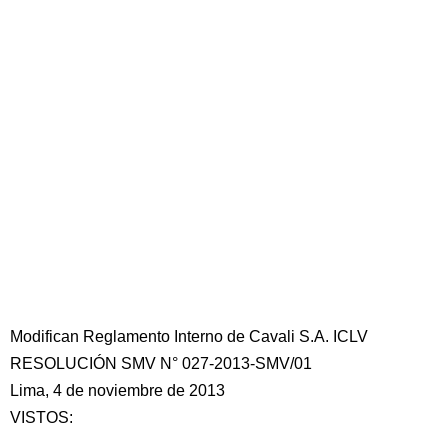
Modifican Reglamento Interno de Cavali S.A. ICLV
RESOLUCIÓN SMV N° 027-2013-SMV/01
Lima, 4 de noviembre de 2013
VISTOS: