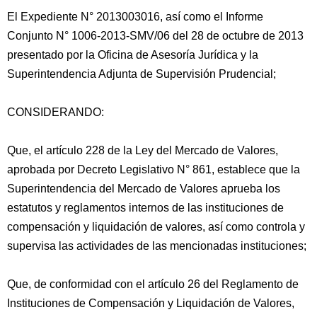
El Expediente N° 2013003016, así como el Informe
Conjunto N° 1006-2013-SMV/06 del 28 de octubre de 2013
presentado por la Oficina de Asesoría Jurídica y la
Superintendencia Adjunta de Supervisión Prudencial;
CONSIDERANDO:
Que, el artículo 228 de la Ley del Mercado de Valores,
aprobada por Decreto Legislativo N° 861, establece que la
Superintendencia del Mercado de Valores aprueba
los
estatutos y reglamentos internos de las instituciones de
compensación y liquidación de valores, así como controla y
supervisa las actividades de las mencionadas instituciones;
Que, de conformidad con el artículo 26 del Reglamento de
Instituciones de Compensación y Liquidación de Valores,