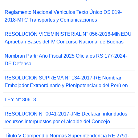
Reglamento Nacional Vehículos Texto Único DS 019-
2018-MTC Transportes y Comunicaciones
RESOLUCIÓN VICEMINISTERIAL N° 056-2016-MINEDU
Aprueban Bases del IV Concurso Nacional de Buenas
Nombran Partir Año Fiscal 2025 Oficiales RS 177-2024-
DE Defensa
RESOLUCIÓN SUPREMA N° 134-2017-RE Nombran
Embajador Extraordinario y Plenipotenciario del Perú en
LEY N° 30613
RESOLUCIÓN N° 0041-2017-JNE Declaran infundados
recursos interpuestos por el alcalde del Concejo
Título V Compendio Normas Superintendencia RE 2751-