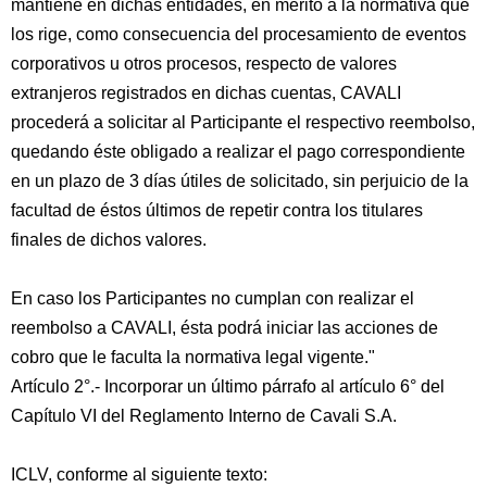
mantiene en dichas entidades, en mérito a la normativa que
los rige, como consecuencia del procesamiento de eventos
corporativos u otros procesos, respecto de valores
extranjeros registrados en dichas cuentas, CAVALI
procederá a solicitar al Participante el respectivo reembolso,
quedando éste obligado a realizar el pago correspondiente
en un plazo de 3 días útiles de solicitado, sin perjuicio de la
facultad de éstos últimos de repetir contra los titulares
finales de dichos valores.
En caso los Participantes no cumplan con realizar el
reembolso a CAVALI, ésta podrá iniciar las acciones de
cobro que le faculta la normativa legal vigente."
Artículo 2°.- Incorporar un último párrafo al artículo 6° del
Capítulo VI del Reglamento Interno de Cavali S.A.
ICLV, conforme al siguiente texto: