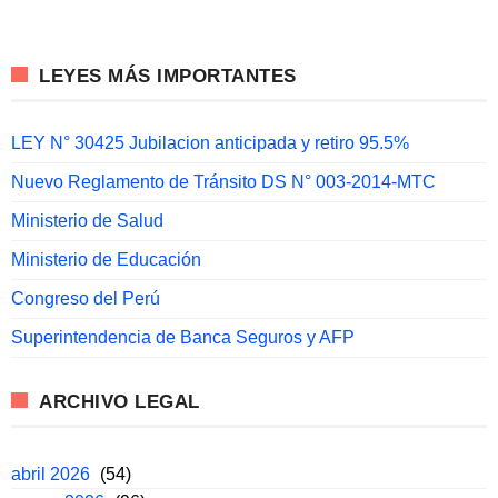
LEYES MÁS IMPORTANTES
LEY N° 30425 Jubilacion anticipada y retiro 95.5%
Nuevo Reglamento de Tránsito DS N° 003-2014-MTC
Ministerio de Salud
Ministerio de Educación
Congreso del Perú
Superintendencia de Banca Seguros y AFP
ARCHIVO LEGAL
abril 2026
(54)