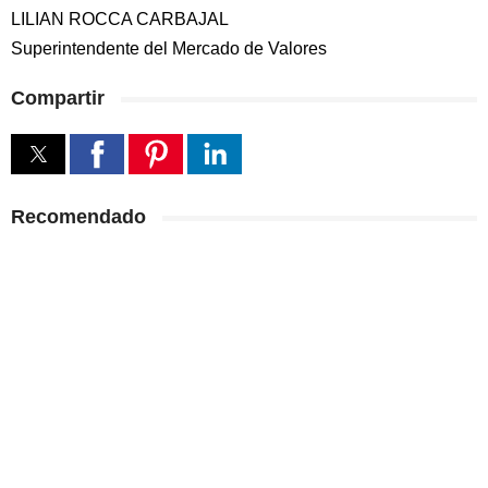
LILIAN ROCCA CARBAJAL
Superintendente del Mercado de Valores
Compartir
Recomendado