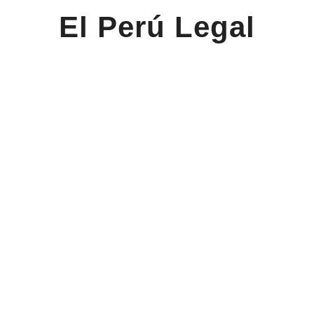
El Perú Legal