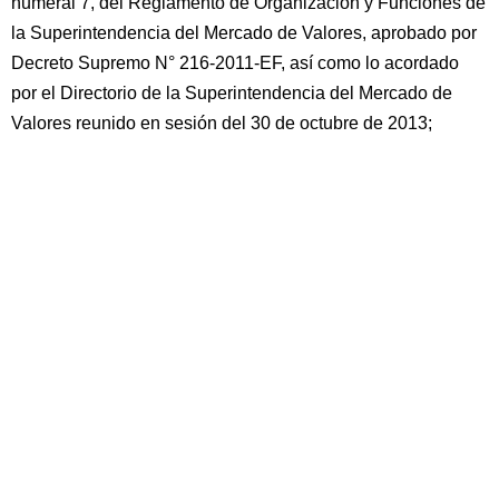
numeral 7, del Reglamento de Organización y Funciones de
la Superintendencia del Mercado de Valores, aprobado por
Decreto Supremo N° 216-2011-EF, así como lo acordado
por el Directorio de la Superintendencia del Mercado de
Valores reunido en sesión del 30 de octubre de 2013;