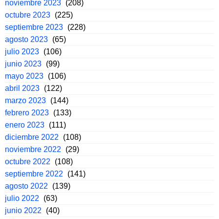
noviembre 2023
(208)
octubre 2023
(225)
septiembre 2023
(228)
agosto 2023
(65)
julio 2023
(106)
junio 2023
(99)
mayo 2023
(106)
abril 2023
(122)
marzo 2023
(144)
febrero 2023
(133)
enero 2023
(111)
diciembre 2022
(108)
noviembre 2022
(29)
octubre 2022
(108)
septiembre 2022
(141)
agosto 2022
(139)
julio 2022
(63)
junio 2022
(40)