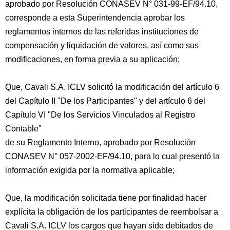
aprobado por Resolución CONASEV N° 031-99-EF/94.10,
corresponde a esta Superintendencia aprobar los
reglamentos internos de las referidas instituciones de
compensación y liquidación de valores, así como sus
modificaciones, en forma previa a su aplicación;
Que, Cavali S.A. ICLV solicitó la modificación del artículo 6
del Capítulo II "De los Participantes" y del artículo 6 del
Capítulo VI "De los Servicios Vinculados al Registro
Contable"
de su Reglamento Interno, aprobado por Resolución
CONASEV N° 057-2002-EF/94.10, para lo cual presentó la
información exigida por la normativa aplicable;
Que, la modificación solicitada tiene por finalidad hacer
explícita la obligación de los participantes de reembolsar a
Cavali S.A. ICLV los cargos que hayan sido debitados de