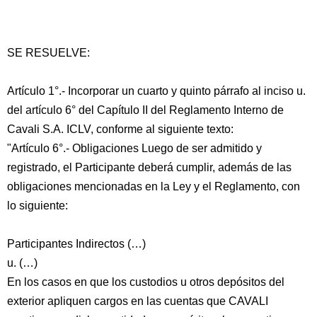
SE RESUELVE:
Artículo 1°.- Incorporar un cuarto y quinto párrafo al inciso u.
del artículo 6° del Capítulo II del Reglamento Interno de
Cavali S.A. ICLV, conforme al siguiente texto:
"Artículo 6°.- Obligaciones Luego de ser admitido y
registrado, el Participante deberá cumplir, además de las
obligaciones mencionadas en la Ley y el Reglamento, con
lo siguiente:
Participantes Indirectos (…)
u. (…)
En los casos en que los custodios u otros depósitos del
exterior apliquen cargos en las cuentas que CAVALI