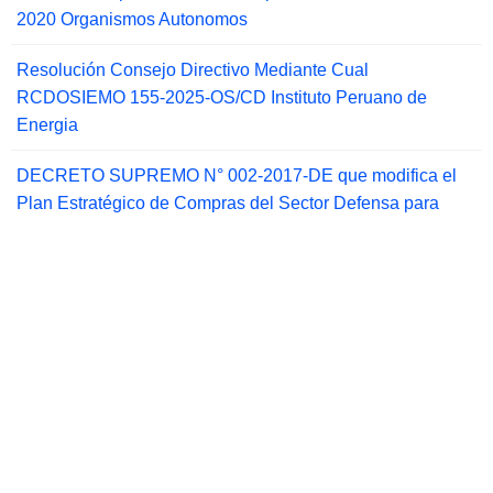
2020 Organismos Autonomos
Resolución Consejo Directivo Mediante Cual
RCDOSIEMO 155-2025-OS/CD Instituto Peruano de
Energia
DECRETO SUPREMO N° 002-2017-DE que modifica el
Plan Estratégico de Compras del Sector Defensa para