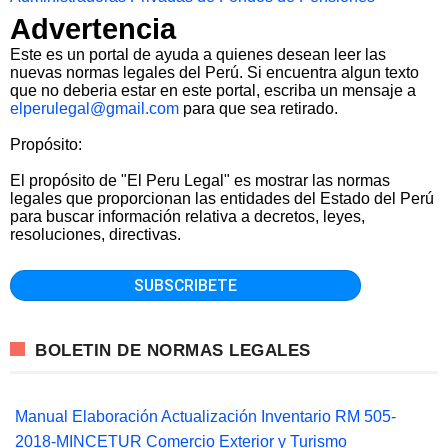
Advertencia
Este es un portal de ayuda a quienes desean leer las
nuevas normas legales del Perú. Si encuentra algun texto
que no deberia estar en este portal, escriba un mensaje a
elperulegal@gmail.com
para que sea retirado.
Propósito:
El propósito de "El Peru Legal" es mostrar las normas
legales que proporcionan las entidades del Estado del Perú
para buscar información relativa a decretos, leyes,
resoluciones, directivas.
BOLETIN DE NORMAS LEGALES
Manual Elaboración Actualización Inventario RM 505-
2018-MINCETUR Comercio Exterior y Turismo