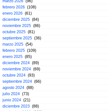
marzo 2026
(96)
febrero 2026
(108)
enero 2026
(61)
diciembre 2025
(84)
noviembre 2025
(86)
octubre 2025
(81)
septiembre 2025
(36)
marzo 2025
(54)
febrero 2025
(109)
enero 2025
(85)
diciembre 2024
(89)
noviembre 2024
(69)
octubre 2024
(93)
septiembre 2024
(66)
agosto 2024
(88)
julio 2024
(73)
junio 2024
(21)
diciembre 2023
(88)