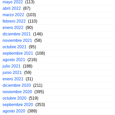
mayo 2022
(113)
abril 2022
(87)
marzo 2022
(103)
febrero 2022
(110)
enero 2022
(90)
diciembre 2021
(146)
noviembre 2021
(58)
octubre 2021
(95)
septiembre 2021
(108)
agosto 2021
(216)
julio 2021
(188)
junio 2021
(59)
enero 2021
(31)
diciembre 2020
(211)
noviembre 2020
(395)
octubre 2020
(519)
septiembre 2020
(353)
agosto 2020
(389)