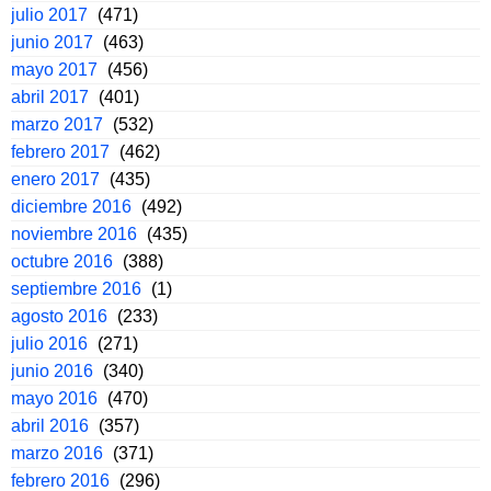
julio 2017
(471)
junio 2017
(463)
mayo 2017
(456)
abril 2017
(401)
marzo 2017
(532)
febrero 2017
(462)
enero 2017
(435)
diciembre 2016
(492)
noviembre 2016
(435)
octubre 2016
(388)
septiembre 2016
(1)
agosto 2016
(233)
julio 2016
(271)
junio 2016
(340)
mayo 2016
(470)
abril 2016
(357)
marzo 2016
(371)
febrero 2016
(296)