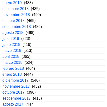
enero 2019
(483)
diciembre 2018
(485)
noviembre 2018
(490)
octubre 2018
(465)
septiembre 2018
(486)
agosto 2018
(498)
julio 2018
(323)
junio 2018
(416)
mayo 2018
(513)
abril 2018
(365)
marzo 2018
(524)
febrero 2018
(404)
enero 2018
(444)
diciembre 2017
(540)
noviembre 2017
(452)
octubre 2017
(396)
septiembre 2017
(418)
agosto 2017
(447)