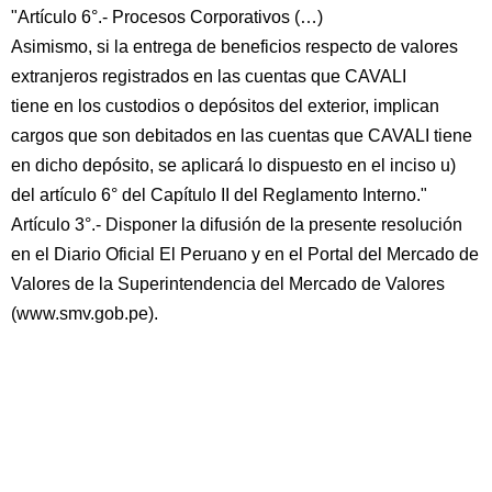
"Artículo 6°.- Procesos Corporativos (…)
Asimismo, si la entrega de beneficios respecto de valores
extranjeros registrados en las cuentas que CAVALI
tiene en los custodios o depósitos del exterior, implican
cargos que son debitados en las cuentas que CAVALI tiene
en dicho depósito, se aplicará lo dispuesto en el inciso u)
del artículo 6° del Capítulo II del Reglamento Interno."
Artículo 3°.- Disponer la difusión de la presente resolución
en el Diario Oficial El Peruano y en el Portal del Mercado de
Valores de la Superintendencia del Mercado de Valores
(www.smv.gob.pe).