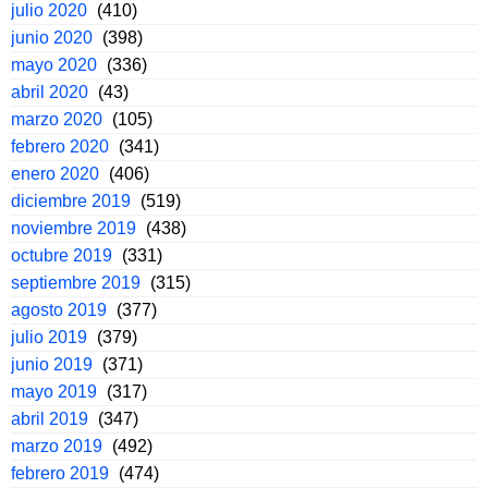
julio 2020
(410)
junio 2020
(398)
mayo 2020
(336)
abril 2020
(43)
marzo 2020
(105)
febrero 2020
(341)
enero 2020
(406)
diciembre 2019
(519)
noviembre 2019
(438)
octubre 2019
(331)
septiembre 2019
(315)
agosto 2019
(377)
julio 2019
(379)
junio 2019
(371)
mayo 2019
(317)
abril 2019
(347)
marzo 2019
(492)
febrero 2019
(474)