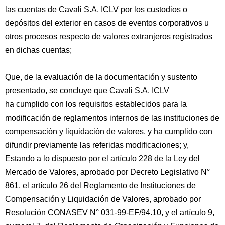
las cuentas de Cavali S.A. ICLV por los custodios o
depósitos del exterior en casos de eventos corporativos u
otros procesos respecto de valores extranjeros registrados
en dichas cuentas;
Que, de la evaluación de la documentación y sustento
presentado, se concluye que Cavali S.A. ICLV
ha cumplido con los requisitos establecidos para la
modificación de reglamentos internos de las instituciones de
compensación y liquidación de valores, y ha cumplido con
difundir previamente las referidas modificaciones; y,
Estando a lo dispuesto por el artículo 228 de la Ley del
Mercado de Valores, aprobado por Decreto Legislativo N°
861, el artículo 26 del Reglamento de Instituciones de
Compensación y Liquidación de Valores, aprobado por
Resolución CONASEV N° 031-99-EF/94.10, y el artículo 9,