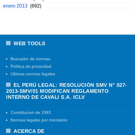
enero 2013
(692)
WEB TOOLS
Buscador de normas
Política de privacidad
Ultimas normas legales
EL PERÚ LEGAL: RESOLUCIÓN SMV N° 027-
2013-SMV/01 MODIFICAN REGLAMENTO
INTERNO DE CAVALI S.A. ICLV
Constitucion de 1993
Normas legales por ministerio
ACERCA DE