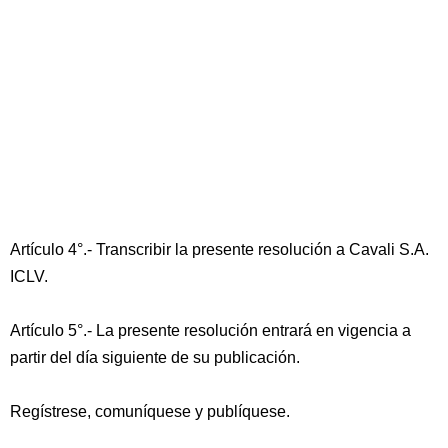
Artículo 4°.- Transcribir la presente resolución a Cavali S.A.
ICLV.
Artículo 5°.- La presente resolución entrará en vigencia a
partir del día siguiente de su publicación.
Regístrese, comuníquese y publíquese.