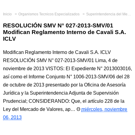
Inicio
Organismos Tecnicos Especializados
Superintendencia del Mercado de Valores
RESOLUCIÓN SMV N° 027-2013-SMV/01
Modifican Reglamento Interno de Cavali S.A.
ICLV
Modifican Reglamento Interno de Cavali S.A. ICLV
RESOLUCIÓN SMV N° 027-2013-SMV/01 Lima, 4 de
noviembre de 2013 VISTOS: El Expediente N° 2013003016,
así como el Informe Conjunto N° 1006-2013-SMV/06 del 28
de octubre de 2013 presentado por la Oficina de Asesoría
Jurídica y la Superintendencia Adjunta de Supervisión
Prudencial; CONSIDERANDO: Que, el artículo 228 de la
Ley del Mercado de Valores, ap…
miércoles, noviembre
06, 2013