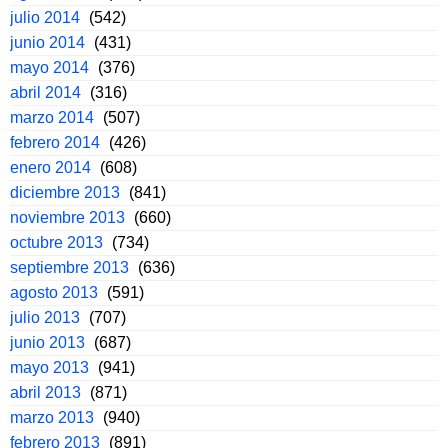
julio 2014
(542)
junio 2014
(431)
mayo 2014
(376)
abril 2014
(316)
marzo 2014
(507)
febrero 2014
(426)
enero 2014
(608)
diciembre 2013
(841)
noviembre 2013
(660)
octubre 2013
(734)
septiembre 2013
(636)
agosto 2013
(591)
julio 2013
(707)
junio 2013
(687)
mayo 2013
(941)
abril 2013
(871)
marzo 2013
(940)
febrero 2013
(891)