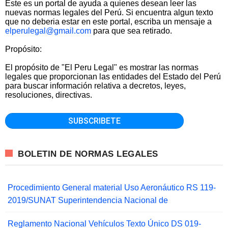
Este es un portal de ayuda a quienes desean leer las
nuevas normas legales del Perú. Si encuentra algun texto
que no deberia estar en este portal, escriba un mensaje a
elperulegal@gmail.com
para que sea retirado.
Propósito:
El propósito de "El Peru Legal" es mostrar las normas
legales que proporcionan las entidades del Estado del Perú
para buscar información relativa a decretos, leyes,
resoluciones, directivas.
BOLETIN DE NORMAS LEGALES
Procedimiento General material Uso Aeronáutico RS 119-
2019/SUNAT Superintendencia Nacional de
Reglamento Nacional Vehículos Texto Único DS 019-