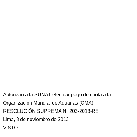
Autorizan a la SUNAT efectuar pago de cuota a la
Organización Mundial de Aduanas (OMA)
RESOLUCIÓN SUPREMA N° 203-2013-RE
Lima, 8 de noviembre de 2013
VISTO: