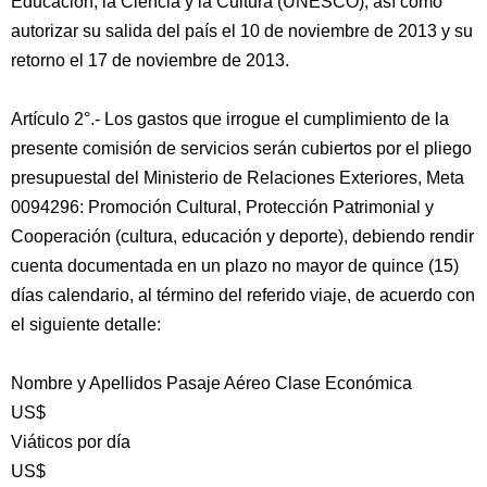
Educación, la Ciencia y la Cultura (UNESCO); así como
autorizar su salida del país el 10 de noviembre de 2013 y su
retorno el 17 de noviembre de 2013.
Artículo 2°.- Los gastos que irrogue el cumplimiento de la
presente comisión de servicios serán cubiertos por el pliego
presupuestal del Ministerio de Relaciones Exteriores, Meta
0094296: Promoción Cultural, Protección Patrimonial y
Cooperación (cultura, educación y deporte), debiendo rendir
cuenta documentada en un plazo no mayor de quince (15)
días calendario, al término del referido viaje, de acuerdo con
el siguiente detalle:
Nombre y Apellidos Pasaje Aéreo Clase Económica
US$
Viáticos por día
US$