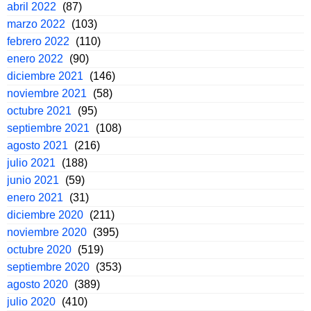
abril 2022
(87)
marzo 2022
(103)
febrero 2022
(110)
enero 2022
(90)
diciembre 2021
(146)
noviembre 2021
(58)
octubre 2021
(95)
septiembre 2021
(108)
agosto 2021
(216)
julio 2021
(188)
junio 2021
(59)
enero 2021
(31)
diciembre 2020
(211)
noviembre 2020
(395)
octubre 2020
(519)
septiembre 2020
(353)
agosto 2020
(389)
julio 2020
(410)