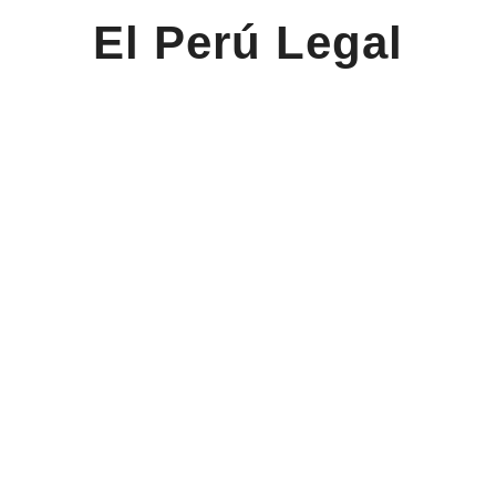
El Perú Legal