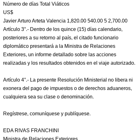
Número de días Total Viáticos
US$
Javier Arturo Arteta Valencia 1,820.00 540.00 5 2,700.00
Artículo 3°.- Dentro de los quince (15) días calendario,
posteriores a su retorno al país, el citado funcionario
diplomático presentará a la Ministra de Relaciones
Exteriores, un informe detallado sobre las acciones
realizadas y los resultados obtenidos en el viaje autorizado.
Artículo 4°.- La presente Resolución Ministerial no libera ni
exonera del pago de impuestos o de derechos aduaneros,
cualquiera sea su clase o denominación.
Regístrese, comuníquese y publíquese.
EDA RIVAS FRANCHINI
Ministra de Relaciones Exteriores