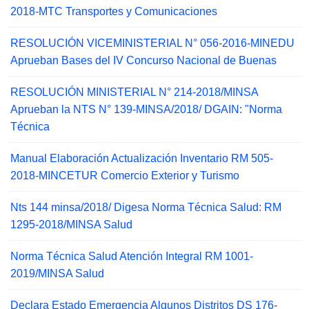
2018-MTC Transportes y Comunicaciones
RESOLUCIÓN VICEMINISTERIAL N° 056-2016-MINEDU
Aprueban Bases del IV Concurso Nacional de Buenas
RESOLUCIÓN MINISTERIAL N° 214-2018/MINSA
Aprueban la NTS N° 139-MINSA/2018/ DGAIN: "Norma
Técnica
Manual Elaboración Actualización Inventario RM 505-
2018-MINCETUR Comercio Exterior y Turismo
Nts 144 minsa/2018/ Digesa Norma Técnica Salud: RM
1295-2018/MINSA Salud
Norma Técnica Salud Atención Integral RM 1001-
2019/MINSA Salud
Declara Estado Emergencia Algunos Distritos DS 176-