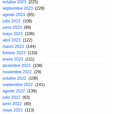
octubre 2023
(225)
septiembre 2023
(228)
agosto 2023
(65)
julio 2023
(106)
junio 2023
(99)
mayo 2023
(106)
abril 2023
(122)
marzo 2023
(144)
febrero 2023
(133)
enero 2023
(111)
diciembre 2022
(108)
noviembre 2022
(29)
octubre 2022
(108)
septiembre 2022
(141)
agosto 2022
(139)
julio 2022
(63)
junio 2022
(40)
mayo 2022
(113)