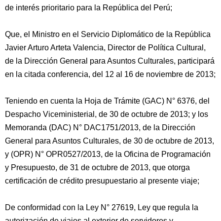
de interés prioritario para la República del Perú;
Que, el Ministro en el Servicio Diplomático de la República
Javier Arturo Arteta Valencia, Director de Política Cultural,
de la Dirección General para Asuntos Culturales, participará
en la citada conferencia, del 12 al 16 de noviembre de 2013;
Teniendo en cuenta la Hoja de Trámite (GAC) N° 6376, del
Despacho Viceministerial, de 30 de octubre de 2013; y los
Memoranda (DAC) N° DAC1751/2013, de la Dirección
General para Asuntos Culturales, de 30 de octubre de 2013,
y (OPR) N° OPR0527/2013, de la Oficina de Programación
y Presupuesto, de 31 de octubre de 2013, que otorga
certificación de crédito presupuestario al presente viaje;
De conformidad con la Ley N° 27619, Ley que regula la
autorización de viajes al exterior de servidores y