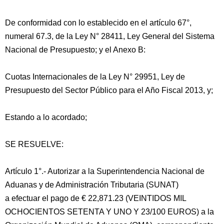
De conformidad con lo establecido en el artículo 67°,
numeral 67.3, de la Ley N° 28411, Ley General del Sistema
Nacional de Presupuesto; y el Anexo B:
Cuotas Internacionales de la Ley N° 29951, Ley de
Presupuesto del Sector Público para el Año Fiscal 2013, y;
Estando a lo acordado;
SE RESUELVE:
Artículo 1°.- Autorizar a la Superintendencia Nacional de
Aduanas y de Administración Tributaria (SUNAT)
a efectuar el pago de € 22,871.23 (VEINTIDOS MIL
OCHOCIENTOS SETENTA Y UNO Y 23/100 EUROS) a la