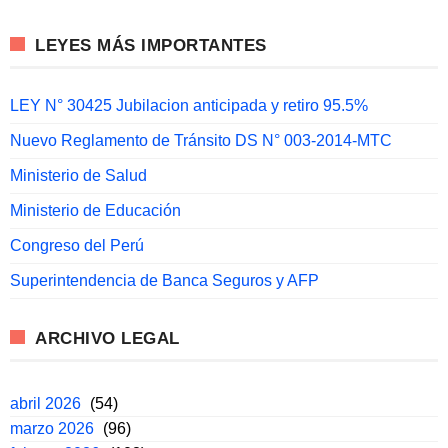
LEYES MÁS IMPORTANTES
LEY N° 30425 Jubilacion anticipada y retiro 95.5%
Nuevo Reglamento de Tránsito DS N° 003-2014-MTC
Ministerio de Salud
Ministerio de Educación
Congreso del Perú
Superintendencia de Banca Seguros y AFP
ARCHIVO LEGAL
abril 2026
(54)
marzo 2026
(96)