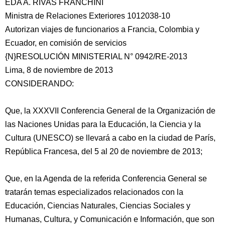
EDA A. RIVAS FRANCHINI
Ministra de Relaciones Exteriores 1012038-10
Autorizan viajes de funcionarios a Francia, Colombia y
Ecuador, en comisión de servicios
{N}RESOLUCIÓN MINISTERIAL N° 0942/RE-2013
Lima, 8 de noviembre de 2013
CONSIDERANDO:
Que, la XXXVII Conferencia General de la Organización de
las Naciones Unidas para la Educación, la Ciencia y la
Cultura (UNESCO) se llevará a cabo en la ciudad de París,
República Francesa, del 5 al 20 de noviembre de 2013;
Que, en la Agenda de la referida Conferencia General se
tratarán temas especializados relacionados con la
Educación, Ciencias Naturales, Ciencias Sociales y
Humanas, Cultura, y Comunicación e Información, que son