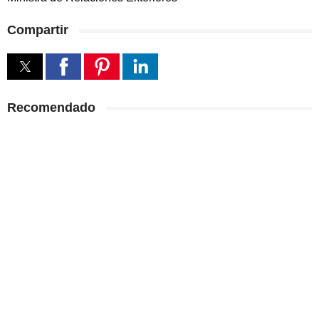
Compartir
Recomendado