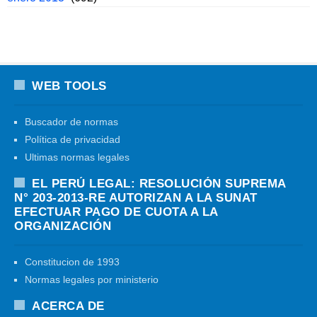
WEB TOOLS
Buscador de normas
Política de privacidad
Ultimas normas legales
EL PERÚ LEGAL: RESOLUCIÓN SUPREMA
N° 203-2013-RE AUTORIZAN A LA SUNAT
EFECTUAR PAGO DE CUOTA A LA
ORGANIZACIÓN
Constitucion de 1993
Normas legales por ministerio
ACERCA DE