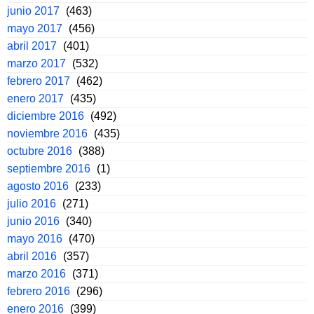
junio 2017
(463)
mayo 2017
(456)
abril 2017
(401)
marzo 2017
(532)
febrero 2017
(462)
enero 2017
(435)
diciembre 2016
(492)
noviembre 2016
(435)
octubre 2016
(388)
septiembre 2016
(1)
agosto 2016
(233)
julio 2016
(271)
junio 2016
(340)
mayo 2016
(470)
abril 2016
(357)
marzo 2016
(371)
febrero 2016
(296)
enero 2016
(399)