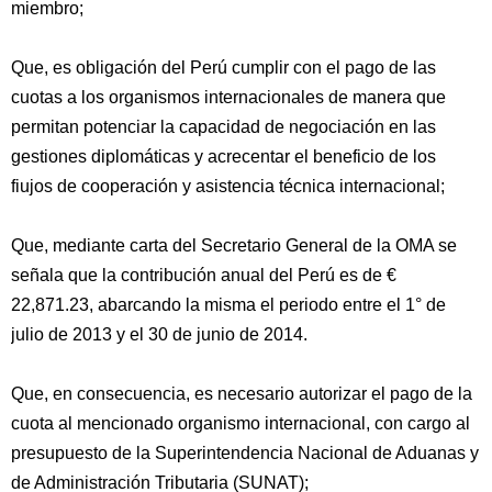
miembro;
Que, es obligación del Perú cumplir con el pago de las
cuotas a los organismos internacionales de manera que
permitan potenciar la capacidad de negociación en las
gestiones diplomáticas y acrecentar el beneficio de los
fiujos de cooperación y asistencia técnica internacional;
Que, mediante carta del Secretario General de la OMA se
señala que la contribución anual del Perú es de €
22,871.23, abarcando la misma el periodo entre el 1° de
julio de 2013 y el 30 de junio de 2014.
Que, en consecuencia, es necesario autorizar el pago de la
cuota al mencionado organismo internacional, con cargo al
presupuesto de la Superintendencia Nacional de Aduanas y
de Administración Tributaria (SUNAT);