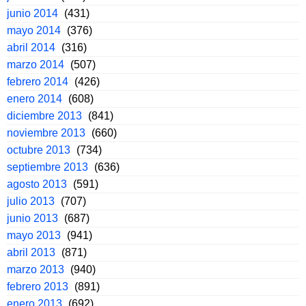
junio 2014
(431)
mayo 2014
(376)
abril 2014
(316)
marzo 2014
(507)
febrero 2014
(426)
enero 2014
(608)
diciembre 2013
(841)
noviembre 2013
(660)
octubre 2013
(734)
septiembre 2013
(636)
agosto 2013
(591)
julio 2013
(707)
junio 2013
(687)
mayo 2013
(941)
abril 2013
(871)
marzo 2013
(940)
febrero 2013
(891)
enero 2013
(692)