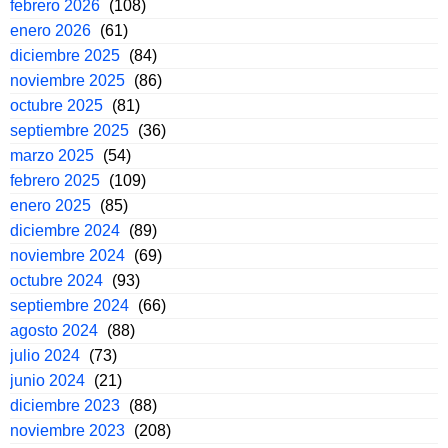
febrero 2026
(108)
enero 2026
(61)
diciembre 2025
(84)
noviembre 2025
(86)
octubre 2025
(81)
septiembre 2025
(36)
marzo 2025
(54)
febrero 2025
(109)
enero 2025
(85)
diciembre 2024
(89)
noviembre 2024
(69)
octubre 2024
(93)
septiembre 2024
(66)
agosto 2024
(88)
julio 2024
(73)
junio 2024
(21)
diciembre 2023
(88)
noviembre 2023
(208)