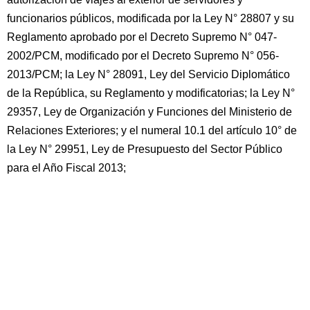
funcionarios públicos, modificada por la Ley N° 28807 y su
Reglamento aprobado por el Decreto Supremo N° 047-
2002/PCM, modificado por el Decreto Supremo N° 056-
2013/PCM; la Ley N° 28091, Ley del Servicio Diplomático
de la República, su Reglamento y modificatorias; la Ley N°
29357, Ley de Organización y Funciones del Ministerio de
Relaciones Exteriores; y el numeral 10.1 del artículo 10° de
la Ley N° 29951, Ley de Presupuesto del Sector Público
para el Año Fiscal 2013;