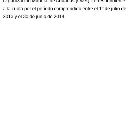
Organización Mundial de Aduanas (OMA), correspondiente
a la cuota por el período comprendido entre el 1° de julio de
2013 y el 30 de junio de 2014.