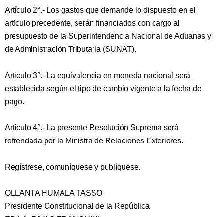
Artículo 2°.- Los gastos que demande lo dispuesto en el
artículo precedente, serán financiados con cargo al
presupuesto de la Superintendencia Nacional de Aduanas y
de Administración Tributaria (SUNAT).
Articulo 3°.- La equivalencia en moneda nacional será
establecida según el tipo de cambio vigente a la fecha de
pago.
Artículo 4°.- La presente Resolución Suprema será
refrendada por la Ministra de Relaciones Exteriores.
Regístrese, comuníquese y publíquese.
OLLANTA HUMALA TASSO
Presidente Constitucional de la República