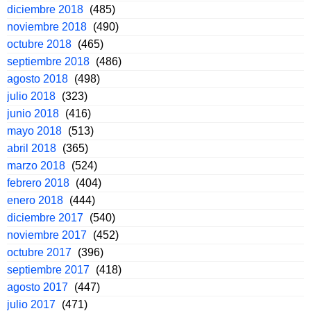
diciembre 2018
(485)
noviembre 2018
(490)
octubre 2018
(465)
septiembre 2018
(486)
agosto 2018
(498)
julio 2018
(323)
junio 2018
(416)
mayo 2018
(513)
abril 2018
(365)
marzo 2018
(524)
febrero 2018
(404)
enero 2018
(444)
diciembre 2017
(540)
noviembre 2017
(452)
octubre 2017
(396)
septiembre 2017
(418)
agosto 2017
(447)
julio 2017
(471)