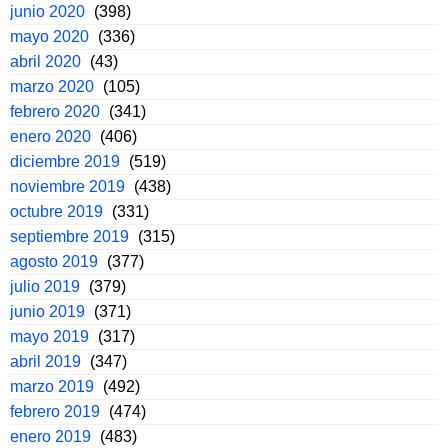
junio 2020
(398)
mayo 2020
(336)
abril 2020
(43)
marzo 2020
(105)
febrero 2020
(341)
enero 2020
(406)
diciembre 2019
(519)
noviembre 2019
(438)
octubre 2019
(331)
septiembre 2019
(315)
agosto 2019
(377)
julio 2019
(379)
junio 2019
(371)
mayo 2019
(317)
abril 2019
(347)
marzo 2019
(492)
febrero 2019
(474)
enero 2019
(483)