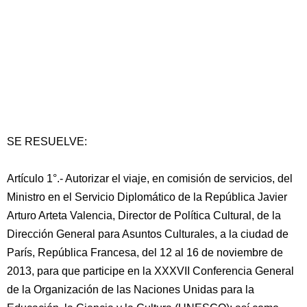
SE RESUELVE:
Artículo 1°.- Autorizar el viaje, en comisión de servicios, del
Ministro en el Servicio Diplomático de la República Javier
Arturo Arteta Valencia, Director de Política Cultural, de la
Dirección General para Asuntos Culturales, a la ciudad de
París, República Francesa, del 12 al 16 de noviembre de
2013, para que participe en la XXXVII Conferencia General
de la Organización de las Naciones Unidas para la