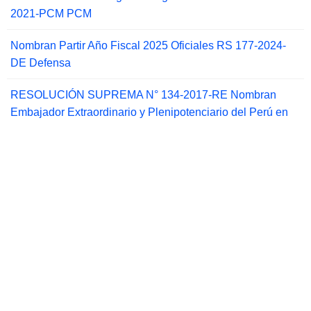
2021-PCM PCM
Nombran Partir Año Fiscal 2025 Oficiales RS 177-2024-
DE Defensa
RESOLUCIÓN SUPREMA N° 134-2017-RE Nombran
Embajador Extraordinario y Plenipotenciario del Perú en