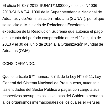
El oficio N° 087-2013-SUNAT/1M0000 y el oficio N° 036-
2013-SUNA T/4L1000 de la Superintendencia Nacional de
Aduanas y de Administración Tributaria (SUNAT), por el que
se solicita al Ministerio de Relaciones Exteriores la
expedición de la Resolución Suprema que autorice el pago
de la cuota del período comprendido entre el 1° de julio de
2013 y el 30 de junio de
2014 a la Organización Mundial de
Aduanas (OMA);
CONSIDERANDO:
Que, el artículo 67°, numeral 67.3, de la Ley N° 28411, Ley
General del Sistema Nacional de Presupuesto, autoriza a
las entidades del Sector Público a pagar, con cargo a sus
respectivos presupuestos, las cuotas del Gobierno peruano
a los organismos internacionales de los cuales el Perú es