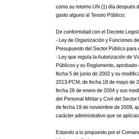
como su retorno UN (1) día después de
gasto alguno al Tesoro Público;
De conformidad con el Decreto Legisl
- Ley de Organización y Funciones del
Presupuesto del Sector Público para 
- Ley que regula la Autorización de Vi
Públicos y su Reglamento, aprobado
fecha 5 de junio de 2002 y su modifi
2013-PCM, de fecha 18 de mayo de 2
fecha 26 de enero de 2004 y sus modif
del Personal Militar y Civil del Sec
de fecha 19 de noviembre de 2009, qu
carácter administrativo que se aplicar
Estando a lo propuesto por el Comand