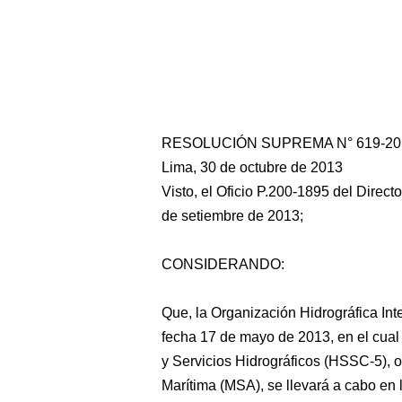
RESOLUCIÓN SUPREMA N° 619-20
Lima, 30 de octubre de 2013
Visto, el Oficio P.200-1895 del Direct
de setiembre de 2013;
CONSIDERANDO:
Que, la Organización Hidrográfica Int
fecha 17 de mayo de 2013, en el cual
y Servicios Hidrográficos (HSSC-5), 
Marítima (MSA), se llevará a cabo en 