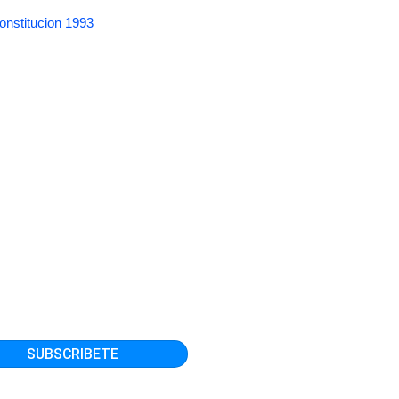
onstitucion 1993