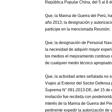
República Popular China, del 5 al 8 
Que, la Marina de Guerra del Perú, ha
año 2013, la designación y autorizaci
participe en la mencionada Reunión;
Que, la designación de Personal Naval
la necesidad de adquirir mayor experi
los medios el mejoramiento continuo 
de cualquier medio técnico apropiado
Que, la actividad antes señalada no 
Viajes al Exterior del Sector Defensa
Suprema N° 091-2013-DE, del 15 de ma
invitación fue recibida con posteriori
interés de la Marina de Guerra del Perú
pertinente expedir la autorización de 