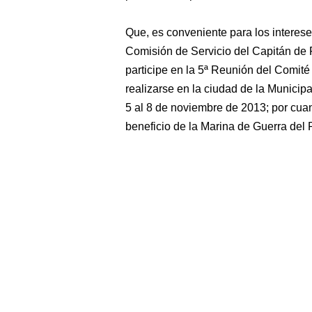
Que, es conveniente para los intereses 
Comisión de Servicio del Capitán de
participe en la 5ª Reunión del Comit
realizarse en la ciudad de la Munici
5 al 8 de noviembre de 2013; por cuan
beneficio de la Marina de Guerra del 