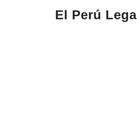
El Perú Lega