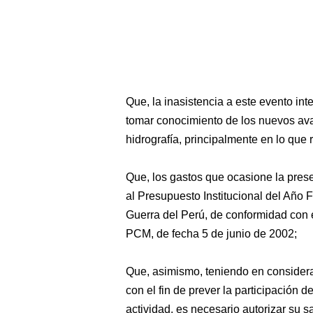
Que, la inasistencia a este evento int
tomar conocimiento de los nuevos av
hidrografía, principalmente en lo que
Que, los gastos que ocasione la prese
al Presupuesto Institucional del Año 
Guerra del Perú, de conformidad con 
PCM, de fecha 5 de junio de 2002;
Que, asimismo, teniendo en considerac
con el fin de prever la participación 
actividad, es necesario autorizar su s