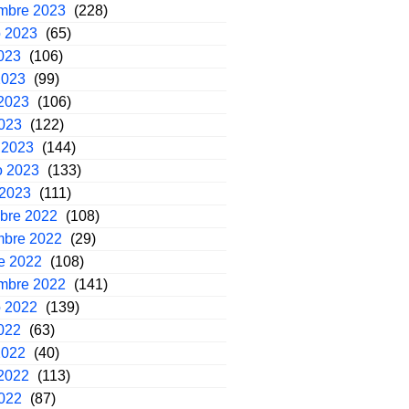
embre 2023
(228)
o 2023
(65)
2023
(106)
2023
(99)
2023
(106)
2023
(122)
 2023
(144)
o 2023
(133)
 2023
(111)
mbre 2022
(108)
mbre 2022
(29)
e 2022
(108)
embre 2022
(141)
o 2022
(139)
2022
(63)
2022
(40)
2022
(113)
2022
(87)