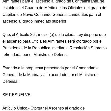
Almirantes para el ascenso al grado de Contralmirante, se
establece el Cuadro de Mérito de los Oficiales del grado de
Capitán de Navío Comando General, candidatos para el
ascenso al grado inmediato superior;
Que, el Artículo 26°, inciso (a) de la citada Ley dispone que
el ascenso para Oficiales Almirantes será otorgado por el
Presidente de la República, mediante Resolución Suprema
refrendada por el Ministro de Defensa;
Estando a la propuesta presentada por el Comandante
General de la Marina y a lo acordado por el Ministro de
Defensa;
SE RESUELVE:
Artículo Único.- Otorgar el Ascenso al grado de