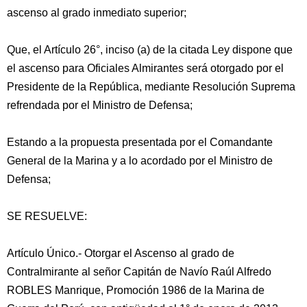
ascenso al grado inmediato superior;
Que, el Artículo 26°, inciso (a) de la citada Ley dispone que
el ascenso para Oficiales Almirantes será otorgado por el
Presidente de la República, mediante Resolución Suprema
refrendada por el Ministro de Defensa;
Estando a la propuesta presentada por el Comandante
General de la Marina y a lo acordado por el Ministro de
Defensa;
SE RESUELVE:
Artículo Único.- Otorgar el Ascenso al grado de
Contralmirante al señor Capitán de Navío Raúl Alfredo
ROBLES Manrique, Promoción 1986 de la Marina de