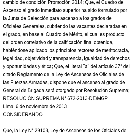
cambio de condición Promoción 2014; Que, el Cuadro de
Ascenso al grado inmediato superior ha sido formulado por
la Junta de Selección para ascenso a los grados de
Oficiales Generales, cubriendo las vacantes declaradas en
el grado, en base al Cuadro de Mérito, el cual es producto
del orden correlativo de la calificación final obtenida,
habiéndose aplicado los principios rectores de meritocracia,
legalidad, objetividad y transparencia, igualdad de derechos
y oportunidades y ética; Que, el literal "a" del artículo 37° del
citado Reglamento de la Ley de Ascensos de Oficiales de
las Fuerzas Armadas, dispone que el ascenso al grado de
General de Brigada será otorgado por Resolución Suprema;
RESOLUCIÓN SUPREMA N° 672-2013-DE/MGP
Lima, 6 de noviembre de 2013
CONSIDERANDO:
Que, la Ley N° 29108, Ley de Ascensos de los Oficiales de