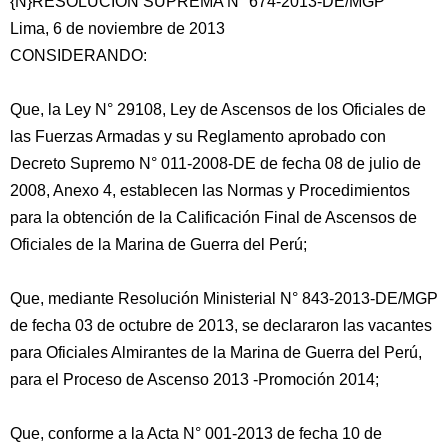
{N}RESOLUCIÓN SUPREMA N° 674-2013-DE/MGP
Lima, 6 de noviembre de 2013
CONSIDERANDO:
Que, la Ley N° 29108, Ley de Ascensos de los Oficiales de
las Fuerzas Armadas y su Reglamento aprobado con
Decreto Supremo N° 011-2008-DE de fecha 08 de julio de
2008, Anexo 4, establecen las Normas y Procedimientos
para la obtención de la Calificación Final de Ascensos de
Oficiales de la Marina de Guerra del Perú;
Que, mediante Resolución Ministerial N° 843-2013-DE/MGP
de fecha 03 de octubre de 2013, se declararon las vacantes
para Oficiales Almirantes de la Marina de Guerra del Perú,
para el Proceso de Ascenso 2013 -Promoción 2014;
Que, conforme a la Acta N° 001-2013 de fecha 10 de