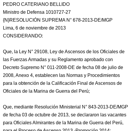
PEDRO CATERIANO BELLIDO
Ministro de Defensa 1010727-27
{N}RESOLUCIÓN SUPREMA N° 678-2013-DE/MGP
Lima, 6 de noviembre de 2013
CONSIDERANDO:
Que, la Ley N° 29108, Ley de Ascensos de los Oficiales de
las Fuerzas Armadas y su Reglamento aprobado con
Decreto Supremo N° 011-2008-DE de fecha 08 de julio de
2008, Anexo 4, establecen las Normas y Procedimientos
para la obtención de la Calificación Final de Ascensos de
Oficiales de la Marina de Guerra del Perú;
Que, mediante Resolución Ministerial N° 843-2013-DE/MGP
de fecha 03 de octubre de 2013, se declararon las vacantes
para Oficiales Almirantes de la Marina de Guerra del Perú,
para el Proceso de Ascenso 2013 -Promoción 2014;