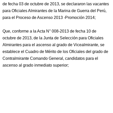
de fecha 03 de octubre de 2013, se declararon las vacantes
para Oficiales Almirantes de la Marina de Guerra del Perú,
para el Proceso de Ascenso 2013 -Promoción 2014;
Que, conforme a la Acta N° 008-2013 de fecha 10 de
octubre de 2013, de la Junta de Selección para Oficiales
Almirantes para el ascenso al grado de Vicealmirante, se
establece el Cuadro de Mérito de los Oficiales del grado de
Contralmirante Comando General, candidatos para el
ascenso al grado inmediato superior;