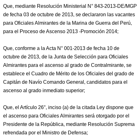
Que, mediante Resolución Ministerial N° 843-2013-DE/MGP
de fecha 03 de octubre de 2013, se declararon las vacantes
para Oficiales Almirantes de la Marina de Guerra del Perú,
para el Proceso de Ascenso 2013 -Promoción 2014;
Que, conforme a la Acta N° 001-2013 de fecha 10 de
octubre de 2013, de la Junta de Selección para Oficiales
Almirantes para el ascenso al grado de Contralmirante, se
establece el Cuadro de Mérito de los Oficiales del grado de
Capitán de Navío Comando General, candidatos para el
ascenso al grado inmediato superior;
Que, el Artículo 26°, inciso (a) de la citada Ley dispone que
el ascenso para Oficiales Almirantes será otorgado por el
Presidente de la República, mediante Resolución Suprema
refrendada por el Ministro de Defensa;