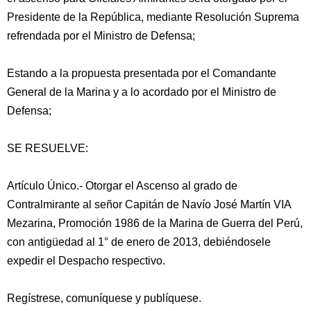
Presidente de la República, mediante Resolución Suprema
refrendada por el Ministro de Defensa;
Estando a la propuesta presentada por el Comandante
General de la Marina y a lo acordado por el Ministro de
Defensa;
SE RESUELVE:
Artículo Único.- Otorgar el Ascenso al grado de
Contralmirante al señor Capitán de Navío José Martín VIA
Mezarina, Promoción 1986 de la Marina de Guerra del Perú,
con antigüedad al 1° de enero de 2013, debiéndosele
expedir el Despacho respectivo.
Regístrese, comuníquese y publíquese.