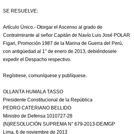
SE RESUELVE:
Artículo Único.- Otorgar el Ascenso al grado de
Contralmirante al señor Capitán de Navío Luis José POLAR
Figari, Promoción 1987 de la Marina de Guerra del Perú,
con antigüedad al 1° de enero de 2013, debiéndosele
expedir el Despacho respectivo.
Regístrese, comuníquese y publíquese.
OLLANTA HUMALA TASSO
Presidente Constitucional de la República
PEDRO CATERIANO BELLIDO
Ministro de Defensa 1010727-28
{N}RESOLUCIÓN SUPREMA N° 679-2013-DE/MGP
Lima, 6 de noviembre de 2013