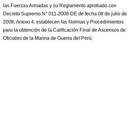
las Fuerzas Armadas y su Reglamento aprobado con
Decreto Supremo N° 011-2008-DE de fecha 08 de julio de
2008, Anexo 4, establecen las Normas y Procedimientos
para la obtención de la Calificación Final de Ascensos de
Oficiales de la Marina de Guerra del Perú;