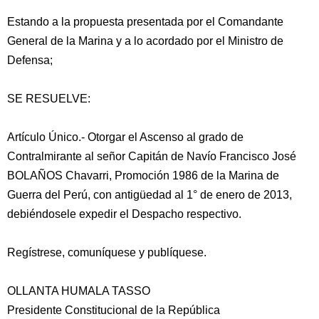
Estando a la propuesta presentada por el Comandante
General de la Marina y a lo acordado por el Ministro de
Defensa;
SE RESUELVE:
Artículo Único.- Otorgar el Ascenso al grado de
Contralmirante al señor Capitán de Navío Francisco José
BOLAÑOS Chavarri, Promoción 1986 de la Marina de
Guerra del Perú, con antigüedad al 1° de enero de 2013,
debiéndosele expedir el Despacho respectivo.
Regístrese, comuníquese y publíquese.
OLLANTA HUMALA TASSO
Presidente Constitucional de la República