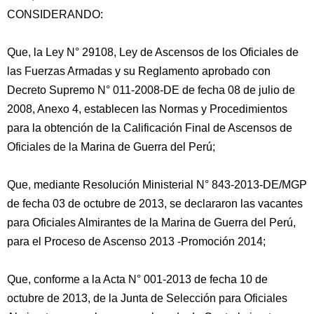
CONSIDERANDO:
Que, la Ley N° 29108, Ley de Ascensos de los Oficiales de
las Fuerzas Armadas y su Reglamento aprobado con
Decreto Supremo N° 011-2008-DE de fecha 08 de julio de
2008, Anexo 4, establecen las Normas y Procedimientos
para la obtención de la Calificación Final de Ascensos de
Oficiales de la Marina de Guerra del Perú;
Que, mediante Resolución Ministerial N° 843-2013-DE/MGP
de fecha 03 de octubre de 2013, se declararon las vacantes
para Oficiales Almirantes de la Marina de Guerra del Perú,
para el Proceso de Ascenso 2013 -Promoción 2014;
Que, conforme a la Acta N° 001-2013 de fecha 10 de
octubre de 2013, de la Junta de Selección para Oficiales