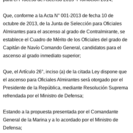
Que, conforme a la Acta N° 001-2013 de fecha 10 de
octubre de 2013, de la Junta de Selección para Oficiales
Almirantes para el ascenso al grado de Contralmirante, se
establece el Cuadro de Mérito de los Oficiales del grado de
Capitán de Navío Comando General, candidatos para el
ascenso al grado inmediato superior;
Que, el Artículo 26°, inciso (a) de la citada Ley dispone que
el ascenso para Oficiales Almirantes será otorgado por el
Presidente de la República, mediante Resolución Suprema
refrendada por el Ministro de Defensa;
Estando a la propuesta presentada por el Comandante
General de la Marina y a lo acordado por el Ministro de
Defensa;