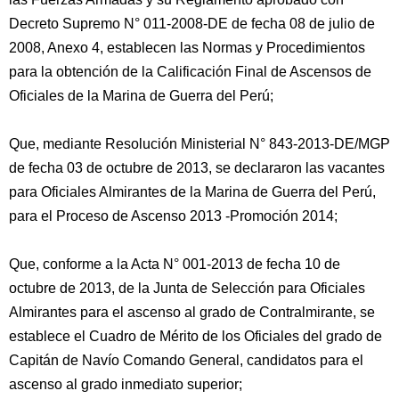
Decreto Supremo N° 011-2008-DE de fecha 08 de julio de
2008, Anexo 4, establecen las Normas y Procedimientos
para la obtención de la Calificación Final de Ascensos de
Oficiales de la Marina de Guerra del Perú;
Que, mediante Resolución Ministerial N° 843-2013-DE/MGP
de fecha 03 de octubre de 2013, se declararon las vacantes
para Oficiales Almirantes de la Marina de Guerra del Perú,
para el Proceso de Ascenso 2013 -Promoción 2014;
Que, conforme a la Acta N° 001-2013 de fecha 10 de
octubre de 2013, de la Junta de Selección para Oficiales
Almirantes para el ascenso al grado de Contralmirante, se
establece el Cuadro de Mérito de los Oficiales del grado de
Capitán de Navío Comando General, candidatos para el
ascenso al grado inmediato superior;