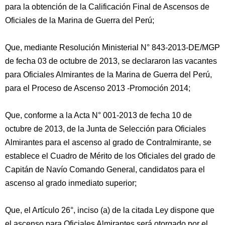
para la obtención de la Calificación Final de Ascensos de
Oficiales de la Marina de Guerra del Perú;
Que, mediante Resolución Ministerial N° 843-2013-DE/MGP
de fecha 03 de octubre de 2013, se declararon las vacantes
para Oficiales Almirantes de la Marina de Guerra del Perú,
para el Proceso de Ascenso 2013 -Promoción 2014;
Que, conforme a la Acta N° 001-2013 de fecha 10 de
octubre de 2013, de la Junta de Selección para Oficiales
Almirantes para el ascenso al grado de Contralmirante, se
establece el Cuadro de Mérito de los Oficiales del grado de
Capitán de Navío Comando General, candidatos para el
ascenso al grado inmediato superior;
Que, el Artículo 26°, inciso (a) de la citada Ley dispone que
el ascenso para Oficiales Almirantes será otorgado por el