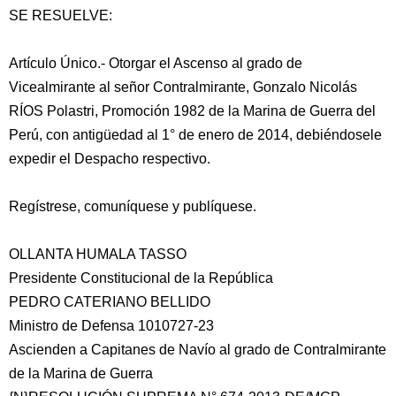
SE RESUELVE:
Artículo Único.- Otorgar el Ascenso al grado de
Vicealmirante al señor Contralmirante, Gonzalo Nicolás
RÍOS Polastri, Promoción 1982 de la Marina de Guerra del
Perú, con antigüedad al 1° de enero de 2014, debiéndosele
expedir el Despacho respectivo.
Regístrese, comuníquese y publíquese.
OLLANTA HUMALA TASSO
Presidente Constitucional de la República
PEDRO CATERIANO BELLIDO
Ministro de Defensa 1010727-23
Ascienden a Capitanes de Navío al grado de Contralmirante
de la Marina de Guerra