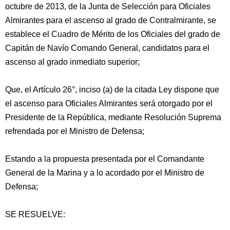
octubre de 2013, de la Junta de Selección para Oficiales
Almirantes para el ascenso al grado de Contralmirante, se
establece el Cuadro de Mérito de los Oficiales del grado de
Capitán de Navío Comando General, candidatos para el
ascenso al grado inmediato superior;
Que, el Artículo 26°, inciso (a) de la citada Ley dispone que
el ascenso para Oficiales Almirantes será otorgado por el
Presidente de la República, mediante Resolución Suprema
refrendada por el Ministro de Defensa;
Estando a la propuesta presentada por el Comandante
General de la Marina y a lo acordado por el Ministro de
Defensa;
SE RESUELVE: