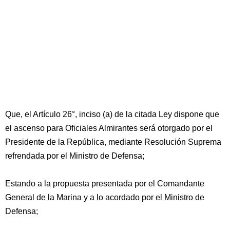
Que, el Artículo 26°, inciso (a) de la citada Ley dispone que
el ascenso para Oficiales Almirantes será otorgado por el
Presidente de la República, mediante Resolución Suprema
refrendada por el Ministro de Defensa;
Estando a la propuesta presentada por el Comandante
General de la Marina y a lo acordado por el Ministro de
Defensa;