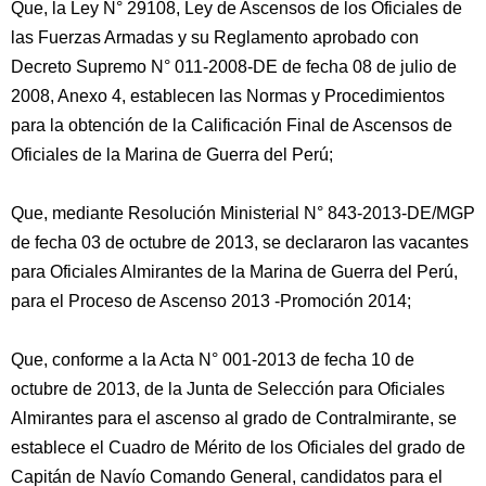
Que, la Ley N° 29108, Ley de Ascensos de los Oficiales de
las Fuerzas Armadas y su Reglamento aprobado con
Decreto Supremo N° 011-2008-DE de fecha 08 de julio de
2008, Anexo 4, establecen las Normas y Procedimientos
para la obtención de la Calificación Final de Ascensos de
Oficiales de la Marina de Guerra del Perú;
Que, mediante Resolución Ministerial N° 843-2013-DE/MGP
de fecha 03 de octubre de 2013, se declararon las vacantes
para Oficiales Almirantes de la Marina de Guerra del Perú,
para el Proceso de Ascenso 2013 -Promoción 2014;
Que, conforme a la Acta N° 001-2013 de fecha 10 de
octubre de 2013, de la Junta de Selección para Oficiales
Almirantes para el ascenso al grado de Contralmirante, se
establece el Cuadro de Mérito de los Oficiales del grado de
Capitán de Navío Comando General, candidatos para el