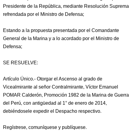
Presidente de la República, mediante Resolución Suprema
refrendada por el Ministro de Defensa;
Estando a la propuesta presentada por el Comandante
General de la Marina y a lo acordado por el Ministro de
Defensa;
SE RESUELVE:
Artículo Único.- Otorgar el Ascenso al grado de
Vicealmirante al señor Contralmirante, Víctor Emanuel
POMAR Calderón, Promoción 1982 de la Marina de Guerra
del Perú, con antigüedad al 1° de enero de 2014,
debiéndosele expedir el Despacho respectivo.
Regístrese, comuníquese y publíquese.