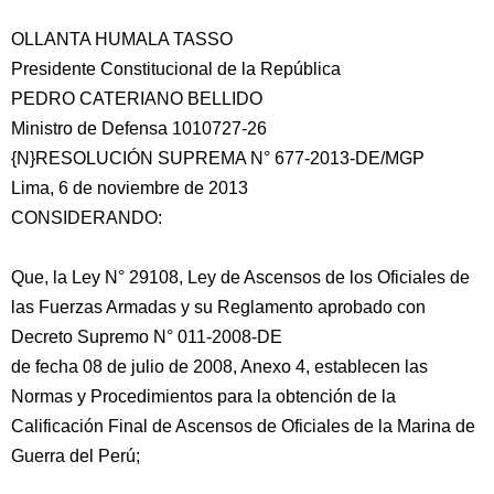
OLLANTA HUMALA TASSO
Presidente Constitucional de la República
PEDRO CATERIANO BELLIDO
Ministro de Defensa 1010727-26
{N}RESOLUCIÓN SUPREMA N° 677-2013-DE/MGP
Lima, 6 de noviembre de 2013
CONSIDERANDO:
Que, la Ley N° 29108, Ley de Ascensos de los Oficiales de
las Fuerzas Armadas y su Reglamento aprobado con
Decreto Supremo N° 011-2008-DE
de fecha 08 de julio de 2008, Anexo 4, establecen las
Normas y Procedimientos para la obtención de la
Calificación Final de Ascensos de Oficiales de la Marina de
Guerra del Perú;