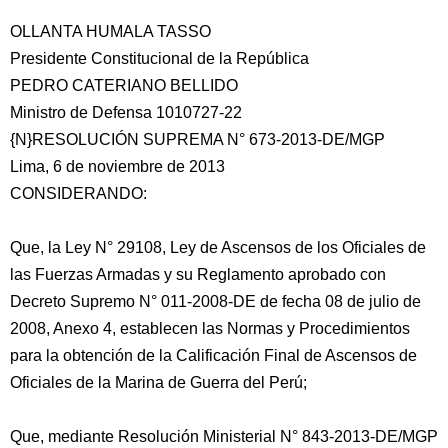
OLLANTA HUMALA TASSO
Presidente Constitucional de la República
PEDRO CATERIANO BELLIDO
Ministro de Defensa 1010727-22
{N}RESOLUCIÓN SUPREMA N° 673-2013-DE/MGP
Lima, 6 de noviembre de 2013
CONSIDERANDO:
Que, la Ley N° 29108, Ley de Ascensos de los Oficiales de
las Fuerzas Armadas y su Reglamento aprobado con
Decreto Supremo N° 011-2008-DE de fecha 08 de julio de
2008, Anexo 4, establecen las Normas y Procedimientos
para la obtención de la Calificación Final de Ascensos de
Oficiales de la Marina de Guerra del Perú;
Que, mediante Resolución Ministerial N° 843-2013-DE/MGP