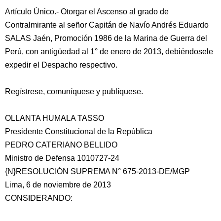
Artículo Único.- Otorgar el Ascenso al grado de
Contralmirante al señor Capitán de Navío Andrés Eduardo
SALAS Jaén, Promoción 1986 de la Marina de Guerra del
Perú, con antigüedad al 1° de enero de 2013, debiéndosele
expedir el Despacho respectivo.
Regístrese, comuníquese y publíquese.
OLLANTA HUMALA TASSO
Presidente Constitucional de la República
PEDRO CATERIANO BELLIDO
Ministro de Defensa 1010727-24
{N}RESOLUCIÓN SUPREMA N° 675-2013-DE/MGP
Lima, 6 de noviembre de 2013
CONSIDERANDO: