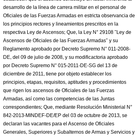
desarrollo de la línea de carrera militar en el personal de
Oficiales de las Fuerzas Armadas en estricta observancia de
los principios rectores y lineamientos prescritos en la
respectiva Ley de Ascensos; Que, la
Ley N° 29108 "Ley de
Ascensos de Oficiales de las Fuerzas Armadas" y su
Reglamento aprobado por Decreto Supremo N° 011-2008-
DE, del 09 de julio de 2008, y su modificactoria aprobado
por Decreto Supremo N° 015-2011-DE-SG del 13 de
diciembre de 2011, tiene por objeto establecer los
principios, etapas, requisitos, aptitudes y procedimientos
que rigen los ascensos de Oficiales de las Fuerzas
Armadas, así como las competencias de las Juntas
correspondientes; Que, mediante Resolución Ministerial N°
842-2013-MINDEF-DE/EP del 03 de octubre de 2013, se
declaran las vacantes para el Ascenso de Oficiales
Generales, Superiores y Subalternos de Armas y Servicios y