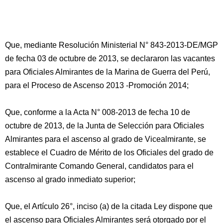
Que, mediante Resolución Ministerial N° 843-2013-DE/MGP
de fecha 03 de octubre de 2013, se declararon las vacantes
para Oficiales Almirantes de la Marina de Guerra del Perú,
para el Proceso de Ascenso 2013 -Promoción 2014;
Que, conforme a la Acta N° 008-2013 de fecha 10 de
octubre de 2013, de la Junta de Selección para Oficiales
Almirantes para el ascenso al grado de Vicealmirante, se
establece el Cuadro de Mérito de los Oficiales del grado de
Contralmirante Comando General, candidatos para el
ascenso al grado inmediato superior;
Que, el Artículo 26°, inciso (a) de la citada Ley dispone que
el ascenso para Oficiales Almirantes será otorgado por el