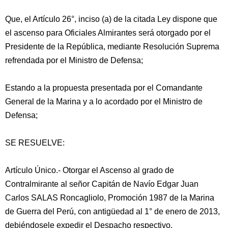
Que, el Artículo 26°, inciso (a) de la citada Ley dispone que
el ascenso para Oficiales Almirantes será otorgado por el
Presidente de la República, mediante Resolución Suprema
refrendada por el Ministro de Defensa;
Estando a la propuesta presentada por el Comandante
General de la Marina y a lo acordado por el Ministro de
Defensa;
SE RESUELVE:
Artículo Único.- Otorgar el Ascenso al grado de
Contralmirante al señor Capitán de Navío Edgar Juan
Carlos SALAS Roncagliolo, Promoción 1987 de la Marina
de Guerra del Perú, con antigüedad al 1° de enero de 2013,
debiéndosele expedir el Despacho respectivo.