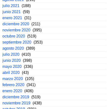
julio 2021
(188)
junio 2021
(59)
enero 2021
(31)
diciembre 2020
(211)
noviembre 2020
(395)
octubre 2020
(519)
septiembre 2020
(353)
agosto 2020
(389)
julio 2020
(410)
junio 2020
(398)
mayo 2020
(336)
abril 2020
(43)
marzo 2020
(105)
febrero 2020
(341)
enero 2020
(406)
diciembre 2019
(519)
noviembre 2019
(438)