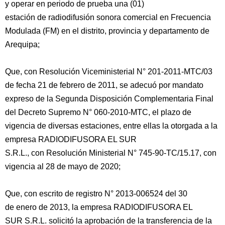
y operar en periodo de prueba una (01)
estación de radiodifusión sonora comercial en Frecuencia
Modulada (FM) en el distrito, provincia y departamento de
Arequipa;
Que, con Resolución Viceministerial N° 201-2011-MTC/03
de fecha 21 de febrero de 2011, se adecuó por mandato
expreso de la Segunda Disposición Complementaria Final
del Decreto Supremo N° 060-2010-MTC, el plazo de
vigencia de diversas estaciones, entre ellas la otorgada a la
empresa RADIODIFUSORA EL SUR
S.R.L., con Resolución Ministerial N° 745-90-TC/15.17, con
vigencia al 28 de mayo de 2020;
Que, con escrito de registro N° 2013-006524 del 30
de enero de 2013, la empresa RADIODIFUSORA EL
SUR S.R.L. solicitó la aprobación de la transferencia de la