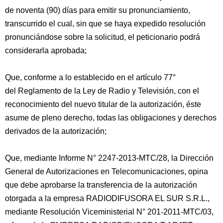
de noventa (90) días para emitir su pronunciamiento,
transcurrido el cual, sin que se haya expedido resolución
pronunciándose sobre la solicitud, el peticionario podrá
considerarla aprobada;
Que, conforme a lo establecido en el artículo 77°
del Reglamento de la Ley de Radio y Televisión, con el
reconocimiento del nuevo titular de la autorización, éste
asume de pleno derecho, todas las obligaciones y derechos
derivados de la autorización;
Que, mediante Informe N° 2247-2013-MTC/28, la Dirección
General de Autorizaciones en Telecomunicaciones, opina
que debe aprobarse la transferencia de la autorización
otorgada a la empresa RADIODIFUSORA EL SUR S.R.L.,
mediante Resolución Viceministerial N° 201-2011-MTC/03,