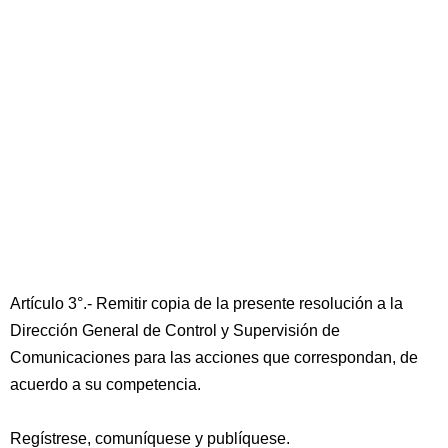
Artículo 3°.- Remitir copia de la presente resolución a la
Dirección General de Control y Supervisión de
Comunicaciones para las acciones que correspondan, de
acuerdo a su competencia.
Regístrese, comuníquese y publíquese.