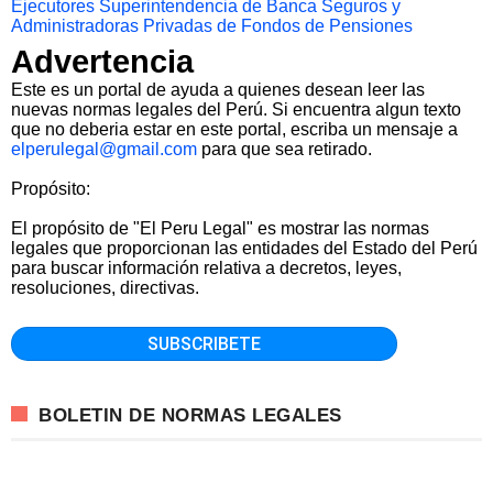
Ejecutores
Superintendencia de Banca Seguros y
Administradoras Privadas de Fondos de Pensiones
Advertencia
Este es un portal de ayuda a quienes desean leer las
nuevas normas legales del Perú. Si encuentra algun texto
que no deberia estar en este portal, escriba un mensaje a
elperulegal@gmail.com
para que sea retirado.
Propósito:
El propósito de "El Peru Legal" es mostrar las normas
legales que proporcionan las entidades del Estado del Perú
para buscar información relativa a decretos, leyes,
resoluciones, directivas.
BOLETIN DE NORMAS LEGALES