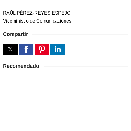
RAÚL PÉREZ-REYES ESPEJO
Viceministro de Comunicaciones
Compartir
Recomendado