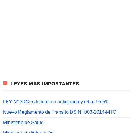
LEYES MÁS IMPORTANTES
LEY N° 30425 Jubilacion anticipada y retiro 95.5%
Nuevo Reglamento de Tránsito DS N° 003-2014-MTC
Ministerio de Salud
Ministerio de Educación