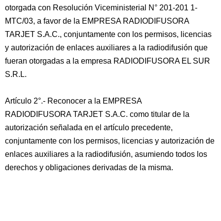
otorgada con Resolución Viceministerial N° 201-201 1-
MTC/03, a favor de la EMPRESA RADIODIFUSORA
TARJET S.A.C., conjuntamente con los permisos, licencias
y autorización de enlaces auxiliares a la radiodifusión que
fueran otorgadas a la empresa RADIODIFUSORA EL SUR
S.R.L.
Artículo 2°.- Reconocer a la EMPRESA
RADIODIFUSORA TARJET S.A.C. como titular de la
autorización señalada en el artículo precedente,
conjuntamente con los permisos, licencias y autorización de
enlaces auxiliares a la radiodifusión, asumiendo todos los
derechos y obligaciones derivadas de la misma.