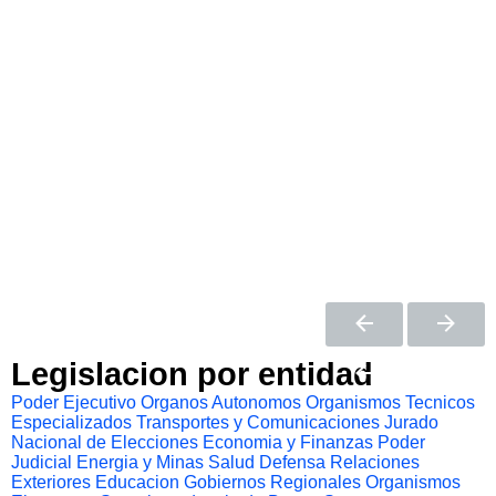
Legislacion por entidad
Poder Ejecutivo
Organos Autonomos
Organismos Tecnicos
Especializados
Transportes y Comunicaciones
Jurado
Nacional de Elecciones
Economia y Finanzas
Poder
Judicial
Energia y Minas
Salud
Defensa
Relaciones
Exteriores
Educacion
Gobiernos Regionales
Organismos