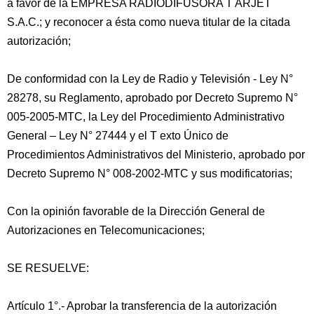
a favor de la EMPRESA RADIODIFUSORA T ARJET
S.A.C.; y reconocer a ésta como nueva titular de la citada
autorización;
De conformidad con la Ley de Radio y Televisión - Ley N°
28278, su Reglamento, aprobado por Decreto Supremo N°
005-2005-MTC, la Ley del Procedimiento Administrativo
General – Ley N° 27444 y el T exto Único de
Procedimientos Administrativos del Ministerio, aprobado por
Decreto Supremo N° 008-2002-MTC y sus modificatorias;
Con la opinión favorable de la Dirección General de
Autorizaciones en Telecomunicaciones;
SE RESUELVE:
Artículo 1°.- Aprobar la transferencia de la autorización