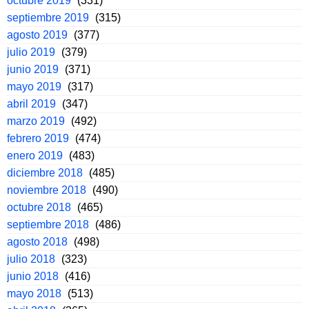
octubre 2019
(331)
septiembre 2019
(315)
agosto 2019
(377)
julio 2019
(379)
junio 2019
(371)
mayo 2019
(317)
abril 2019
(347)
marzo 2019
(492)
febrero 2019
(474)
enero 2019
(483)
diciembre 2018
(485)
noviembre 2018
(490)
octubre 2018
(465)
septiembre 2018
(486)
agosto 2018
(498)
julio 2018
(323)
junio 2018
(416)
mayo 2018
(513)