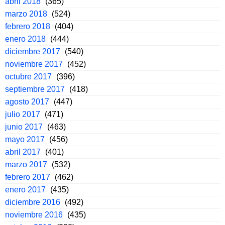
abril 2018
(365)
marzo 2018
(524)
febrero 2018
(404)
enero 2018
(444)
diciembre 2017
(540)
noviembre 2017
(452)
octubre 2017
(396)
septiembre 2017
(418)
agosto 2017
(447)
julio 2017
(471)
junio 2017
(463)
mayo 2017
(456)
abril 2017
(401)
marzo 2017
(532)
febrero 2017
(462)
enero 2017
(435)
diciembre 2016
(492)
noviembre 2016
(435)