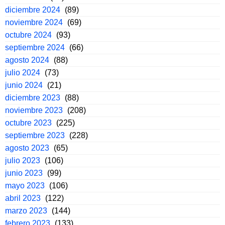
diciembre 2024
(89)
noviembre 2024
(69)
octubre 2024
(93)
septiembre 2024
(66)
agosto 2024
(88)
julio 2024
(73)
junio 2024
(21)
diciembre 2023
(88)
noviembre 2023
(208)
octubre 2023
(225)
septiembre 2023
(228)
agosto 2023
(65)
julio 2023
(106)
junio 2023
(99)
mayo 2023
(106)
abril 2023
(122)
marzo 2023
(144)
febrero 2023
(133)