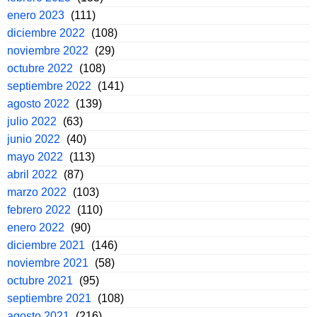
enero 2023
(111)
diciembre 2022
(108)
noviembre 2022
(29)
octubre 2022
(108)
septiembre 2022
(141)
agosto 2022
(139)
julio 2022
(63)
junio 2022
(40)
mayo 2022
(113)
abril 2022
(87)
marzo 2022
(103)
febrero 2022
(110)
enero 2022
(90)
diciembre 2021
(146)
noviembre 2021
(58)
octubre 2021
(95)
septiembre 2021
(108)
agosto 2021
(216)