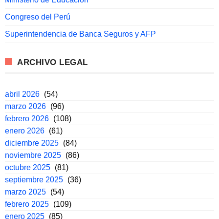
Congreso del Perú
Superintendencia de Banca Seguros y AFP
ARCHIVO LEGAL
abril 2026
(54)
marzo 2026
(96)
febrero 2026
(108)
enero 2026
(61)
diciembre 2025
(84)
noviembre 2025
(86)
octubre 2025
(81)
septiembre 2025
(36)
marzo 2025
(54)
febrero 2025
(109)
enero 2025
(85)