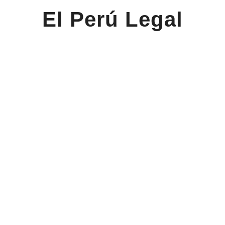
El Perú Legal