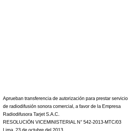
Aprueban transferencia de autorización para prestar servicio
de radiodifusión sonora comercial, a favor de la Empresa
Radiodifusora Tarjet S.A.C.
RESOLUCIÓN VICEMINISTERIAL N° 542-2013-MTC/03
Lima, 23 de octubre del 2013