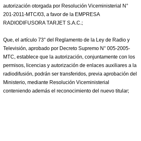
autorización otorgada por Resolución Viceministerial N°
201-2011-MTC/03, a favor de la EMPRESA
RADIODIFUSORA TARJET S.A.C.;
Que, el artículo 73° del Reglamento de la Ley de Radio y
Televisión, aprobado por Decreto Supremo N° 005-2005-
MTC, establece que la autorización, conjuntamente con los
permisos, licencias y autorización de enlaces auxiliares a la
radiodifusión, podrán ser transferidos, previa aprobación del
Ministerio, mediante Resolución Viceministerial
conteniendo además el reconocimiento del nuevo titular;