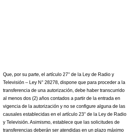
Que, por su parte, el artículo 27° de la Ley de Radio y
Televisión – Ley N° 28278, dispone que para proceder a la
transferencia de una autorización, debe haber transcurrido
al menos dos (2) años contados a partir de la entrada en
vigencia de la autorización y no se configure alguna de las
causales establecidas en el artículo 23° de la Ley de Radio
y Televisión. Asimismo, establece que las solicitudes de
transferencias deberán ser atendidas en un plazo máximo