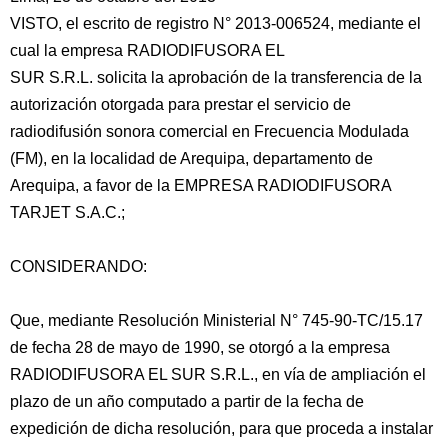
VISTO, el escrito de registro N° 2013-006524, mediante el
cual la empresa RADIODIFUSORA EL
SUR S.R.L. solicita la aprobación de la transferencia de la
autorización otorgada para prestar el servicio de
radiodifusión sonora comercial en Frecuencia Modulada
(FM), en la localidad de Arequipa, departamento de
Arequipa, a favor de la EMPRESA RADIODIFUSORA
TARJET S.A.C.;
CONSIDERANDO:
Que, mediante Resolución Ministerial N° 745-90-TC/15.17
de fecha 28 de mayo de 1990, se otorgó a la empresa
RADIODIFUSORA EL SUR S.R.L., en vía de ampliación el
plazo de un año computado a partir de la fecha de
expedición de dicha resolución, para que proceda a instalar