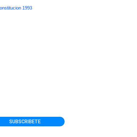
onstitucion 1993