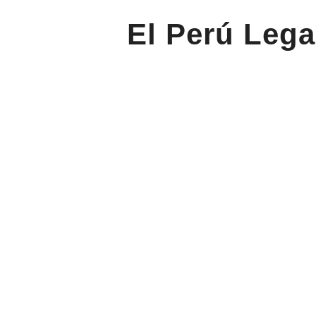
El Perú Lega