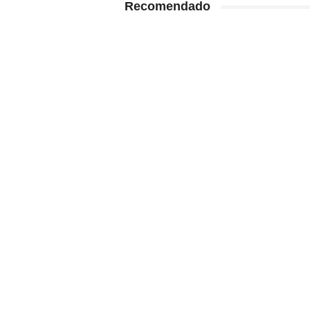
Recomendado