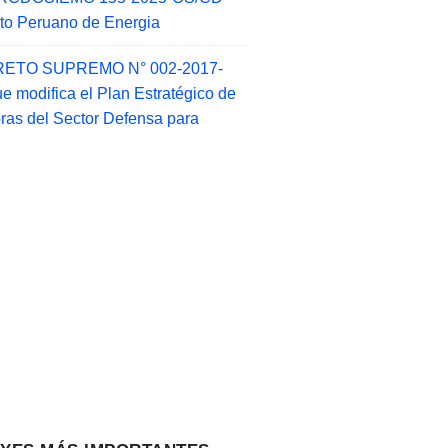
tuto Peruano de Energia
ETO SUPREMO N° 002-2017-
e modifica el Plan Estratégico de
as del Sector Defensa para