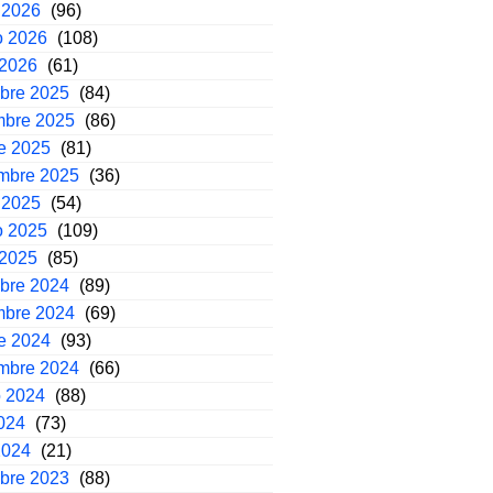
 2026
(96)
o 2026
(108)
 2026
(61)
mbre 2025
(84)
mbre 2025
(86)
e 2025
(81)
embre 2025
(36)
 2025
(54)
o 2025
(109)
 2025
(85)
mbre 2024
(89)
mbre 2024
(69)
e 2024
(93)
embre 2024
(66)
o 2024
(88)
2024
(73)
2024
(21)
mbre 2023
(88)