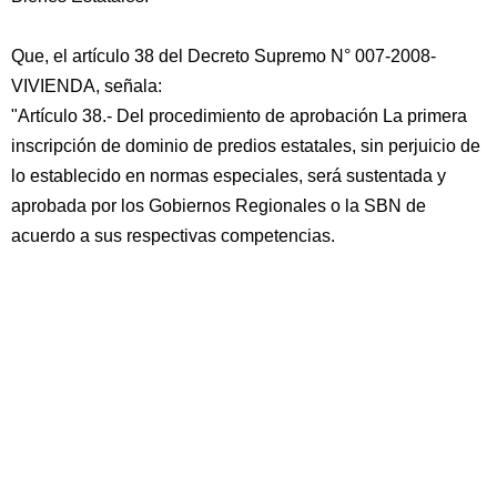
Que, el artículo 38 del Decreto Supremo N° 007-2008-
VIVIENDA, señala:
"Artículo 38.- Del procedimiento de aprobación La primera
inscripción de dominio de predios estatales, sin perjuicio de
lo establecido en normas especiales, será sustentada y
aprobada por los Gobiernos Regionales o la SBN de
acuerdo a sus respectivas competencias.