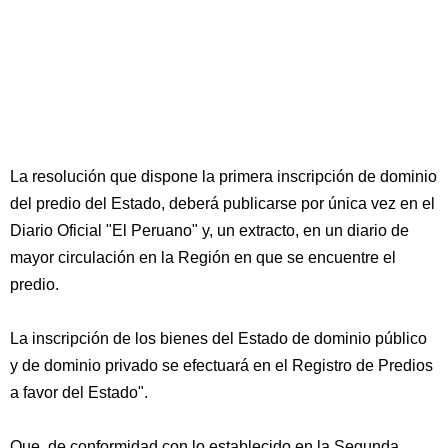
La resolución que dispone la primera inscripción de dominio
del predio del Estado, deberá publicarse por única vez en el
Diario Oficial "El Peruano" y, un extracto, en un diario de
mayor circulación en la Región en que se encuentre el
predio.
La inscripción de los bienes del Estado de dominio público
y de dominio privado se efectuará en el Registro de Predios
a favor del Estado".
Que, de conformidad con lo establecido en la Segunda