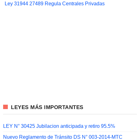
Ley 31944 27489 Regula Centrales Privadas
LEYES MÁS IMPORTANTES
LEY N° 30425 Jubilacion anticipada y retiro 95.5%
Nuevo Reglamento de Tránsito DS N° 003-2014-MTC