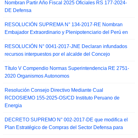
Nombran Partir Año Fiscal 2025 Oficiales RS 177-2024-
DE Defensa
RESOLUCIÓN SUPREMA N° 134-2017-RE Nombran
Embajador Extraordinario y Plenipotenciario del Perú en
RESOLUCIÓN N° 0041-2017-JNE Declaran infundados
recursos interpuestos por el alcalde del Concejo
Título V Compendio Normas Superintendencia RE 2751-
2020 Organismos Autonomos
Resolución Consejo Directivo Mediante Cual
RCDOSIEMO 155-2025-OS/CD Instituto Peruano de
Energia
DECRETO SUPREMO N° 002-2017-DE que modifica el
Plan Estratégico de Compras del Sector Defensa para