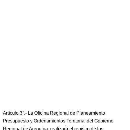
Artículo 3°.- La Oficina Regional de Planeamiento
Presupuesto y Ordenamientos Territorial del Gobierno
Regional de Arequipa, realizará el registro de los