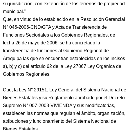
su jurisdicción, con excepción de los terrenos de propiedad
municipal."
Que, en virtud de lo establecido en la Resolución Gerencial
N° 045-2006-CND/GTA y Acta de Transferencia de
Funciones Sectoriales a los Gobiernos Regionales, de
fecha 26 de mayo de 2006, se ha concretado la
transferencia de funciones al Gobierno Regional de
Arequipa las que se encuentran establecidas en los incisos
a), b) y c) del artículo 62 de la Ley 27867 Ley Orgánica de
Gobiernos Regionales.
Que, la Ley N° 29151, Ley General del Sistema Nacional de
Bienes Estatales y su Reglamento aprobado por el Decreto
Supremo N° 007-2008-VIVIENDA y sus modificatorias,
establecen las normas que regulan el ámbito, organización,
atribuciones y funcionamiento del Sistema Nacional de
Bienes Estatales.