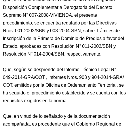
Disposición Complementaria Derogatoria del Decreto
Supremo N° 007-2008-VIVIENDA, el presente
procedimiento, se encuentra regulado por las Directivas
Nros. 001-2002/SBN y 003-2004-SBN, sobre Trámites de
Inscripción de la Primera de Dominio de Predios a favor del
Estado, aprobadas con Resolución N° 011-2002/SBN y
Resolución N° 014-2004/SBN, respectivamente.
Que, según se desprende del Informe Técnico Legal N°
049-2014-GRA/OOT , Informes Nros. 903 y 904-2014-GRA/
OOT, emitidos por la Oficina de Ordenamiento Territorial, se
ha seguido el procedimiento establecido y se cuenta con los
requisitos exigidos en la norma.
Que, en virtud de lo señalado y de la documentación
acompañada, es procedente que el Gobierno Regional de