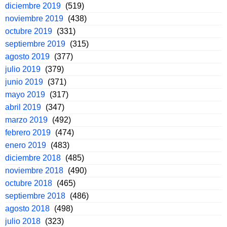
diciembre 2019
(519)
noviembre 2019
(438)
octubre 2019
(331)
septiembre 2019
(315)
agosto 2019
(377)
julio 2019
(379)
junio 2019
(371)
mayo 2019
(317)
abril 2019
(347)
marzo 2019
(492)
febrero 2019
(474)
enero 2019
(483)
diciembre 2018
(485)
noviembre 2018
(490)
octubre 2018
(465)
septiembre 2018
(486)
agosto 2018
(498)
julio 2018
(323)