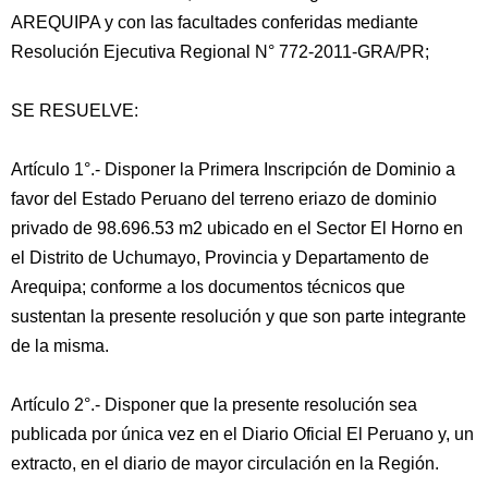
AREQUIPA y con las facultades conferidas mediante
Resolución Ejecutiva Regional N° 772-2011-GRA/PR;
SE RESUELVE:
Artículo 1°.- Disponer la Primera Inscripción de Dominio a
favor del Estado Peruano del terreno eriazo de dominio
privado de 98.696.53 m2 ubicado en el Sector El Horno en
el Distrito de Uchumayo, Provincia y Departamento de
Arequipa; conforme a los documentos técnicos que
sustentan la presente resolución y que son parte integrante
de la misma.
Artículo 2°.- Disponer que la presente resolución sea
publicada por única vez en el Diario Oficial El Peruano y, un
extracto, en el diario de mayor circulación en la Región.