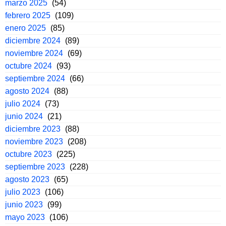
marzo 2025
(54)
febrero 2025
(109)
enero 2025
(85)
diciembre 2024
(89)
noviembre 2024
(69)
octubre 2024
(93)
septiembre 2024
(66)
agosto 2024
(88)
julio 2024
(73)
junio 2024
(21)
diciembre 2023
(88)
noviembre 2023
(208)
octubre 2023
(225)
septiembre 2023
(228)
agosto 2023
(65)
julio 2023
(106)
junio 2023
(99)
mayo 2023
(106)