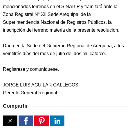
mencionados terrenos en el SINABIP y tramitará ante la
Zona Registral N° XII Sede Arequipa, de la
Superintendencia Nacional de Registros Públicos, la
inscripción del terreno materia de la presente resolución.
Dada en la Sede del Gobierno Regional de Arequipa, a los
veintitrés días del mes de julio del dos mil catorce.
Regístrese y comuníquese.
JORGE LUIS AGUILAR GALLEGOS
Gerente General Regional
Compartir