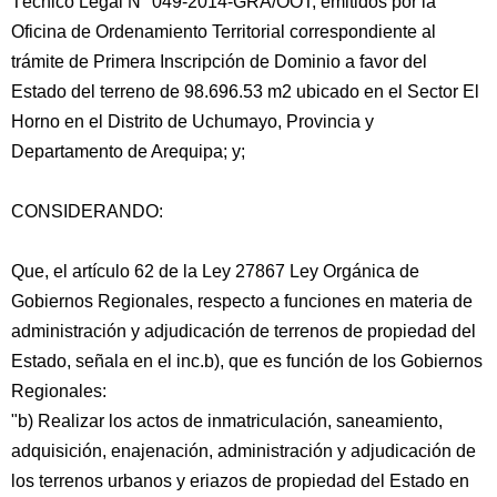
Técnico Legal N° 049-2014-GRA/OOT, emitidos por la
Oficina de Ordenamiento Territorial correspondiente al
trámite de Primera Inscripción de Dominio a favor del
Estado del terreno de 98.696.53 m2 ubicado en el Sector El
Horno en el Distrito de Uchumayo, Provincia y
Departamento de Arequipa; y;
CONSIDERANDO:
Que, el artículo 62 de la Ley 27867 Ley Orgánica de
Gobiernos Regionales,
respecto a funciones en materia de
administración y adjudicación de terrenos de propiedad del
Estado, señala en el inc.b), que es función de los Gobiernos
Regionales:
"b) Realizar los actos de inmatriculación, saneamiento,
adquisición, enajenación, administración y adjudicación de
los terrenos urbanos y eriazos de propiedad del Estado en