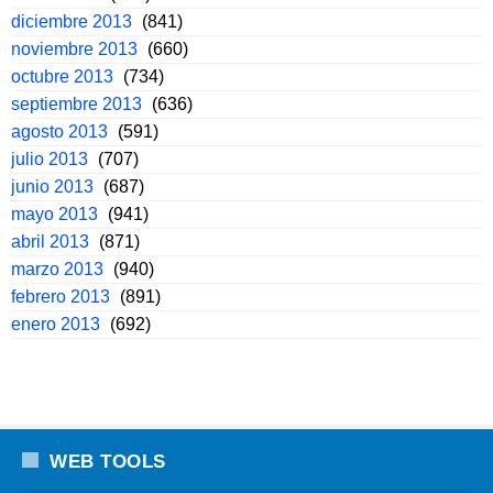
diciembre 2013
(841)
noviembre 2013
(660)
octubre 2013
(734)
septiembre 2013
(636)
agosto 2013
(591)
julio 2013
(707)
junio 2013
(687)
mayo 2013
(941)
abril 2013
(871)
marzo 2013
(940)
febrero 2013
(891)
enero 2013
(692)
WEB TOOLS