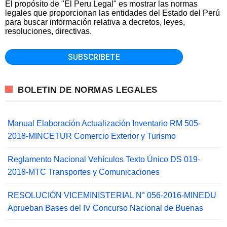
El propósito de "El Peru Legal" es mostrar las normas
legales que proporcionan las entidades del Estado del Perú
para buscar información relativa a decretos, leyes,
resoluciones, directivas.
BOLETIN DE NORMAS LEGALES
Manual Elaboración Actualización Inventario RM 505-
2018-MINCETUR Comercio Exterior y Turismo
Reglamento Nacional Vehículos Texto Único DS 019-
2018-MTC Transportes y Comunicaciones
RESOLUCIÓN VICEMINISTERIAL N° 056-2016-MINEDU
Aprueban Bases del IV Concurso Nacional de Buenas