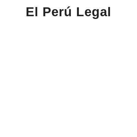
El Perú Legal