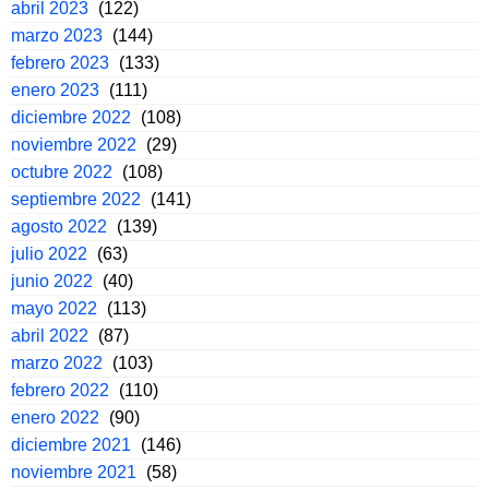
abril 2023
(122)
marzo 2023
(144)
febrero 2023
(133)
enero 2023
(111)
diciembre 2022
(108)
noviembre 2022
(29)
octubre 2022
(108)
septiembre 2022
(141)
agosto 2022
(139)
julio 2022
(63)
junio 2022
(40)
mayo 2022
(113)
abril 2022
(87)
marzo 2022
(103)
febrero 2022
(110)
enero 2022
(90)
diciembre 2021
(146)
noviembre 2021
(58)