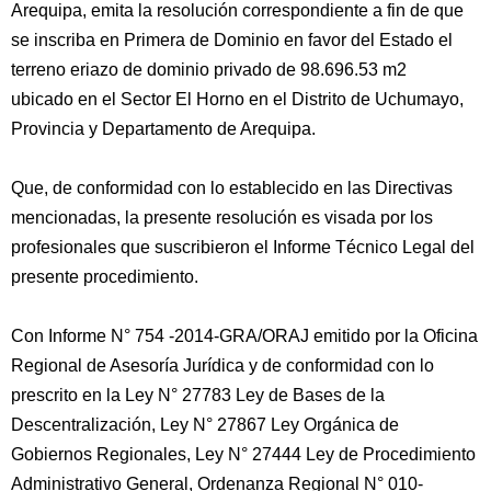
Arequipa, emita la resolución correspondiente a fin de que
se inscriba en Primera de Dominio en favor del Estado el
terreno eriazo de dominio privado de 98.696.53 m2
ubicado en el Sector El Horno en el Distrito de Uchumayo,
Provincia y Departamento de Arequipa.
Que, de conformidad con lo establecido en las Directivas
mencionadas, la presente resolución es visada por los
profesionales que suscribieron el Informe Técnico Legal del
presente procedimiento.
Con Informe N° 754 -2014-GRA/ORAJ emitido por la Oficina
Regional de Asesoría Jurídica y de conformidad con lo
prescrito en la Ley N° 27783 Ley de Bases de la
Descentralización, Ley N° 27867 Ley Orgánica de
Gobiernos Regionales, Ley N° 27444 Ley de Procedimiento
Administrativo General, Ordenanza Regional N° 010-