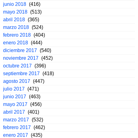
junio 2018
(416)
mayo 2018
(513)
abril 2018
(365)
marzo 2018
(524)
febrero 2018
(404)
enero 2018
(444)
diciembre 2017
(540)
noviembre 2017
(452)
octubre 2017
(396)
septiembre 2017
(418)
agosto 2017
(447)
julio 2017
(471)
junio 2017
(463)
mayo 2017
(456)
abril 2017
(401)
marzo 2017
(532)
febrero 2017
(462)
enero 2017
(435)