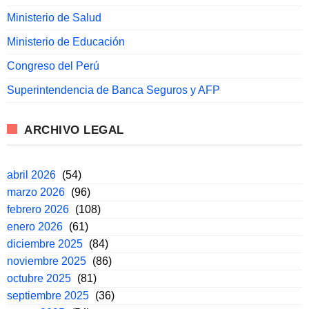
Ministerio de Salud
Ministerio de Educación
Congreso del Perú
Superintendencia de Banca Seguros y AFP
ARCHIVO LEGAL
abril 2026
(54)
marzo 2026
(96)
febrero 2026
(108)
enero 2026
(61)
diciembre 2025
(84)
noviembre 2025
(86)
octubre 2025
(81)
septiembre 2025
(36)