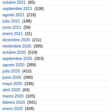
octubre 2021
(95)
septiembre 2021
(108)
agosto 2021
(216)
julio 2021
(188)
junio 2021
(59)
enero 2021
(31)
diciembre 2020
(211)
noviembre 2020
(395)
octubre 2020
(519)
septiembre 2020
(353)
agosto 2020
(389)
julio 2020
(410)
junio 2020
(398)
mayo 2020
(336)
abril 2020
(43)
marzo 2020
(105)
febrero 2020
(341)
enero 2020
(406)