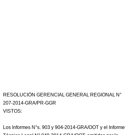
RESOLUCIÓN GERENCIAL GENERAL REGIONAL N°
207-2014-GRA/PR-GGR
VISTOS:
Los Informes N°s. 903 y 904-2014-GRA/OOT y el Informe