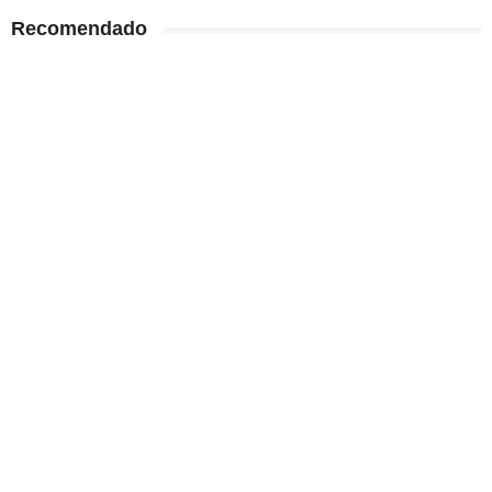
Recomendado