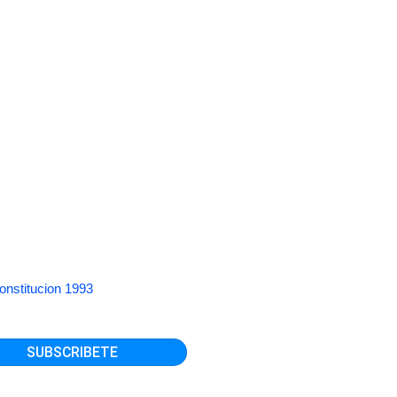
onstitucion 1993