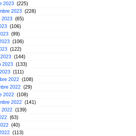
e 2023
(225)
embre 2023
(228)
o 2023
(65)
2023
(106)
2023
(99)
2023
(106)
2023
(122)
 2023
(144)
o 2023
(133)
 2023
(111)
mbre 2022
(108)
mbre 2022
(29)
e 2022
(108)
embre 2022
(141)
o 2022
(139)
2022
(63)
2022
(40)
2022
(113)