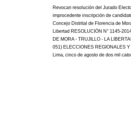
Revocan resolución del Jurado Elector
improcedente inscripción de candidatu
Concejo Distrital de Florencia de Mora
Libertad RESOLUCIÓN N° 1145-201
DE MORA - TRUJILLO - LA LIBERTA
051) ELECCIONES REGIONALES Y
Lima, cinco de agosto de dos mil cat