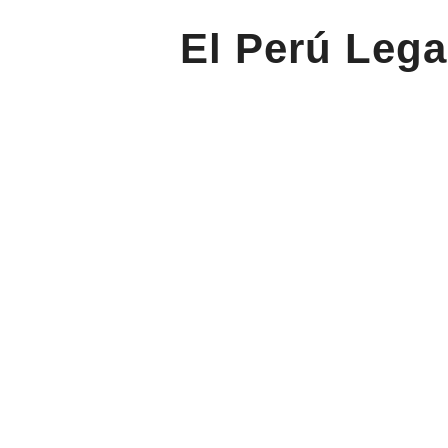
El Perú Lega