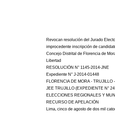
Revocan resolución del Jurado Elector
improcedente inscripción de candidatu
Concejo Distrital de Florencia de Mora
Libertad
RESOLUCIÓN N° 1145-2014-JNE
Expediente N° J-2014-01448
FLORENCIA DE MORA - TRUJILLO -
JEE TRUJILLO (EXPEDIENTE N° 249
ELECCIONES REGIONALES Y MUNI
RECURSO DE APELACIÓN
Lima, cinco de agosto de dos mil cato