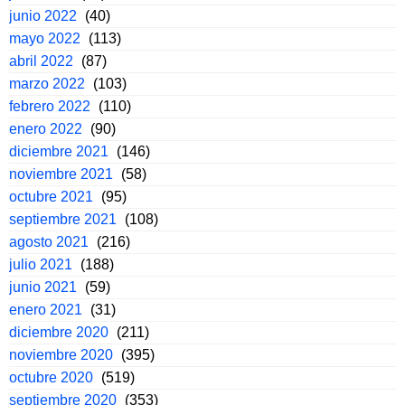
junio 2022
(40)
mayo 2022
(113)
abril 2022
(87)
marzo 2022
(103)
febrero 2022
(110)
enero 2022
(90)
diciembre 2021
(146)
noviembre 2021
(58)
octubre 2021
(95)
septiembre 2021
(108)
agosto 2021
(216)
julio 2021
(188)
junio 2021
(59)
enero 2021
(31)
diciembre 2020
(211)
noviembre 2020
(395)
octubre 2020
(519)
septiembre 2020
(353)