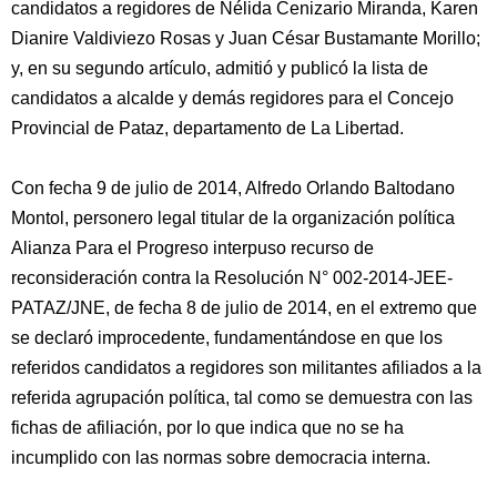
candidatos a regidores de Nélida Cenizario Miranda, Karen
Dianire Valdiviezo Rosas y Juan César Bustamante Morillo;
y, en su segundo artículo, admitió y publicó la lista de
candidatos a alcalde y demás regidores para el Concejo
Provincial de Pataz, departamento de La Libertad.
Con fecha 9 de julio de 2014, Alfredo Orlando Baltodano
Montol, personero legal titular de la organización política
Alianza Para el Progreso interpuso recurso de
reconsideración contra la Resolución N° 002-2014-JEE-
PATAZ/JNE, de fecha 8 de julio de 2014, en el extremo que
se declaró improcedente, fundamentándose en que los
referidos candidatos a regidores son militantes afiliados a la
referida agrupación política, tal como se demuestra con las
fichas de afiliación, por lo que indica que no se ha
incumplido con las normas sobre democracia interna.