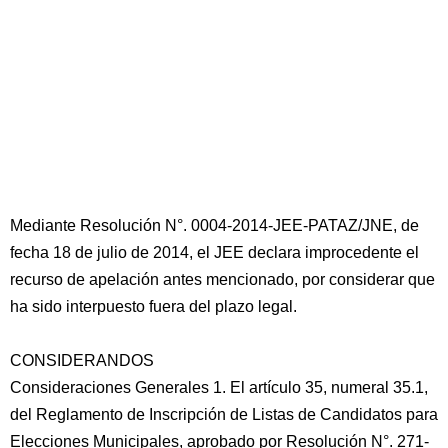
Mediante Resolución N°. 0004-2014-JEE-PATAZ/JNE, de
fecha 18 de julio de 2014, el JEE declara improcedente el
recurso de apelación antes mencionado, por considerar que
ha sido interpuesto fuera del plazo legal.
CONSIDERANDOS
Consideraciones Generales 1. El artículo 35, numeral 35.1,
del Reglamento de Inscripción de Listas de Candidatos para
Elecciones Municipales, aprobado por Resolución N°. 271-