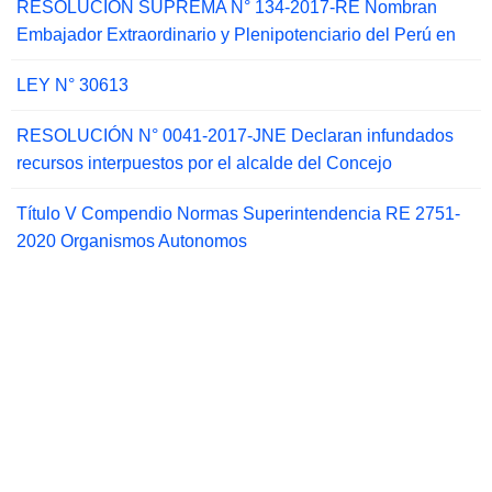
RESOLUCIÓN SUPREMA N° 134-2017-RE Nombran
Embajador Extraordinario y Plenipotenciario del Perú en
LEY N° 30613
RESOLUCIÓN N° 0041-2017-JNE Declaran infundados
recursos interpuestos por el alcalde del Concejo
Título V Compendio Normas Superintendencia RE 2751-
2020 Organismos Autonomos