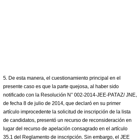
5. De esta manera, el cuestionamiento principal en el
presente caso es que la parte quejosa, al haber sido
notificado con la Resolución N° 002-2014-JEE-PATAZ/ JNE,
de fecha 8 de julio de 2014, que declaró en su primer
artículo improcedente la solicitud de inscripción de la lista
de candidatos, presentó un recurso de reconsideración en
lugar del recurso de apelación consagrado en el artículo
35.1 del Reglamento de inscripción. Sin embargo, el JEE