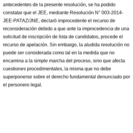
antecedentes de la presente resolución, se ha podido
constatar que el JEE, mediante Resolución N° 003-2014-
JEE-PATAZ/JNE, declaró improcedente el recurso de
reconsideración debido a que ante la improcedencia de una
solicitud de inscripción de lista de candidatos, procede el
recurso de apelación. Sin embargo, la aludida resolución no
puede ser considerada como tal en la medida que no
encamina a la simple marcha del proceso, sino que afecta
cuestiones procedimentales, la misma que no debe
superponerse sobre el derecho fundamental denunciado por
el personero legal.