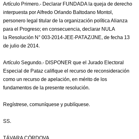
Artículo Primero.- Declarar FUNDADA la queja de derecho
interpuesta por Alfredo Orlando Baltodano Montol,
personero legal titular de la organización política Alianza
para el Progreso; en consecuencia, declarar NULA
la Resolución N° 003-2014-JEE-PATAZ/JNE, de fecha 13
de julio de 2014.
Artículo Segundo.- DISPONER que el Jurado Electoral
Especial de Pataz califique el recurso de reconsideración
como un recurso de apelación, en mérito de los
fundamentos de la presente resolución.
Regístrese, comuníquese y publíquese.
SS.
TÁVARA CÓRDOVA