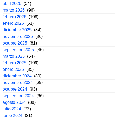
abril 2026
(54)
marzo 2026
(96)
febrero 2026
(108)
enero 2026
(61)
diciembre 2025
(84)
noviembre 2025
(86)
octubre 2025
(81)
septiembre 2025
(36)
marzo 2025
(54)
febrero 2025
(109)
enero 2025
(85)
diciembre 2024
(89)
noviembre 2024
(69)
octubre 2024
(93)
septiembre 2024
(66)
agosto 2024
(88)
julio 2024
(73)
junio 2024
(21)