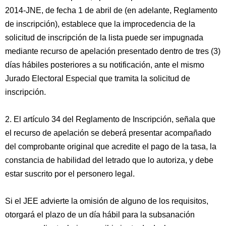
2014-JNE, de fecha 1 de abril de (en adelante, Reglamento
de inscripción), establece que la improcedencia de la
solicitud de inscripción de la lista puede ser impugnada
mediante recurso de apelación presentado dentro de tres (3)
días hábiles posteriores a su notificación, ante el mismo
Jurado Electoral Especial que tramita la solicitud de
inscripción.
2. El artículo 34 del Reglamento de Inscripción, señala que
el recurso de apelación se deberá presentar acompañado
del comprobante original que acredite el pago de la tasa, la
constancia de habilidad del letrado que lo autoriza, y debe
estar suscrito por el personero legal.
Si el JEE advierte la omisión de alguno de los requisitos,
otorgará el plazo de un día hábil para la subsanación