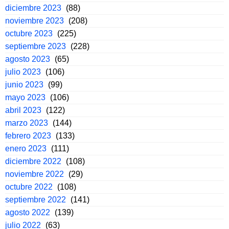
diciembre 2023
(88)
noviembre 2023
(208)
octubre 2023
(225)
septiembre 2023
(228)
agosto 2023
(65)
julio 2023
(106)
junio 2023
(99)
mayo 2023
(106)
abril 2023
(122)
marzo 2023
(144)
febrero 2023
(133)
enero 2023
(111)
diciembre 2022
(108)
noviembre 2022
(29)
octubre 2022
(108)
septiembre 2022
(141)
agosto 2022
(139)
julio 2022
(63)