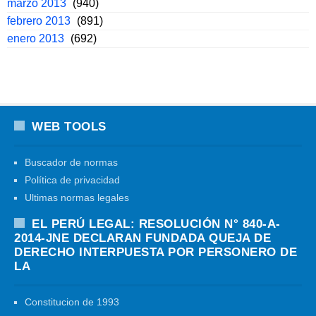
marzo 2013
(940)
febrero 2013
(891)
enero 2013
(692)
WEB TOOLS
Buscador de normas
Política de privacidad
Ultimas normas legales
EL PERÚ LEGAL: RESOLUCIÓN N° 840-A-
2014-JNE DECLARAN FUNDADA QUEJA DE
DERECHO INTERPUESTA POR PERSONERO DE
LA
Constitucion de 1993