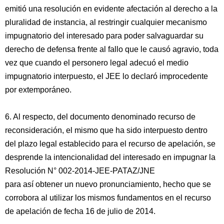
emitió una resolución en evidente afectación al derecho a la
pluralidad de instancia, al restringir cualquier mecanismo
impugnatorio del interesado para poder salvaguardar su
derecho de defensa frente al fallo que le causó agravio, toda
vez que cuando el personero legal adecuó el medio
impugnatorio interpuesto, el JEE lo declaró improcedente
por extemporáneo.
6. Al respecto, del documento denominado recurso de
reconsideración, el mismo que ha sido interpuesto dentro
del plazo legal establecido para el recurso de apelación, se
desprende la intencionalidad del interesado en impugnar la
Resolución N° 002-2014-JEE-PATAZ/JNE
para así obtener un nuevo pronunciamiento, hecho que se
corrobora al utilizar los mismos fundamentos en el recurso
de apelación de fecha 16 de julio de 2014.