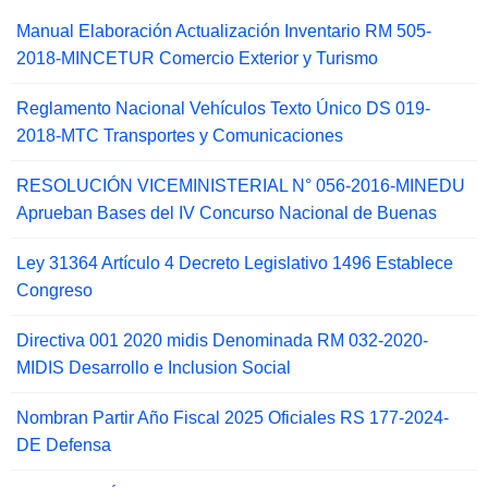
Manual Elaboración Actualización Inventario RM 505-
2018-MINCETUR Comercio Exterior y Turismo
Reglamento Nacional Vehículos Texto Único DS 019-
2018-MTC Transportes y Comunicaciones
RESOLUCIÓN VICEMINISTERIAL N° 056-2016-MINEDU
Aprueban Bases del IV Concurso Nacional de Buenas
Ley 31364 Artículo 4 Decreto Legislativo 1496 Establece
Congreso
Directiva 001 2020 midis Denominada RM 032-2020-
MIDIS Desarrollo e Inclusion Social
Nombran Partir Año Fiscal 2025 Oficiales RS 177-2024-
DE Defensa