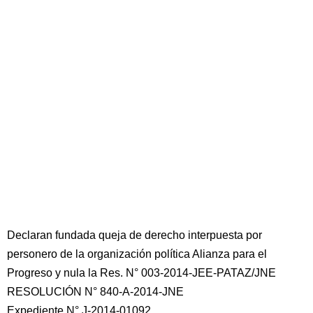
Declaran fundada queja de derecho interpuesta por
personero de la organización política Alianza para el
Progreso y nula la Res. N° 003-2014-JEE-PATAZ/JNE
RESOLUCIÓN N° 840-A-2014-JNE
Expediente N° J-2014-01092