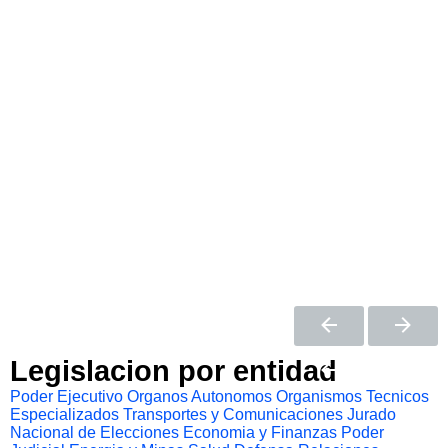
Legislacion por entidad
Poder Ejecutivo
Organos Autonomos
Organismos Tecnicos
Especializados
Transportes y Comunicaciones
Jurado
Nacional de Elecciones
Economia y Finanzas
Poder