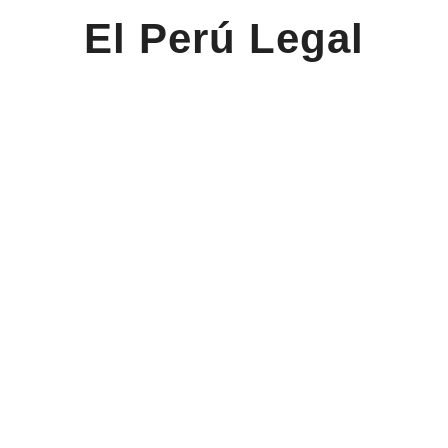
El Perú Legal