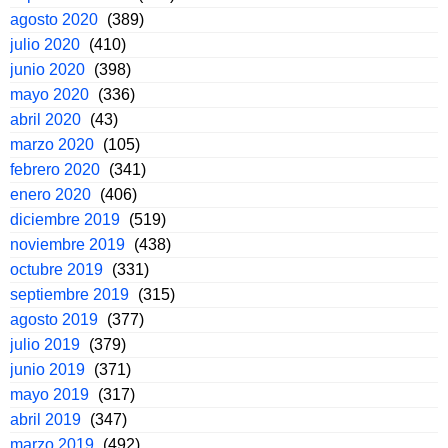
agosto 2020
(389)
julio 2020
(410)
junio 2020
(398)
mayo 2020
(336)
abril 2020
(43)
marzo 2020
(105)
febrero 2020
(341)
enero 2020
(406)
diciembre 2019
(519)
noviembre 2019
(438)
octubre 2019
(331)
septiembre 2019
(315)
agosto 2019
(377)
julio 2019
(379)
junio 2019
(371)
mayo 2019
(317)
abril 2019
(347)
marzo 2019
(492)