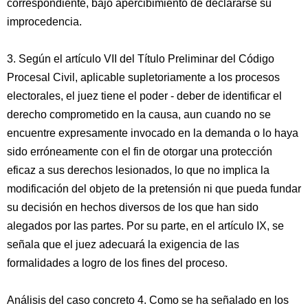
correspondiente, bajo apercibimiento de declararse su
improcedencia.
3. Según el artículo VII del Título Preliminar del Código
Procesal Civil, aplicable supletoriamente a los procesos
electorales, el juez tiene el poder - deber de identificar el
derecho comprometido en la causa, aun cuando no se
encuentre expresamente invocado en la demanda o lo haya
sido erróneamente con el fin de otorgar una protección
eficaz a sus derechos lesionados, lo que no implica la
modificación del objeto de la pretensión ni que pueda fundar
su decisión en hechos diversos de los que han sido
alegados por las partes. Por su parte, en el artículo IX, se
señala que el juez adecuará la exigencia de las
formalidades a logro de los fines del proceso.
Análisis del caso concreto 4. Como se ha señalado en los