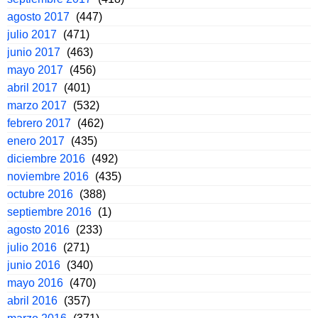
agosto 2017
(447)
julio 2017
(471)
junio 2017
(463)
mayo 2017
(456)
abril 2017
(401)
marzo 2017
(532)
febrero 2017
(462)
enero 2017
(435)
diciembre 2016
(492)
noviembre 2016
(435)
octubre 2016
(388)
septiembre 2016
(1)
agosto 2016
(233)
julio 2016
(271)
junio 2016
(340)
mayo 2016
(470)
abril 2016
(357)