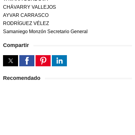
CHÁVARRY VALLEJOS
AYVAR CARRASCO
RODRÍGUEZ VÉLEZ
Samaniego Monzón Secretario General
Compartir
Recomendado