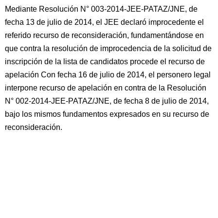
Mediante Resolución N° 003-2014-JEE-PATAZ/JNE, de
fecha 13 de julio de 2014, el JEE declaró improcedente el
referido recurso de reconsideración, fundamentándose en
que contra la resolución de improcedencia de la solicitud de
inscripción de la lista de candidatos procede el recurso de
apelación Con fecha 16 de julio de 2014, el personero legal
interpone recurso de apelación en contra de la Resolución
N° 002-2014-JEE-PATAZ/JNE, de fecha 8 de julio de 2014,
bajo los mismos fundamentos expresados en su recurso de
reconsideración.