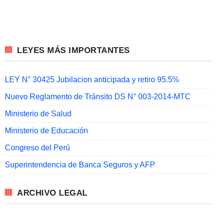
LEYES MÁS IMPORTANTES
LEY N° 30425 Jubilacion anticipada y retiro 95.5%
Nuevo Reglamento de Tránsito DS N° 003-2014-MTC
Ministerio de Salud
Ministerio de Educación
Congreso del Perú
Superintendencia de Banca Seguros y AFP
ARCHIVO LEGAL