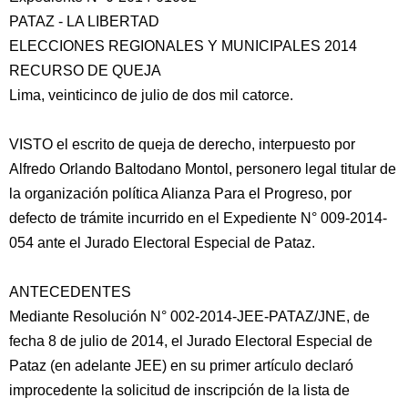
PATAZ - LA LIBERTAD
ELECCIONES REGIONALES Y MUNICIPALES 2014
RECURSO DE QUEJA
Lima, veinticinco de julio de dos mil catorce.
VISTO el escrito de queja de derecho, interpuesto por
Alfredo Orlando Baltodano Montol, personero legal titular de
la organización política Alianza Para el Progreso, por
defecto
de trámite incurrido en el Expediente N° 009-2014-
054 ante el Jurado Electoral Especial de Pataz.
ANTECEDENTES
Mediante Resolución N° 002-2014-JEE-PATAZ/JNE, de
fecha 8 de julio de 2014, el Jurado Electoral Especial de
Pataz (en adelante JEE) en su primer artículo declaró
improcedente la solicitud de inscripción de la lista de