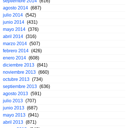
septiembre 2014
(616)
agosto 2014
(687)
julio 2014
(542)
junio 2014
(431)
mayo 2014
(376)
abril 2014
(316)
marzo 2014
(507)
febrero 2014
(426)
enero 2014
(608)
diciembre 2013
(841)
noviembre 2013
(660)
octubre 2013
(734)
septiembre 2013
(636)
agosto 2013
(591)
julio 2013
(707)
junio 2013
(687)
mayo 2013
(941)
abril 2013
(871)