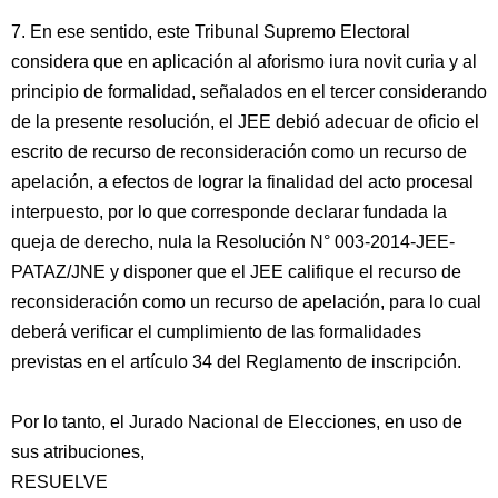
7. En ese sentido, este Tribunal Supremo Electoral
considera que en aplicación al aforismo iura novit curia y al
principio de formalidad, señalados en el tercer considerando
de la presente resolución, el JEE debió adecuar de oficio el
escrito de recurso de reconsideración como un recurso de
apelación, a efectos de lograr la finalidad del acto procesal
interpuesto, por lo que corresponde declarar fundada la
queja de derecho, nula la Resolución N° 003-2014-JEE-
PATAZ/JNE y disponer que el JEE califique el recurso de
reconsideración como un recurso de apelación, para lo cual
deberá verificar el cumplimiento de las formalidades
previstas en el artículo 34 del Reglamento de inscripción.
Por lo tanto, el Jurado Nacional de Elecciones, en uso de
sus atribuciones,
RESUELVE