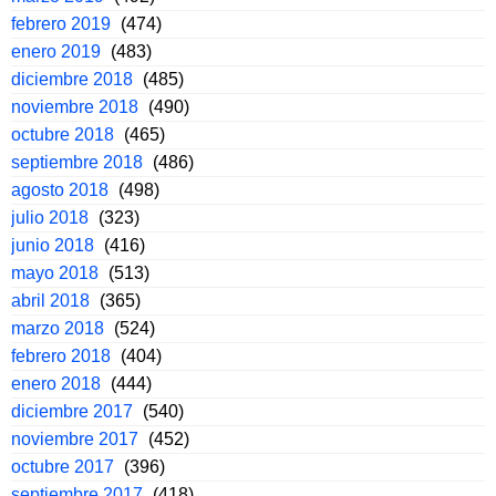
febrero 2019
(474)
enero 2019
(483)
diciembre 2018
(485)
noviembre 2018
(490)
octubre 2018
(465)
septiembre 2018
(486)
agosto 2018
(498)
julio 2018
(323)
junio 2018
(416)
mayo 2018
(513)
abril 2018
(365)
marzo 2018
(524)
febrero 2018
(404)
enero 2018
(444)
diciembre 2017
(540)
noviembre 2017
(452)
octubre 2017
(396)
septiembre 2017
(418)