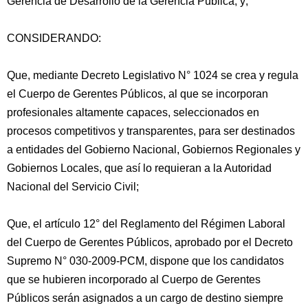
Gerencia de Desarrollo de la Gerencia Pública, y;
CONSIDERANDO:
Que, mediante Decreto Legislativo N° 1024 se crea y regula
el Cuerpo de Gerentes Públicos, al que se incorporan
profesionales altamente capaces, seleccionados en
procesos competitivos y transparentes, para ser destinados
a entidades del Gobierno Nacional, Gobiernos Regionales y
Gobiernos Locales, que así lo requieran
a la Autoridad
Nacional del Servicio Civil;
Que, el artículo 12° del Reglamento del Régimen Laboral
del Cuerpo de Gerentes Públicos, aprobado por el Decreto
Supremo N° 030-2009-PCM, dispone que los candidatos
que se hubieren incorporado al Cuerpo de Gerentes
Públicos serán asignados a un cargo de destino siempre