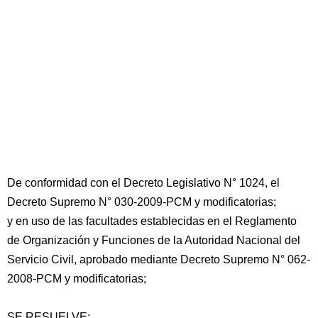
De conformidad con el Decreto Legislativo N° 1024, el
Decreto Supremo N° 030-2009-PCM y modificatorias;
y en uso de las facultades establecidas en el Reglamento
de Organización y Funciones de la Autoridad Nacional del
Servicio Civil, aprobado mediante Decreto Supremo N° 062-
2008-PCM y modificatorias;
SE RESUELVE: