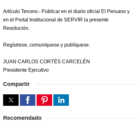
Artículo Tercero.- Publicar en el diario oficial El Peruano y
en el Portal Institucional de SERVIR la presente
Resolución.
Regístrese, comuníquese y publíquese.
JUAN CARLOS CORTÉS CARCELÉN
Presidente Ejecutivo
Compartir
Recomendado