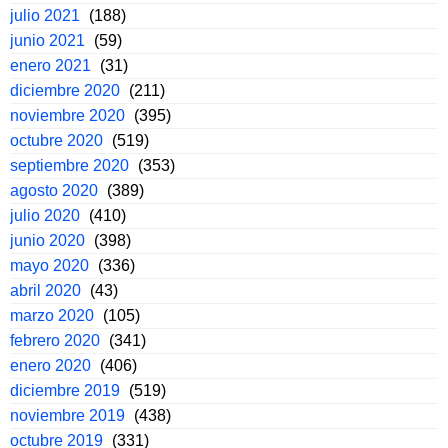
julio 2021
(188)
junio 2021
(59)
enero 2021
(31)
diciembre 2020
(211)
noviembre 2020
(395)
octubre 2020
(519)
septiembre 2020
(353)
agosto 2020
(389)
julio 2020
(410)
junio 2020
(398)
mayo 2020
(336)
abril 2020
(43)
marzo 2020
(105)
febrero 2020
(341)
enero 2020
(406)
diciembre 2019
(519)
noviembre 2019
(438)
octubre 2019
(331)