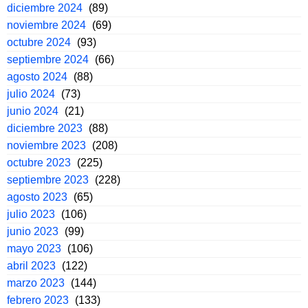
diciembre 2024
(89)
noviembre 2024
(69)
octubre 2024
(93)
septiembre 2024
(66)
agosto 2024
(88)
julio 2024
(73)
junio 2024
(21)
diciembre 2023
(88)
noviembre 2023
(208)
octubre 2023
(225)
septiembre 2023
(228)
agosto 2023
(65)
julio 2023
(106)
junio 2023
(99)
mayo 2023
(106)
abril 2023
(122)
marzo 2023
(144)
febrero 2023
(133)