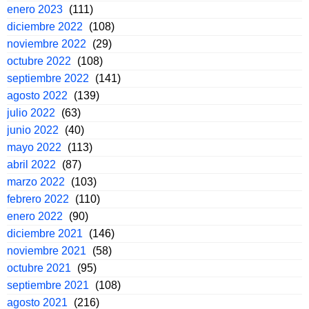
enero 2023
(111)
diciembre 2022
(108)
noviembre 2022
(29)
octubre 2022
(108)
septiembre 2022
(141)
agosto 2022
(139)
julio 2022
(63)
junio 2022
(40)
mayo 2022
(113)
abril 2022
(87)
marzo 2022
(103)
febrero 2022
(110)
enero 2022
(90)
diciembre 2021
(146)
noviembre 2021
(58)
octubre 2021
(95)
septiembre 2021
(108)
agosto 2021
(216)