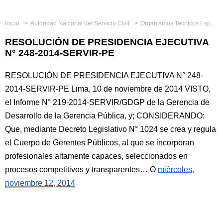
Inicio
Autoridad Nacional del Servicio Civil
Organismos Tecnicos Especializados
RESOLUCIÓN DE PRESIDENCIA EJECUTIVA
N° 248-2014-SERVIR-PE
RESOLUCIÓN DE PRESIDENCIA EJECUTIVA N° 248-
2014-SERVIR-PE Lima, 10 de noviembre de 2014 VISTO,
el Informe N° 219-2014-SERVIR/GDGP de la Gerencia de
Desarrollo de la Gerencia Pública, y; CONSIDERANDO:
Que, mediante Decreto Legislativo N° 1024 se crea y regula
el Cuerpo de Gerentes Públicos, al que se incorporan
profesionales altamente capaces, seleccionados en
procesos competitivos y transparentes…
miércoles,
noviembre 12, 2014