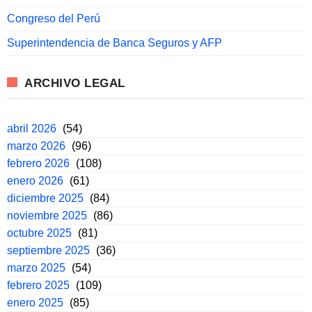
Congreso del Perú
Superintendencia de Banca Seguros y AFP
ARCHIVO LEGAL
abril 2026
(54)
marzo 2026
(96)
febrero 2026
(108)
enero 2026
(61)
diciembre 2025
(84)
noviembre 2025
(86)
octubre 2025
(81)
septiembre 2025
(36)
marzo 2025
(54)
febrero 2025
(109)
enero 2025
(85)