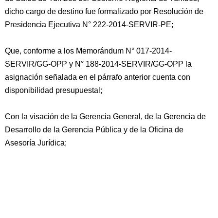
dicho cargo de destino fue formalizado por Resolución de
Presidencia Ejecutiva N° 222-2014-SERVIR-PE;
Que, conforme a los Memorándum N° 017-2014-
SERVIR/GG-OPP y N° 188-2014-SERVIR/GG-OPP la
asignación señalada en el párrafo anterior cuenta con
disponibilidad presupuestal;
Con la visación de la Gerencia General, de la Gerencia de
Desarrollo de la Gerencia Pública y de la Oficina de
Asesoría Jurídica;