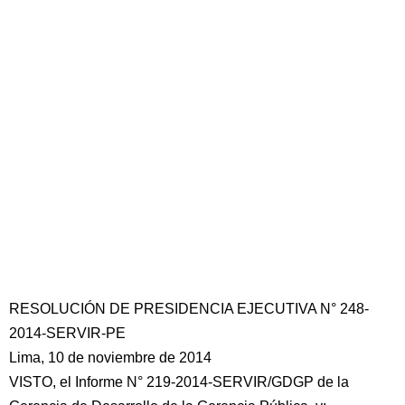
RESOLUCIÓN DE PRESIDENCIA EJECUTIVA N° 248-
2014-SERVIR-PE
Lima, 10 de noviembre de 2014
VISTO, el Informe N° 219-2014-SERVIR/GDGP de la