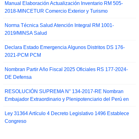
Manual Elaboración Actualización Inventario RM 505-
2018-MINCETUR Comercio Exterior y Turismo
Norma Técnica Salud Atención Integral RM 1001-
2019/MINSA Salud
Declara Estado Emergencia Algunos Distritos DS 176-
2021-PCM PCM
Nombran Partir Año Fiscal 2025 Oficiales RS 177-2024-
DE Defensa
RESOLUCIÓN SUPREMA N° 134-2017-RE Nombran
Embajador Extraordinario y Plenipotenciario del Perú en
Ley 31364 Artículo 4 Decreto Legislativo 1496 Establece
Congreso