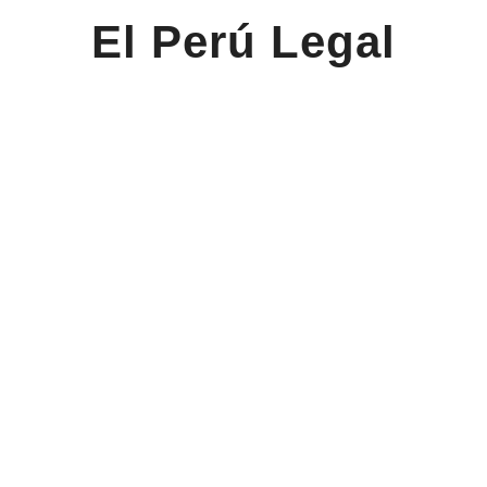
El Perú Legal