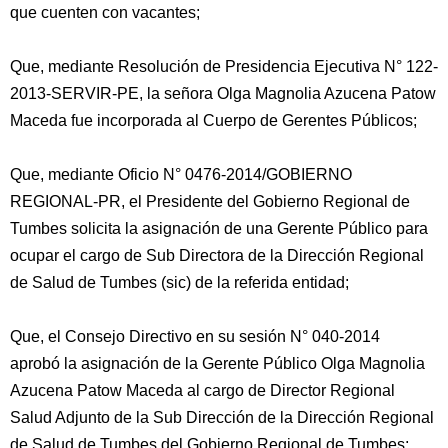
que cuenten con vacantes;
Que, mediante Resolución de Presidencia Ejecutiva N° 122-
2013-SERVIR-PE, la señora Olga Magnolia Azucena Patow
Maceda fue incorporada al Cuerpo de Gerentes Públicos;
Que, mediante Oficio N° 0476-2014/GOBIERNO
REGIONAL-PR, el Presidente del Gobierno Regional de
Tumbes solicita la asignación de una Gerente Público para
ocupar el cargo de Sub Directora de la Dirección Regional
de Salud de Tumbes (sic) de la referida entidad;
Que, el Consejo Directivo en su sesión N° 040-2014
aprobó la asignación de la Gerente Público Olga Magnolia
Azucena Patow Maceda al cargo de Director Regional
Salud Adjunto de la Sub Dirección de la Dirección Regional
de Salud de Tumbes del Gobierno Regional de Tumbes;