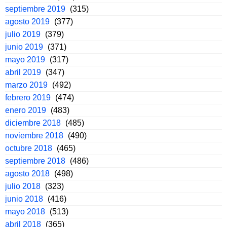
septiembre 2019
(315)
agosto 2019
(377)
julio 2019
(379)
junio 2019
(371)
mayo 2019
(317)
abril 2019
(347)
marzo 2019
(492)
febrero 2019
(474)
enero 2019
(483)
diciembre 2018
(485)
noviembre 2018
(490)
octubre 2018
(465)
septiembre 2018
(486)
agosto 2018
(498)
julio 2018
(323)
junio 2018
(416)
mayo 2018
(513)
abril 2018
(365)