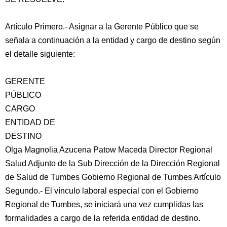
Artículo Primero.- Asignar a la Gerente Público que se
señala a continuación a la entidad y cargo de destino según
el detalle siguiente:
GERENTE
PÚBLICO
CARGO
ENTIDAD DE
DESTINO
Olga Magnolia Azucena Patow Maceda Director Regional
Salud Adjunto de la Sub Dirección de la Dirección Regional
de Salud de Tumbes Gobierno Regional de Tumbes Artículo
Segundo.- El vínculo laboral especial con el Gobierno
Regional de Tumbes, se iniciará una vez cumplidas las
formalidades a cargo de la referida entidad de destino.