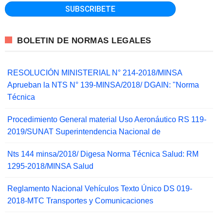
BOLETIN DE NORMAS LEGALES
RESOLUCIÓN MINISTERIAL N° 214-2018/MINSA
Aprueban la NTS N° 139-MINSA/2018/ DGAIN: "Norma
Técnica
Procedimiento General material Uso Aeronáutico RS 119-
2019/SUNAT Superintendencia Nacional de
Nts 144 minsa/2018/ Digesa Norma Técnica Salud: RM
1295-2018/MINSA Salud
Reglamento Nacional Vehículos Texto Único DS 019-
2018-MTC Transportes y Comunicaciones