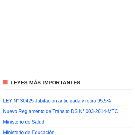
LEYES MÁS IMPORTANTES
LEY N° 30425 Jubilacion anticipada y retiro 95.5%
Nuevo Reglamento de Tránsito DS N° 003-2014-MTC
Ministerio de Salud
Ministerio de Educación