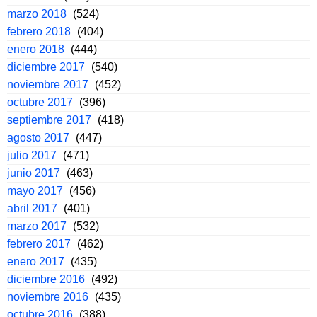
marzo 2018
(524)
febrero 2018
(404)
enero 2018
(444)
diciembre 2017
(540)
noviembre 2017
(452)
octubre 2017
(396)
septiembre 2017
(418)
agosto 2017
(447)
julio 2017
(471)
junio 2017
(463)
mayo 2017
(456)
abril 2017
(401)
marzo 2017
(532)
febrero 2017
(462)
enero 2017
(435)
diciembre 2016
(492)
noviembre 2016
(435)
octubre 2016
(388)