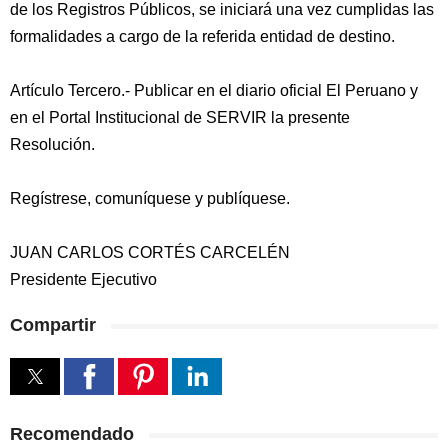
de los Registros Públicos, se iniciará una vez cumplidas las
formalidades a cargo de la referida entidad de destino.
Artículo Tercero.- Publicar en el diario oficial El Peruano y
en el Portal Institucional de SERVIR la presente
Resolución.
Regístrese, comuníquese y publíquese.
JUAN CARLOS CORTÉS CARCELÉN
Presidente Ejecutivo
Compartir
Recomendado