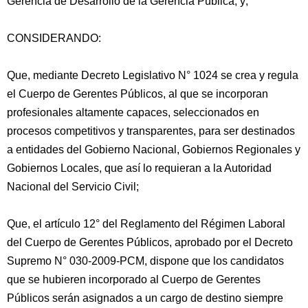
Gerencia de Desarrollo de la Gerencia Pública, y;
CONSIDERANDO:
Que, mediante Decreto Legislativo N° 1024 se crea y regula
el Cuerpo de Gerentes Públicos, al que se incorporan
profesionales altamente capaces, seleccionados en
procesos competitivos y transparentes, para ser destinados
a entidades del Gobierno Nacional, Gobiernos Regionales y
Gobiernos Locales, que así lo requieran
a la Autoridad
Nacional del Servicio Civil;
Que, el artículo 12° del Reglamento del Régimen Laboral
del Cuerpo de Gerentes Públicos, aprobado por el Decreto
Supremo N° 030-2009-PCM, dispone que los candidatos
que se hubieren incorporado al Cuerpo de Gerentes
Públicos serán asignados a un cargo de destino siempre