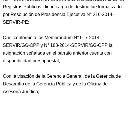
Registros Públicos; dicho cargo de destino fue formalizado
por Resolución de Presidencia Ejecutiva N° 216-2014-
SERVIR-PE;
Que, conforme a los Memorándum N° 017-2014-
SERVIR/GG-OPP y N° 188-2014-SERVIR/GG-OPP la
asignación señalada en el párrafo anterior cuenta con
disponibilidad presupuestal;
Con la visación de la Gerencia General, de la Gerencia de
Desarrollo de la Gerencia Pública y de la Oficina de
Asesoría Jurídica;