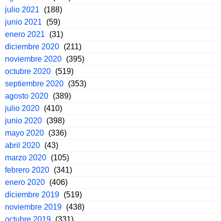
julio 2021
(188)
junio 2021
(59)
enero 2021
(31)
diciembre 2020
(211)
noviembre 2020
(395)
octubre 2020
(519)
septiembre 2020
(353)
agosto 2020
(389)
julio 2020
(410)
junio 2020
(398)
mayo 2020
(336)
abril 2020
(43)
marzo 2020
(105)
febrero 2020
(341)
enero 2020
(406)
diciembre 2019
(519)
noviembre 2019
(438)
octubre 2019
(331)