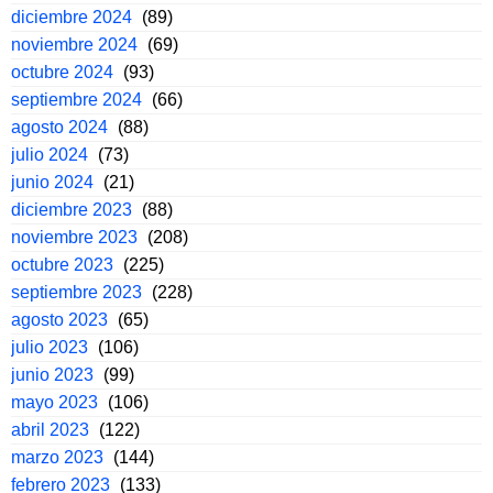
diciembre 2024
(89)
noviembre 2024
(69)
octubre 2024
(93)
septiembre 2024
(66)
agosto 2024
(88)
julio 2024
(73)
junio 2024
(21)
diciembre 2023
(88)
noviembre 2023
(208)
octubre 2023
(225)
septiembre 2023
(228)
agosto 2023
(65)
julio 2023
(106)
junio 2023
(99)
mayo 2023
(106)
abril 2023
(122)
marzo 2023
(144)
febrero 2023
(133)