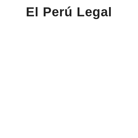
El Perú Legal