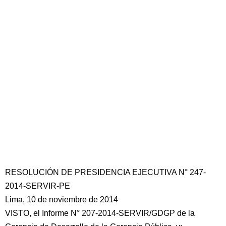
RESOLUCIÓN DE PRESIDENCIA EJECUTIVA N° 247-
2014-SERVIR-PE
Lima, 10 de noviembre de 2014
VISTO, el Informe N° 207-2014-SERVIR/GDGP de la