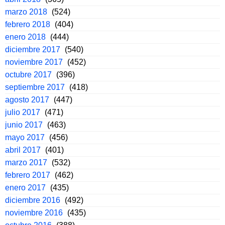
marzo 2018
(524)
febrero 2018
(404)
enero 2018
(444)
diciembre 2017
(540)
noviembre 2017
(452)
octubre 2017
(396)
septiembre 2017
(418)
agosto 2017
(447)
julio 2017
(471)
junio 2017
(463)
mayo 2017
(456)
abril 2017
(401)
marzo 2017
(532)
febrero 2017
(462)
enero 2017
(435)
diciembre 2016
(492)
noviembre 2016
(435)