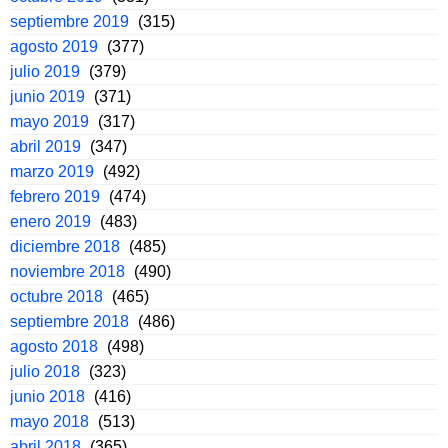
septiembre 2019
(315)
agosto 2019
(377)
julio 2019
(379)
junio 2019
(371)
mayo 2019
(317)
abril 2019
(347)
marzo 2019
(492)
febrero 2019
(474)
enero 2019
(483)
diciembre 2018
(485)
noviembre 2018
(490)
octubre 2018
(465)
septiembre 2018
(486)
agosto 2018
(498)
julio 2018
(323)
junio 2018
(416)
mayo 2018
(513)
abril 2018
(365)