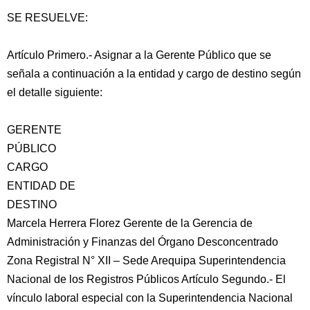
SE RESUELVE:
Artículo Primero.- Asignar a la Gerente Público que se
señala a continuación a la entidad y cargo de destino según
el detalle siguiente:
GERENTE
PÚBLICO
CARGO
ENTIDAD DE
DESTINO
Marcela Herrera Florez Gerente de la Gerencia de
Administración y Finanzas del Órgano Desconcentrado
Zona Registral N° XII – Sede Arequipa Superintendencia
Nacional de los Registros Públicos Artículo Segundo.- El
vínculo laboral especial con la Superintendencia Nacional