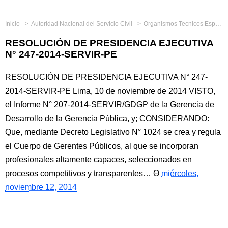
Inicio
Autoridad Nacional del Servicio Civil
Organismos Tecnicos Especializados
RESOLUCIÓN DE PRESIDENCIA EJECUTIVA
N° 247-2014-SERVIR-PE
RESOLUCIÓN DE PRESIDENCIA EJECUTIVA N° 247-
2014-SERVIR-PE Lima, 10 de noviembre de 2014 VISTO,
el Informe N° 207-2014-SERVIR/GDGP de la Gerencia de
Desarrollo de la Gerencia Pública, y; CONSIDERANDO:
Que, mediante Decreto Legislativo N° 1024 se crea y regula
el Cuerpo de Gerentes Públicos, al que se incorporan
profesionales altamente capaces, seleccionados en
procesos competitivos y transparentes…
miércoles,
noviembre 12, 2014