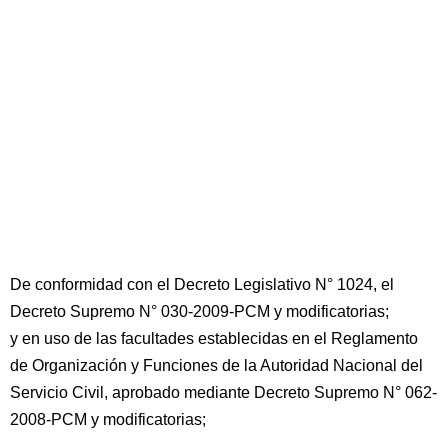
De conformidad con el Decreto Legislativo N° 1024, el
Decreto Supremo N° 030-2009-PCM y modificatorias;
y en uso de las facultades establecidas en el Reglamento
de Organización y Funciones de la Autoridad Nacional del
Servicio Civil, aprobado mediante Decreto Supremo N° 062-
2008-PCM y modificatorias;