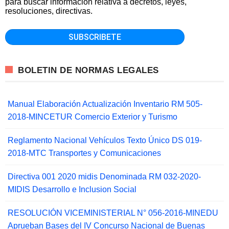
para buscar información relativa a decretos, leyes,
resoluciones, directivas.
BOLETIN DE NORMAS LEGALES
Manual Elaboración Actualización Inventario RM 505-
2018-MINCETUR Comercio Exterior y Turismo
Reglamento Nacional Vehículos Texto Único DS 019-
2018-MTC Transportes y Comunicaciones
Directiva 001 2020 midis Denominada RM 032-2020-
MIDIS Desarrollo e Inclusion Social
RESOLUCIÓN VICEMINISTERIAL N° 056-2016-MINEDU
Aprueban Bases del IV Concurso Nacional de Buenas