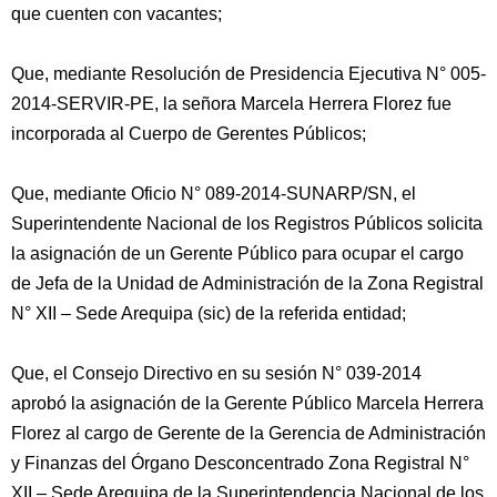
que cuenten con vacantes;
Que, mediante Resolución de Presidencia Ejecutiva N° 005-
2014-SERVIR-PE, la señora Marcela Herrera Florez fue
incorporada al Cuerpo de Gerentes Públicos;
Que, mediante Oficio N° 089-2014-SUNARP/SN, el
Superintendente Nacional de los Registros Públicos solicita
la asignación de un Gerente Público para ocupar el cargo
de Jefa de la Unidad de Administración de la Zona Registral
N° XII – Sede Arequipa (sic) de la referida entidad;
Que, el Consejo Directivo en su sesión N° 039-2014
aprobó la asignación de la Gerente Público Marcela Herrera
Florez al cargo de Gerente de la Gerencia de Administración
y Finanzas del Órgano Desconcentrado Zona Registral N°
XII – Sede Arequipa de la Superintendencia Nacional de los