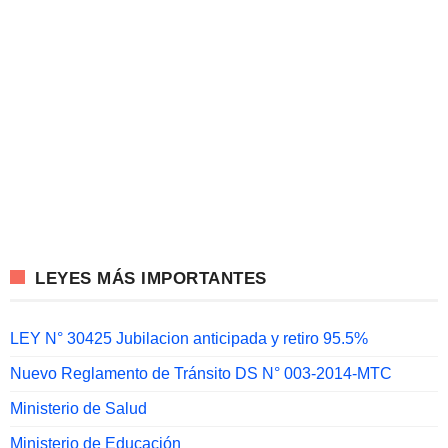
LEYES MÁS IMPORTANTES
LEY N° 30425 Jubilacion anticipada y retiro 95.5%
Nuevo Reglamento de Tránsito DS N° 003-2014-MTC
Ministerio de Salud
Ministerio de Educación