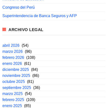
Congreso del Perú
Superintendencia de Banca Seguros y AFP
ARCHIVO LEGAL
abril 2026
(54)
marzo 2026
(96)
febrero 2026
(108)
enero 2026
(61)
diciembre 2025
(84)
noviembre 2025
(86)
octubre 2025
(81)
septiembre 2025
(36)
marzo 2025
(54)
febrero 2025
(109)
enero 2025
(85)