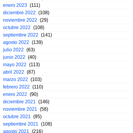
enero 2023
(111)
diciembre 2022
(108)
noviembre 2022
(29)
octubre 2022
(108)
septiembre 2022
(141)
agosto 2022
(139)
julio 2022
(63)
junio 2022
(40)
mayo 2022
(113)
abril 2022
(87)
marzo 2022
(103)
febrero 2022
(110)
enero 2022
(90)
diciembre 2021
(146)
noviembre 2021
(58)
octubre 2021
(95)
septiembre 2021
(108)
agosto 2021
(216)