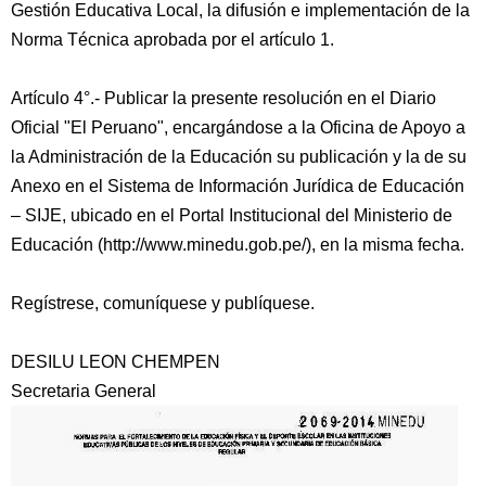
Gestión Educativa Local, la difusión e implementación de la
Norma Técnica aprobada por el artículo 1.
Artículo 4°.- Publicar la presente resolución en el Diario
Oficial "El Peruano", encargándose a la Oficina de Apoyo a
la Administración de la Educación su publicación y la de su
Anexo en el Sistema de Información Jurídica de Educación
– SIJE, ubicado en el Portal Institucional del Ministerio de
Educación (http://www.minedu.gob.pe/), en la misma fecha.
Regístrese, comuníquese y publíquese.
DESILU LEON CHEMPEN
Secretaria General