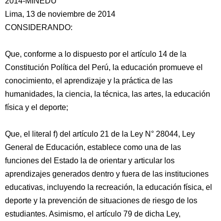
2014-MINEDU
Lima, 13 de noviembre de 2014
CONSIDERANDO:
Que, conforme a lo dispuesto por el artículo 14 de la
Constitución Política del Perú, la educación promueve el
conocimiento, el aprendizaje y la práctica de las
humanidades, la ciencia,
la técnica, las artes, la educación
física y el deporte;
Que, el literal f) del artículo 21 de la Ley N° 28044, Ley
General de Educación, establece como una de las
funciones del Estado la de orientar y articular los
aprendizajes generados dentro y fuera de las instituciones
educativas, incluyendo la recreación, la educación física, el
deporte y la prevención de situaciones de riesgo de los
estudiantes. Asimismo, el artículo 79 de dicha Ley,