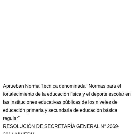
Aprueban Norma Técnica denominada "Normas para el
fortalecimiento de la educación física y el deporte escolar en
las instituciones educativas públicas de los niveles de
educación primaria y secundaria de educación básica
regular"
RESOLUCIÓN DE SECRETARÍA GENERAL N° 2069-