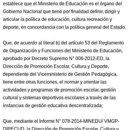
establece que el Ministerio de Educación es el órgano del
Gobierno Nacional que tiene por finalidad definir, dirigir y
articular la política de educación, cultura recreación y
deporte, en concordancia con la política general del Estado.
Que, de acuerdo al literal b) del artículo 53 del Reglamento
de Organización y Funciones del Ministerio de Educación,
aprobado por Decreto Supremo N° 006-2012-ED, la
Dirección de Promoción Escolar, Cultura y Deporte,
dependiente del Viceministerio de Gestión Pedagógica,
tiene entre otras funciones, el normar y orientar las
actividades y programas de promoción escolar, gestión
cultural y sistemas deportivos escolares a través de las
instancias de gestión educativa descentralizada;
Que, mediante el Informe N° 078-2014-MINEDU/ VMGP-
DIPECUD, la Dirección de Promoción Escolar, Cultura y