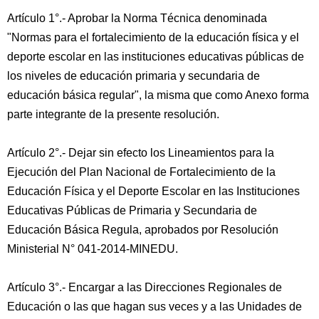
Artículo 1°.- Aprobar la Norma Técnica denominada
"Normas para el fortalecimiento de la educación física y el
deporte escolar en las instituciones educativas públicas de
los niveles de educación primaria y secundaria de
educación básica regular", la misma que como Anexo forma
parte integrante de la presente resolución.
Artículo 2°.- Dejar sin efecto los Lineamientos para la
Ejecución del Plan Nacional de Fortalecimiento de la
Educación Física y el Deporte Escolar en las Instituciones
Educativas Públicas de Primaria y Secundaria de
Educación Básica Regula, aprobados por Resolución
Ministerial N° 041-2014-MINEDU.
Artículo 3°.- Encargar a las Direcciones Regionales de
Educación o las que hagan sus veces y a las Unidades de