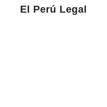
El Perú Legal