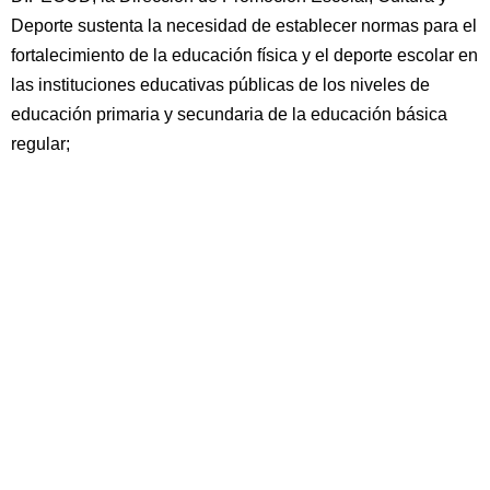
Deporte sustenta la necesidad de establecer normas para el
fortalecimiento de la educación física y el deporte escolar en
las instituciones educativas públicas de los niveles de
educación primaria y secundaria de la educación básica
regular;