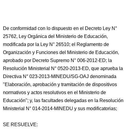
De conformidad con lo dispuesto en el Decreto Ley N°
25762, Ley Orgánica del Ministerio de Educación,
modificada por la Ley N° 26510; el Reglamento de
Organización y Funciones del Ministerio de Educación,
aprobado por Decreto Supremo N° 006-2012-ED; la
Resolución Ministerial N° 0520-2013-ED, que aprueba la
Directiva N° 023-2013-MINEDU/SG-OAJ denominada
"Elaboración, aprobación y tramitación de dispositivos
normativos y actos resolutivos en el Ministerio de
Educación"; y, las facultades delegadas en la Resolución
Ministerial N° 014-2014-MINEDU y sus modificatorias;
SE RESUELVE: