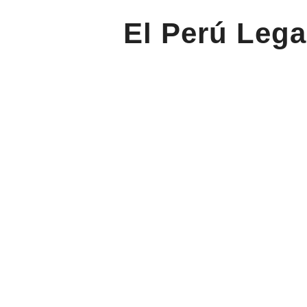
El Perú Lega