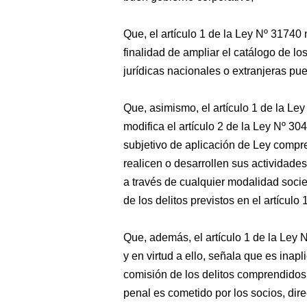
Que, el artículo 1 de la Ley Nº 31740 
finalidad de ampliar el catálogo de los
jurídicas nacionales o extranjeras pue
Que, asimismo, el artículo 1 de la Le
modifica el artículo 2 de la Ley Nº 304
subjetivo de aplicación de Ley compr
realicen o desarrollen sus actividades,
a través de cualquier modalidad socie
de los delitos previstos en el artículo
Que, además, el artículo 1 de la Ley 
y en virtud a ello, señala que es inap
comisión de los delitos comprendidos e
penal es cometido por los socios, dir