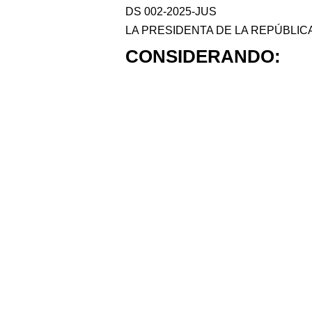
DS 002-2025-JUS
LA PRESIDENTA DE LA REPÚBLIC
CONSIDERANDO: