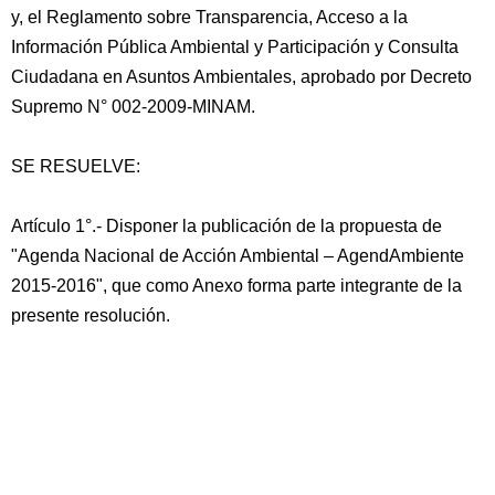
y, el Reglamento sobre Transparencia, Acceso a la
Información Pública Ambiental y Participación y Consulta
Ciudadana en Asuntos Ambientales, aprobado por Decreto
Supremo N° 002-2009-MINAM.
SE RESUELVE:
Artículo 1°.- Disponer la publicación de la propuesta de
"Agenda Nacional de Acción Ambiental – AgendAmbiente
2015-2016", que como Anexo forma parte integrante de la
presente resolución.