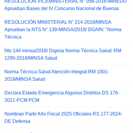
RESOLUCIÓN VICEMINISTERIAL N° 056-2016-MINEDU
Aprueban Bases del IV Concurso Nacional de Buenas
RESOLUCIÓN MINISTERIAL N° 214-2018/MINSA
Aprueban la NTS N° 139-MINSA/2018/ DGAIN: "Norma
Técnica
Nts 144 minsa/2018/ Digesa Norma Técnica Salud: RM
1295-2018/MINSA Salud
Norma Técnica Salud Atención Integral RM 1001-
2019/MINSA Salud
Declara Estado Emergencia Algunos Distritos DS 176-
2021-PCM PCM
Nombran Partir Año Fiscal 2025 Oficiales RS 177-2024-
DE Defensa