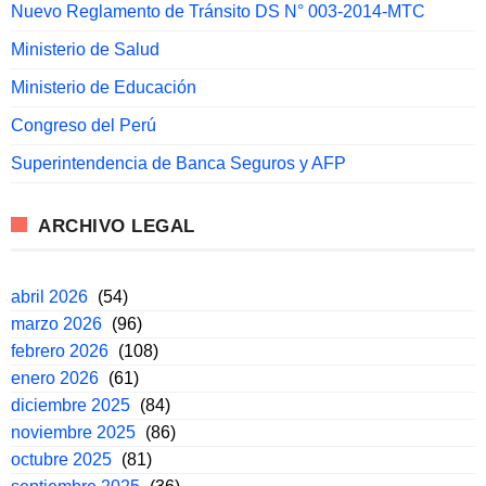
Nuevo Reglamento de Tránsito DS N° 003-2014-MTC
Ministerio de Salud
Ministerio de Educación
Congreso del Perú
Superintendencia de Banca Seguros y AFP
ARCHIVO LEGAL
abril 2026
(54)
marzo 2026
(96)
febrero 2026
(108)
enero 2026
(61)
diciembre 2025
(84)
noviembre 2025
(86)
octubre 2025
(81)