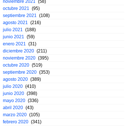
noviembre 2021
(58)
octubre 2021
(95)
septiembre 2021
(108)
agosto 2021
(216)
julio 2021
(188)
junio 2021
(59)
enero 2021
(31)
diciembre 2020
(211)
noviembre 2020
(395)
octubre 2020
(519)
septiembre 2020
(353)
agosto 2020
(389)
julio 2020
(410)
junio 2020
(398)
mayo 2020
(336)
abril 2020
(43)
marzo 2020
(105)
febrero 2020
(341)