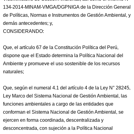
134-2014-MINAM-VMGA/DGPNIGA de la Dirección General
de Políticas, Normas e Instrumentos de Gestión Ambiental, y
demás antecedentes; y,
CONSIDERANDO:
Que, el artículo 67 de la Constitución Política del Perú,
dispone que el Estado determina
la Política Nacional del
Ambiente y promueve el uso sostenible de los recursos
naturales;
Que, según el numeral 4.1 del artículo 4 de la Ley N° 28245,
Ley Marco del Sistema Nacional de Gestión Ambiental, las
funciones ambientales a cargo de las entidades que
conforman el Sistema Nacional de Gestión Ambiental, se
ejercen en forma coordinada, descentralizada y
desconcentrada, con sujeción a la Política Nacional