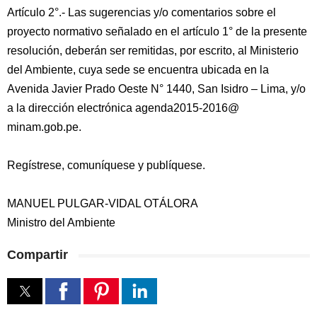
Artículo 2°.- Las sugerencias y/o comentarios sobre el
proyecto normativo señalado en el artículo 1° de la presente
resolución, deberán ser remitidas, por escrito, al Ministerio
del Ambiente, cuya sede se encuentra ubicada en la
Avenida Javier Prado Oeste N° 1440, San Isidro – Lima, y/o
a la dirección electrónica agenda2015-2016@
minam.gob.pe.
Regístrese, comuníquese y publíquese.
MANUEL PULGAR-VIDAL OTÁLORA
Ministro del Ambiente
Compartir