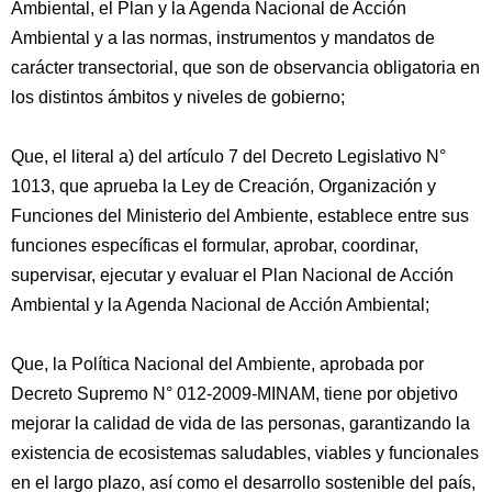
Ambiental, el Plan y la Agenda Nacional de Acción
Ambiental y a las normas, instrumentos y mandatos de
carácter transectorial, que son de observancia obligatoria en
los distintos ámbitos y niveles de gobierno;
Que, el literal a) del artículo 7 del Decreto Legislativo N°
1013, que aprueba la Ley de Creación, Organización y
Funciones del Ministerio del Ambiente, establece entre sus
funciones específicas el formular, aprobar, coordinar,
supervisar, ejecutar y evaluar el Plan Nacional de Acción
Ambiental y la Agenda Nacional de Acción Ambiental;
Que, la Política Nacional del Ambiente, aprobada por
Decreto Supremo N° 012-2009-MINAM, tiene por objetivo
mejorar la calidad de vida de las personas, garantizando la
existencia de ecosistemas saludables, viables y funcionales
en el largo plazo, así como el desarrollo sostenible del país,