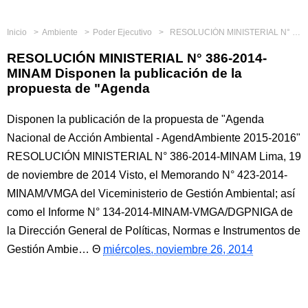
Inicio
Ambiente
Poder Ejecutivo
RESOLUCIÓN MINISTERIAL N° 386-2014-MINAM Disponen la publicación de la propuesta de "Agenda
RESOLUCIÓN MINISTERIAL N° 386-2014-
MINAM Disponen la publicación de la
propuesta de "Agenda
Disponen la publicación de la propuesta de "Agenda
Nacional de Acción Ambiental - AgendAmbiente 2015-2016"
RESOLUCIÓN MINISTERIAL N° 386-2014-MINAM Lima, 19
de noviembre de 2014 Visto, el Memorando N° 423-2014-
MINAM/VMGA del Viceministerio de Gestión Ambiental; así
como el Informe N° 134-2014-MINAM-VMGA/DGPNIGA de
la Dirección General de Políticas, Normas e Instrumentos de
Gestión Ambie…
miércoles, noviembre 26, 2014