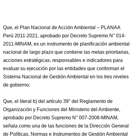
Que, el Plan Nacional de Acción Ambiental – PLANAA
Perú 2011-2021, aprobado por Decreto Supremo N° 014-
2011-MINAM, es un instrumento de planificación ambiental
nacional de largo plazo que contiene las metas prioritarias,
acciones estratégicas, responsables e indicadores para
evaluar su ejecución por las entidades que conforman el
Sistema Nacional de Gestión Ambiental en los tres niveles
de gobierno;
Que, el literal b) del artículo 39° del Reglamento de
Organización y Funciones del Ministerio del Ambiente,
aprobado por Decreto Supremo N° 007-2008-MINAM,
señala como una de las funciones de la Dirección General
de Políticas, Normas e Instrumentos de Gestión Ambiental