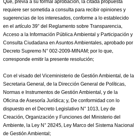
Que, previa a su formal aprobación, la citada propuesta
requiere ser sometida a consulta para recibir opiniones y
sugerencias de los interesados, conforme a lo establecido
en el artículo 39° del Reglamento sobre Transparencia,
Acceso a la Información Pública Ambiental y Participación y
Consulta Ciudadana en Asuntos Ambientales, aprobado por
Decreto Supremo N° 002-2009-MINAM; por lo que,
corresponde emitir la presente resolución;
Con el visado del Viceministerio de Gestión Ambiental, de la
Secretaria General, de la Dirección General de Políticas,
Normas e Instrumentos de Gestión Ambiental, y de la
Oficina de Asesoría Jurídica; y, De conformidad con lo
dispuesto en el Decreto Legislativo N° 1013, Ley de
Creación, Organización y Funciones del Ministerio del
Ambiente, la Ley N° 28245, Ley Marco del Sistema Nacional
de Gestión Ambiental;