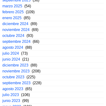
septiembre 2025
(36)
marzo 2025
(54)
febrero 2025
(109)
enero 2025
(85)
diciembre 2024
(89)
noviembre 2024
(69)
octubre 2024
(93)
septiembre 2024
(66)
agosto 2024
(88)
julio 2024
(73)
junio 2024
(21)
diciembre 2023
(88)
noviembre 2023
(208)
octubre 2023
(225)
septiembre 2023
(228)
agosto 2023
(65)
julio 2023
(106)
junio 2023
(99)