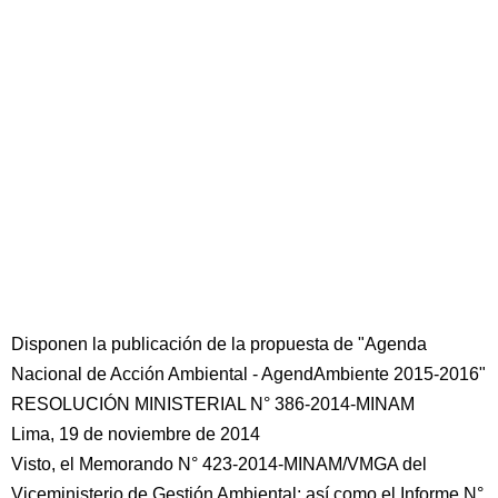
Disponen la publicación de la propuesta de "Agenda
Nacional de Acción Ambiental - AgendAmbiente 2015-2016"
RESOLUCIÓN MINISTERIAL N° 386-2014-MINAM
Lima, 19 de noviembre de 2014
Visto, el Memorando N° 423-2014-MINAM/VMGA del
Viceministerio de Gestión Ambiental; así como el Informe N°