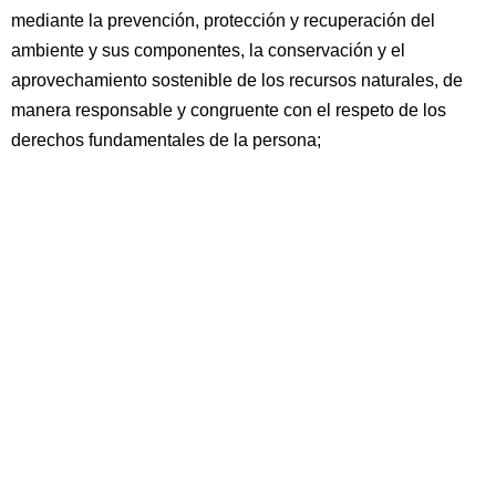
mediante la prevención, protección y recuperación del
ambiente y sus componentes, la conservación y el
aprovechamiento sostenible de los recursos naturales, de
manera responsable y congruente con el respeto de los
derechos fundamentales de la persona;