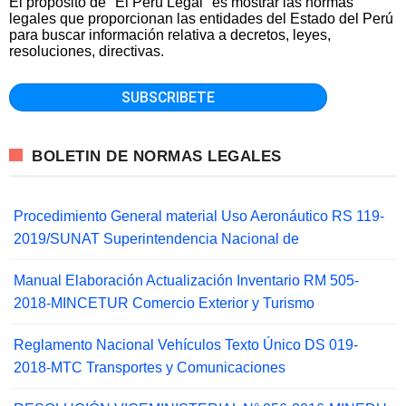
El propósito de "El Peru Legal" es mostrar las normas
legales que proporcionan las entidades del Estado del Perú
para buscar información relativa a decretos, leyes,
resoluciones, directivas.
BOLETIN DE NORMAS LEGALES
Procedimiento General material Uso Aeronáutico RS 119-
2019/SUNAT Superintendencia Nacional de
Manual Elaboración Actualización Inventario RM 505-
2018-MINCETUR Comercio Exterior y Turismo
Reglamento Nacional Vehículos Texto Único DS 019-
2018-MTC Transportes y Comunicaciones