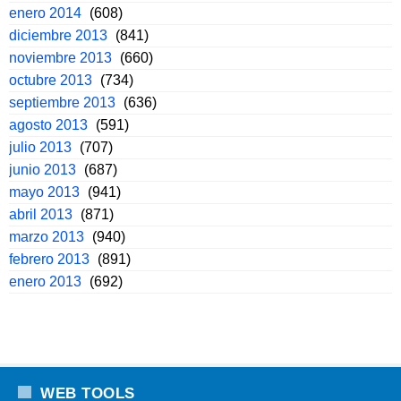
enero 2014
(608)
diciembre 2013
(841)
noviembre 2013
(660)
octubre 2013
(734)
septiembre 2013
(636)
agosto 2013
(591)
julio 2013
(707)
junio 2013
(687)
mayo 2013
(941)
abril 2013
(871)
marzo 2013
(940)
febrero 2013
(891)
enero 2013
(692)
WEB TOOLS