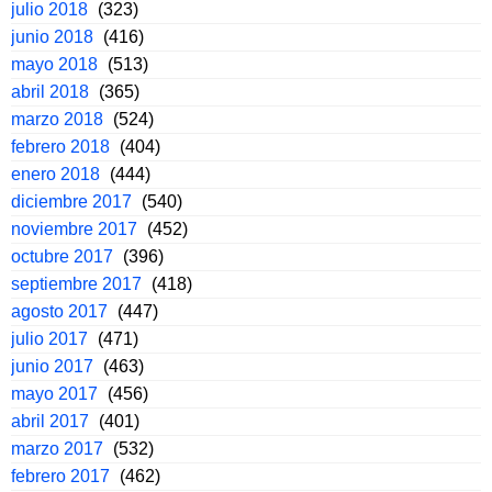
julio 2018
(323)
junio 2018
(416)
mayo 2018
(513)
abril 2018
(365)
marzo 2018
(524)
febrero 2018
(404)
enero 2018
(444)
diciembre 2017
(540)
noviembre 2017
(452)
octubre 2017
(396)
septiembre 2017
(418)
agosto 2017
(447)
julio 2017
(471)
junio 2017
(463)
mayo 2017
(456)
abril 2017
(401)
marzo 2017
(532)
febrero 2017
(462)