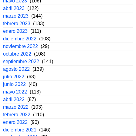
mayo 2023
(106)
abril 2023
(122)
marzo 2023
(144)
febrero 2023
(133)
enero 2023
(111)
diciembre 2022
(108)
noviembre 2022
(29)
octubre 2022
(108)
septiembre 2022
(141)
agosto 2022
(139)
julio 2022
(63)
junio 2022
(40)
mayo 2022
(113)
abril 2022
(87)
marzo 2022
(103)
febrero 2022
(110)
enero 2022
(90)
diciembre 2021
(146)