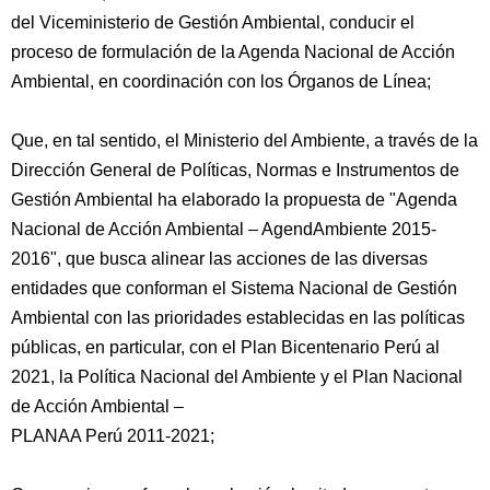
del Viceministerio de Gestión Ambiental, conducir el
proceso de formulación de la Agenda Nacional de Acción
Ambiental, en coordinación con los Órganos de Línea;
Que, en tal sentido, el Ministerio del Ambiente, a través de la
Dirección General de Políticas, Normas e Instrumentos de
Gestión Ambiental ha elaborado la propuesta de "Agenda
Nacional de Acción Ambiental – AgendAmbiente 2015-
2016", que busca alinear las acciones de las diversas
entidades que conforman el Sistema Nacional de Gestión
Ambiental con las prioridades establecidas en las políticas
públicas, en particular, con el Plan Bicentenario Perú al
2021, la Política Nacional del Ambiente y el Plan Nacional
de Acción Ambiental –
PLANAA Perú 2011-2021;