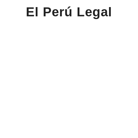
El Perú Legal