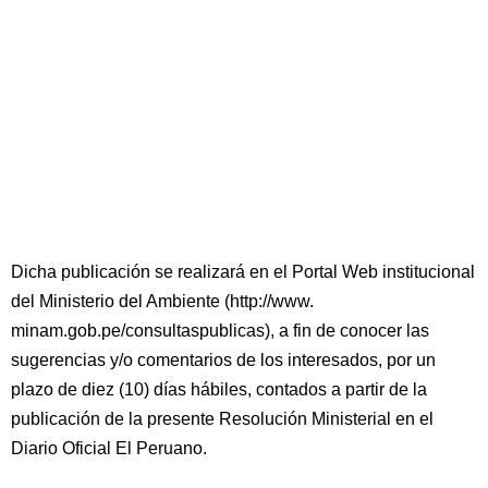
Dicha publicación se realizará en el Portal Web institucional
del Ministerio del Ambiente (http://www.
minam.gob.pe/consultaspublicas), a fin de conocer las
sugerencias y/o comentarios de los interesados, por un
plazo de diez (10) días hábiles, contados a partir de la
publicación de la presente Resolución Ministerial en el
Diario Oficial El Peruano.