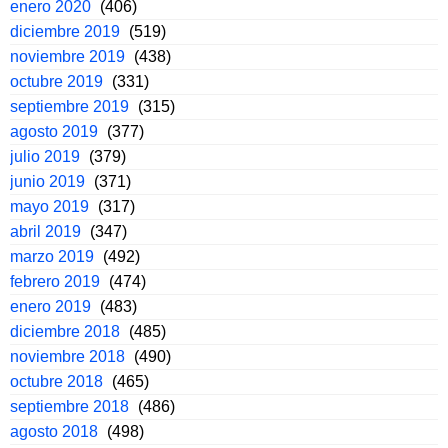
enero 2020
(406)
diciembre 2019
(519)
noviembre 2019
(438)
octubre 2019
(331)
septiembre 2019
(315)
agosto 2019
(377)
julio 2019
(379)
junio 2019
(371)
mayo 2019
(317)
abril 2019
(347)
marzo 2019
(492)
febrero 2019
(474)
enero 2019
(483)
diciembre 2018
(485)
noviembre 2018
(490)
octubre 2018
(465)
septiembre 2018
(486)
agosto 2018
(498)