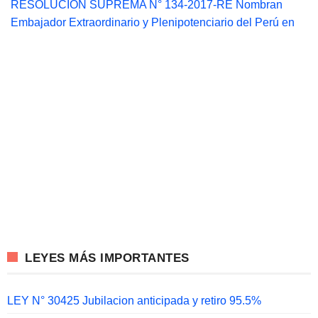
RESOLUCIÓN SUPREMA N° 134-2017-RE Nombran
Embajador Extraordinario y Plenipotenciario del Perú en
LEYES MÁS IMPORTANTES
LEY N° 30425 Jubilacion anticipada y retiro 95.5%