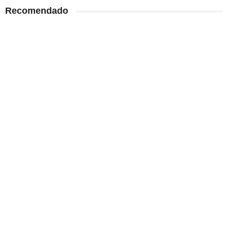
Recomendado