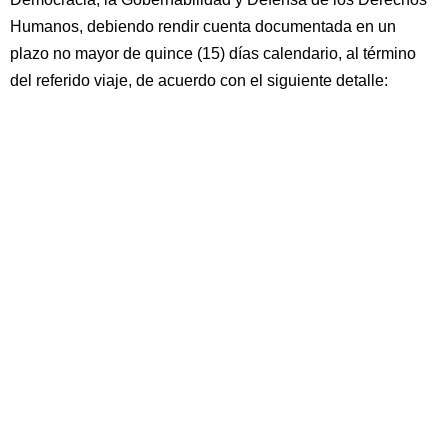
Humanos, debiendo rendir cuenta documentada en un
plazo no mayor de quince (15) días calendario, al término
del referido viaje, de acuerdo con el siguiente detalle: