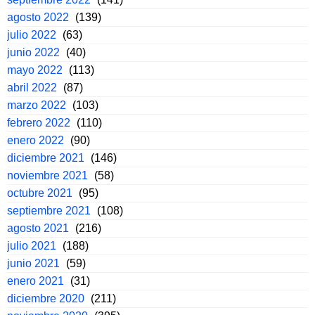
agosto 2022
(139)
julio 2022
(63)
junio 2022
(40)
mayo 2022
(113)
abril 2022
(87)
marzo 2022
(103)
febrero 2022
(110)
enero 2022
(90)
diciembre 2021
(146)
noviembre 2021
(58)
octubre 2021
(95)
septiembre 2021
(108)
agosto 2021
(216)
julio 2021
(188)
junio 2021
(59)
enero 2021
(31)
diciembre 2020
(211)