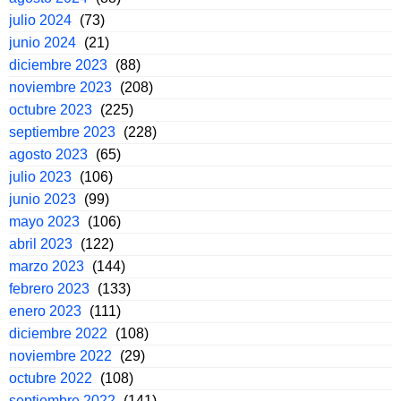
julio 2024
(73)
junio 2024
(21)
diciembre 2023
(88)
noviembre 2023
(208)
octubre 2023
(225)
septiembre 2023
(228)
agosto 2023
(65)
julio 2023
(106)
junio 2023
(99)
mayo 2023
(106)
abril 2023
(122)
marzo 2023
(144)
febrero 2023
(133)
enero 2023
(111)
diciembre 2022
(108)
noviembre 2022
(29)
octubre 2022
(108)
septiembre 2022
(141)