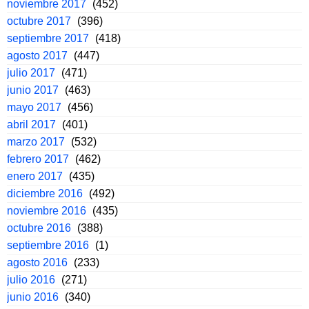
noviembre 2017
(452)
octubre 2017
(396)
septiembre 2017
(418)
agosto 2017
(447)
julio 2017
(471)
junio 2017
(463)
mayo 2017
(456)
abril 2017
(401)
marzo 2017
(532)
febrero 2017
(462)
enero 2017
(435)
diciembre 2016
(492)
noviembre 2016
(435)
octubre 2016
(388)
septiembre 2016
(1)
agosto 2016
(233)
julio 2016
(271)
junio 2016
(340)