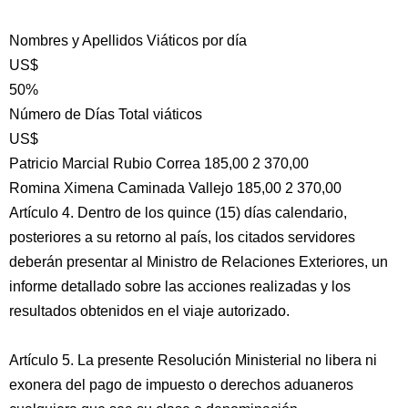
Nombres y Apellidos Viáticos por día
US$
50%
Número de Días Total viáticos
US$
Patricio Marcial Rubio Correa 185,00 2 370,00
Romina Ximena Caminada Vallejo 185,00 2 370,00
Artículo 4. Dentro de los quince (15) días calendario,
posteriores a su retorno al país, los citados servidores
deberán presentar al Ministro de Relaciones Exteriores, un
informe detallado sobre las acciones realizadas y los
resultados obtenidos en el viaje autorizado.
Artículo 5. La presente Resolución Ministerial no libera ni
exonera del pago de impuesto o derechos aduaneros