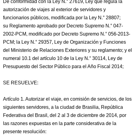
De conformidad con la Ley N.° 27619, Ley que regula la
autorización de viajes al exterior de servidores y
funcionarios públicos, modificada por la Ley N.° 28807;
su Reglamento aprobado por Decreto Supremo N.° 047-
2002-PCM, modificado por Decreto Supremo N.° 056-2013-
PCM; la Ley N.° 29357, Ley de Organización y Funciones
del Ministerio de Relaciones Exteriores y su reglamento; y el
numeral 10.1 del artículo 10 de la Ley N.° 30114, Ley de
Presupuesto del Sector Público para el Año Fiscal 2014;
SE RESUELVE:
Artículo 1. Autorizar el viaje, en comisión de servicios, de los
siguientes servidores, a la ciudad de Brasilia, República
Federativa del Brasil, del 2 al 3 de diciembre de 2014, por
las razones expuestas en la parte considerativa de la
presente resolución: