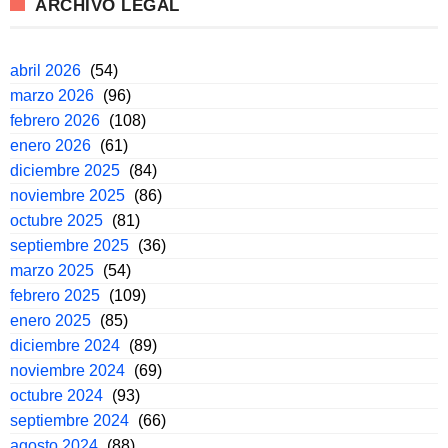
ARCHIVO LEGAL
abril 2026
(54)
marzo 2026
(96)
febrero 2026
(108)
enero 2026
(61)
diciembre 2025
(84)
noviembre 2025
(86)
octubre 2025
(81)
septiembre 2025
(36)
marzo 2025
(54)
febrero 2025
(109)
enero 2025
(85)
diciembre 2024
(89)
noviembre 2024
(69)
octubre 2024
(93)
septiembre 2024
(66)
agosto 2024
(88)