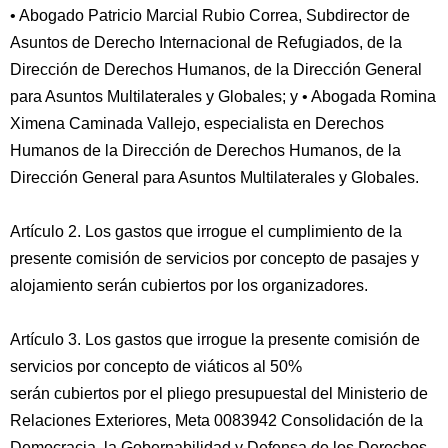
• Abogado Patricio Marcial Rubio Correa, Subdirector de
Asuntos de Derecho Internacional de Refugiados, de la
Dirección de Derechos Humanos, de la Dirección General
para Asuntos Multilaterales y Globales; y • Abogada Romina
Ximena Caminada Vallejo, especialista en Derechos
Humanos de la Dirección de Derechos Humanos, de la
Dirección General para Asuntos Multilaterales y Globales.
Artículo 2. Los gastos que irrogue el cumplimiento de la
presente comisión de servicios por concepto de pasajes y
alojamiento serán cubiertos por los organizadores.
Artículo 3. Los gastos que irrogue la presente comisión de
servicios por concepto de viáticos al 50%
serán cubiertos por el pliego presupuestal del Ministerio de
Relaciones Exteriores, Meta 0083942 Consolidación de la
Democracia, la Gobernabilidad y Defensa de los Derechos