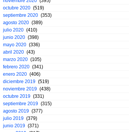
noviembre 2020
(395)
octubre 2020
(519)
septiembre 2020
(353)
agosto 2020
(389)
julio 2020
(410)
junio 2020
(398)
mayo 2020
(336)
abril 2020
(43)
marzo 2020
(105)
febrero 2020
(341)
enero 2020
(406)
diciembre 2019
(519)
noviembre 2019
(438)
octubre 2019
(331)
septiembre 2019
(315)
agosto 2019
(377)
julio 2019
(379)
junio 2019
(371)