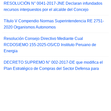
RESOLUCIÓN N° 0041-2017-JNE Declaran infundados
recursos interpuestos por el alcalde del Concejo
Título V Compendio Normas Superintendencia RE 2751-
2020 Organismos Autonomos
Resolución Consejo Directivo Mediante Cual
RCDOSIEMO 155-2025-OS/CD Instituto Peruano de
Energia
DECRETO SUPREMO N° 002-2017-DE que modifica el
Plan Estratégico de Compras del Sector Defensa para