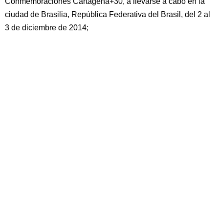
Conmemoraciones Cartagena+30, a llevarse a cabo en la
ciudad de Brasilia, República Federativa del Brasil, del 2 al
3 de diciembre de 2014;