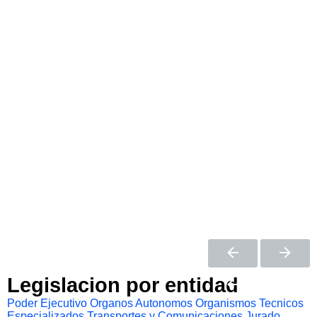
Legislacion por entidad
Poder Ejecutivo
Organos Autonomos
Organismos Tecnicos
Especializados
Transportes y Comunicaciones
Jurado