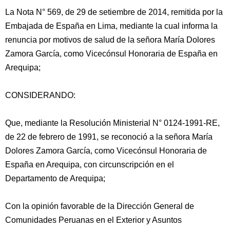
La Nota N° 569, de 29 de setiembre de 2014, remitida por la
Embajada de España en Lima, mediante la cual informa la
renuncia por motivos de salud de la señora María Dolores
Zamora García, como Vicecónsul Honoraria de España en
Arequipa;
CONSIDERANDO:
Que, mediante la Resolución Ministerial N° 0124-1991-RE,
de 22 de febrero de 1991, se reconoció a la señora
María
Dolores Zamora García, como Vicecónsul Honoraria de
España en Arequipa, con circunscripción en el
Departamento de Arequipa;
Con la opinión favorable de la Dirección General de
Comunidades Peruanas en el Exterior y Asuntos