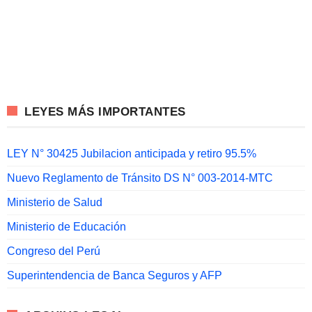
LEYES MÁS IMPORTANTES
LEY N° 30425 Jubilacion anticipada y retiro 95.5%
Nuevo Reglamento de Tránsito DS N° 003-2014-MTC
Ministerio de Salud
Ministerio de Educación
Congreso del Perú
Superintendencia de Banca Seguros y AFP