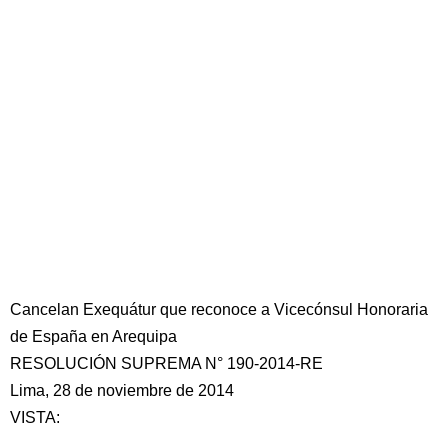
Cancelan Exequátur que reconoce a Vicecónsul Honoraria
de España en Arequipa
RESOLUCIÓN SUPREMA N° 190-2014-RE
Lima, 28 de noviembre de 2014
VISTA: