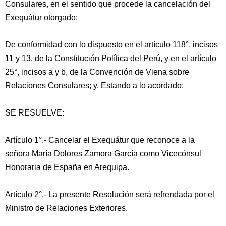
Consulares, en el sentido que procede la cancelación del
Exequátur otorgado;
De conformidad con lo dispuesto en el artículo 118°, incisos
11 y 13, de la Constitución Política del Perú, y en el artículo
25°, incisos a y b, de la Convención de Viena sobre
Relaciones Consulares; y, Estando a lo acordado;
SE RESUELVE:
Artículo 1°.- Cancelar el Exequátur que reconoce a la
señora María Dolores Zamora García como Vicecónsul
Honoraria de España en Arequipa.
Artículo 2°.- La presente Resolución será refrendada por el
Ministro de Relaciones Exteriores.