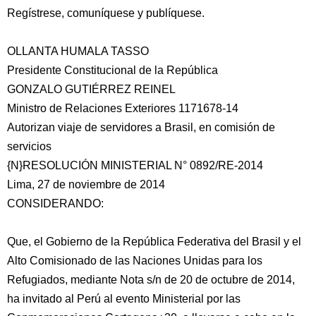
Regístrese, comuníquese y publíquese.
OLLANTA HUMALA TASSO
Presidente Constitucional de la República
GONZALO GUTIÉRREZ REINEL
Ministro de Relaciones Exteriores 1171678-14
Autorizan viaje de servidores a Brasil, en comisión de
servicios
{N}RESOLUCIÓN MINISTERIAL N° 0892/RE-2014
Lima, 27 de noviembre de 2014
CONSIDERANDO:
Que, el Gobierno de la República Federativa del Brasil y el
Alto Comisionado de las Naciones Unidas para los
Refugiados, mediante Nota s/n de 20 de octubre de 2014,
ha invitado al Perú al evento Ministerial por las