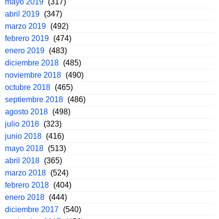
mayo 2019
(317)
abril 2019
(347)
marzo 2019
(492)
febrero 2019
(474)
enero 2019
(483)
diciembre 2018
(485)
noviembre 2018
(490)
octubre 2018
(465)
septiembre 2018
(486)
agosto 2018
(498)
julio 2018
(323)
junio 2018
(416)
mayo 2018
(513)
abril 2018
(365)
marzo 2018
(524)
febrero 2018
(404)
enero 2018
(444)
diciembre 2017
(540)