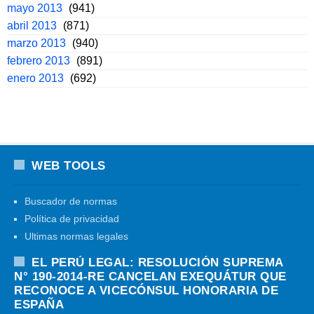
mayo 2013
(941)
abril 2013
(871)
marzo 2013
(940)
febrero 2013
(891)
enero 2013
(692)
WEB TOOLS
Buscador de normas
Política de privacidad
Ultimas normas legales
EL PERÚ LEGAL: RESOLUCIÓN SUPREMA
N° 190-2014-RE CANCELAN EXEQUÁTUR QUE
RECONOCE A VICECÓNSUL HONORARIA DE
ESPAÑA