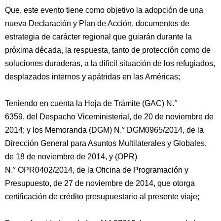
Que, este evento tiene como objetivo la adopción de una
nueva Declaración y Plan de Acción, documentos de
estrategia de carácter regional que guiarán durante la
próxima década, la respuesta, tanto de protección como de
soluciones duraderas, a la difícil situación de los refugiados,
desplazados internos y apátridas en las Américas;
Teniendo en cuenta la Hoja de Trámite (GAC) N.°
6359, del Despacho Viceministerial, de 20 de noviembre de
2014; y los Memoranda (DGM) N.° DGM0965/2014, de la
Dirección General para Asuntos Multilaterales y Globales,
de 18 de noviembre de 2014, y (OPR)
N.° OPR0402/2014, de la Oficina de Programación y
Presupuesto, de 27 de noviembre de 2014, que otorga
certificación de crédito presupuestario al presente viaje;