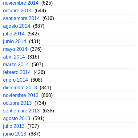
noviembre 2014
(625)
octubre 2014
(644)
septiembre 2014
(616)
agosto 2014
(687)
julio 2014
(542)
junio 2014
(431)
mayo 2014
(376)
abril 2014
(316)
marzo 2014
(507)
febrero 2014
(426)
enero 2014
(608)
diciembre 2013
(841)
noviembre 2013
(660)
octubre 2013
(734)
septiembre 2013
(636)
agosto 2013
(591)
julio 2013
(707)
junio 2013
(687)