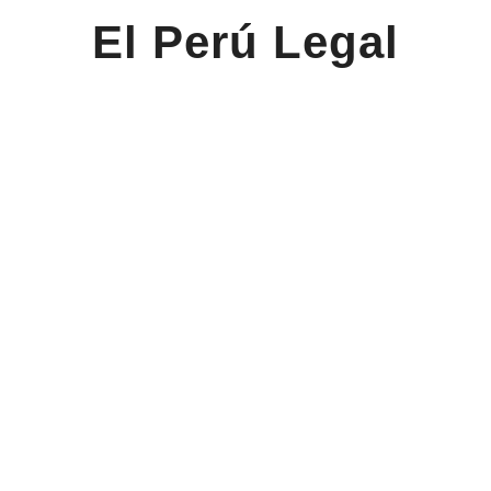
El Perú Legal