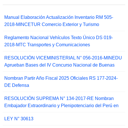
Manual Elaboración Actualización Inventario RM 505-
2018-MINCETUR Comercio Exterior y Turismo
Reglamento Nacional Vehículos Texto Único DS 019-
2018-MTC Transportes y Comunicaciones
RESOLUCIÓN VICEMINISTERIAL N° 056-2016-MINEDU
Aprueban Bases del IV Concurso Nacional de Buenas
Nombran Partir Año Fiscal 2025 Oficiales RS 177-2024-
DE Defensa
RESOLUCIÓN SUPREMA N° 134-2017-RE Nombran
Embajador Extraordinario y Plenipotenciario del Perú en
LEY N° 30613