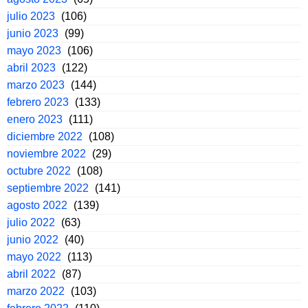
julio 2023
(106)
junio 2023
(99)
mayo 2023
(106)
abril 2023
(122)
marzo 2023
(144)
febrero 2023
(133)
enero 2023
(111)
diciembre 2022
(108)
noviembre 2022
(29)
octubre 2022
(108)
septiembre 2022
(141)
agosto 2022
(139)
julio 2022
(63)
junio 2022
(40)
mayo 2022
(113)
abril 2022
(87)
marzo 2022
(103)