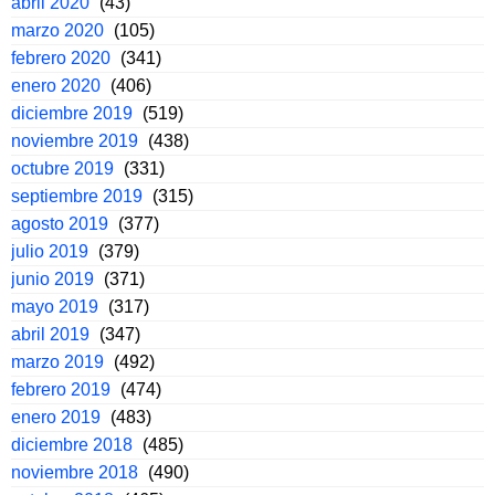
abril 2020
(43)
marzo 2020
(105)
febrero 2020
(341)
enero 2020
(406)
diciembre 2019
(519)
noviembre 2019
(438)
octubre 2019
(331)
septiembre 2019
(315)
agosto 2019
(377)
julio 2019
(379)
junio 2019
(371)
mayo 2019
(317)
abril 2019
(347)
marzo 2019
(492)
febrero 2019
(474)
enero 2019
(483)
diciembre 2018
(485)
noviembre 2018
(490)