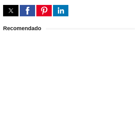
Recomendado