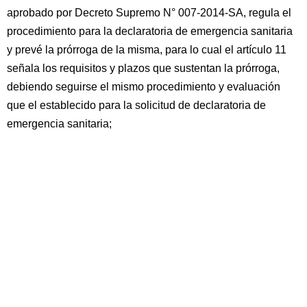
aprobado por Decreto Supremo N° 007-2014-SA, regula el
procedimiento para la declaratoria de emergencia sanitaria
y prevé la prórroga de la misma, para lo cual el artículo 11
señala los requisitos y plazos que sustentan la prórroga,
debiendo seguirse el mismo procedimiento y evaluación
que el establecido para la solicitud de declaratoria de
emergencia sanitaria;