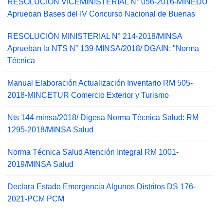
RESOLUCIÓN VICEMINISTERIAL N° 056-2016-MINEDU
Aprueban Bases del IV Concurso Nacional de Buenas
RESOLUCIÓN MINISTERIAL N° 214-2018/MINSA
Aprueban la NTS N° 139-MINSA/2018/ DGAIN: "Norma
Técnica
Manual Elaboración Actualización Inventario RM 505-
2018-MINCETUR Comercio Exterior y Turismo
Nts 144 minsa/2018/ Digesa Norma Técnica Salud: RM
1295-2018/MINSA Salud
Norma Técnica Salud Atención Integral RM 1001-
2019/MINSA Salud
Declara Estado Emergencia Algunos Distritos DS 176-
2021-PCM PCM