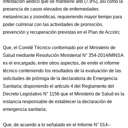
infestación aédico que se mantiene alto (7.9%), así como la
presencia de casos elevados de enfermedades
metaxénicas y zoonóticas, requieriendo mayor tiempo para
poder culminar con las actividades de promoción,
prevención y recuperación previstas en el Plan de Acción;
Que, el Comité Técnico conformado por el Ministerio de
Salud mediante Resolución Ministerial N° 354-2014/MINSA
es el encargado, entre otros aspectos, de emitir el informe
técnico conteniendo los resultados de la evaluación de las
solicitudes de prórroga de la declaratoria de Emergencia
Sanitaria; disponiendo el artículo 4 del Reglamento del
Decreto Legislativo N° 1156 que el Ministerio de Salud es la
instancia responsable de establecer la declaración de
emergencia sanitaria;
Que, de acuerdo a lo señalado en el Informe N° 014--