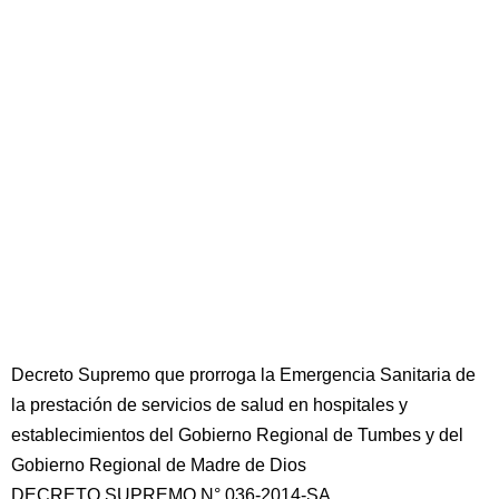
Decreto Supremo que prorroga la Emergencia Sanitaria de
la prestación de servicios de salud en hospitales y
establecimientos del Gobierno Regional de Tumbes y del
Gobierno Regional de Madre de Dios
DECRETO SUPREMO N° 036-2014-SA