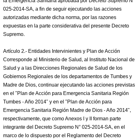
la Emergencia Sanitaria aprobada por Decreto Supremo N°
025-2014-SA, a fin de seguir ejecutando las acciones
autorizadas mediante dicha norma, por las razones
expuestas en la parte considerativa del presente Decreto
Supremo.
Artículo 2.- Entidades Intervinientes y Plan de Acción
Corresponde al Ministerio de Salud, al Instituto Nacional de
Salud y a las Direcciones Regionales de Salud de los
Gobiernos Regionales de los departamentos de Tumbes y
Madre de Dios, continuar ejecutando las acciones previstas
en el "Plan de Acción para Emergencia Sanitaria Región
Tumbes - Año 2014" y en el "Plan de Acción para
Emergencia Sanitaria Región Madre de Dios - Año 2014",
respectivamente, que como Anexos I y II forman parte
integrante del Decreto Supremo N° 025-2014-SA, en el
marco de lo dispuesto por el Reglamento del Decreto