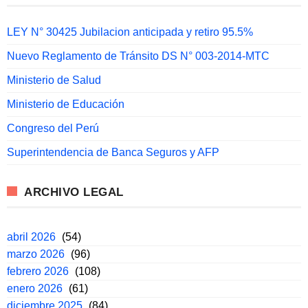
LEY N° 30425 Jubilacion anticipada y retiro 95.5%
Nuevo Reglamento de Tránsito DS N° 003-2014-MTC
Ministerio de Salud
Ministerio de Educación
Congreso del Perú
Superintendencia de Banca Seguros y AFP
ARCHIVO LEGAL
abril 2026
(54)
marzo 2026
(96)
febrero 2026
(108)
enero 2026
(61)
diciembre 2025
(84)