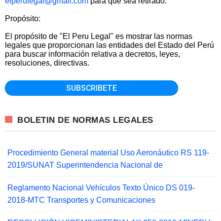
elperulegal@gmail.com
para que sea retirado.
Propósito:
El propósito de "El Peru Legal" es mostrar las normas
legales que proporcionan las entidades del Estado del Perú
para buscar información relativa a decretos, leyes,
resoluciones, directivas.
BOLETIN DE NORMAS LEGALES
Procedimiento General material Uso Aeronáutico RS 119-
2019/SUNAT Superintendencia Nacional de
Reglamento Nacional Vehículos Texto Único DS 019-
2018-MTC Transportes y Comunicaciones