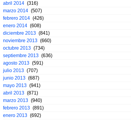
abril 2014
(316)
marzo 2014
(507)
febrero 2014
(426)
enero 2014
(608)
diciembre 2013
(841)
noviembre 2013
(660)
octubre 2013
(734)
septiembre 2013
(636)
agosto 2013
(591)
julio 2013
(707)
junio 2013
(687)
mayo 2013
(941)
abril 2013
(871)
marzo 2013
(940)
febrero 2013
(891)
enero 2013
(692)