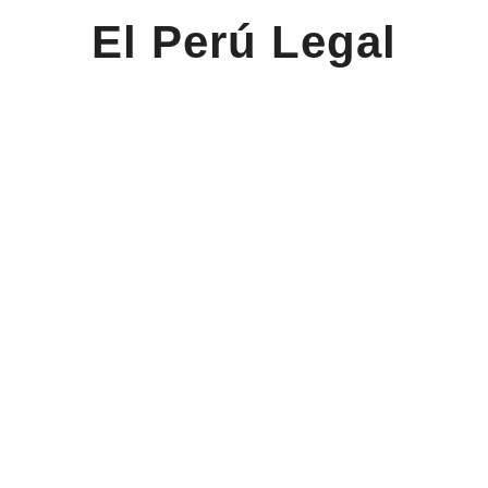
El Perú Legal