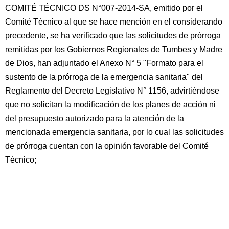
COMITÉ TÉCNICO DS N°007-2014-SA, emitido por el
Comité Técnico al que se hace mención en el considerando
precedente, se ha verificado que las solicitudes de prórroga
remitidas por los Gobiernos Regionales de Tumbes y Madre
de Dios, han adjuntado el Anexo N° 5 "Formato para el
sustento de la prórroga de la emergencia sanitaria" del
Reglamento del Decreto Legislativo N° 1156, advirtiéndose
que no solicitan la modificación de los planes de acción ni
del presupuesto autorizado para la atención de la
mencionada emergencia sanitaria, por lo cual las solicitudes
de prórroga cuentan con la opinión favorable del Comité
Técnico;