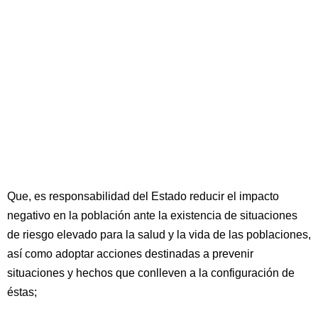
Que, es responsabilidad del Estado reducir el impacto
negativo en la población ante la existencia de situaciones
de riesgo elevado para la salud y la vida de las poblaciones,
así como adoptar acciones destinadas a prevenir
situaciones y hechos que conlleven a la configuración de
éstas;