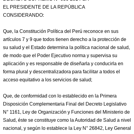
EL PRESIDENTE DE LA REPÚBLICA
CONSIDERANDO:
Que, la Constitución Política del Perú reconoce en sus
artículos 7 y 9 que todos tienen derecho a la protección de
su salud y el Estado determina la política nacional de salud,
de modo que el Poder Ejecutivo norma y supervisa su
aplicación y es responsable
de diseñarla y conducirla en
forma plural y descentralizadora para facilitar a todos el
acceso equitativo a los servicios de salud;
Que, de conformidad con lo establecido en la Primera
Disposición Complementaria Final del Decreto Legislativo
N° 1161, Ley de Organización y Funciones del Ministerio de
Salud, éste se constituye como la Autoridad de Salud a nivel
nacional, y según lo establece la Ley N° 26842, Ley General