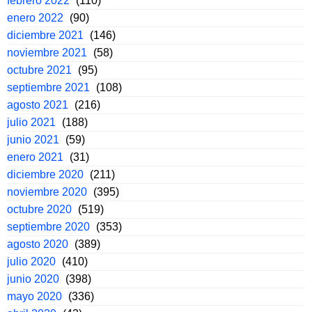
febrero 2022
(110)
enero 2022
(90)
diciembre 2021
(146)
noviembre 2021
(58)
octubre 2021
(95)
septiembre 2021
(108)
agosto 2021
(216)
julio 2021
(188)
junio 2021
(59)
enero 2021
(31)
diciembre 2020
(211)
noviembre 2020
(395)
octubre 2020
(519)
septiembre 2020
(353)
agosto 2020
(389)
julio 2020
(410)
junio 2020
(398)
mayo 2020
(336)