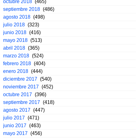
octubre 2018
(465)
septiembre 2018
(486)
agosto 2018
(498)
julio 2018
(323)
junio 2018
(416)
mayo 2018
(513)
abril 2018
(365)
marzo 2018
(524)
febrero 2018
(404)
enero 2018
(444)
diciembre 2017
(540)
noviembre 2017
(452)
octubre 2017
(396)
septiembre 2017
(418)
agosto 2017
(447)
julio 2017
(471)
junio 2017
(463)
mayo 2017
(456)