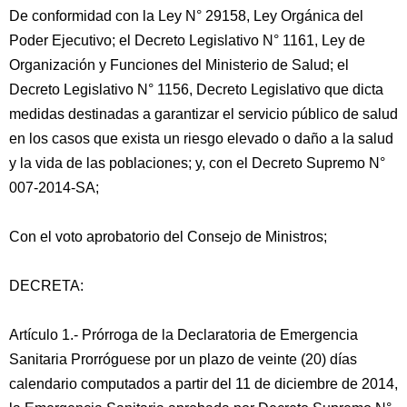
De conformidad con la Ley N° 29158, Ley Orgánica del
Poder Ejecutivo; el Decreto Legislativo N° 1161, Ley de
Organización y Funciones del Ministerio de Salud; el
Decreto Legislativo N° 1156, Decreto Legislativo que dicta
medidas destinadas a garantizar el servicio público de salud
en los casos que exista un riesgo elevado o daño a la salud
y la vida de las poblaciones; y, con el Decreto Supremo N°
007-2014-SA;
Con el voto aprobatorio del Consejo de Ministros;
DECRETA:
Artículo 1.- Prórroga de la Declaratoria de Emergencia
Sanitaria Prorróguese por un plazo de veinte (20) días
calendario computados a partir del 11 de diciembre de 2014,