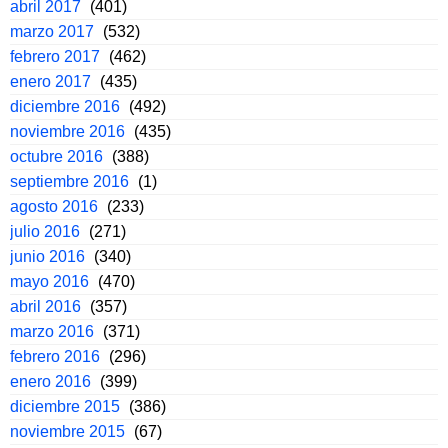
abril 2017
(401)
marzo 2017
(532)
febrero 2017
(462)
enero 2017
(435)
diciembre 2016
(492)
noviembre 2016
(435)
octubre 2016
(388)
septiembre 2016
(1)
agosto 2016
(233)
julio 2016
(271)
junio 2016
(340)
mayo 2016
(470)
abril 2016
(357)
marzo 2016
(371)
febrero 2016
(296)
enero 2016
(399)
diciembre 2015
(386)
noviembre 2015
(67)