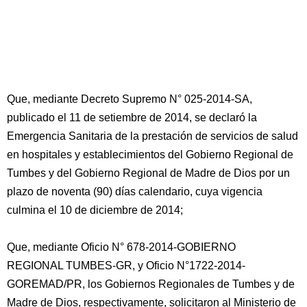
Que, mediante Decreto Supremo N° 025-2014-SA,
publicado el 11 de setiembre de 2014, se declaró la
Emergencia Sanitaria de la prestación de servicios de salud
en hospitales y establecimientos del Gobierno Regional de
Tumbes y del Gobierno Regional de Madre de Dios por un
plazo de noventa (90) días calendario, cuya vigencia
culmina el 10 de diciembre de 2014;
Que, mediante Oficio N° 678-2014-GOBIERNO
REGIONAL TUMBES-GR, y Oficio N°1722-2014-
GOREMAD/PR, los Gobiernos Regionales de Tumbes y de
Madre de Dios, respectivamente, solicitaron al Ministerio de