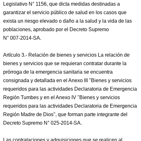
Legislativo N° 1156, que dicta medidas destinadas a
garantizar el servicio público de salud en los casos que
exista un riesgo elevado o daño a la salud y la vida de las
poblaciones, aprobado por el Decreto Supremo
N° 007-2014-SA.
Artículo 3.- Relación de bienes y servicios La relación de
bienes y servicios que se requieran contratar durante la
prórroga de la emergencia sanitaria se encuentra
consignada y detallada en el Anexo III "Bienes y servicios
requeridos para las actividades Declaratoria de Emergencia
Región Tumbes y en el Anexo IV "Bienes y servicios
requeridos para las actividades Declaratoria de Emergencia
Región Madre de Dios", que forman parte integrante del
Decreto Supremo N° 025-2014-SA.
Las contrataciones y adquisiciones que se realicen al