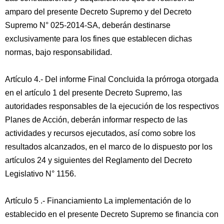
amparo del presente Decreto Supremo y del Decreto
Supremo N° 025-2014-SA, deberán destinarse
exclusivamente para los fines que establecen dichas
normas, bajo responsabilidad.
Artículo 4.- Del informe Final Concluida la prórroga otorgada
en el artículo 1 del presente Decreto Supremo, las
autoridades responsables de la ejecución de los respectivos
Planes de Acción, deberán informar respecto de las
actividades y recursos ejecutados, así como sobre los
resultados alcanzados, en el marco de lo dispuesto por los
artículos 24 y siguientes del Reglamento del Decreto
Legislativo N° 1156.
Artículo 5 .- Financiamiento La implementación de lo
establecido en el presente Decreto Supremo se financia con