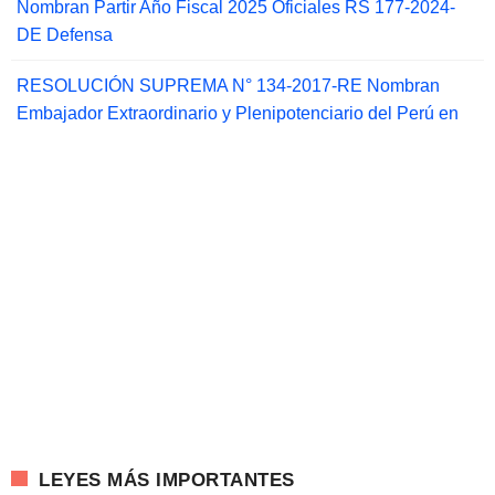
Nombran Partir Año Fiscal 2025 Oficiales RS 177-2024-
DE Defensa
RESOLUCIÓN SUPREMA N° 134-2017-RE Nombran
Embajador Extraordinario y Plenipotenciario del Perú en
LEYES MÁS IMPORTANTES