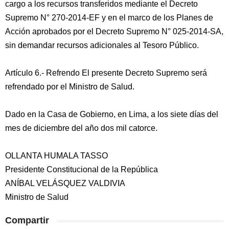
cargo a los recursos transferidos mediante el Decreto
Supremo N° 270-2014-EF y en el marco de los Planes de
Acción aprobados por el Decreto Supremo N° 025-2014-SA,
sin demandar recursos adicionales al Tesoro Público.
Artículo 6.- Refrendo El presente Decreto Supremo será
refrendado por el Ministro de Salud.
Dado en la Casa de Gobierno, en Lima, a los siete días del
mes de diciembre del año dos mil catorce.
OLLANTA HUMALA TASSO
Presidente Constitucional de la República
ANÍBAL VELÁSQUEZ VALDIVIA
Ministro de Salud
Compartir