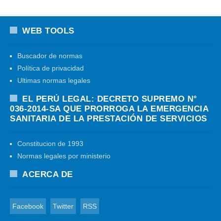
WEB TOOLS
Buscador de normas
Política de privacidad
Ultimas normas legales
EL PERÚ LEGAL: DECRETO SUPREMO N°
036-2014-SA QUE PRORROGA LA EMERGENCIA
SANITARIA DE LA PRESTACIÓN DE SERVICIOS
Constitucion de 1993
Normas legales por ministerio
ACERCA DE
Facebook
Twitter
RSS