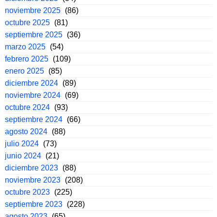
noviembre 2025
(86)
octubre 2025
(81)
septiembre 2025
(36)
marzo 2025
(54)
febrero 2025
(109)
enero 2025
(85)
diciembre 2024
(89)
noviembre 2024
(69)
octubre 2024
(93)
septiembre 2024
(66)
agosto 2024
(88)
julio 2024
(73)
junio 2024
(21)
diciembre 2023
(88)
noviembre 2023
(208)
octubre 2023
(225)
septiembre 2023
(228)
agosto 2023
(65)