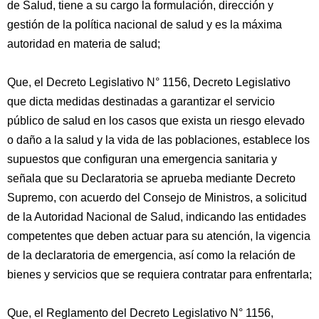
de Salud, tiene a su cargo la formulación, dirección y
gestión de la política nacional de salud y es la máxima
autoridad en materia de salud;
Que, el Decreto Legislativo N° 1156, Decreto Legislativo
que dicta medidas destinadas a garantizar el servicio
público de salud en los casos que exista un riesgo elevado
o daño a la salud y la vida de las poblaciones, establece los
supuestos que configuran una emergencia sanitaria y
señala que su Declaratoria se aprueba mediante Decreto
Supremo, con acuerdo del Consejo de Ministros, a solicitud
de la Autoridad Nacional de Salud, indicando las entidades
competentes que deben actuar para su atención, la vigencia
de la declaratoria de emergencia, así como la relación de
bienes y servicios que se requiera contratar para enfrentarla;
Que, el Reglamento del Decreto Legislativo N° 1156,