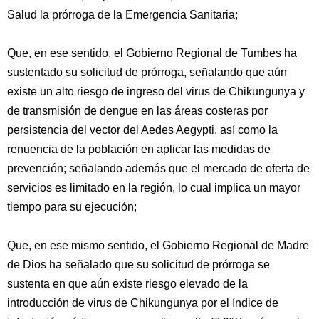
Salud la prórroga de la Emergencia Sanitaria;
Que, en ese sentido, el Gobierno Regional de Tumbes ha
sustentado su solicitud de prórroga, señalando que aún
existe un alto riesgo de ingreso del virus de Chikungunya y
de transmisión de dengue en las áreas costeras por
persistencia del vector del Aedes Aegypti, así como la
renuencia de la población en aplicar las medidas de
prevención; señalando además que el mercado de oferta de
servicios es limitado en la región, lo cual implica un mayor
tiempo para su ejecución;
Que, en ese mismo sentido, el Gobierno Regional de Madre
de Dios ha señalado que su solicitud de prórroga se
sustenta en que aún existe riesgo elevado de la
introducción de virus de Chikungunya por el índice de