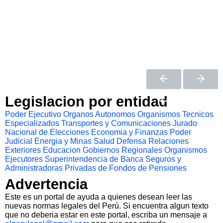
Legislacion por entidad
Poder Ejecutivo
Organos Autonomos
Organismos Tecnicos
Especializados
Transportes y Comunicaciones
Jurado
Nacional de Elecciones
Economia y Finanzas
Poder
Judicial
Energia y Minas
Salud
Defensa
Relaciones
Exteriores
Educacion
Gobiernos Regionales
Organismos
Ejecutores
Superintendencia de Banca Seguros y
Administradoras Privadas de Fondos de Pensiones
Advertencia
Este es un portal de ayuda a quienes desean leer las
nuevas normas legales del Perú. Si encuentra algun texto
que no deberia estar en este portal, escriba un mensaje a