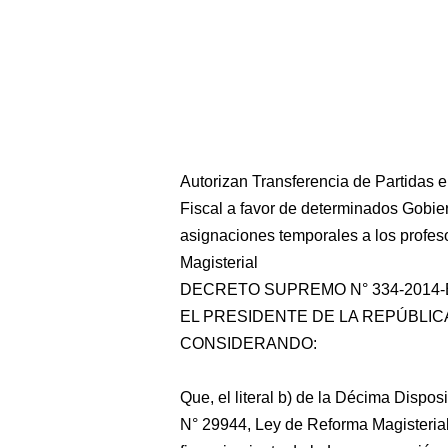
Autorizan Transferencia de Partidas e
Fiscal a favor de determinados Gobier
asignaciones temporales a los profe
Magisterial
DECRETO SUPREMO N° 334-2014-
EL PRESIDENTE DE LA REPÚBLIC
CONSIDERANDO:
Que, el literal b) de la Décima Dispos
N° 29944, Ley de Reforma Magisterial