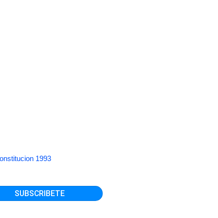
onstitucion 1993