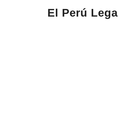
El Perú Lega