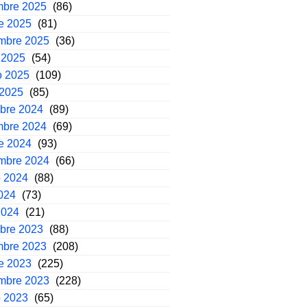
mbre 2025
(86)
e 2025
(81)
embre 2025
(36)
 2025
(54)
o 2025
(109)
 2025
(85)
mbre 2024
(89)
mbre 2024
(69)
e 2024
(93)
embre 2024
(66)
o 2024
(88)
2024
(73)
2024
(21)
mbre 2023
(88)
mbre 2023
(208)
e 2023
(225)
embre 2023
(228)
o 2023
(65)