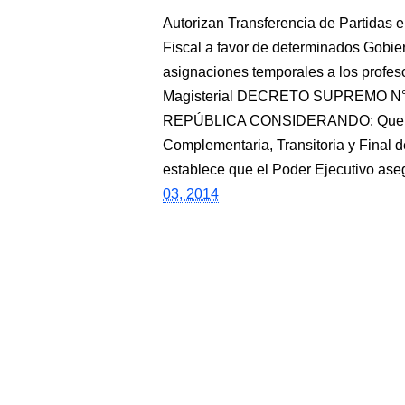
Autorizan Transferencia de Partidas e
Fiscal a favor de determinados Gobier
asignaciones temporales a los profe
Magisterial DECRETO SUPREMO N°
REPÚBLICA CONSIDERANDO: Que, el l
Complementaria, Transitoria y Final d
establece que el Poder Ejecutivo ase
03, 2014