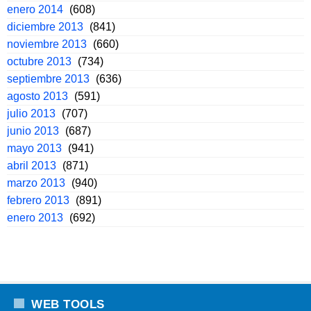
enero 2014
(608)
diciembre 2013
(841)
noviembre 2013
(660)
octubre 2013
(734)
septiembre 2013
(636)
agosto 2013
(591)
julio 2013
(707)
junio 2013
(687)
mayo 2013
(941)
abril 2013
(871)
marzo 2013
(940)
febrero 2013
(891)
enero 2013
(692)
WEB TOOLS