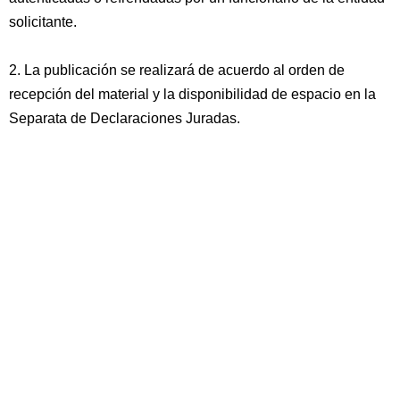
solicitante.
2. La publicación se realizará de acuerdo al orden de
recepción del material y la disponibilidad de espacio en la
Separata de Declaraciones Juradas.