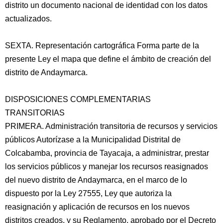
distrito un documento nacional de identidad con los datos
actualizados.
SEXTA. Representación cartográfica Forma parte de la
presente Ley el mapa que define el ámbito de creación del
distrito de Andaymarca.
DISPOSICIONES COMPLEMENTARIAS
TRANSITORIAS
PRIMERA. Administración transitoria de recursos y servicios
públicos Autorízase a la Municipalidad Distrital de
Colcabamba, provincia de Tayacaja, a administrar, prestar
los servicios públicos y manejar los recursos reasignados
del nuevo distrito de Andaymarca, en el marco de lo
dispuesto por la Ley 27555, Ley que autoriza la
reasignación y aplicación de recursos en los nuevos
distritos creados, y su Reglamento, aprobado por el Decreto