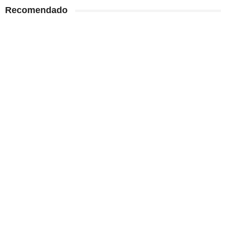
Recomendado