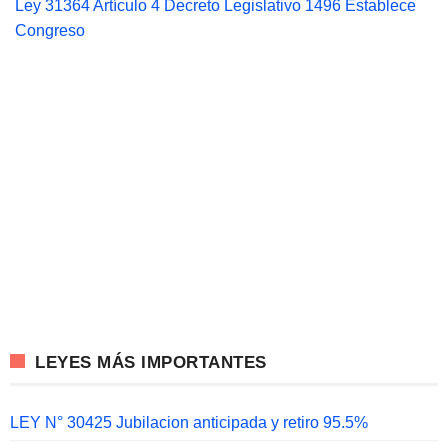
Ley 31364 Artículo 4 Decreto Legislativo 1496 Establece
Congreso
LEYES MÁS IMPORTANTES
LEY N° 30425 Jubilacion anticipada y retiro 95.5%