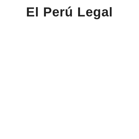
El Perú Legal