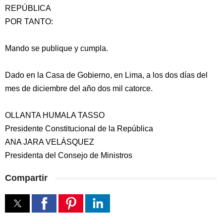
REPÚBLICA
POR TANTO:
Mando se publique y cumpla.
Dado en la Casa de Gobierno, en Lima, a los dos días del
mes de diciembre del año dos mil catorce.
OLLANTA HUMALA TASSO
Presidente Constitucional de la República
ANA JARA VELÁSQUEZ
Presidenta del Consejo de Ministros
Compartir