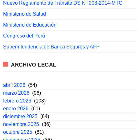
Nuevo Reglamento de Tránsito DS N° 003-2014-MTC
Ministerio de Salud
Ministerio de Educación
Congreso del Perú
Superintendencia de Banca Seguros y AFP
ARCHIVO LEGAL
abril 2026
(54)
marzo 2026
(96)
febrero 2026
(108)
enero 2026
(61)
diciembre 2025
(84)
noviembre 2025
(86)
octubre 2025
(81)
septiembre 2025
(36)