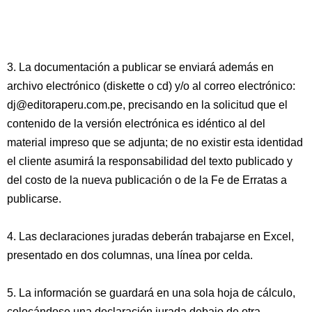
3. La documentación a publicar se enviará además en
archivo electrónico (diskette o cd) y/o al correo electrónico:
dj@editoraperu.com.pe, precisando en la solicitud que el
contenido de la versión electrónica es idéntico al del
material impreso que se adjunta; de no existir esta identidad
el cliente asumirá la responsabilidad del texto publicado y
del costo de la nueva publicación o de la Fe de Erratas a
publicarse.
4. Las declaraciones juradas deberán trabajarse en Excel,
presentado en dos columnas, una línea por celda.
5. La información se guardará en una sola hoja de cálculo,
colocándose una declaración jurada debajo de otra.