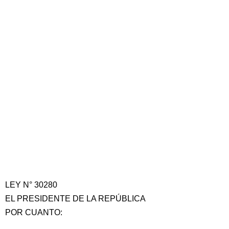
LEY N° 30280
EL PRESIDENTE DE LA REPÚBLICA
POR CUANTO: