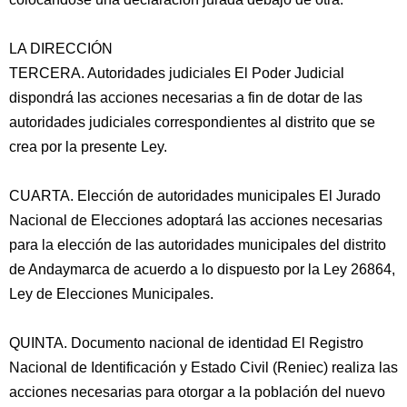
LA DIRECCIÓN
TERCERA. Autoridades judiciales El Poder Judicial
dispondrá las acciones necesarias a fin de dotar de las
autoridades judiciales correspondientes al distrito que se
crea por la presente Ley.
CUARTA. Elección de autoridades municipales El Jurado
Nacional de Elecciones adoptará las acciones necesarias
para la elección de las autoridades municipales del distrito
de Andaymarca de acuerdo a lo dispuesto por la Ley 26864,
Ley de Elecciones Municipales.
QUINTA. Documento nacional de identidad El Registro
Nacional de Identificación y Estado Civil (Reniec) realiza las
acciones necesarias para otorgar a la población del nuevo