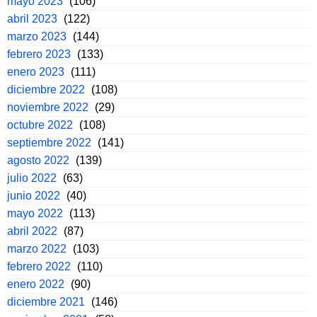
mayo 2023
(106)
abril 2023
(122)
marzo 2023
(144)
febrero 2023
(133)
enero 2023
(111)
diciembre 2022
(108)
noviembre 2022
(29)
octubre 2022
(108)
septiembre 2022
(141)
agosto 2022
(139)
julio 2022
(63)
junio 2022
(40)
mayo 2022
(113)
abril 2022
(87)
marzo 2022
(103)
febrero 2022
(110)
enero 2022
(90)
diciembre 2021
(146)