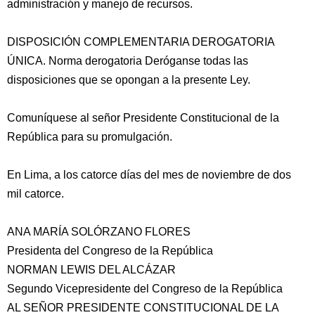
administración y manejo de recursos.
DISPOSICIÓN COMPLEMENTARIA DEROGATORIA
ÚNICA. Norma derogatoria Deróganse todas las
disposiciones que se opongan a la presente Ley.
Comuníquese al señor Presidente Constitucional de la
República para su promulgación.
En Lima, a los catorce días del mes de noviembre de dos
mil catorce.
ANA MARÍA SOLÓRZANO FLORES
Presidenta del Congreso de la República
NORMAN LEWIS DEL ALCÁZAR
Segundo Vicepresidente del Congreso de la República
AL SEÑOR PRESIDENTE CONSTITUCIONAL DE LA