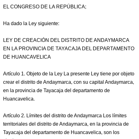
EL CONGRESO DE LA REPÚBLICA;
Ha dado la Ley siguiente:
LEY DE CREACIÓN DEL DISTRITO DE ANDAYMARCA
EN LA PROVINCIA DE TAYACAJA DEL DEPARTAMENTO
DE HUANCAVELICA
Artículo 1. Objeto de la Ley La presente Ley tiene por objeto
crear el distrito de Andaymarca, con su capital Andaymarca,
en la provincia de Tayacaja del departamento de
Huancavelica.
Artículo 2. Límites del distrito de Andaymarca Los límites
territoriales del distrito de Andaymarca, en la provincia de
Tayacaja del departamento de Huancavelica, son los