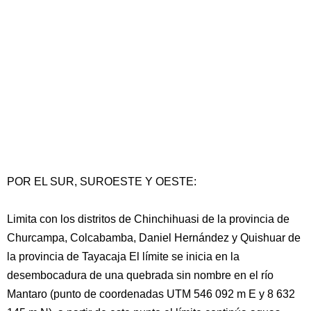
POR EL SUR, SUROESTE Y OESTE:
Limita con los distritos de Chinchihuasi de la provincia de
Churcampa, Colcabamba, Daniel Hernández y Quishuar de
la provincia de Tayacaja El límite se inicia en la
desembocadura de una quebrada sin nombre en el río
Mantaro (punto de coordenadas UTM 546 092 m E y 8 632