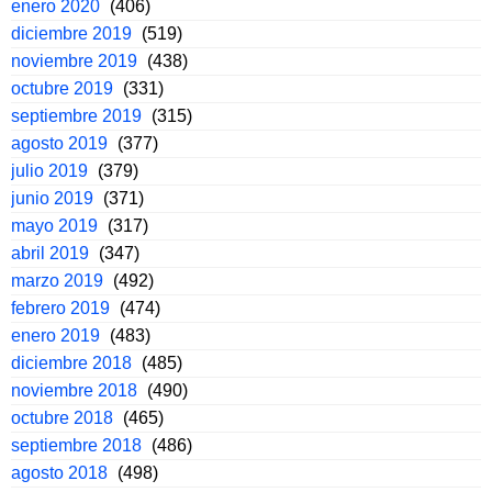
enero 2020
(406)
diciembre 2019
(519)
noviembre 2019
(438)
octubre 2019
(331)
septiembre 2019
(315)
agosto 2019
(377)
julio 2019
(379)
junio 2019
(371)
mayo 2019
(317)
abril 2019
(347)
marzo 2019
(492)
febrero 2019
(474)
enero 2019
(483)
diciembre 2018
(485)
noviembre 2018
(490)
octubre 2018
(465)
septiembre 2018
(486)
agosto 2018
(498)