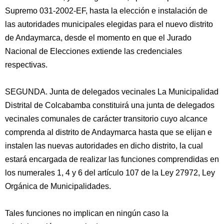
Supremo 031-2002-EF, hasta la elección e instalación de
las autoridades municipales elegidas para el nuevo distrito
de Andaymarca, desde el momento en que el Jurado
Nacional de Elecciones extiende las credenciales
respectivas.
SEGUNDA. Junta de delegados vecinales La Municipalidad
Distrital de Colcabamba constituirá una junta de delegados
vecinales comunales de carácter transitorio cuyo alcance
comprenda al distrito de Andaymarca hasta que se elijan e
instalen las nuevas autoridades en dicho distrito, la cual
estará encargada de realizar las funciones comprendidas en
los numerales 1, 4 y 6 del artículo 107 de la Ley 27972, Ley
Orgánica de Municipalidades.
Tales funciones no implican en ningún caso la