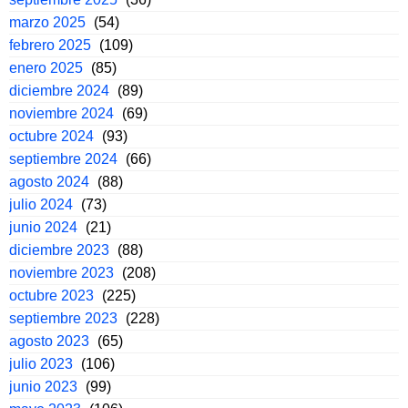
marzo 2025
(54)
febrero 2025
(109)
enero 2025
(85)
diciembre 2024
(89)
noviembre 2024
(69)
octubre 2024
(93)
septiembre 2024
(66)
agosto 2024
(88)
julio 2024
(73)
junio 2024
(21)
diciembre 2023
(88)
noviembre 2023
(208)
octubre 2023
(225)
septiembre 2023
(228)
agosto 2023
(65)
julio 2023
(106)
junio 2023
(99)