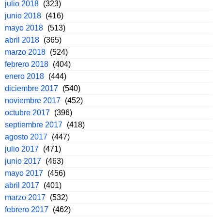
julio 2018
(323)
junio 2018
(416)
mayo 2018
(513)
abril 2018
(365)
marzo 2018
(524)
febrero 2018
(404)
enero 2018
(444)
diciembre 2017
(540)
noviembre 2017
(452)
octubre 2017
(396)
septiembre 2017
(418)
agosto 2017
(447)
julio 2017
(471)
junio 2017
(463)
mayo 2017
(456)
abril 2017
(401)
marzo 2017
(532)
febrero 2017
(462)