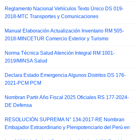
Reglamento Nacional Vehículos Texto Único DS 019-
2018-MTC Transportes y Comunicaciones
Manual Elaboración Actualización Inventario RM 505-
2018-MINCETUR Comercio Exterior y Turismo
Norma Técnica Salud Atención Integral RM 1001-
2019/MINSA Salud
Declara Estado Emergencia Algunos Distritos DS 176-
2021-PCM PCM
Nombran Partir Año Fiscal 2025 Oficiales RS 177-2024-
DE Defensa
RESOLUCIÓN SUPREMA N° 134-2017-RE Nombran
Embajador Extraordinario y Plenipotenciario del Perú en