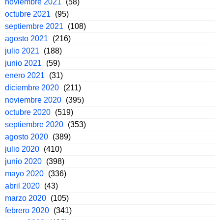
noviembre 2021
(58)
octubre 2021
(95)
septiembre 2021
(108)
agosto 2021
(216)
julio 2021
(188)
junio 2021
(59)
enero 2021
(31)
diciembre 2020
(211)
noviembre 2020
(395)
octubre 2020
(519)
septiembre 2020
(353)
agosto 2020
(389)
julio 2020
(410)
junio 2020
(398)
mayo 2020
(336)
abril 2020
(43)
marzo 2020
(105)
febrero 2020
(341)