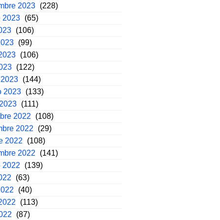
embre 2023
(228)
o 2023
(65)
2023
(106)
2023
(99)
2023
(106)
2023
(122)
 2023
(144)
o 2023
(133)
 2023
(111)
mbre 2022
(108)
mbre 2022
(29)
e 2022
(108)
embre 2022
(141)
o 2022
(139)
2022
(63)
2022
(40)
2022
(113)
2022
(87)