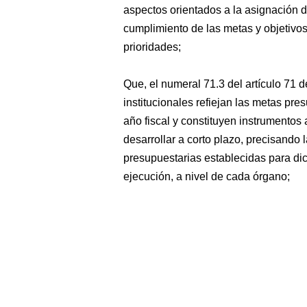
aspectos orientados a la asignación 
cumplimiento de las metas y objetivos
prioridades;
Que, el numeral 71.3 del artículo 71 
institucionales refiejan las metas pr
año fiscal y constituyen instrumentos
desarrollar a corto plazo, precisando 
presupuestarias establecidas para di
ejecución, a nivel de cada órgano;