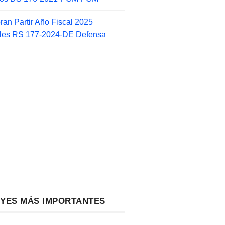
an Partir Año Fiscal 2025
ales RS 177-2024-DE Defensa
EYES MÁS IMPORTANTES