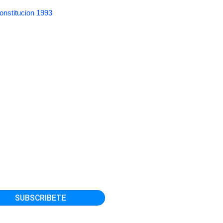
onstitucion 1993