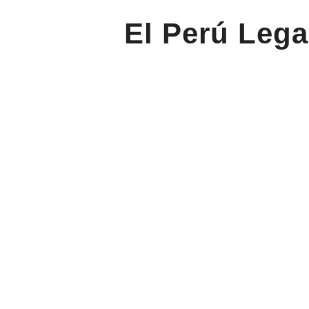
El Perú Lega