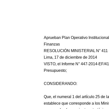
Aprueban Plan Operativo Instituciona
Finanzas
RESOLUCIÓN MINISTERIAL N° 411 
Lima, 17 de diciembre de 2014
VISTO, el Informe N° 447-2014-EF/41.
Presupuesto;
CONSIDERANDO:
Que, el numeral 1 del artículo 25 de 
establece que corresponde a los Minist