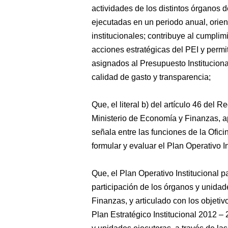
actividades de los distintos órganos 
ejecutadas en un periodo anual, orien
institucionales; contribuye al cumplimi
acciones estratégicas del PEI y permi
asignados al Presupuesto Institucional
calidad de gasto y transparencia;
Que, el literal b) del artículo 46 del
Ministerio de Economía y Finanzas,
señala entre las funciones de la Ofic
formular y evaluar el Plan Operativo In
Que, el Plan Operativo Institucional 
participación de los órganos y unidad
Finanzas, y articulado con los objetiv
Plan Estratégico Institucional 2012 –