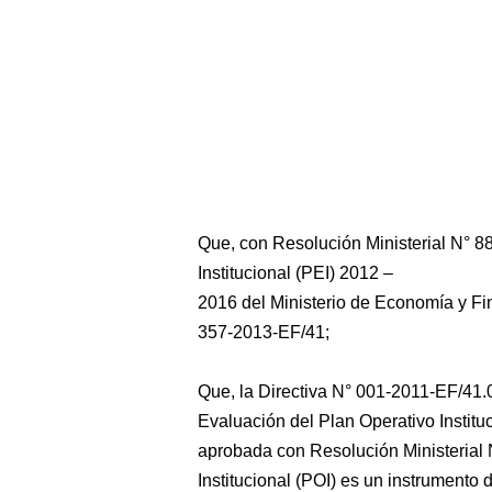
Que, con Resolución Ministerial N° 8
Institucional (PEI) 2012 –
2016 del Ministerio de Economía y Fi
357-2013-EF/41;
Que, la Directiva N° 001-2011-EF/41.
Evaluación del Plan Operativo Institu
aprobada con Resolución Ministerial 
Institucional (POI) es un instrumento