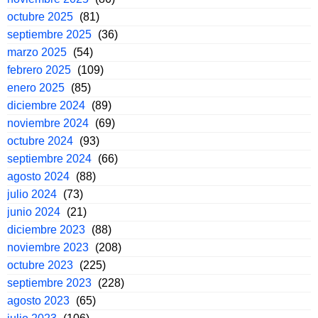
octubre 2025
(81)
septiembre 2025
(36)
marzo 2025
(54)
febrero 2025
(109)
enero 2025
(85)
diciembre 2024
(89)
noviembre 2024
(69)
octubre 2024
(93)
septiembre 2024
(66)
agosto 2024
(88)
julio 2024
(73)
junio 2024
(21)
diciembre 2023
(88)
noviembre 2023
(208)
octubre 2023
(225)
septiembre 2023
(228)
agosto 2023
(65)