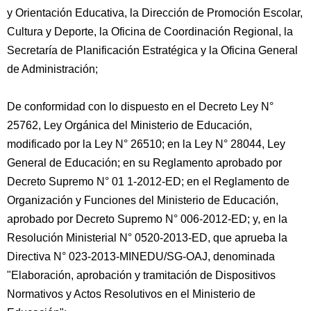
y Orientación Educativa, la Dirección de Promoción Escolar,
Cultura y Deporte, la Oficina de Coordinación Regional, la
Secretaría de Planificación Estratégica y la Oficina General
de Administración;
De conformidad con lo dispuesto en el Decreto Ley N°
25762, Ley Orgánica del Ministerio de Educación,
modificado por la Ley N° 26510; en la Ley N° 28044, Ley
General de Educación; en su Reglamento aprobado por
Decreto Supremo N° 01 1-2012-ED; en el Reglamento de
Organización y Funciones del Ministerio de Educación,
aprobado por Decreto Supremo N° 006-2012-ED; y, en la
Resolución Ministerial N° 0520-2013-ED, que aprueba la
Directiva N° 023-2013-MINEDU/SG-OAJ, denominada
"Elaboración, aprobación y tramitación de Dispositivos
Normativos y Actos Resolutivos en el Ministerio de