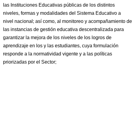
las Instituciones Educativas públicas de los distintos
niveles, formas y modalidades del Sistema Educativo a
nivel nacional; así como, al monitoreo y acompañamiento de
las instancias de gestión educativa descentralizada para
garantizar la mejora de los niveles de los logros de
aprendizaje en los y las estudiantes, cuya formulación
responde a la normatividad vigente y a las políticas
priorizadas por el Sector;