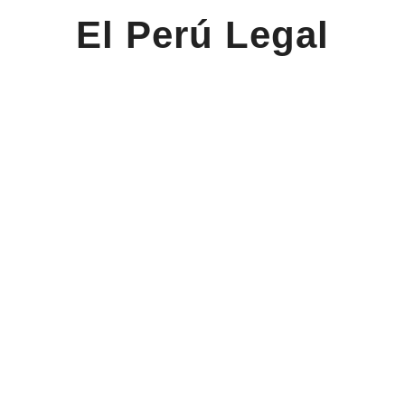
El Perú Legal