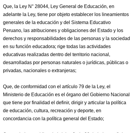
Que, la Ley N° 28044, Ley General de Educación, en
adelante la Ley, tiene por objeto establecer los lineamientos
generales de la educación y del Sistema Educativo
Peruano, las atribuciones y obligaciones del Estado y los
derechos y responsabilidades de las personas y la sociedad
en su función educadora; rige
todas las actividades
educativas realizadas dentro del territorio nacional,
desarrolladas por personas naturales o jurídicas, públicas o
privadas, nacionales o extranjeras;
Que, de conformidad con el artículo 79 de la Ley, el
Ministerio de Educación es el órgano del Gobierno Nacional
que tiene por finalidad el definir, dirigir y articular la política
de educación, cultura, recreación y deporte, en
concordancia con la política general del Estado;