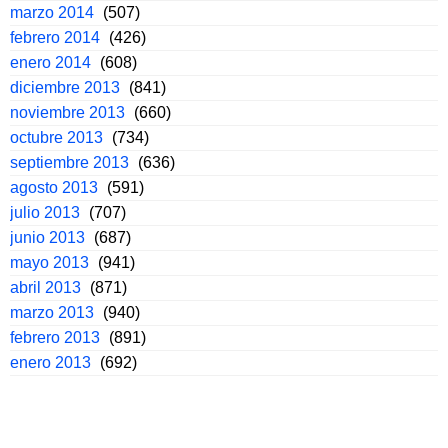
marzo 2014
(507)
febrero 2014
(426)
enero 2014
(608)
diciembre 2013
(841)
noviembre 2013
(660)
octubre 2013
(734)
septiembre 2013
(636)
agosto 2013
(591)
julio 2013
(707)
junio 2013
(687)
mayo 2013
(941)
abril 2013
(871)
marzo 2013
(940)
febrero 2013
(891)
enero 2013
(692)