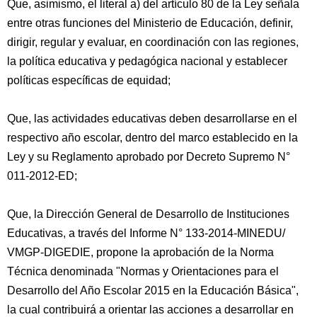
Que, asimismo, el literal a) del artículo 80 de la Ley señala
entre otras funciones del Ministerio de Educación, definir,
dirigir, regular y evaluar, en coordinación con las regiones,
la política educativa y pedagógica nacional y establecer
políticas específicas de equidad;
Que, las actividades educativas deben desarrollarse en el
respectivo año escolar, dentro del marco establecido en la
Ley y su Reglamento aprobado por Decreto Supremo N°
011-2012-ED;
Que, la Dirección General de Desarrollo de Instituciones
Educativas, a través del Informe N° 133-2014-MINEDU/
VMGP-DIGEDIE, propone la aprobación de la Norma
Técnica denominada "Normas y Orientaciones para el
Desarrollo del Año Escolar 2015 en la Educación Básica",
la cual contribuirá a orientar las acciones a desarrollar en