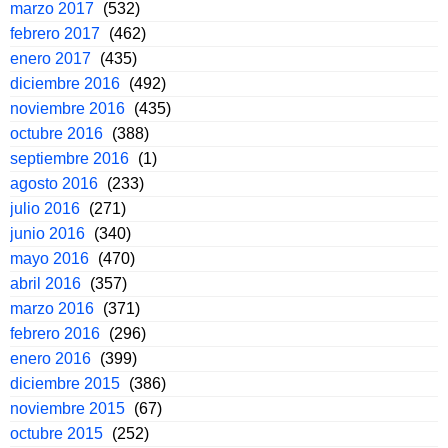
marzo 2017
(532)
febrero 2017
(462)
enero 2017
(435)
diciembre 2016
(492)
noviembre 2016
(435)
octubre 2016
(388)
septiembre 2016
(1)
agosto 2016
(233)
julio 2016
(271)
junio 2016
(340)
mayo 2016
(470)
abril 2016
(357)
marzo 2016
(371)
febrero 2016
(296)
enero 2016
(399)
diciembre 2015
(386)
noviembre 2015
(67)
octubre 2015
(252)