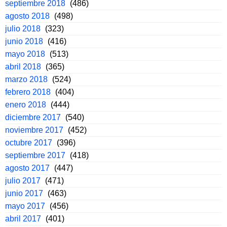
septiembre 2018
(486)
agosto 2018
(498)
julio 2018
(323)
junio 2018
(416)
mayo 2018
(513)
abril 2018
(365)
marzo 2018
(524)
febrero 2018
(404)
enero 2018
(444)
diciembre 2017
(540)
noviembre 2017
(452)
octubre 2017
(396)
septiembre 2017
(418)
agosto 2017
(447)
julio 2017
(471)
junio 2017
(463)
mayo 2017
(456)
abril 2017
(401)