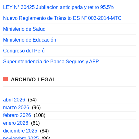
LEY N° 30425 Jubilacion anticipada y retiro 95.5%
Nuevo Reglamento de Tránsito DS N° 003-2014-MTC
Ministerio de Salud
Ministerio de Educación
Congreso del Perú
Superintendencia de Banca Seguros y AFP
ARCHIVO LEGAL
abril 2026
(54)
marzo 2026
(96)
febrero 2026
(108)
enero 2026
(61)
diciembre 2025
(84)
noviembre 2025
(86)