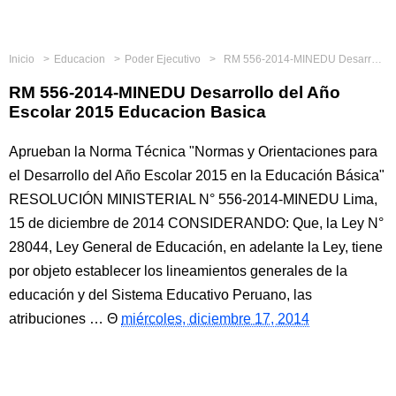
Inicio
Educacion
Poder Ejecutivo
RM 556-2014-MINEDU Desarrollo del Año Escolar 2015 Educacion Basica
RM 556-2014-MINEDU Desarrollo del Año
Escolar 2015 Educacion Basica
Aprueban la Norma Técnica "Normas y Orientaciones para
el Desarrollo del Año Escolar 2015 en la Educación Básica"
RESOLUCIÓN MINISTERIAL N° 556-2014-MINEDU Lima,
15 de diciembre de 2014 CONSIDERANDO: Que, la Ley N°
28044, Ley General de Educación, en adelante la Ley, tiene
por objeto establecer los lineamientos generales de la
educación y del Sistema Educativo Peruano, las
atribuciones …
miércoles, diciembre 17, 2014