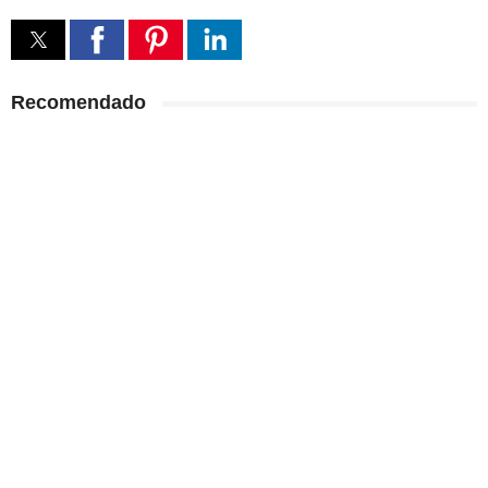
Recomendado