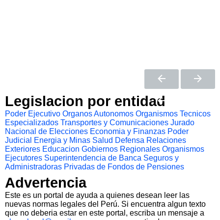
Legislacion por entidad
Poder Ejecutivo
Organos Autonomos
Organismos Tecnicos
Especializados
Transportes y Comunicaciones
Jurado
Nacional de Elecciones
Economia y Finanzas
Poder
Judicial
Energia y Minas
Salud
Defensa
Relaciones
Exteriores
Educacion
Gobiernos Regionales
Organismos
Ejecutores
Superintendencia de Banca Seguros y
Administradoras Privadas de Fondos de Pensiones
Advertencia
Este es un portal de ayuda a quienes desean leer las
nuevas normas legales del Perú. Si encuentra algun texto
que no deberia estar en este portal, escriba un mensaje a