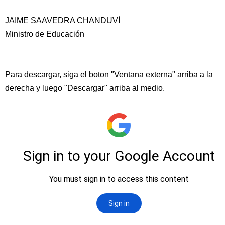
JAIME SAAVEDRA CHANDUVÍ
Ministro de Educación
Para descargar, siga el boton "Ventana externa" arriba a la
derecha y luego "Descargar" arriba al medio.