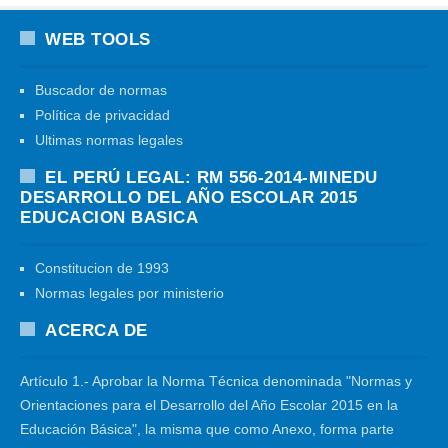
WEB TOOLS
Buscador de normas
Política de privacidad
Ultimas normas legales
EL PERÚ LEGAL: RM 556-2014-MINEDU
DESARROLLO DEL AÑO ESCOLAR 2015
EDUCACION BASICA
Constitucion de 1993
Normas legales por ministerio
ACERCA DE
Artículo 1.- Aprobar la Norma Técnica denominada "Normas y
Orientaciones para el Desarrollo del Año Escolar 2015 en la
Educación Básica", la misma que como Anexo, forma parte