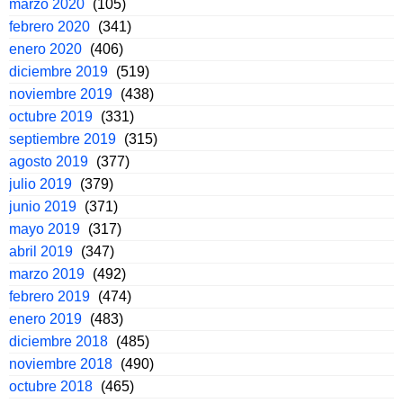
marzo 2020
(105)
febrero 2020
(341)
enero 2020
(406)
diciembre 2019
(519)
noviembre 2019
(438)
octubre 2019
(331)
septiembre 2019
(315)
agosto 2019
(377)
julio 2019
(379)
junio 2019
(371)
mayo 2019
(317)
abril 2019
(347)
marzo 2019
(492)
febrero 2019
(474)
enero 2019
(483)
diciembre 2018
(485)
noviembre 2018
(490)
octubre 2018
(465)