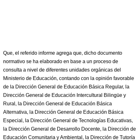
Que, el referido informe agrega que, dicho documento
normativo se ha elaborado en base a un proceso de
consulta a nivel de diferentes unidades orgánicas del
Ministerio de Educación, contando con la opinión favorable
de la Dirección General de Educación Básica Regular, la
Dirección General de Educación Intercultural Bilingüe y
Rural, la Dirección General de Educación Básica
Alternativa, la Dirección General de Educación Básica
Especial, la Dirección General de Tecnologías Educativas,
la Dirección General de Desarrollo Docente, la Dirección de
Educación Comunitaria y Ambiental, la Dirección de Tutoría