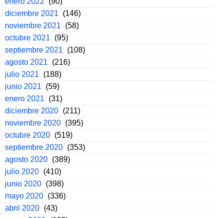
enero 2022
(90)
diciembre 2021
(146)
noviembre 2021
(58)
octubre 2021
(95)
septiembre 2021
(108)
agosto 2021
(216)
julio 2021
(188)
junio 2021
(59)
enero 2021
(31)
diciembre 2020
(211)
noviembre 2020
(395)
octubre 2020
(519)
septiembre 2020
(353)
agosto 2020
(389)
julio 2020
(410)
junio 2020
(398)
mayo 2020
(336)
abril 2020
(43)