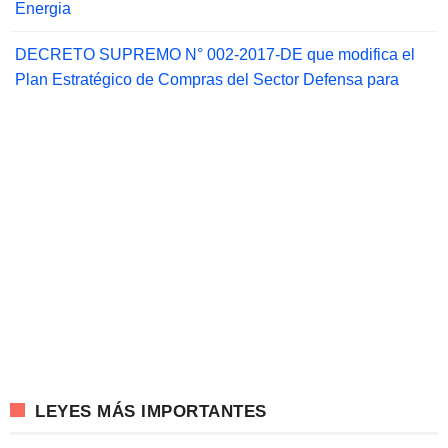
Energia
DECRETO SUPREMO N° 002-2017-DE que modifica el
Plan Estratégico de Compras del Sector Defensa para
LEYES MÁS IMPORTANTES