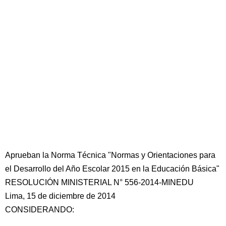
Aprueban la Norma Técnica "Normas y Orientaciones para
el Desarrollo del Año Escolar 2015 en la Educación Básica"
RESOLUCIÓN MINISTERIAL N° 556-2014-MINEDU
Lima, 15 de diciembre de 2014
CONSIDERANDO: