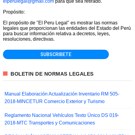
elperulegal@gmail.com
para que sea retirado.
Propósito:
El propósito de "El Peru Legal" es mostrar las normas
legales que proporcionan las entidades del Estado del Perú
para buscar información relativa a decretos, leyes,
resoluciones, directivas.
BOLETIN DE NORMAS LEGALES
Manual Elaboración Actualización Inventario RM 505-
2018-MINCETUR Comercio Exterior y Turismo
Reglamento Nacional Vehículos Texto Único DS 019-
2018-MTC Transportes y Comunicaciones