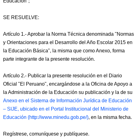
Educación";
SE RESUELVE:
Artículo 1.- Aprobar la Norma Técnica denominada "Normas
y Orientaciones para el Desarrollo del Año Escolar 2015 en
la Educación Básica", la misma que como Anexo, forma
parte integrante de la presente resolución.
Artículo 2.- Publicar la presente resolución en el Diario
Oficial "El Peruano", encargándose a la Oficina de Apoyo a
la Administración de la Educación su publicación y la de su
Anexo en el Sistema de Información Jurídica de Educación
– SIJE, ubicado en el Portal Institucional del Ministerio de
Educación (http://www.minedu.gob.pe/)
, en la misma fecha.
Regístrese, comuníquese y publíquese.