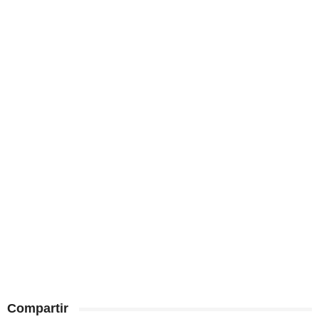
Compartir