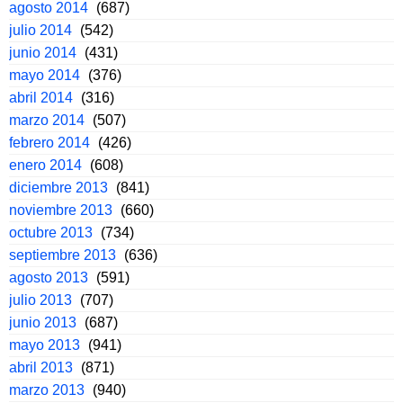
agosto 2014
(687)
julio 2014
(542)
junio 2014
(431)
mayo 2014
(376)
abril 2014
(316)
marzo 2014
(507)
febrero 2014
(426)
enero 2014
(608)
diciembre 2013
(841)
noviembre 2013
(660)
octubre 2013
(734)
septiembre 2013
(636)
agosto 2013
(591)
julio 2013
(707)
junio 2013
(687)
mayo 2013
(941)
abril 2013
(871)
marzo 2013
(940)