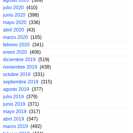
agosto 2020
(389)
julio 2020
(410)
junio 2020
(398)
mayo 2020
(336)
abril 2020
(43)
marzo 2020
(105)
febrero 2020
(341)
enero 2020
(406)
diciembre 2019
(519)
noviembre 2019
(438)
octubre 2019
(331)
septiembre 2019
(315)
agosto 2019
(377)
julio 2019
(379)
junio 2019
(371)
mayo 2019
(317)
abril 2019
(347)
marzo 2019
(492)