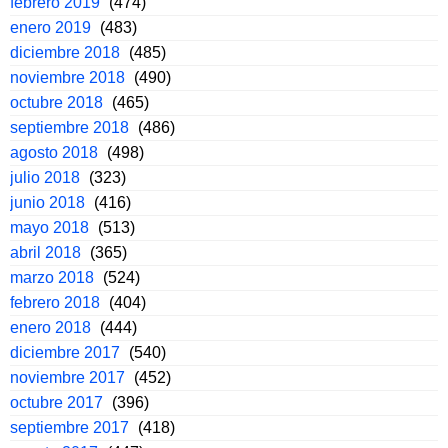
febrero 2019
(474)
enero 2019
(483)
diciembre 2018
(485)
noviembre 2018
(490)
octubre 2018
(465)
septiembre 2018
(486)
agosto 2018
(498)
julio 2018
(323)
junio 2018
(416)
mayo 2018
(513)
abril 2018
(365)
marzo 2018
(524)
febrero 2018
(404)
enero 2018
(444)
diciembre 2017
(540)
noviembre 2017
(452)
octubre 2017
(396)
septiembre 2017
(418)