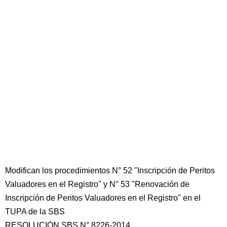
Modifican los procedimientos N° 52 "Inscripción de Peritos
Valuadores en el Registro" y N° 53 "Renovación de
Inscripción de Peritos Valuadores en el Registro" en el
TUPA de la SBS
RESOLUCIÓN SBS N° 8226-2014