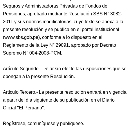
Seguros y Administradoras Privadas de Fondos de
Pensiones, aprobado mediante Resolución SBS N° 3082-
2011 y sus normas modificatorias, cuyo texto se anexa a la
presente resolución y se publica en el portal institucional
(www.sbs.gob.pe), conforme a lo dispuesto en el
Reglamento de la Ley N° 29091, aprobado por Decreto
Supremo N° 004-2008-PCM.
Artículo Segundo.- Dejar sin efecto las disposiciones que se
opongan a la presente Resolución.
Artículo Tercero.- La presente resolución entrará en vigencia
a partir del día siguiente de su publicación en el Diario
Oficial "El Peruano".
Regístrese, comuníquese y publíquese.