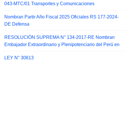
043-MTC/01 Transportes y Comunicaciones
Nombran Partir Año Fiscal 2025 Oficiales RS 177-2024-
DE Defensa
RESOLUCIÓN SUPREMA N° 134-2017-RE Nombran
Embajador Extraordinario y Plenipotenciario del Perú en
LEY N° 30613