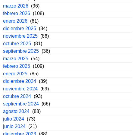
marzo 2026
(96)
febrero 2026
(108)
enero 2026
(61)
diciembre 2025
(84)
noviembre 2025
(86)
octubre 2025
(81)
septiembre 2025
(36)
marzo 2025
(54)
febrero 2025
(109)
enero 2025
(85)
diciembre 2024
(89)
noviembre 2024
(69)
octubre 2024
(93)
septiembre 2024
(66)
agosto 2024
(88)
julio 2024
(73)
junio 2024
(21)
diciembre 2023
(88)