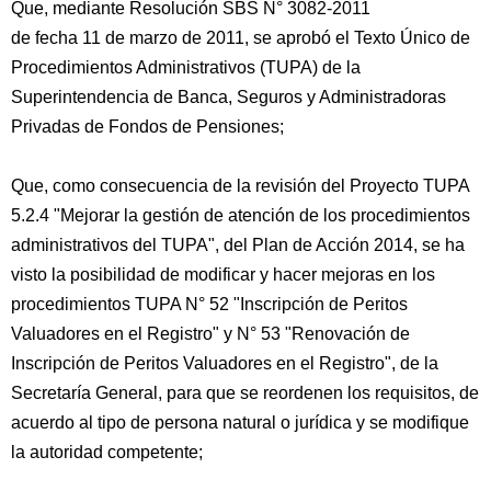
Que, mediante Resolución SBS N° 3082-2011
de fecha 11 de marzo de 2011, se aprobó el Texto Único de
Procedimientos Administrativos (TUPA) de la
Superintendencia de Banca, Seguros y Administradoras
Privadas de Fondos de Pensiones;
Que, como consecuencia de la revisión del Proyecto TUPA
5.2.4 "Mejorar la gestión de atención de los procedimientos
administrativos del TUPA", del Plan de Acción 2014, se ha
visto la posibilidad de modificar y hacer mejoras en los
procedimientos TUPA N° 52 "Inscripción de Peritos
Valuadores en el Registro" y N° 53 "Renovación de
Inscripción de Peritos Valuadores en el Registro", de la
Secretaría General, para que se reordenen los requisitos, de
acuerdo al tipo de persona natural o jurídica y se modifique
la autoridad competente;