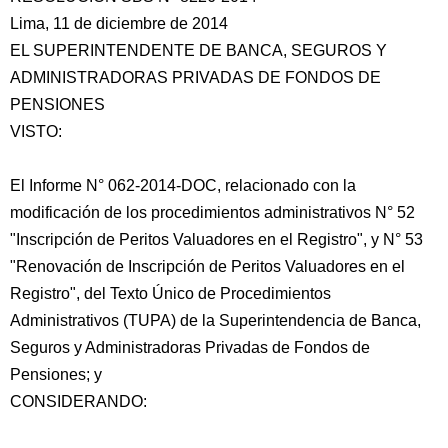
Lima, 11 de diciembre de 2014
EL SUPERINTENDENTE DE BANCA, SEGUROS Y
ADMINISTRADORAS PRIVADAS DE FONDOS DE
PENSIONES
VISTO:
El Informe N° 062-2014-DOC, relacionado con la
modificación de los procedimientos administrativos N° 52
"Inscripción de Peritos Valuadores en el Registro", y N° 53
"Renovación
de Inscripción de Peritos Valuadores en el
Registro", del Texto Único de Procedimientos
Administrativos (TUPA) de la Superintendencia de Banca,
Seguros y Administradoras Privadas de Fondos de
Pensiones; y
CONSIDERANDO: