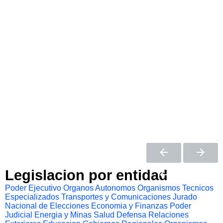
Legislacion por entidad
Poder Ejecutivo
Organos Autonomos
Organismos Tecnicos
Especializados
Transportes y Comunicaciones
Jurado
Nacional de Elecciones
Economia y Finanzas
Poder
Judicial
Energia y Minas
Salud
Defensa
Relaciones