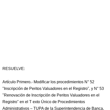
RESUELVE:
Artículo Primero.- Modificar los procedimientos N° 52
"Inscripción de Peritos Valuadores en el Registro", y N° 53
"Renovación de Inscripción de Peritos Valuadores en el
Registro" en el T exto Único de Procedimientos
Administrativos – TUPA de la Superintendencia de Banca,