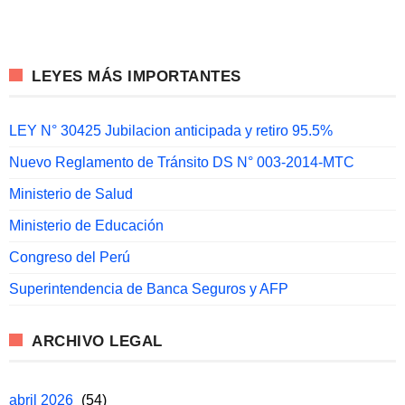
LEYES MÁS IMPORTANTES
LEY N° 30425 Jubilacion anticipada y retiro 95.5%
Nuevo Reglamento de Tránsito DS N° 003-2014-MTC
Ministerio de Salud
Ministerio de Educación
Congreso del Perú
Superintendencia de Banca Seguros y AFP
ARCHIVO LEGAL
abril 2026
(54)