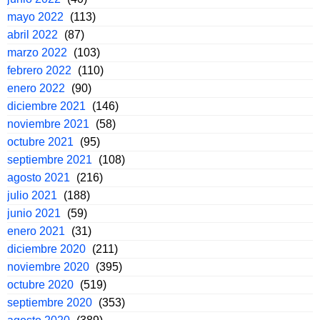
mayo 2022
(113)
abril 2022
(87)
marzo 2022
(103)
febrero 2022
(110)
enero 2022
(90)
diciembre 2021
(146)
noviembre 2021
(58)
octubre 2021
(95)
septiembre 2021
(108)
agosto 2021
(216)
julio 2021
(188)
junio 2021
(59)
enero 2021
(31)
diciembre 2020
(211)
noviembre 2020
(395)
octubre 2020
(519)
septiembre 2020
(353)