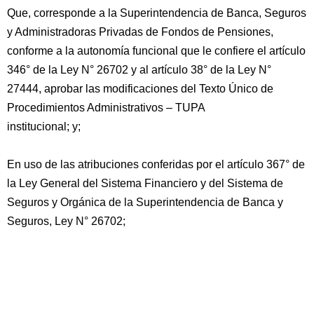
Que, corresponde a la Superintendencia de Banca, Seguros
y Administradoras Privadas de Fondos de Pensiones,
conforme a la autonomía funcional que le confiere el artículo
346° de la Ley N° 26702 y al artículo 38° de la Ley N°
27444, aprobar las modificaciones del Texto Único de
Procedimientos Administrativos – TUPA
institucional; y;
En uso de las atribuciones conferidas por el artículo 367° de
la Ley General del Sistema Financiero y del Sistema de
Seguros y Orgánica de la Superintendencia de Banca y
Seguros, Ley N° 26702;