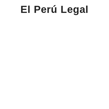
El Perú Legal