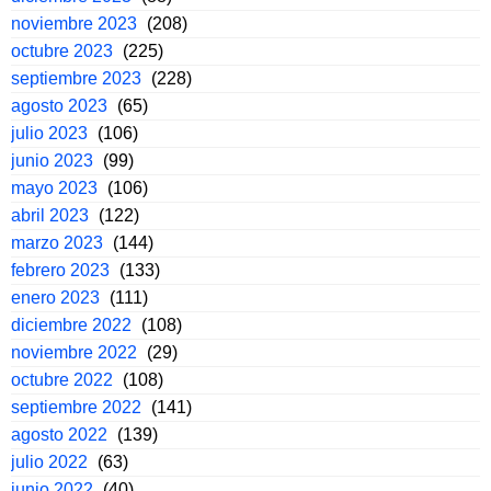
noviembre 2023
(208)
octubre 2023
(225)
septiembre 2023
(228)
agosto 2023
(65)
julio 2023
(106)
junio 2023
(99)
mayo 2023
(106)
abril 2023
(122)
marzo 2023
(144)
febrero 2023
(133)
enero 2023
(111)
diciembre 2022
(108)
noviembre 2022
(29)
octubre 2022
(108)
septiembre 2022
(141)
agosto 2022
(139)
julio 2022
(63)
junio 2022
(40)