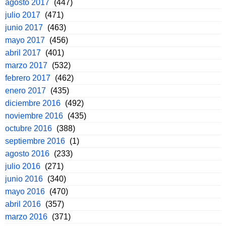
agosto 2017
(447)
julio 2017
(471)
junio 2017
(463)
mayo 2017
(456)
abril 2017
(401)
marzo 2017
(532)
febrero 2017
(462)
enero 2017
(435)
diciembre 2016
(492)
noviembre 2016
(435)
octubre 2016
(388)
septiembre 2016
(1)
agosto 2016
(233)
julio 2016
(271)
junio 2016
(340)
mayo 2016
(470)
abril 2016
(357)
marzo 2016
(371)