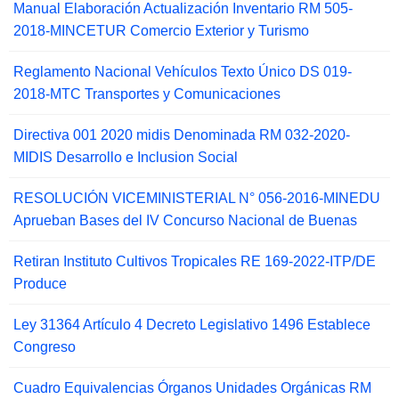
Manual Elaboración Actualización Inventario RM 505-
2018-MINCETUR Comercio Exterior y Turismo
Reglamento Nacional Vehículos Texto Único DS 019-
2018-MTC Transportes y Comunicaciones
Directiva 001 2020 midis Denominada RM 032-2020-
MIDIS Desarrollo e Inclusion Social
RESOLUCIÓN VICEMINISTERIAL N° 056-2016-MINEDU
Aprueban Bases del IV Concurso Nacional de Buenas
Retiran Instituto Cultivos Tropicales RE 169-2022-ITP/DE
Produce
Ley 31364 Artículo 4 Decreto Legislativo 1496 Establece
Congreso
Cuadro Equivalencias Órganos Unidades Orgánicas RM