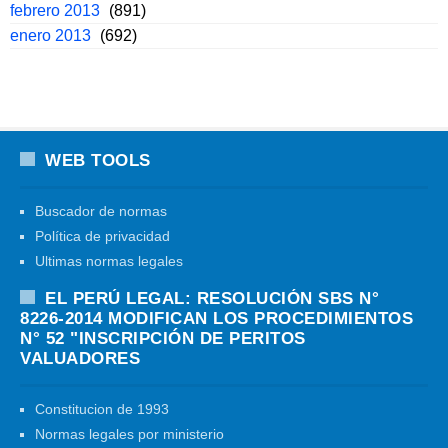
febrero 2013
(891)
enero 2013
(692)
WEB TOOLS
Buscador de normas
Política de privacidad
Ultimas normas legales
EL PERÚ LEGAL: RESOLUCIÓN SBS N°
8226-2014 MODIFICAN LOS PROCEDIMIENTOS
N° 52 "INSCRIPCIÓN DE PERITOS
VALUADORES
Constitucion de 1993
Normas legales por ministerio