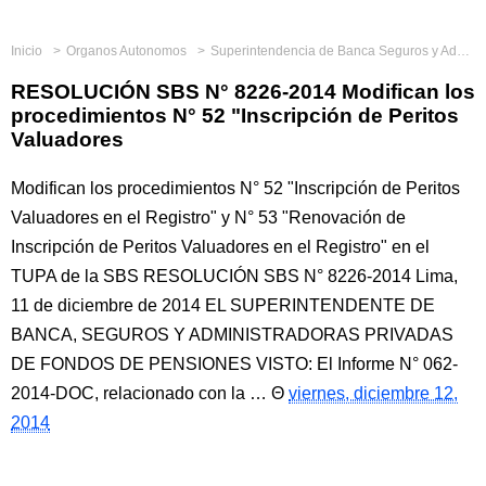
Inicio
Organos Autonomos
Superintendencia de Banca Seguros y Administradoras Privadas de Fondos de Pensiones
RESOLUCIÓN SBS N° 8226-2014 Modifican los
procedimientos N° 52 "Inscripción de Peritos
Valuadores
Modifican los procedimientos N° 52 "Inscripción de Peritos
Valuadores en el Registro" y N° 53 "Renovación de
Inscripción de Peritos Valuadores en el Registro" en el
TUPA de la SBS RESOLUCIÓN SBS N° 8226-2014 Lima,
11 de diciembre de 2014 EL SUPERINTENDENTE DE
BANCA, SEGUROS Y ADMINISTRADORAS PRIVADAS
DE FONDOS DE PENSIONES VISTO: El Informe N° 062-
2014-DOC, relacionado con la …
viernes, diciembre 12,
2014