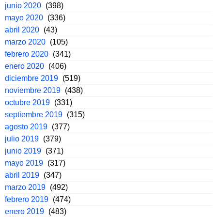
junio 2020
(398)
mayo 2020
(336)
abril 2020
(43)
marzo 2020
(105)
febrero 2020
(341)
enero 2020
(406)
diciembre 2019
(519)
noviembre 2019
(438)
octubre 2019
(331)
septiembre 2019
(315)
agosto 2019
(377)
julio 2019
(379)
junio 2019
(371)
mayo 2019
(317)
abril 2019
(347)
marzo 2019
(492)
febrero 2019
(474)
enero 2019
(483)