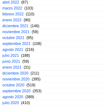
abril 2022
(87)
marzo 2022
(103)
febrero 2022
(110)
enero 2022
(90)
diciembre 2021
(146)
noviembre 2021
(58)
octubre 2021
(95)
septiembre 2021
(108)
agosto 2021
(216)
julio 2021
(188)
junio 2021
(59)
enero 2021
(31)
diciembre 2020
(211)
noviembre 2020
(395)
octubre 2020
(519)
septiembre 2020
(353)
agosto 2020
(389)
julio 2020
(410)