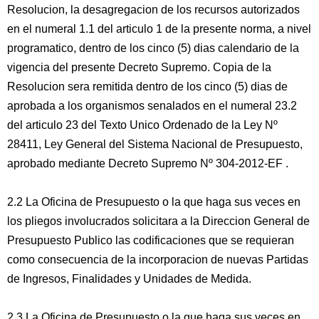
Resolucion, la desagregacion de los recursos autorizados
en el numeral 1.1 del articulo 1 de la presente norma, a nivel
programatico, dentro de los cinco (5) dias calendario de la
vigencia del presente Decreto Supremo. Copia de la
Resolucion sera remitida dentro de los cinco (5) dias de
aprobada a los organismos senalados en el numeral 23.2
del articulo 23 del Texto Unico Ordenado de la Ley Nº
28411, Ley General del Sistema Nacional de Presupuesto,
aprobado mediante Decreto Supremo Nº 304-2012-EF .
2.2 La Oficina de Presupuesto o la que haga sus veces en
los pliegos involucrados solicitara a la Direccion General de
Presupuesto Publico las codificaciones que se requieran
como consecuencia de la incorporacion de nuevas Partidas
de Ingresos, Finalidades y Unidades de Medida.
2.3 La Oficina de Presupuesto o la que haga sus veces en