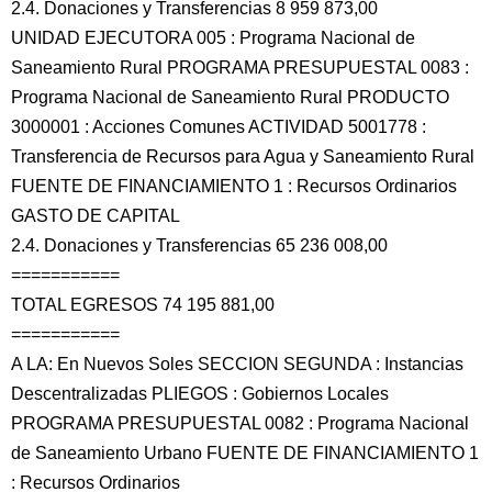
2.4. Donaciones y Transferencias 8 959 873,00
UNIDAD EJECUTORA 005 : Programa Nacional de
Saneamiento Rural PROGRAMA PRESUPUESTAL 0083 :
Programa Nacional de Saneamiento Rural PRODUCTO
3000001 : Acciones Comunes ACTIVIDAD 5001778 :
Transferencia de Recursos para Agua y Saneamiento Rural
FUENTE DE FINANCIAMIENTO 1 : Recursos Ordinarios
GASTO DE CAPITAL
2.4. Donaciones y Transferencias 65 236 008,00
===========
TOTAL EGRESOS 74 195 881,00
===========
A LA: En Nuevos Soles SECCION SEGUNDA : Instancias
Descentralizadas PLIEGOS : Gobiernos Locales
PROGRAMA PRESUPUESTAL 0082 : Programa Nacional
de Saneamiento Urbano FUENTE DE FINANCIAMIENTO 1
: Recursos Ordinarios