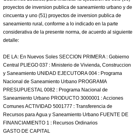
proyectos de inversion publica de saneamiento urbano y de
cincuenta y uno (51) proyectos de inversion publica de
saneamiento rural, conforme a lo indicado en la parte
considerativa de la presente norma, de acuerdo al siguiente
detalle:
DE LA: En Nuevos Soles SECCION PRIMERA : Gobierno
Central PLIEGO 037 : Ministerio de Vivienda, Construccion
y Saneamiento UNIDAD EJECUTORA 004 : Programa
Nacional de Saneamiento Urbano PROGRAMA
PRESUPUESTAL 0082 : Programa Nacional de
Saneamiento Urbano PRODUCTO 3000001 : Acciones
Comunes ACTIVIDAD 5001777 : Transferencia de
Recursos para Agua y Saneamiento Urbano FUENTE DE
FINANCIAMIENTO 1 : Recursos Ordinarios
GASTO DE CAPITAL