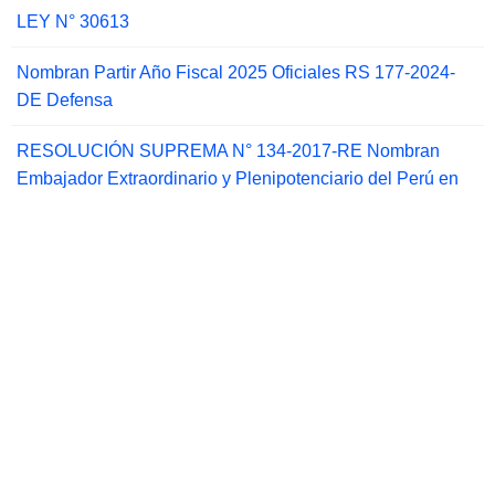
LEY N° 30613
Nombran Partir Año Fiscal 2025 Oficiales RS 177-2024-
DE Defensa
RESOLUCIÓN SUPREMA N° 134-2017-RE Nombran
Embajador Extraordinario y Plenipotenciario del Perú en