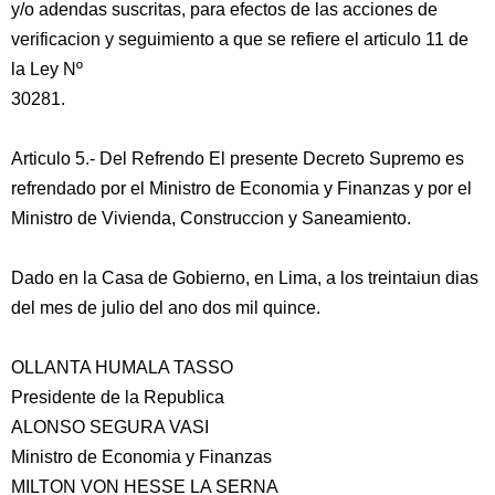
y/o adendas suscritas, para efectos de las acciones de
verificacion y seguimiento a que se refiere el articulo 11 de
la Ley Nº
30281.
Articulo 5.- Del Refrendo El presente Decreto Supremo es
refrendado por el Ministro de Economia y Finanzas y por el
Ministro de Vivienda, Construccion y Saneamiento.
Dado en la Casa de Gobierno, en Lima, a los treintaiun dias
del mes de julio del ano dos mil quince.
OLLANTA HUMALA TASSO
Presidente de la Republica
ALONSO SEGURA VASI
Ministro de Economia y Finanzas
MILTON VON HESSE LA SERNA