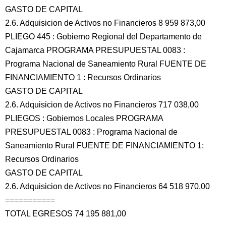
GASTO DE CAPITAL
2.6. Adquisicion de Activos no Financieros 8 959 873,00
PLIEGO 445 : Gobierno Regional del Departamento de
Cajamarca PROGRAMA PRESUPUESTAL 0083 :
Programa Nacional de Saneamiento Rural FUENTE DE
FINANCIAMIENTO 1 : Recursos Ordinarios
GASTO DE CAPITAL
2.6. Adquisicion de Activos no Financieros 717 038,00
PLIEGOS : Gobiernos Locales PROGRAMA
PRESUPUESTAL 0083 : Programa Nacional de
Saneamiento Rural FUENTE DE FINANCIAMIENTO 1:
Recursos Ordinarios
GASTO DE CAPITAL
2.6. Adquisicion de Activos no Financieros 64 518 970,00
===========
TOTAL EGRESOS 74 195 881,00