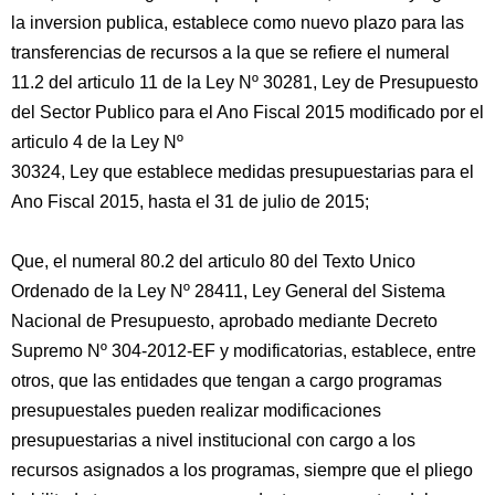
la inversion publica, establece como nuevo plazo para las
transferencias de recursos a la que se refiere el numeral
11.2 del articulo 11 de la Ley Nº 30281, Ley de Presupuesto
del Sector Publico para el Ano Fiscal 2015 modificado por el
articulo 4 de la Ley Nº
30324, Ley que establece medidas presupuestarias para el
Ano Fiscal 2015, hasta el 31 de julio de 2015;
Que, el numeral 80.2 del articulo 80 del Texto Unico
Ordenado de la Ley Nº 28411, Ley General del Sistema
Nacional de Presupuesto, aprobado mediante Decreto
Supremo Nº 304-2012-EF y modificatorias, establece, entre
otros, que las entidades que tengan a cargo programas
presupuestales pueden realizar modificaciones
presupuestarias a nivel institucional con cargo a los
recursos asignados a los programas, siempre que el pliego