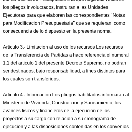
los pliegos involucrados, instruiran a las Unidades
Ejecutoras para que elaboren las correspondientes "Notas
para Modificacion Presupuestaria" que se requieran, como
consecuencia de lo dispuesto en la presente norma.
Articulo 3.- Limitacion al uso de los recursos Los recursos
de la Transferencia de Partidas a hace referencia el numeral
1.1 del articulo 1 del presente Decreto Supremo, no podran
ser destinados, bajo responsabilidad, a fines distintos para
los cuales son transferidos.
Articulo 4.- Informacion Los pliegos habilitados informaran al
Ministerio de Vivienda, Construccion y Saneamiento, los
avances fisicos y financieros de la ejecucion de los
proyectos a su cargo con relacion a su cronograma de
ejecucion y a las disposiciones contenidas en los convenios