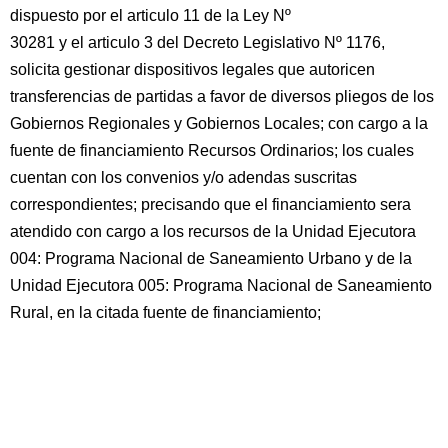
dispuesto por el articulo 11 de la Ley Nº
30281 y el articulo 3 del Decreto Legislativo Nº 1176,
solicita gestionar dispositivos legales que autoricen
transferencias de partidas a favor de diversos pliegos de los
Gobiernos Regionales y Gobiernos Locales; con cargo a la
fuente de financiamiento Recursos Ordinarios; los cuales
cuentan con los convenios y/o adendas suscritas
correspondientes; precisando que el financiamiento sera
atendido con cargo a los recursos de la Unidad Ejecutora
004: Programa Nacional de Saneamiento Urbano y de la
Unidad Ejecutora 005: Programa Nacional de Saneamiento
Rural, en la citada fuente de financiamiento;