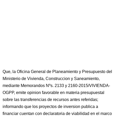
Que, la Oficina General de Planeamiento y Presupuesto del
Ministerio de Vivienda, Construccion y Saneamiento,
mediante Memorandos Nºs. 2133 y 2160-2015/VIVIENDA-
OGPP, emite opinion favorable en materia presupuestal
sobre las transferencias de recursos antes referidas;
informando que los proyectos de inversion publica a
financiar cuentan con declaratoria de viabilidad en el marco