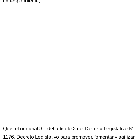
correspondiente;
Que, el numeral 3.1 del articulo 3 del Decreto Legislativo Nº
1176, Decreto Legislativo para promover, fomentar y agilizar