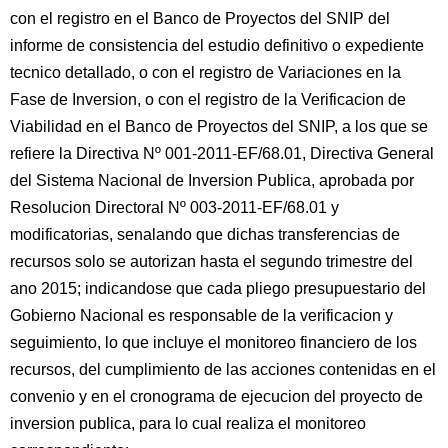
con el registro en el Banco de Proyectos del SNIP del
informe de consistencia del estudio definitivo o expediente
tecnico detallado, o con el registro de Variaciones en la
Fase de Inversion, o con el registro de la Verificacion de
Viabilidad en el Banco de Proyectos del SNIP, a los que se
refiere la Directiva Nº 001-2011-EF/68.01, Directiva General
del Sistema Nacional de Inversion Publica, aprobada por
Resolucion Directoral Nº 003-2011-EF/68.01 y
modificatorias, senalando que dichas transferencias de
recursos solo se autorizan hasta el segundo trimestre del
ano 2015; indicandose que cada pliego presupuestario del
Gobierno Nacional es responsable de la verificacion y
seguimiento, lo que incluye el monitoreo financiero de los
recursos, del cumplimiento de las acciones contenidas en el
convenio y en el cronograma de ejecucion del proyecto de
inversion publica, para lo cual realiza el monitoreo