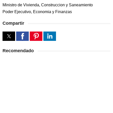
Ministro de Vivienda, Construccion y Saneamiento
Poder Ejecutivo, Economia y Finanzas
Compartir
Recomendado