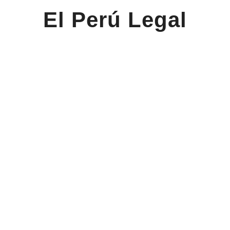
El Perú Legal