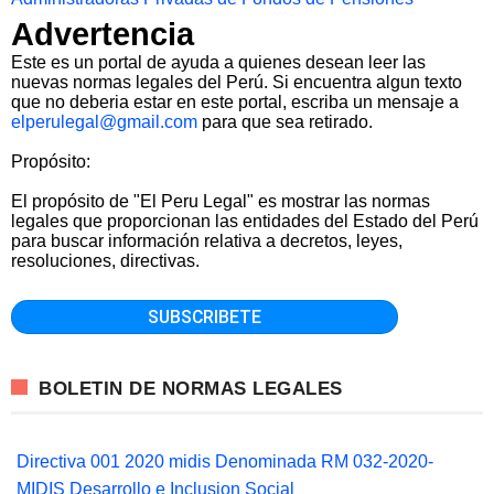
Advertencia
Este es un portal de ayuda a quienes desean leer las
nuevas normas legales del Perú. Si encuentra algun texto
que no deberia estar en este portal, escriba un mensaje a
elperulegal@gmail.com
para que sea retirado.
Propósito:
El propósito de "El Peru Legal" es mostrar las normas
legales que proporcionan las entidades del Estado del Perú
para buscar información relativa a decretos, leyes,
resoluciones, directivas.
BOLETIN DE NORMAS LEGALES
Directiva 001 2020 midis Denominada RM 032-2020-
MIDIS Desarrollo e Inclusion Social