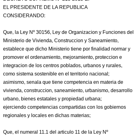
EL PRESIDENTE DE LA REPUBLICA
CONSIDERANDO:
Que, la Ley Nº 30156, Ley de Organizacion y Funciones del
Ministerio de Vivienda, Construccion y Saneamiento,
establece que dicho Ministerio tiene por finalidad normar y
promover el ordenamiento, mejoramiento, proteccion e
integracion de los centros
poblados, urbanos y rurales,
como sistema sostenible en el territorio nacional;
asimismo, senala que tiene competencia en materia de
vivienda, construccion, saneamiento, urbanismo, desarrollo
urbano, bienes estatales y propiedad urbana;
ejerciendo competencias compartidas con los gobiernos
regionales y locales en dichas materias;
Que, el numeral 11.1 del articulo 11 de la Ley Nº