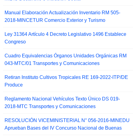
Manual Elaboración Actualización Inventario RM 505-
2018-MINCETUR Comercio Exterior y Turismo
Ley 31364 Artículo 4 Decreto Legislativo 1496 Establece
Congreso
Cuadro Equivalencias Órganos Unidades Orgánicas RM
043-MTC/01 Transportes y Comunicaciones
Retiran Instituto Cultivos Tropicales RE 169-2022-ITP/DE
Produce
Reglamento Nacional Vehículos Texto Único DS 019-
2018-MTC Transportes y Comunicaciones
RESOLUCIÓN VICEMINISTERIAL N° 056-2016-MINEDU
Aprueban Bases del IV Concurso Nacional de Buenas