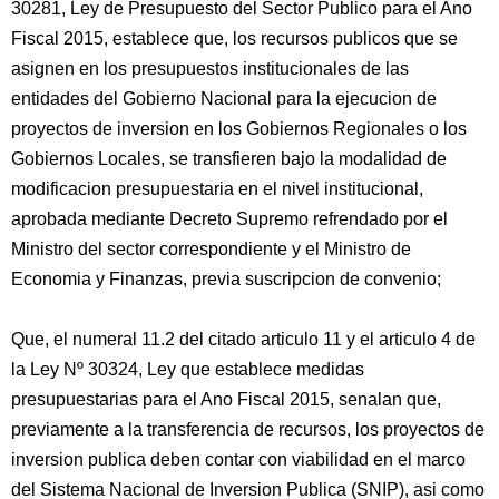
30281, Ley de Presupuesto del Sector Publico para el Ano
Fiscal 2015, establece que, los recursos publicos que se
asignen en los presupuestos institucionales de las
entidades del Gobierno Nacional para la ejecucion de
proyectos de inversion en los Gobiernos Regionales o los
Gobiernos Locales, se transfieren bajo la modalidad de
modificacion presupuestaria en el nivel institucional,
aprobada mediante Decreto Supremo refrendado por el
Ministro del sector correspondiente y el Ministro de
Economia y Finanzas, previa suscripcion de convenio;
Que, el numeral 11.2 del citado articulo 11 y el articulo 4 de
la Ley Nº 30324, Ley que establece medidas
presupuestarias para el Ano Fiscal 2015, senalan que,
previamente a la transferencia de recursos, los proyectos de
inversion publica deben contar con viabilidad en el marco
del Sistema Nacional de Inversion Publica (SNIP), asi como