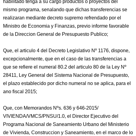
habilitado tenga a su cargo productos o proyectos del
mismo programa, senalando que dichas transferencias se
realizaran mediante decreto supremo refrendado por el
Ministro de Economia y Finanzas, previo informe favorable
de la Direccion General de Presupuesto Publico;
Que, el articulo 4 del Decreto Legislativo Nº 1176, dispone,
excepcionalmente, que en el caso de las transferencias a
que se refiere el numeral 80.2 del articulo 80 de la Ley Nº
28411, Ley General del Sistema Nacional de Presupuesto,
el plazo establecido por dicho numeral no se aplica, para el
ano fiscal 2015;
Que, con Memorandos Nºs. 636 y 646-2015/
VIVIENDA/VMCS/PNSU/1.0, el Director Ejecutivo del
Programa Nacional de Saneamiento Urbano del Ministerio
de Vivienda, Construccion y Saneamiento, en el marco de lo