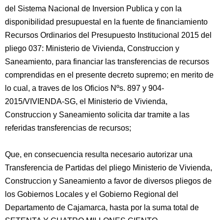
del Sistema Nacional de Inversion Publica y con la
disponibilidad presupuestal en la fuente de financiamiento
Recursos Ordinarios del Presupuesto Institucional 2015 del
pliego 037: Ministerio de Vivienda, Construccion y
Saneamiento, para financiar las transferencias de recursos
comprendidas en el presente decreto supremo; en merito de
lo cual, a traves de los Oficios Nºs. 897 y 904-
2015/VIVIENDA-SG, el Ministerio de Vivienda,
Construccion y Saneamiento solicita dar tramite a las
referidas transferencias de recursos;
Que, en consecuencia resulta necesario autorizar una
Transferencia de Partidas del pliego Ministerio de Vivienda,
Construccion y Saneamiento a favor de diversos pliegos de
los Gobiernos Locales y el Gobierno Regional del
Departamento de Cajamarca, hasta por la suma total de