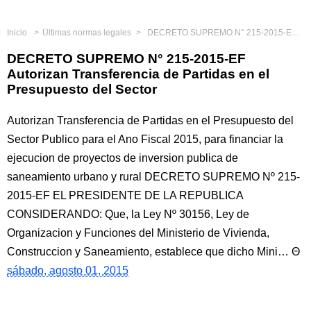
Inicio
Últimas normas legales
DECRETO SUPREMO N° 215-2015-EF Autorizan Transferencia de Partidas en el Presupuesto del Sector
DECRETO SUPREMO N° 215-2015-EF
Autorizan Transferencia de Partidas en el
Presupuesto del Sector
Autorizan Transferencia de Partidas en el Presupuesto del
Sector Publico para el Ano Fiscal 2015, para financiar la
ejecucion de proyectos de inversion publica de
saneamiento urbano y rural DECRETO SUPREMO Nº 215-
2015-EF EL PRESIDENTE DE LA REPUBLICA
CONSIDERANDO: Que, la Ley Nº 30156, Ley de
Organizacion y Funciones del Ministerio de Vivienda,
Construccion y Saneamiento, establece que dicho Mini…
sábado, agosto 01, 2015