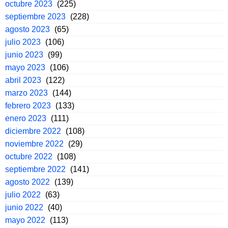
octubre 2023
(225)
septiembre 2023
(228)
agosto 2023
(65)
julio 2023
(106)
junio 2023
(99)
mayo 2023
(106)
abril 2023
(122)
marzo 2023
(144)
febrero 2023
(133)
enero 2023
(111)
diciembre 2022
(108)
noviembre 2022
(29)
octubre 2022
(108)
septiembre 2022
(141)
agosto 2022
(139)
julio 2022
(63)
junio 2022
(40)
mayo 2022
(113)