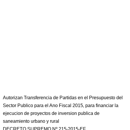
Autorizan Transferencia de Partidas en el Presupuesto del
Sector Publico para el Ano Fiscal 2015, para financiar la
ejecucion de proyectos de inversion publica de
saneamiento urbano y rural
DECRETO SUPREMO Nº 215-2015-EF