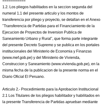
===========
1.2. Los pliegos habilitados en la seccion segunda del
numeral 1.1 del presente articulo y los montos de
transferencia por pliego y proyecto, se detallan en el Anexo
"Transferencia de Partidas para el Financiamiento de la
Ejecucion de Proyectos de Inversion Publica de
Saneamiento Urbano y Rural", que forma parte integrante
del presente Decreto Supremo y se publica en los portales
institucionales del Ministerio de Economia y Finanzas
(www.mef.gob.pe) y del Ministerio de Vivienda,
Construccion y Saneamiento (www.vivienda.gob.pe), en la
misma fecha de la publicacion de la presente norma en el
Diario Oficial El Peruano.
Articulo 2.- Procedimiento para la Aprobacion Institucional
2.1 Los Titulares de los pliegos habilitador y habilitados en
la presente Transferencia de Partidas aprueban mediante