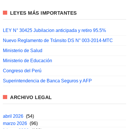
LEYES MÁS IMPORTANTES
LEY N° 30425 Jubilacion anticipada y retiro 95.5%
Nuevo Reglamento de Tránsito DS N° 003-2014-MTC
Ministerio de Salud
Ministerio de Educación
Congreso del Perú
Superintendencia de Banca Seguros y AFP
ARCHIVO LEGAL
abril 2026
(54)
marzo 2026
(96)