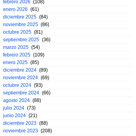
febrero 2026
(108)
enero 2026
(61)
diciembre 2025
(84)
noviembre 2025
(86)
octubre 2025
(81)
septiembre 2025
(36)
marzo 2025
(54)
febrero 2025
(109)
enero 2025
(85)
diciembre 2024
(89)
noviembre 2024
(69)
octubre 2024
(93)
septiembre 2024
(66)
agosto 2024
(88)
julio 2024
(73)
junio 2024
(21)
diciembre 2023
(88)
noviembre 2023
(208)