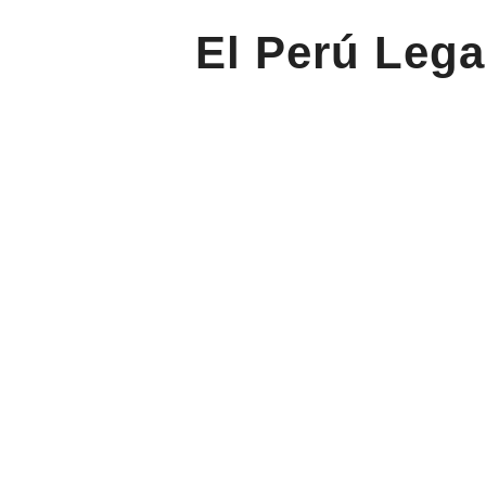
El Perú Lega