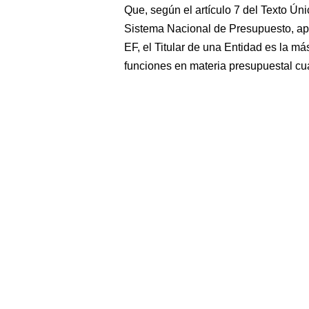
Que, según el artículo 7 del Texto Ú
Sistema Nacional de Presupuesto, a
EF, el Titular de una Entidad es la má
funciones en materia presupuestal cu