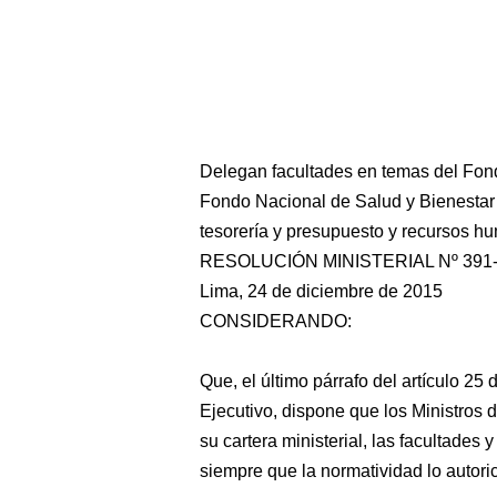
Delegan facultades en temas del Fond
Fondo Nacional de Salud y Bienestar S
tesorería y presupuesto y recursos 
RESOLUCIÓN MINISTERIAL Nº 391-
Lima, 24 de diciembre de 2015
CONSIDERANDO:
Que, el último párrafo del artículo 2
Ejecutivo, dispone que los Ministros 
su cartera ministerial, las facultades 
siempre que la normatividad lo autori