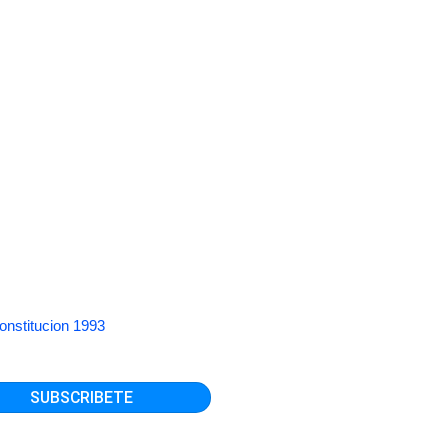
onstitucion 1993