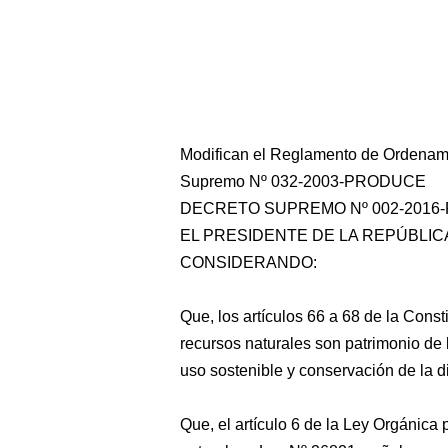
Modifican el Reglamento de Ordenam
Supremo Nº 032-2003-PRODUCE
DECRETO SUPREMO Nº 002-2016
EL PRESIDENTE DE LA REPÚBLIC
CONSIDERANDO:
Que, los artículos 66 a 68 de la Const
recursos naturales son patrimonio de
uso sostenible y conservación de la d
Que, el artículo 6 de la Ley Orgánica