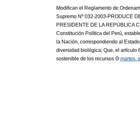
Modifican el Reglamento de Ordenam
Supremo Nº 032-2003-PRODUCE 
PRESIDENTE DE LA REPÚBLICA CONS
Constitución Política del Perú, estab
la Nación, correspondiendo al Estado
diversidad biológica; Que, el artícul
sostenible de los recursos
martes, 