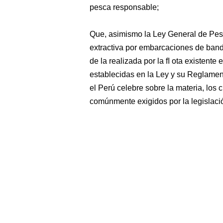
pesca responsable;
Que, asimismo la Ley General de Pesc
extractiva por embarcaciones de band
de la realizada por la ﬂ ota existente 
establecidas en la Ley y su Reglamen
el Perú celebre sobre la materia, los 
comúnmente exigidos por la legislaci