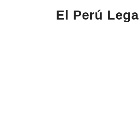
El Perú Lega