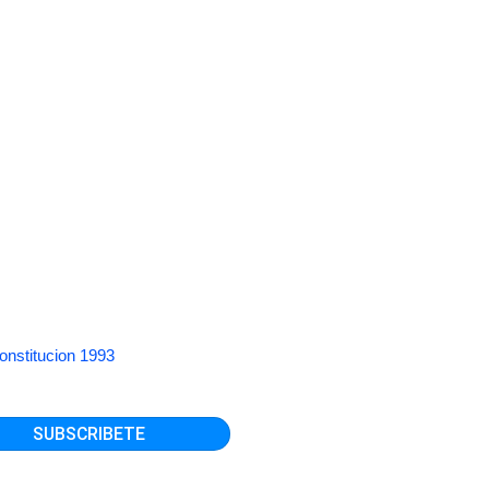
onstitucion 1993