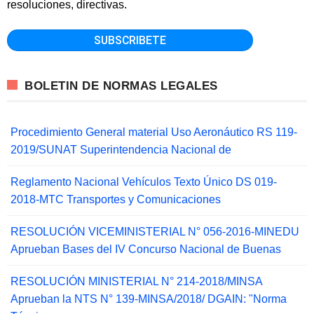
resoluciones, directivas.
BOLETIN DE NORMAS LEGALES
Procedimiento General material Uso Aeronáutico RS 119-
2019/SUNAT Superintendencia Nacional de
Reglamento Nacional Vehículos Texto Único DS 019-
2018-MTC Transportes y Comunicaciones
RESOLUCIÓN VICEMINISTERIAL N° 056-2016-MINEDU
Aprueban Bases del IV Concurso Nacional de Buenas
RESOLUCIÓN MINISTERIAL N° 214-2018/MINSA
Aprueban la NTS N° 139-MINSA/2018/ DGAIN: "Norma