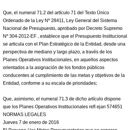
Que, el numeral 71.2 del artículo 71 del Texto Único
Ordenado de la Ley Nº 28411, Ley General del Sistema
Nacional de Presupuesto, aprobado por Decreto Supremo
Nº 304-2012-EF , establece que el Presupuesto Institucional
se articula con el Plan Estratégico de la Entidad, desde una
perspectiva de mediano y largo plazo, a través de los
Planes
Operativos Institucionales, en aquellos aspectos
orientados a la asignación de los fondos públicos
conducentes al cumplimiento de las metas y objetivos de la
Entidad, conforme a su escala de prioridades;
Que, asimismo, el numeral 71.3 de dicho artículo dispone
que los Planes Operativos Institucionales reﬂ ejan 574651
NORMAS LEGALES
Jueves 7 de enero de 2016