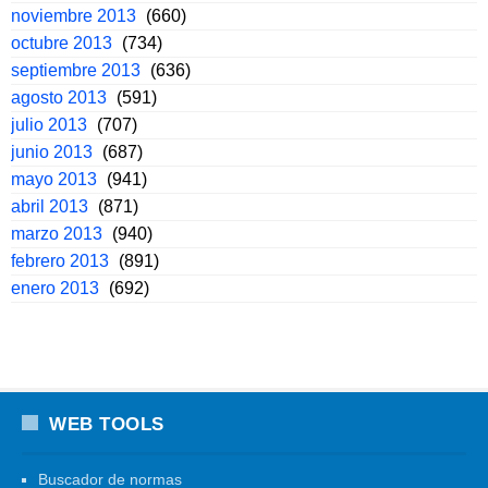
noviembre 2013
(660)
octubre 2013
(734)
septiembre 2013
(636)
agosto 2013
(591)
julio 2013
(707)
junio 2013
(687)
mayo 2013
(941)
abril 2013
(871)
marzo 2013
(940)
febrero 2013
(891)
enero 2013
(692)
WEB TOOLS
Buscador de normas