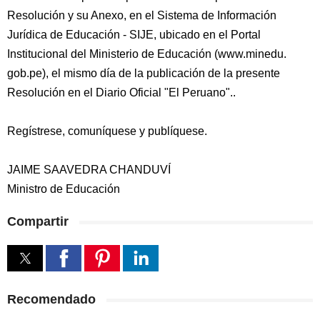
Resolución y su Anexo, en el Sistema de Información
Jurídica de Educación - SIJE, ubicado en el Portal
Institucional del Ministerio de Educación (www.minedu.
gob.pe), el mismo día de la publicación de la presente
Resolución en el Diario Oficial "El Peruano"..
Regístrese, comuníquese y publíquese.
JAIME SAAVEDRA CHANDUVÍ
Ministro de Educación
Compartir
Recomendado