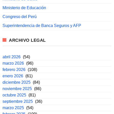
Ministerio de Educación
Congreso del Perú
Superintendencia de Banca Seguros y AFP
ARCHIVO LEGAL
abril 2026
(54)
marzo 2026
(96)
febrero 2026
(108)
enero 2026
(61)
diciembre 2025
(84)
noviembre 2025
(86)
octubre 2025
(81)
septiembre 2025
(36)
marzo 2025
(54)