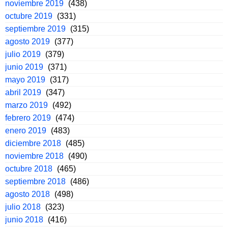
noviembre 2019
(438)
octubre 2019
(331)
septiembre 2019
(315)
agosto 2019
(377)
julio 2019
(379)
junio 2019
(371)
mayo 2019
(317)
abril 2019
(347)
marzo 2019
(492)
febrero 2019
(474)
enero 2019
(483)
diciembre 2018
(485)
noviembre 2018
(490)
octubre 2018
(465)
septiembre 2018
(486)
agosto 2018
(498)
julio 2018
(323)
junio 2018
(416)