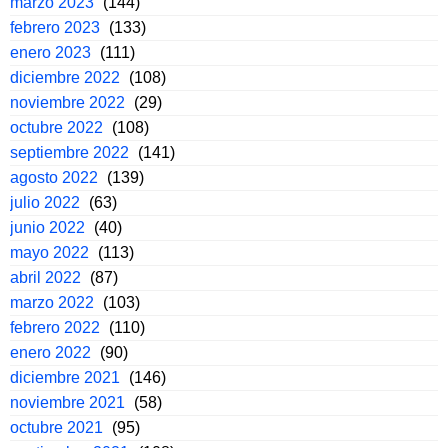
marzo 2023
(144)
febrero 2023
(133)
enero 2023
(111)
diciembre 2022
(108)
noviembre 2022
(29)
octubre 2022
(108)
septiembre 2022
(141)
agosto 2022
(139)
julio 2022
(63)
junio 2022
(40)
mayo 2022
(113)
abril 2022
(87)
marzo 2022
(103)
febrero 2022
(110)
enero 2022
(90)
diciembre 2021
(146)
noviembre 2021
(58)
octubre 2021
(95)