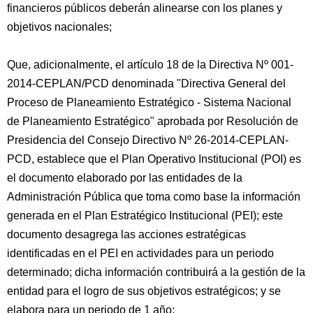
financieros públicos deberán alinearse con los planes y
objetivos nacionales;
Que, adicionalmente, el artículo 18 de la Directiva Nº 001-
2014-CEPLAN/PCD denominada "Directiva General del
Proceso de Planeamiento Estratégico - Sistema Nacional
de Planeamiento Estratégico" aprobada por Resolución de
Presidencia del Consejo Directivo Nº 26-2014-CEPLAN-
PCD, establece que el Plan Operativo Institucional (POI) es
el documento elaborado por las entidades de la
Administración Pública que toma como base la información
generada en el Plan Estratégico Institucional (PEI); este
documento desagrega las acciones estratégicas
identificadas en el PEI en actividades para un periodo
determinado; dicha información contribuirá a la gestión de la
entidad para el logro de sus objetivos estratégicos; y se
elabora para un periodo de 1 año;