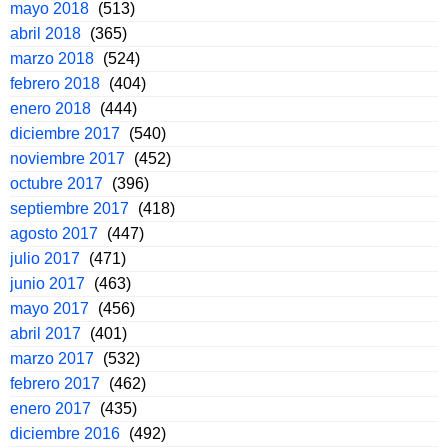
mayo 2018
(513)
abril 2018
(365)
marzo 2018
(524)
febrero 2018
(404)
enero 2018
(444)
diciembre 2017
(540)
noviembre 2017
(452)
octubre 2017
(396)
septiembre 2017
(418)
agosto 2017
(447)
julio 2017
(471)
junio 2017
(463)
mayo 2017
(456)
abril 2017
(401)
marzo 2017
(532)
febrero 2017
(462)
enero 2017
(435)
diciembre 2016
(492)