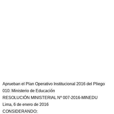
Aprueban el Plan Operativo Institucional 2016 del Pliego
010: Ministerio de Educación
RESOLUCIÓN MINISTERIAL Nº 007-2016-MINEDU
Lima, 6 de enero de 2016
CONSIDERANDO: