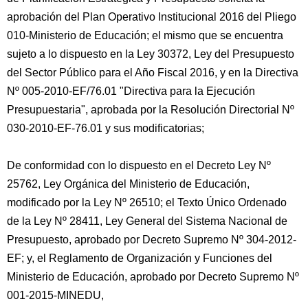
aprobación del Plan Operativo Institucional 2016 del Pliego
010-Ministerio de Educación; el mismo que se encuentra
sujeto a lo dispuesto en la Ley 30372, Ley del Presupuesto
del Sector Público para el Año Fiscal 2016, y en la Directiva
Nº 005-2010-EF/76.01 "Directiva para la Ejecución
Presupuestaria", aprobada por la Resolución Directorial Nº
030-2010-EF-76.01 y sus modificatorias;
De conformidad con lo dispuesto en el Decreto Ley Nº
25762, Ley Orgánica del Ministerio de Educación,
modificado por la Ley Nº 26510; el Texto Único Ordenado
de la Ley Nº 28411, Ley General del Sistema Nacional de
Presupuesto, aprobado por Decreto Supremo Nº 304-2012-
EF; y, el Reglamento de Organización y Funciones del
Ministerio de Educación, aprobado por Decreto Supremo Nº
001-2015-MINEDU,