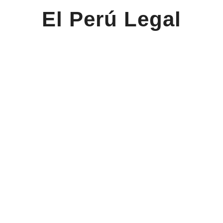
El Perú Legal