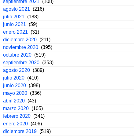
septiembre 2021
(108)
agosto 2021
(216)
julio 2021
(188)
junio 2021
(59)
enero 2021
(31)
diciembre 2020
(211)
noviembre 2020
(395)
octubre 2020
(519)
septiembre 2020
(353)
agosto 2020
(389)
julio 2020
(410)
junio 2020
(398)
mayo 2020
(336)
abril 2020
(43)
marzo 2020
(105)
febrero 2020
(341)
enero 2020
(406)
diciembre 2019
(519)