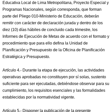
Educativa Local de Lima Metropolitana, Proyecto Especial y
Programas Nacionales, según corresponda, que forman
parte del Pliego 010-Ministerio de Educación, deberán
remitir con carácter de declaración jurada y dentro de los
diez (10) días hábiles de concluido cada trimestre, los
Informes de Ejecución de Metas de acuerdo con el formato y
procedimiento que para ello defina la Unidad de
Planificación y Presupuesto de la Oficina de Planificación
Estratégica y Presupuesto.
Artículo 4.- Durante la etapa de ejecución, las actividades
operativas aprobadas no constituyen por sí solas, sustento
suficiente para ser ejecutadas, debiéndose observar para su
cumplimiento, los requisitos esenciales y las formalidades
establecidas por la normatividad vigente.
Artículo 5.- Disponer la publicación de la presente