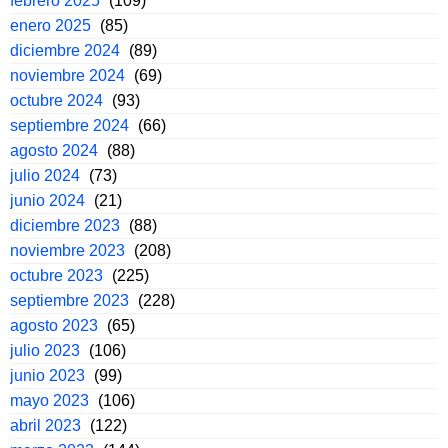
febrero 2025
(109)
enero 2025
(85)
diciembre 2024
(89)
noviembre 2024
(69)
octubre 2024
(93)
septiembre 2024
(66)
agosto 2024
(88)
julio 2024
(73)
junio 2024
(21)
diciembre 2023
(88)
noviembre 2023
(208)
octubre 2023
(225)
septiembre 2023
(228)
agosto 2023
(65)
julio 2023
(106)
junio 2023
(99)
mayo 2023
(106)
abril 2023
(122)