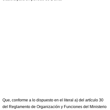
Que, conforme a lo dispuesto en el literal a) del artículo 30
del Reglamento de Organización y Funciones del Ministerio