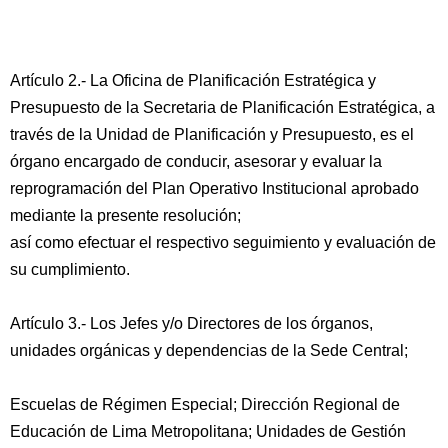
Artículo 2.- La Oficina de Planificación Estratégica y
Presupuesto de la Secretaria de Planificación Estratégica, a
través de la Unidad de Planificación y Presupuesto, es el
órgano encargado de conducir, asesorar y evaluar la
reprogramación del Plan Operativo Institucional aprobado
mediante la presente resolución;
así como efectuar el respectivo seguimiento y evaluación de
su cumplimiento.
Artículo 3.- Los Jefes y/o Directores de los órganos,
unidades orgánicas y dependencias de la Sede Central;
Escuelas de Régimen Especial; Dirección Regional de
Educación de Lima Metropolitana; Unidades de Gestión