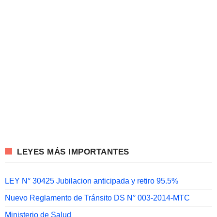
LEYES MÁS IMPORTANTES
LEY N° 30425 Jubilacion anticipada y retiro 95.5%
Nuevo Reglamento de Tránsito DS N° 003-2014-MTC
Ministerio de Salud