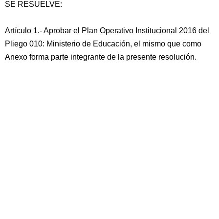
SE RESUELVE:
Artículo 1.- Aprobar el Plan Operativo Institucional 2016 del
Pliego 010: Ministerio de Educación, el mismo que como
Anexo forma parte integrante de la presente resolución.