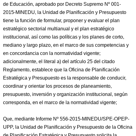
de Educación, aprobado por Decreto Supremo Nº 001-
2015-MINEDU, la Unidad de Planificación y Presupuesto
tiene la función de formular, proponer y evaluar el plan
estratégico sectorial multianual y el plan estratégico
institucional, así como las políticas y los planes de corto,
mediano y largo plazo, en el marco de sus competencias y
en concordancia con la normatividad vigente;
adicionalmente, el literal a) del artículo 25 del citado
Reglamento, establece que la Oficina de Planificación
Estratégica y Presupuesto es la responsable de conducir,
coordinar y orientar los procesos de planeamiento,
presupuesto, inversión y organización institucional, según
corresponda, en el marco de la normatividad vigente;
Que, mediante Informe Nº 556-2015-MINEDU/SPE-OPEP-
UPP, la Unidad de Planificación y Presupuesto de la Oficina
de Planificación Estratégica y Presupuesto solicita la