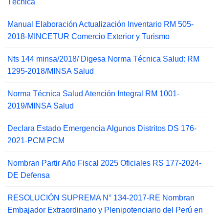
Técnica
Manual Elaboración Actualización Inventario RM 505-
2018-MINCETUR Comercio Exterior y Turismo
Nts 144 minsa/2018/ Digesa Norma Técnica Salud: RM
1295-2018/MINSA Salud
Norma Técnica Salud Atención Integral RM 1001-
2019/MINSA Salud
Declara Estado Emergencia Algunos Distritos DS 176-
2021-PCM PCM
Nombran Partir Año Fiscal 2025 Oficiales RS 177-2024-
DE Defensa
RESOLUCIÓN SUPREMA N° 134-2017-RE Nombran
Embajador Extraordinario y Plenipotenciario del Perú en