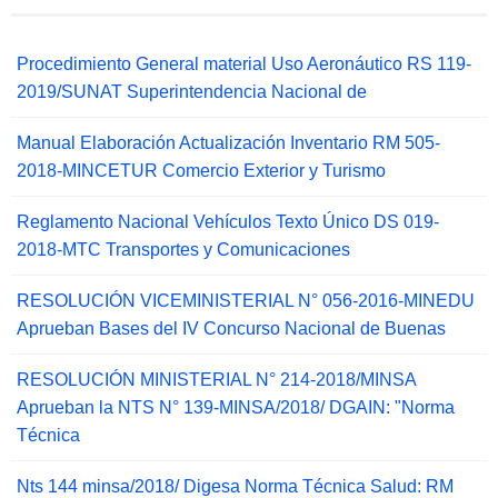
Procedimiento General material Uso Aeronáutico RS 119-
2019/SUNAT Superintendencia Nacional de
Manual Elaboración Actualización Inventario RM 505-
2018-MINCETUR Comercio Exterior y Turismo
Reglamento Nacional Vehículos Texto Único DS 019-
2018-MTC Transportes y Comunicaciones
RESOLUCIÓN VICEMINISTERIAL N° 056-2016-MINEDU
Aprueban Bases del IV Concurso Nacional de Buenas
RESOLUCIÓN MINISTERIAL N° 214-2018/MINSA
Aprueban la NTS N° 139-MINSA/2018/ DGAIN: "Norma
Técnica
Nts 144 minsa/2018/ Digesa Norma Técnica Salud: RM