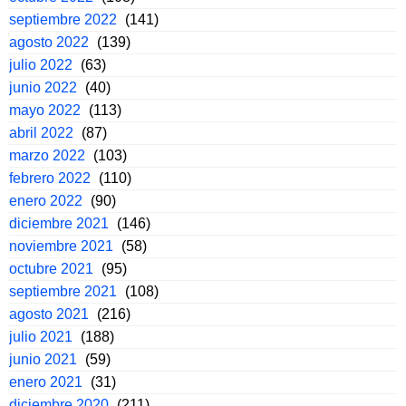
septiembre 2022
(141)
agosto 2022
(139)
julio 2022
(63)
junio 2022
(40)
mayo 2022
(113)
abril 2022
(87)
marzo 2022
(103)
febrero 2022
(110)
enero 2022
(90)
diciembre 2021
(146)
noviembre 2021
(58)
octubre 2021
(95)
septiembre 2021
(108)
agosto 2021
(216)
julio 2021
(188)
junio 2021
(59)
enero 2021
(31)
diciembre 2020
(211)