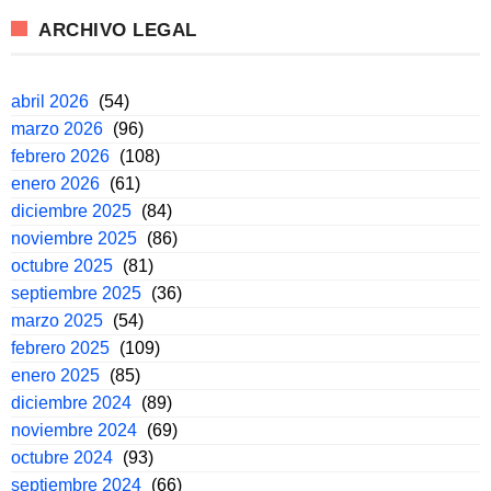
ARCHIVO LEGAL
abril 2026
(54)
marzo 2026
(96)
febrero 2026
(108)
enero 2026
(61)
diciembre 2025
(84)
noviembre 2025
(86)
octubre 2025
(81)
septiembre 2025
(36)
marzo 2025
(54)
febrero 2025
(109)
enero 2025
(85)
diciembre 2024
(89)
noviembre 2024
(69)
octubre 2024
(93)
septiembre 2024
(66)