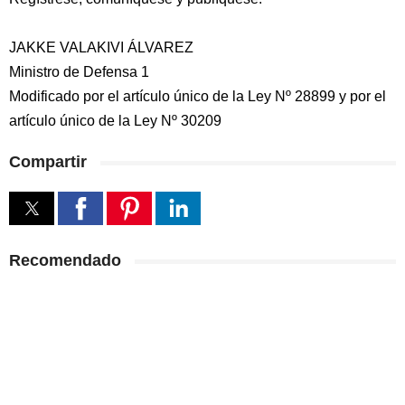
JAKKE VALAKIVI ÁLVAREZ
Ministro de Defensa 1
Modificado por el artículo único de la Ley Nº 28899 y por el
artículo único de la Ley Nº 30209
Compartir
Recomendado