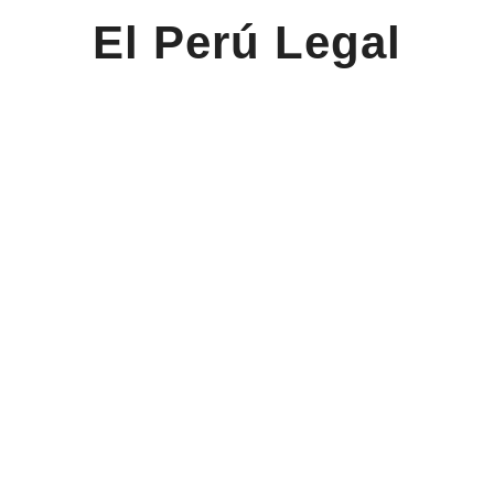
El Perú Legal