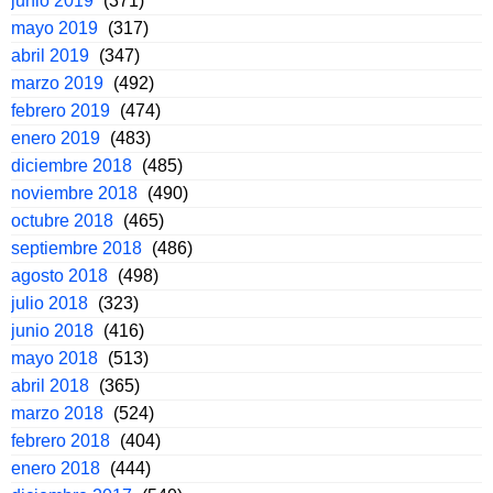
junio 2019
(371)
mayo 2019
(317)
abril 2019
(347)
marzo 2019
(492)
febrero 2019
(474)
enero 2019
(483)
diciembre 2018
(485)
noviembre 2018
(490)
octubre 2018
(465)
septiembre 2018
(486)
agosto 2018
(498)
julio 2018
(323)
junio 2018
(416)
mayo 2018
(513)
abril 2018
(365)
marzo 2018
(524)
febrero 2018
(404)
enero 2018
(444)