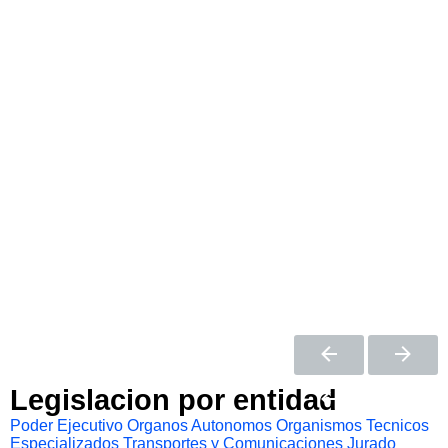
Legislacion por entidad
Poder Ejecutivo
Organos Autonomos
Organismos Tecnicos
Especializados
Transportes y Comunicaciones
Jurado