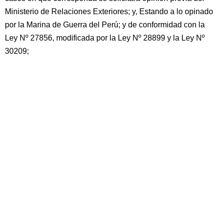
Ministerio de Relaciones Exteriores; y, Estando a lo opinado
por la Marina de Guerra del Perú; y de conformidad con la
Ley Nº 27856, modificada por la Ley Nº 28899 y la Ley Nº
30209;