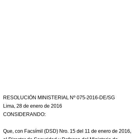
RESOLUCIÓN MINISTERIAL Nº 075-2016-DE/SG
Lima, 28 de enero de 2016
CONSIDERANDO:
Que, con Facsímil (DSD) Nro. 15 del 11 de enero de 2016,