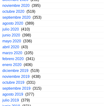
noviembre 2020
(395)
octubre 2020
(519)
septiembre 2020
(353)
agosto 2020
(389)
julio 2020
(410)
junio 2020
(398)
mayo 2020
(336)
abril 2020
(43)
marzo 2020
(105)
febrero 2020
(341)
enero 2020
(406)
diciembre 2019
(519)
noviembre 2019
(438)
octubre 2019
(331)
septiembre 2019
(315)
agosto 2019
(377)
julio 2019
(379)