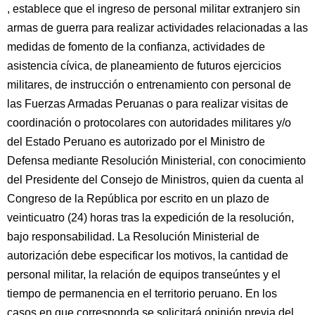
, establece que el ingreso de personal militar extranjero sin
armas de guerra para realizar actividades relacionadas a las
medidas de fomento de la confianza, actividades de
asistencia cívica, de planeamiento de futuros ejercicios
militares, de instrucción o entrenamiento con personal de
las Fuerzas Armadas Peruanas o para realizar visitas de
coordinación o protocolares con autoridades militares y/o
del Estado Peruano es autorizado por el Ministro de
Defensa mediante Resolución Ministerial, con conocimiento
del Presidente del Consejo de Ministros, quien da cuenta al
Congreso de la República por escrito en un plazo de
veinticuatro (24) horas tras la expedición de la resolución,
bajo responsabilidad. La Resolución Ministerial de
autorización debe especificar los motivos, la cantidad de
personal militar, la relación de equipos transeúntes y el
tiempo de permanencia en el territorio peruano. En los
casos en que corresponda se solicitará opinión previa del