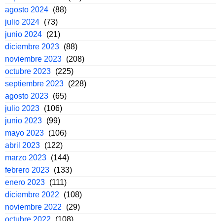
agosto 2024
(88)
julio 2024
(73)
junio 2024
(21)
diciembre 2023
(88)
noviembre 2023
(208)
octubre 2023
(225)
septiembre 2023
(228)
agosto 2023
(65)
julio 2023
(106)
junio 2023
(99)
mayo 2023
(106)
abril 2023
(122)
marzo 2023
(144)
febrero 2023
(133)
enero 2023
(111)
diciembre 2022
(108)
noviembre 2022
(29)
octubre 2022
(108)