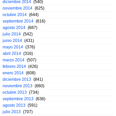
diciembre 2014
(540)
noviembre 2014
(625)
octubre 2014
(644)
septiembre 2014
(616)
agosto 2014
(687)
julio 2014
(542)
junio 2014
(431)
mayo 2014
(376)
abril 2014
(316)
marzo 2014
(507)
febrero 2014
(426)
enero 2014
(608)
diciembre 2013
(841)
noviembre 2013
(660)
octubre 2013
(734)
septiembre 2013
(636)
agosto 2013
(591)
julio 2013
(707)