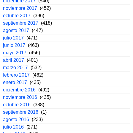
diciembre 2017
(540)
noviembre 2017
(452)
octubre 2017
(396)
septiembre 2017
(418)
agosto 2017
(447)
julio 2017
(471)
junio 2017
(463)
mayo 2017
(456)
abril 2017
(401)
marzo 2017
(532)
febrero 2017
(462)
enero 2017
(435)
diciembre 2016
(492)
noviembre 2016
(435)
octubre 2016
(388)
septiembre 2016
(1)
agosto 2016
(233)
julio 2016
(271)