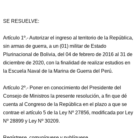
SE RESUELVE:
Artículo 1º.- Autorizar el ingreso al territorio de la República,
sin armas de guerra, a un (01) militar de Estado
Plurinacional de Bolivia, del 04 de febrero de 2016 al 31 de
diciembre de 2020, con la finalidad de realizar estudios en
la Escuela Naval de la Marina de Guerra del Perú.
Artículo 2º.- Poner en conocimiento del Presidente del
Consejo de Ministros la presente resolución, a fin que dé
cuenta al Congreso de la República en el plazo a que se
contrae el artículo 5 de la Ley Nº 27856, modificada por Ley
Nº 28899 y Ley Nº 30209.
Regístrese, comuníquese y publíquese.