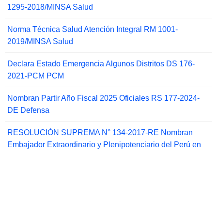
1295-2018/MINSA Salud
Norma Técnica Salud Atención Integral RM 1001-
2019/MINSA Salud
Declara Estado Emergencia Algunos Distritos DS 176-
2021-PCM PCM
Nombran Partir Año Fiscal 2025 Oficiales RS 177-2024-
DE Defensa
RESOLUCIÓN SUPREMA N° 134-2017-RE Nombran
Embajador Extraordinario y Plenipotenciario del Perú en