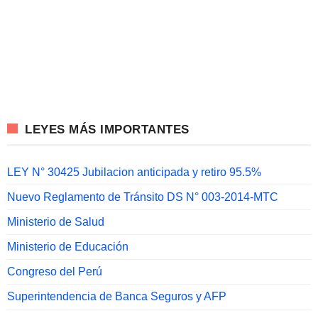
LEYES MÁS IMPORTANTES
LEY N° 30425 Jubilacion anticipada y retiro 95.5%
Nuevo Reglamento de Tránsito DS N° 003-2014-MTC
Ministerio de Salud
Ministerio de Educación
Congreso del Perú
Superintendencia de Banca Seguros y AFP