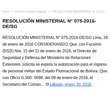
Inicio
Últimas normas legales
RESOLUCIÓN MINISTERIAL N° 075-2016-DE/SG
RESOLUCIÓN MINISTERIAL N° 075-2016-
DE/SG
RESOLUCIÓN MINISTERIAL Nº 075-2016-DE/SG Lima, 28
de enero de 2016 CONSIDERANDO: Que, con Facsímil
(DSD) Nro. 15 del 11 de enero de 2016, el Director de
Seguridad y Defensa del Ministerio de Relaciones
Exteriores, solicita se expida la autorización para el ingreso
de personal militar del Estado Plurinacional de Bolivia. Que,
con Oficio G.500- 0098, del 08 de enero de 2016, el
Secretario del Coman…
sábado, enero 30, 2016