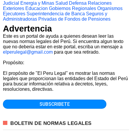
Judicial
Energia y Minas
Salud
Defensa
Relaciones
Exteriores
Educacion
Gobiernos Regionales
Organismos
Ejecutores
Superintendencia de Banca Seguros y
Administradoras Privadas de Fondos de Pensiones
Advertencia
Este es un portal de ayuda a quienes desean leer las
nuevas normas legales del Perú. Si encuentra algun texto
que no deberia estar en este portal, escriba un mensaje a
elperulegal@gmail.com
para que sea retirado.
Propósito:
El propósito de "El Peru Legal" es mostrar las normas
legales que proporcionan las entidades del Estado del Perú
para buscar información relativa a decretos, leyes,
resoluciones, directivas.
BOLETIN DE NORMAS LEGALES