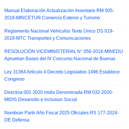
Manual Elaboración Actualización Inventario RM 505-
2018-MINCETUR Comercio Exterior y Turismo
Reglamento Nacional Vehículos Texto Único DS 019-
2018-MTC Transportes y Comunicaciones
RESOLUCIÓN VICEMINISTERIAL N° 056-2016-MINEDU
Aprueban Bases del IV Concurso Nacional de Buenas
Ley 31364 Artículo 4 Decreto Legislativo 1496 Establece
Congreso
Directiva 001 2020 midis Denominada RM 032-2020-
MIDIS Desarrollo e Inclusion Social
Nombran Partir Año Fiscal 2025 Oficiales RS 177-2024-
DE Defensa