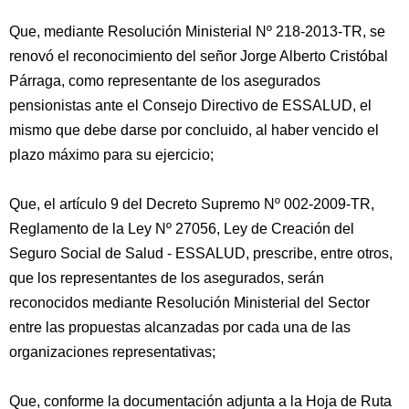
Que, mediante Resolución Ministerial Nº 218-2013-TR, se
renovó el reconocimiento del señor Jorge Alberto Cristóbal
Párraga, como representante de los asegurados
pensionistas ante el Consejo Directivo de ESSALUD, el
mismo que debe darse por concluido, al haber vencido el
plazo máximo para su ejercicio;
Que, el artículo 9 del Decreto Supremo Nº 002-2009-TR,
Reglamento de la Ley Nº 27056, Ley de Creación del
Seguro Social de Salud - ESSALUD, prescribe, entre otros,
que los representantes de los asegurados, serán
reconocidos mediante Resolución Ministerial del Sector
entre las propuestas alcanzadas por cada una de las
organizaciones representativas;
Que, conforme la documentación adjunta a la Hoja de Ruta