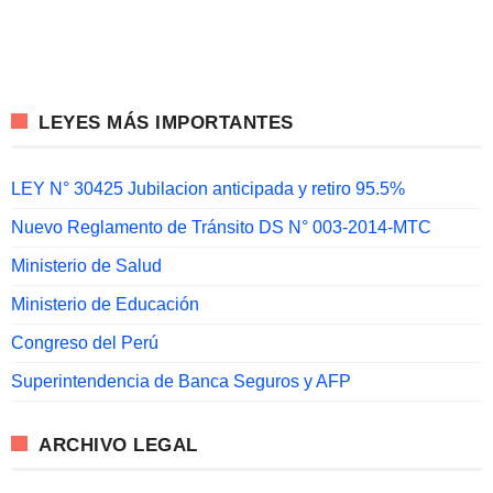
LEYES MÁS IMPORTANTES
LEY N° 30425 Jubilacion anticipada y retiro 95.5%
Nuevo Reglamento de Tránsito DS N° 003-2014-MTC
Ministerio de Salud
Ministerio de Educación
Congreso del Perú
Superintendencia de Banca Seguros y AFP
ARCHIVO LEGAL