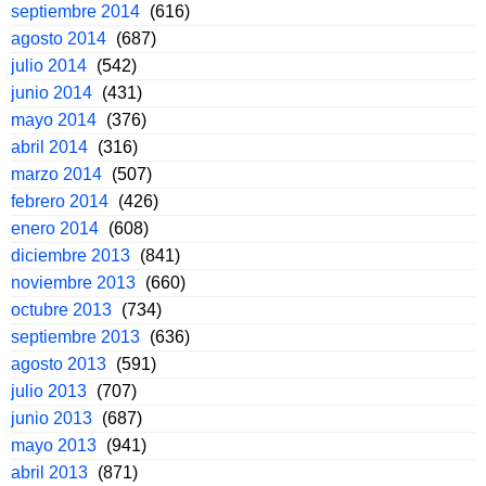
septiembre 2014
(616)
agosto 2014
(687)
julio 2014
(542)
junio 2014
(431)
mayo 2014
(376)
abril 2014
(316)
marzo 2014
(507)
febrero 2014
(426)
enero 2014
(608)
diciembre 2013
(841)
noviembre 2013
(660)
octubre 2013
(734)
septiembre 2013
(636)
agosto 2013
(591)
julio 2013
(707)
junio 2013
(687)
mayo 2013
(941)
abril 2013
(871)