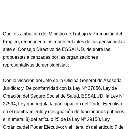
Que, es atribución del Ministro de Trabajo y Promoción del
Empleo, reconocer a los representantes de los pensionistas
ante el Consejo Directivo de ESSALUD, de entre las
propuestas alcanzadas por las organizaciones
representativas de pensionistas;
Con la visación del Jefe de la Oficina General de Asesoría
Jurídica; y, De conformidad con la Ley Nº 27056, Ley de
Creación del Seguro Social de Salud, ESSALUD; la Ley Nº
27594, Ley que regula la participación del Poder Ejecutivo
en el nombramiento y designación de funcionarios públicos;
el numeral 8) del artículo 25 de la Ley Nº 29158, Ley
Orgánica del Poder Ejecutivo; y el literal d) del artículo 7 del