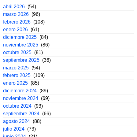
abril 2026
(54)
marzo 2026
(96)
febrero 2026
(108)
enero 2026
(61)
diciembre 2025
(84)
noviembre 2025
(86)
octubre 2025
(81)
septiembre 2025
(36)
marzo 2025
(54)
febrero 2025
(109)
enero 2025
(85)
diciembre 2024
(89)
noviembre 2024
(69)
octubre 2024
(93)
septiembre 2024
(66)
agosto 2024
(88)
julio 2024
(73)
junio 2024
(21)