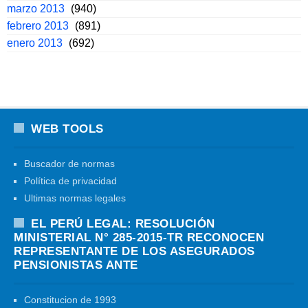
marzo 2013
(940)
febrero 2013
(891)
enero 2013
(692)
WEB TOOLS
Buscador de normas
Política de privacidad
Ultimas normas legales
EL PERÚ LEGAL: RESOLUCIÓN
MINISTERIAL N° 285-2015-TR RECONOCEN
REPRESENTANTE DE LOS ASEGURADOS
PENSIONISTAS ANTE
Constitucion de 1993