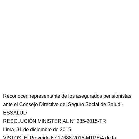
Reconocen representante de los asegurados pensionistas
ante el Consejo Directivo del Seguro Social de Salud -
ESSALUD
RESOLUCIÓN MINISTERIAL Nº 285-2015-TR
Lima, 31 de diciembre de 2015
VISTOS: El Proveído Nº 17688-2015-MTPE/4 de la