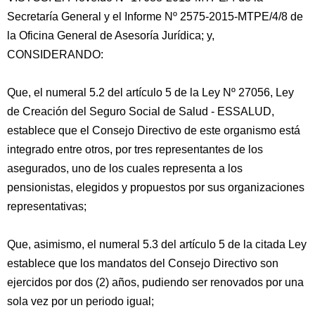
Secretaría General y el Informe Nº 2575-2015-MTPE/4/8 de
la Oficina General de Asesoría Jurídica; y,
CONSIDERANDO:
Que, el numeral 5.2 del artículo 5 de la Ley Nº 27056, Ley
de Creación del Seguro Social de Salud - ESSALUD,
establece que el Consejo Directivo de este
organismo está
integrado entre otros, por tres representantes de los
asegurados, uno de los cuales representa a los
pensionistas, elegidos y propuestos por sus organizaciones
representativas;
Que, asimismo, el numeral 5.3 del artículo 5 de la citada Ley
establece que los mandatos del Consejo Directivo son
ejercidos por dos (2) años, pudiendo ser renovados por una
sola vez por un periodo igual;