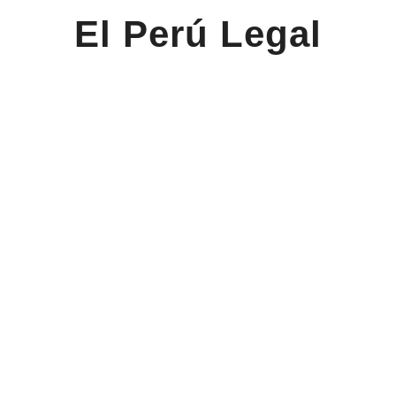
El Perú Legal