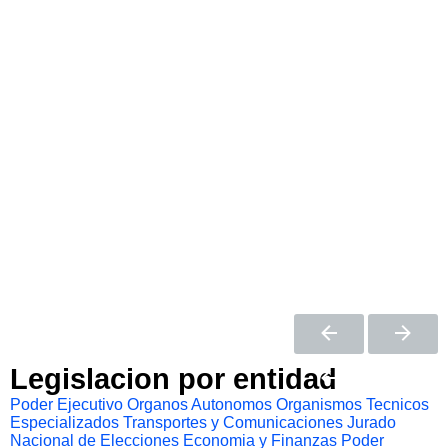
Legislacion por entidad
Poder Ejecutivo
Organos Autonomos
Organismos Tecnicos
Especializados
Transportes y Comunicaciones
Jurado
Nacional de Elecciones
Economia y Finanzas
Poder