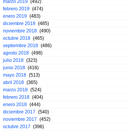
marzo 2019
(492)
febrero 2019
(474)
enero 2019
(483)
diciembre 2018
(485)
noviembre 2018
(490)
octubre 2018
(465)
septiembre 2018
(486)
agosto 2018
(498)
julio 2018
(323)
junio 2018
(416)
mayo 2018
(513)
abril 2018
(365)
marzo 2018
(524)
febrero 2018
(404)
enero 2018
(444)
diciembre 2017
(540)
noviembre 2017
(452)
octubre 2017
(396)