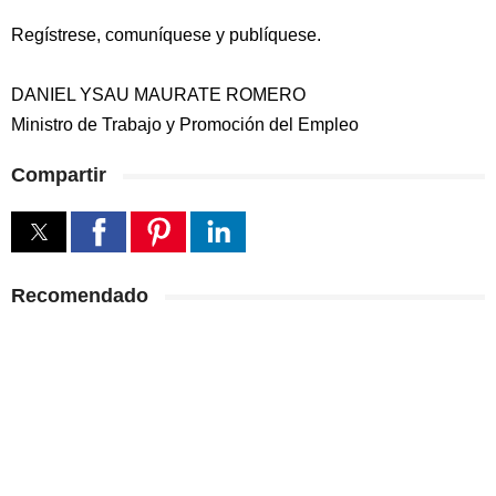
Regístrese, comuníquese y publíquese.
DANIEL YSAU MAURATE ROMERO
Ministro de Trabajo y Promoción del Empleo
Compartir
Recomendado