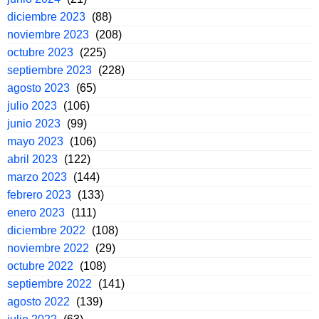
diciembre 2023
(88)
noviembre 2023
(208)
octubre 2023
(225)
septiembre 2023
(228)
agosto 2023
(65)
julio 2023
(106)
junio 2023
(99)
mayo 2023
(106)
abril 2023
(122)
marzo 2023
(144)
febrero 2023
(133)
enero 2023
(111)
diciembre 2022
(108)
noviembre 2022
(29)
octubre 2022
(108)
septiembre 2022
(141)
agosto 2022
(139)