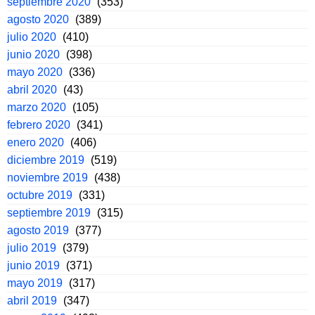
septiembre 2020
(353)
agosto 2020
(389)
julio 2020
(410)
junio 2020
(398)
mayo 2020
(336)
abril 2020
(43)
marzo 2020
(105)
febrero 2020
(341)
enero 2020
(406)
diciembre 2019
(519)
noviembre 2019
(438)
octubre 2019
(331)
septiembre 2019
(315)
agosto 2019
(377)
julio 2019
(379)
junio 2019
(371)
mayo 2019
(317)
abril 2019
(347)