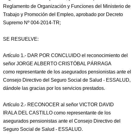
Reglamento de Organización y Funciones del Ministerio de
Trabajo y Promoción del Empleo, aprobado por Decreto
Supremo Nº 004-2014-TR;
SE RESUELVE:
Artículo 1.- DAR POR CONCLUIDO el reconocimiento del
señor JORGE ALBERTO CRISTÓBAL PÁRRAGA
como representante de los asegurados pensionistas ante el
Consejo Directivo del Seguro Social de Salud - ESSALUD,
dándole las gracias por los servicios prestados.
Artículo 2.- RECONOCER al señor VICTOR DAVID
IRALA DEL CASTILLO como representante de los
asegurados pensionistas ante el Consejo Directivo del
Seguro Social de Salud - ESSALUD.