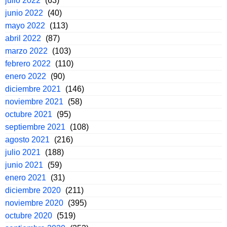
julio 2022
(63)
junio 2022
(40)
mayo 2022
(113)
abril 2022
(87)
marzo 2022
(103)
febrero 2022
(110)
enero 2022
(90)
diciembre 2021
(146)
noviembre 2021
(58)
octubre 2021
(95)
septiembre 2021
(108)
agosto 2021
(216)
julio 2021
(188)
junio 2021
(59)
enero 2021
(31)
diciembre 2020
(211)
noviembre 2020
(395)
octubre 2020
(519)