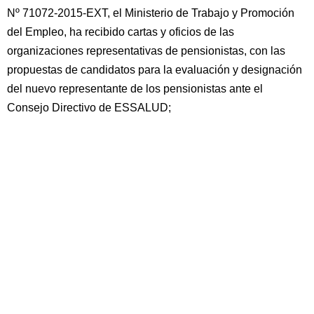
Nº 71072-2015-EXT, el Ministerio de Trabajo y Promoción
del Empleo, ha recibido cartas y oficios de las
organizaciones representativas de pensionistas, con las
propuestas de candidatos para la evaluación y designación
del nuevo representante de los pensionistas ante el
Consejo Directivo de ESSALUD;