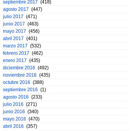
septiembre 2017
(418)
agosto 2017
(447)
julio 2017
(471)
junio 2017
(463)
mayo 2017
(456)
abril 2017
(401)
marzo 2017
(532)
febrero 2017
(462)
enero 2017
(435)
diciembre 2016
(492)
noviembre 2016
(435)
octubre 2016
(388)
septiembre 2016
(1)
agosto 2016
(233)
julio 2016
(271)
junio 2016
(340)
mayo 2016
(470)
abril 2016
(357)