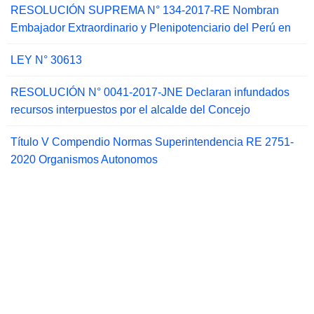
RESOLUCIÓN SUPREMA N° 134-2017-RE Nombran
Embajador Extraordinario y Plenipotenciario del Perú en
LEY N° 30613
RESOLUCIÓN N° 0041-2017-JNE Declaran infundados
recursos interpuestos por el alcalde del Concejo
Título V Compendio Normas Superintendencia RE 2751-
2020 Organismos Autonomos