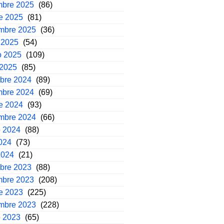
mbre 2025
(86)
e 2025
(81)
embre 2025
(36)
 2025
(54)
o 2025
(109)
 2025
(85)
mbre 2024
(89)
mbre 2024
(69)
e 2024
(93)
embre 2024
(66)
o 2024
(88)
2024
(73)
2024
(21)
mbre 2023
(88)
mbre 2023
(208)
e 2023
(225)
embre 2023
(228)
o 2023
(65)