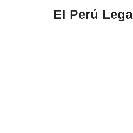
El Perú Lega