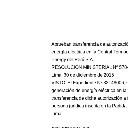
Aprueban transferencia de autorizació
energía eléctrica en la Central Termoe
Energy del Perú S.A.
RESOLUCIÓN MINISTERIAL Nº 578
Lima, 30 de diciembre de 2015
VISTO: El Expediente Nº 33148006, so
generación de energía eléctrica en la
transferencia de dicha autorización a 
persona
jurídica inscrita en la Parti
Lima;