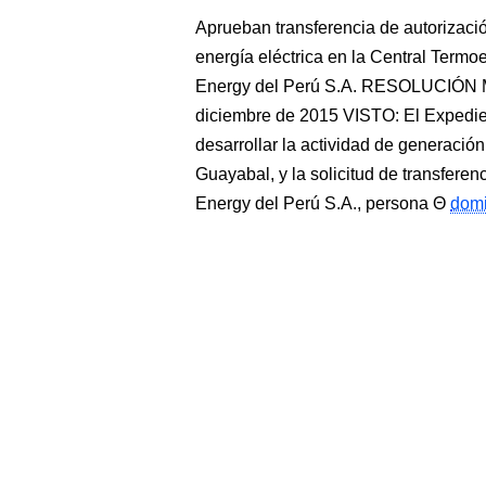
Aprueban transferencia de autorizació
energía eléctrica en la Central Termoe
Energy del Perú S.A. RESOLUCIÓN 
diciembre de 2015 VISTO: El Expedie
desarrollar la actividad de generación
Guayabal, y la solicitud de transferen
Energy del Perú S.A., persona
domi