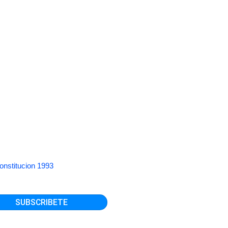
onstitucion 1993