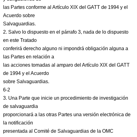
las Partes conforme al Artículo XIX del GATT de 1994 y el
Acuerdo sobre
Salvaguardias.
2. Salvo lo dispuesto en el párrafo 3, nada de lo dispuesto
en este Tratado
conferirá derecho alguno ni impondrá obligación alguna a
las Partes en relación a
las acciones tomadas al amparo del Artículo XIX del GATT
de 1994 y el Acuerdo
sobre Salvaguardias.
6-2
3. Una Parte que inicie un procedimiento de investigación
de salvaguardia
proporcionará a las otras Partes una versión electrónica de
la notificación
presentada al Comité de Salvaguardias de la OMC