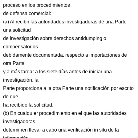
proceso en los procedimientos
de defensa comercial:
(a) Al recibir las autoridades investigadoras de una Parte
una solicitud
de investigación sobre derechos antidumping o
compensatorios
debidamente documentada, respecto a importaciones de
otra Parte,
y a más tardar a los siete días antes de iniciar una
investigación, la
Parte proporciona a la otra Parte una notificación por escrito
de que
ha recibido la solicitud.
(b) En cualquier procedimiento en el que las autoridades
investigadoras
determinen llevar a cabo una verificación in situ de la