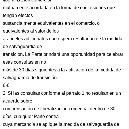
mutuamente acordada en la forma de concesiones que
tengan efectos
sustancialmente equivalentes en el comercio, o
equivalentes al valor de los
aranceles adicionales que espera resultarían de la medida
de salvaguardia de
transición. La Parte brindará una oportunidad para celebrar
esas consultas en no
más de 30 días siguientes a la aplicación de la medida de
salvaguardia de transición.
6-6
2. Si las consultas conforme al párrafo 1 no resultan en un
acuerdo sobre
compensación de liberalización comercial dentro de 30
días, cualquier Parte contra
cuya mercancía se aplique la medida de salvaguardia de