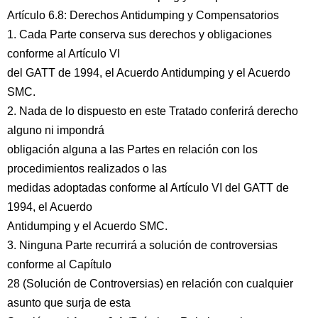
Artículo 6.8: Derechos Antidumping y Compensatorios
1. Cada Parte conserva sus derechos y obligaciones
conforme al Artículo VI
del GATT de 1994, el Acuerdo Antidumping y el Acuerdo
SMC.
2. Nada de lo dispuesto en este Tratado conferirá derecho
alguno ni impondrá
obligación alguna a las Partes en relación con los
procedimientos realizados o las
medidas adoptadas conforme al Artículo VI del GATT de
1994, el Acuerdo
Antidumping y el Acuerdo SMC.
3. Ninguna Parte recurrirá a solución de controversias
conforme al Capítulo
28 (Solución de Controversias) en relación con cualquier
asunto que surja de esta