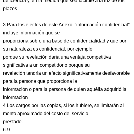
deficiencia y, en la medida que sea factible a la luz de los
plazos
3 Para los efectos de este Anexo, “información confidencial”
incluye información que se
proporciona sobre una base de confidencialidad y que por
su naturaleza es confidencial, por ejemplo
porque su revelación daría una ventaja competitiva
significativa a un competidor o porque su
revelación tendría un efecto significativamente desfavorable
para la persona que proporciona la
información o para la persona de quien aquélla adquirió la
información
4 Los cargos por las copias, si los hubiere, se limitarán al
monto aproximado del costo del servicio
prestado.
6-9