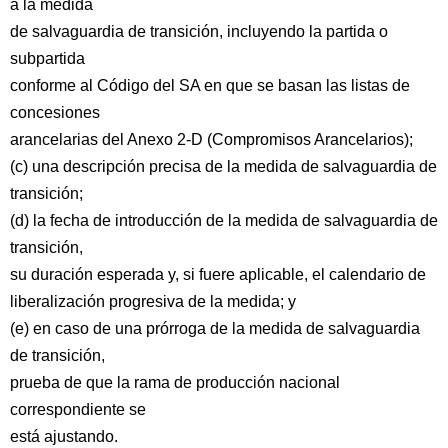
a la medida
de salvaguardia de transición, incluyendo la partida o
subpartida
conforme al Código del SA en que se basan las listas de
concesiones
arancelarias del Anexo 2-D (Compromisos Arancelarios);
(c) una descripción precisa de la medida de salvaguardia de
transición;
(d) la fecha de introducción de la medida de salvaguardia de
transición,
su duración esperada y, si fuere aplicable, el calendario de
liberalización progresiva de la medida; y
(e) en caso de una prórroga de la medida de salvaguardia
de transición,
prueba de que la rama de producción nacional
correspondiente se
está ajustando.