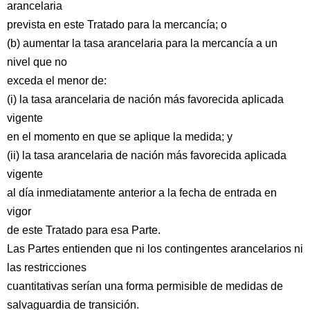
arancelaria
prevista en este Tratado para la mercancía; o
(b) aumentar la tasa arancelaria para la mercancía a un
nivel que no
exceda el menor de:
(i) la tasa arancelaria de nación más favorecida aplicada
vigente
en el momento en que se aplique la medida; y
(ii) la tasa arancelaria de nación más favorecida aplicada
vigente
al día inmediatamente anterior a la fecha de entrada en
vigor
de este Tratado para esa Parte.
Las Partes entienden que ni los contingentes arancelarios ni
las restricciones
cuantitativas serían una forma permisible de medidas de
salvaguardia de transición.