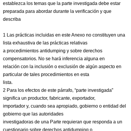
establezca los temas que la parte investigada debe estar
preparada para abordar durante la verificación y que
describa
1 Las prácticas incluidas en este Anexo no constituyen una
lista exhaustiva de las prácticas relativas
a procedimientos antidumping y sobre derechos
compensatorios. No se hará inferencia alguna en
relación con la inclusión o exclusión de algún aspecto en
particular de tales procedimientos en esta
lista.
2 Para los efectos de este párrafo, “parte investigada”
significa un productor, fabricante, exportador,
importador y, cuando sea apropiado, gobierno o entidad del
gobierno que las autoridades
investigadoras de una Parte requieran que responda a un
cuestionario sobre derechos antidumping o