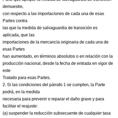
demuestre,
con respecto a las importaciones de cada una de esas
Partes contra
las que la medida de salvaguardia de transición es
aplicada, que las
importaciones de la mercancía originaria de cada una de
esas Partes
han aumentado, en términos absolutos o en relación con la
producción nacional, desde la fecha de entrada en vigor de
este
Tratado para esas Partes.
2. Si las condiciones del párrafo 1 se cumplen, la Parte
podrá, en la medida
necesaria para prevenir o reparar el daño grave y para
facilitar el reajuste:
(a) suspender la reducción subsecuente de cualquier tasa