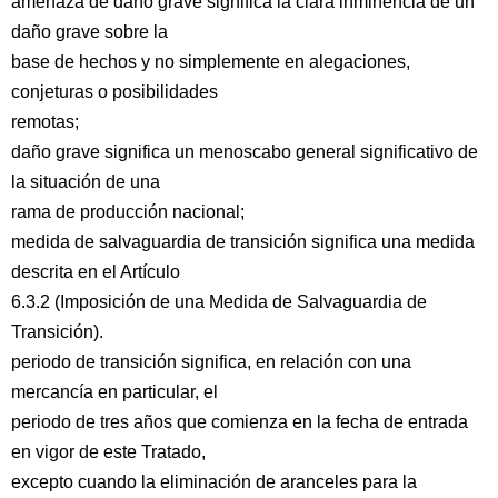
amenaza de daño grave significa la clara inminencia de un
daño grave sobre la
base de hechos y no simplemente en alegaciones,
conjeturas o posibilidades
remotas;
daño grave significa un menoscabo general significativo de
la situación de una
rama de producción nacional;
medida de salvaguardia de transición significa una medida
descrita en el Artículo
6.3.2 (Imposición de una Medida de Salvaguardia de
Transición).
periodo de transición significa, en relación con una
mercancía en particular, el
periodo de tres años que comienza en la fecha de entrada
en vigor de este Tratado,
excepto cuando la eliminación de aranceles para la