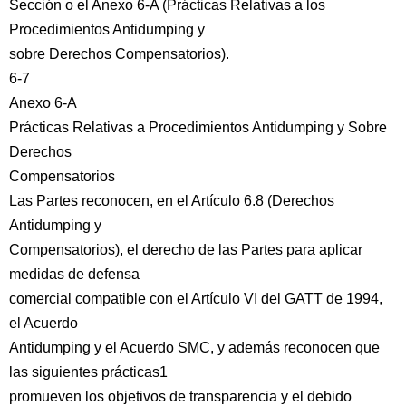
Sección o el Anexo 6-A (Prácticas Relativas a los
Procedimientos Antidumping y
sobre Derechos Compensatorios).
6-7
Anexo 6-A
Prácticas Relativas a Procedimientos Antidumping y Sobre
Derechos
Compensatorios
Las Partes reconocen, en el Artículo 6.8 (Derechos
Antidumping y
Compensatorios), el derecho de las Partes para aplicar
medidas de defensa
comercial compatible con el Artículo VI del GATT de 1994,
el Acuerdo
Antidumping y el Acuerdo SMC, y además reconocen que
las siguientes prácticas1
promueven los objetivos de transparencia y el debido