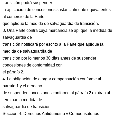
transición podrá suspender
la aplicación de concesiones sustancialmente equivalentes
al comercio de la Parte
que aplique la medida de salvaguardia de transición.
3. Una Parte contra cuya mercancía se aplique la medida de
salvaguardia de
transición notificará por escrito a la Parte que aplique la
medida de salvaguardia de
transición por lo menos 30 días antes de suspender
concesiones de conformidad con
el párrafo 2.
4. La obligación de otorgar compensación conforme al
párrafo 1 y el derecho
de suspender concesiones conforme al párrafo 2 expiran al
terminar la medida de
salvaguardia de transición.
Sección B: Derechos Antidumping y Compensatorios