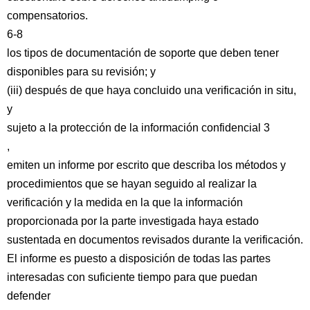
compensatorios.
6-8
los tipos de documentación de soporte que deben tener
disponibles para su revisión; y
(iii) después de que haya concluido una verificación in situ,
y
sujeto a la protección de la información confidencial 3
,
emiten un informe por escrito que describa los métodos y
procedimientos que se hayan seguido al realizar la
verificación y la medida en la que la información
proporcionada por la parte investigada haya estado
sustentada en documentos revisados durante la verificación.
El informe es puesto a disposición de todas las partes
interesadas con suficiente tiempo para que puedan
defender