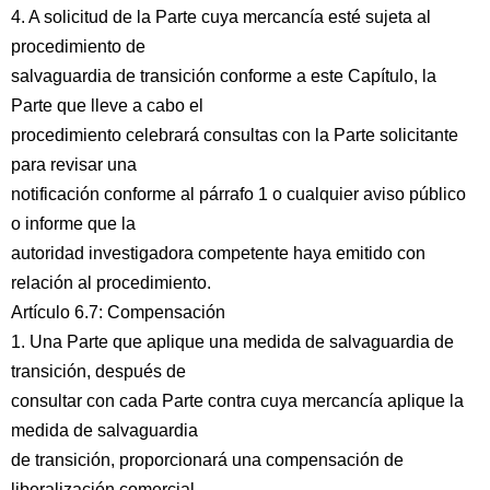
4. A solicitud de la Parte cuya mercancía esté sujeta al
procedimiento de
salvaguardia de transición conforme a este Capítulo, la
Parte que lleve a cabo el
procedimiento celebrará consultas con la Parte solicitante
para revisar una
notificación conforme al párrafo 1 o cualquier aviso público
o informe que la
autoridad investigadora competente haya emitido con
relación al procedimiento.
Artículo 6.7: Compensación
1. Una Parte que aplique una medida de salvaguardia de
transición, después de
consultar con cada Parte contra cuya mercancía aplique la
medida de salvaguardia
de transición, proporcionará una compensación de
liberalización comercial