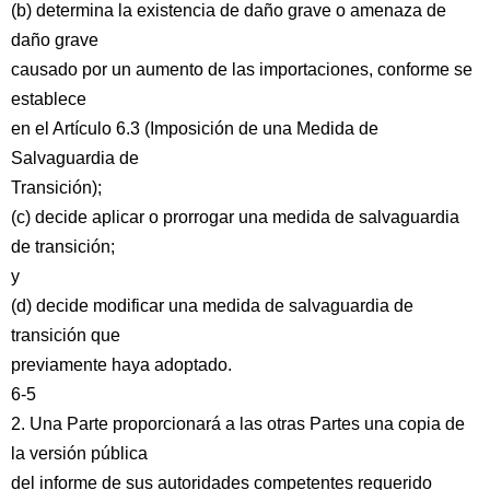
(b) determina la existencia de daño grave o amenaza de
daño grave
causado por un aumento de las importaciones, conforme se
establece
en el Artículo 6.3 (Imposición de una Medida de
Salvaguardia de
Transición);
(c) decide aplicar o prorrogar una medida de salvaguardia
de transición;
y
(d) decide modificar una medida de salvaguardia de
transición que
previamente haya adoptado.
6-5
2. Una Parte proporcionará a las otras Partes una copia de
la versión pública
del informe de sus autoridades competentes requerido