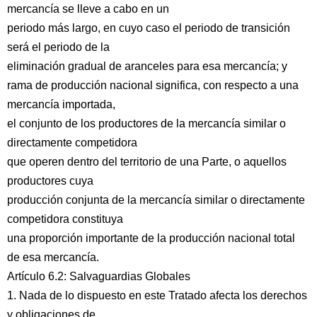
mercancía se lleve a cabo en un
periodo más largo, en cuyo caso el periodo de transición
será el periodo de la
eliminación gradual de aranceles para esa mercancía; y
rama de producción nacional significa, con respecto a una
mercancía importada,
el conjunto de los productores de la mercancía similar o
directamente competidora
que operen dentro del territorio de una Parte, o aquellos
productores cuya
producción conjunta de la mercancía similar o directamente
competidora constituya
una proporción importante de la producción nacional total
de esa mercancía.
Artículo 6.2: Salvaguardias Globales
1. Nada de lo dispuesto en este Tratado afecta los derechos
y obligaciones de