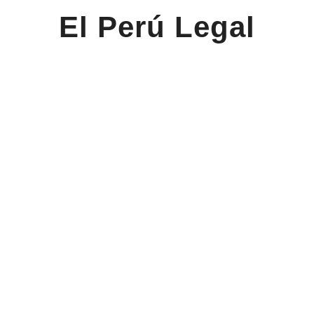
El Perú Legal