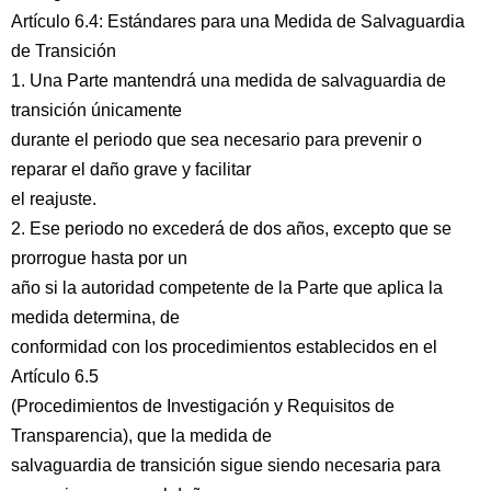
Artículo 6.4: Estándares para una Medida de Salvaguardia
de Transición
1. Una Parte mantendrá una medida de salvaguardia de
transición únicamente
durante el periodo que sea necesario para prevenir o
reparar el daño grave y facilitar
el reajuste.
2. Ese periodo no excederá de dos años, excepto que se
prorrogue hasta por un
año si la autoridad competente de la Parte que aplica la
medida determina, de
conformidad con los procedimientos establecidos en el
Artículo 6.5
(Procedimientos de Investigación y Requisitos de
Transparencia), que la medida de
salvaguardia de transición sigue siendo necesaria para