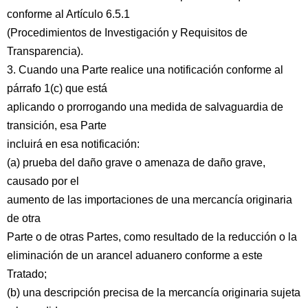
conforme al Artículo 6.5.1
(Procedimientos de Investigación y Requisitos de
Transparencia).
3. Cuando una Parte realice una notificación conforme al
párrafo 1(c) que está
aplicando o prorrogando una medida de salvaguardia de
transición, esa Parte
incluirá en esa notificación:
(a) prueba del daño grave o amenaza de daño grave,
causado por el
aumento de las importaciones de una mercancía originaria
de otra
Parte o de otras Partes, como resultado de la reducción o la
eliminación de un arancel aduanero conforme a este
Tratado;
(b) una descripción precisa de la mercancía originaria sujeta