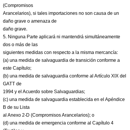
(Compromisos
Arancelarios), si tales importaciones no son causa de un
daño grave o amenaza de
daño grave.
5. Ninguna Parte aplicará ni mantendrá simultáneamente
dos o más de las
siguientes medidas con respecto a la misma mercancía:
(a) una medida de salvaguardia de transición conforme a
este Capítulo;
(b) una medida de salvaguardia conforme al Artículo XIX del
GATT de
1994 y el Acuerdo sobre Salvaguardias;
(c) una medida de salvaguardia establecida en el Apéndice
B de su Lista
al Anexo 2-D (Compromisos Arancelarios); o
(d) una medida de emergencia conforme al Capítulo 4