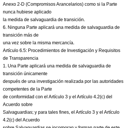
Anexo 2-D (Compromisos Arancelarios) como si la Parte
nunca hubiese aplicado
la medida de salvaguardia de transición.
6. Ninguna Parte aplicará una medida de salvaguardia de
transición más de
una vez sobre la misma mercancía.
Artículo 6.5: Procedimientos de Investigación y Requisitos
de Transparencia
1. Una Parte aplicará una medida de salvaguardia de
transición únicamente
después de una investigación realizada por las autoridades
competentes de la Parte
de conformidad con el Artículo 3 y el Artículo 4.2(c) del
Acuerdo sobre
Salvaguardias; y para tales fines, el Artículo 3 y el Artículo
4.2(c) del Acuerdo
sobre Salvaguardias se incorporan y forman parte de este