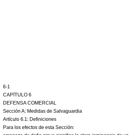
6-1
CAPÍTULO 6
DEFENSA COMERCIAL
Sección A: Medidas de Salvaguardia
Artículo 6.1: Definiciones
Para los efectos de esta Sección: