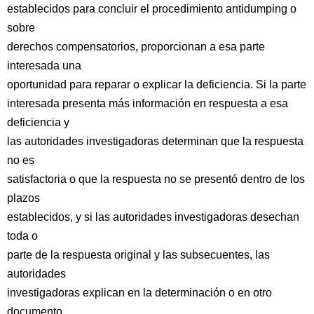
establecidos para concluir el procedimiento antidumping o
sobre
derechos compensatorios, proporcionan a esa parte
interesada una
oportunidad para reparar o explicar la deficiencia. Si la parte
interesada presenta más información en respuesta a esa
deficiencia y
las autoridades investigadoras determinan que la respuesta
no es
satisfactoria o que la respuesta no se presentó dentro de los
plazos
establecidos, y si las autoridades investigadoras desechan
toda o
parte de la respuesta original y las subsecuentes, las
autoridades
investigadoras explican en la determinación o en otro
documento