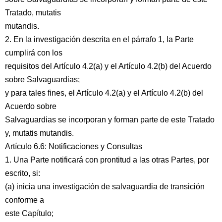
Tratado, mutatis
mutandis.
2. En la investigación descrita en el párrafo 1, la Parte
cumplirá con los
requisitos del Artículo 4.2(a) y el Artículo 4.2(b) del Acuerdo
sobre Salvaguardias;
y para tales fines, el Artículo 4.2(a) y el Artículo 4.2(b) del
Acuerdo sobre
Salvaguardias se incorporan y forman parte de este Tratado
y, mutatis mutandis.
Artículo 6.6: Notificaciones y Consultas
1. Una Parte notificará con prontitud a las otras Partes, por
escrito, si:
(a) inicia una investigación de salvaguardia de transición
conforme a
este Capítulo;