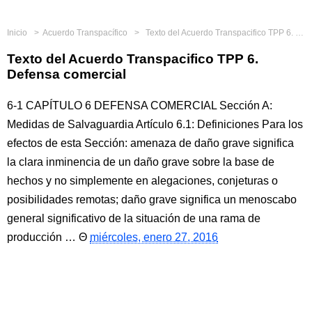
Inicio
Acuerdo Transpacífico
Texto del Acuerdo Transpacifico TPP 6. Defensa comercial
Texto del Acuerdo Transpacifico TPP 6.
Defensa comercial
6-1 CAPÍTULO 6 DEFENSA COMERCIAL Sección A:
Medidas de Salvaguardia Artículo 6.1: Definiciones Para los
efectos de esta Sección: amenaza de daño grave significa
la clara inminencia de un daño grave sobre la base de
hechos y no simplemente en alegaciones, conjeturas o
posibilidades remotas; daño grave significa un menoscabo
general significativo de la situación de una rama de
producción …
miércoles, enero 27, 2016