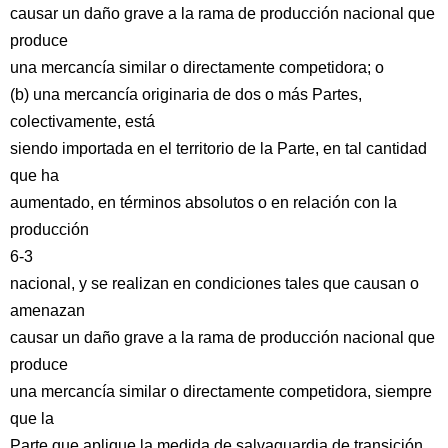
causar un daño grave a la rama de producción nacional que
produce
una mercancía similar o directamente competidora; o
(b) una mercancía originaria de dos o más Partes,
colectivamente, está
siendo importada en el territorio de la Parte, en tal cantidad
que ha
aumentado, en términos absolutos o en relación con la
producción
6-3
nacional, y se realizan en condiciones tales que causan o
amenazan
causar un daño grave a la rama de producción nacional que
produce
una mercancía similar o directamente competidora, siempre
que la
Parte que aplique la medida de salvaguardia de transición