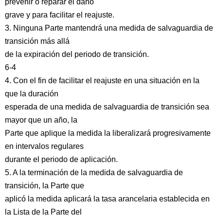
prevenir o reparar el daño
grave y para facilitar el reajuste.
3. Ninguna Parte mantendrá una medida de salvaguardia de
transición más allá
de la expiración del periodo de transición.
6-4
4. Con el fin de facilitar el reajuste en una situación en la
que la duración
esperada de una medida de salvaguardia de transición sea
mayor que un año, la
Parte que aplique la medida la liberalizará progresivamente
en intervalos regulares
durante el periodo de aplicación.
5. A la terminación de la medida de salvaguardia de
transición, la Parte que
aplicó la medida aplicará la tasa arancelaria establecida en
la Lista de la Parte del