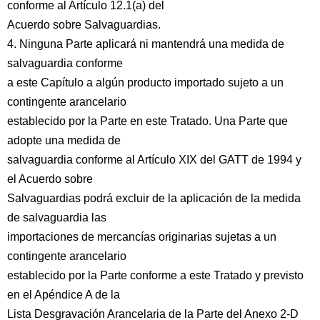
conforme al Artículo 12.1(a) del
Acuerdo sobre Salvaguardias.
4. Ninguna Parte aplicará ni mantendrá una medida de
salvaguardia conforme
a este Capítulo a algún producto importado sujeto a un
contingente arancelario
establecido por la Parte en este Tratado. Una Parte que
adopte una medida de
salvaguardia conforme al Artículo XIX del GATT de 1994 y
el Acuerdo sobre
Salvaguardias podrá excluir de la aplicación de la medida
de salvaguardia las
importaciones de mercancías originarias sujetas a un
contingente arancelario
establecido por la Parte conforme a este Tratado y previsto
en el Apéndice A de la
Lista Desgravación Arancelaria de la Parte del Anexo 2-D