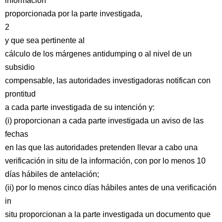
información
proporcionada por la parte investigada,
2
y que sea pertinente al
cálculo de los márgenes antidumping o al nivel de un
subsidio
compensable, las autoridades investigadoras notifican con
prontitud
a cada parte investigada de su intención y:
(i) proporcionan a cada parte investigada un aviso de las
fechas
en las que las autoridades pretenden llevar a cabo una
verificación in situ de la información, con por lo menos 10
días hábiles de antelación;
(ii) por lo menos cinco días hábiles antes de una verificación
in
situ proporcionan a la parte investigada un documento que