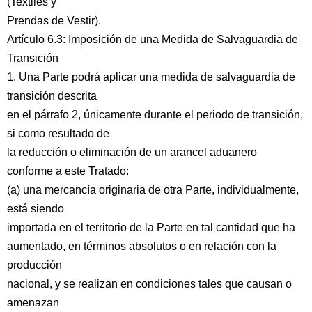
(Textiles y
Prendas de Vestir).
Artículo 6.3: Imposición de una Medida de Salvaguardia de
Transición
1. Una Parte podrá aplicar una medida de salvaguardia de
transición descrita
en el párrafo 2, únicamente durante el periodo de transición,
si como resultado de
la reducción o eliminación de un arancel aduanero
conforme a este Tratado:
(a) una mercancía originaria de otra Parte, individualmente,
está siendo
importada en el territorio de la Parte en tal cantidad que ha
aumentado, en términos absolutos o en relación con la
producción
nacional, y se realizan en condiciones tales que causan o
amenazan