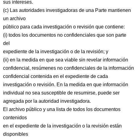
sus intereses.
(c) Las autoridades investigadoras de una Parte mantienen
un archivo
público para cada investigación o revisión que contiene:
(i) todos los documentos no confidenciales que son parte
del
expediente de la investigación o de la revisión; y
(ii) en la medida en que sea viable sin revelar información
confidencial, resúmenes no confidenciales de la información
confidencial contenida en el expediente de cada
investigación o revisión. En la medida en que información
individual no sea susceptible de resumirse, puede ser
agregada por la autoridad investigadora.
El archivo público y una lista de todos los documentos
contenidos
en el expediente de la investigación o la revisión están
disponibles