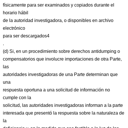
físicamente para ser examinados y copiados durante el
horario hábil
de la autoridad investigadora, o disponibles en archivo
electrónico
para ser descargados4
.
(d) Si, en un procedimiento sobre derechos antidumping o
compensatorios que involucre importaciones de otra Parte,
las
autoridades investigadoras de una Parte determinan que
una
respuesta oportuna a una solicitud de información no
cumple con la
solicitud, las autoridades investigadoras informan a la parte
interesada que presentó la respuesta sobre la naturaleza de
la