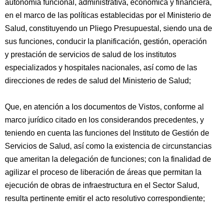
autonomía funcional, administrativa, económica y financiera,
en el marco de las políticas establecidas por el Ministerio de
Salud, constituyendo un Pliego Presupuestal, siendo una de
sus funciones, conducir la planificación, gestión, operación
y prestación de servicios de salud de los institutos
especializados y hospitales nacionales, así como de las
direcciones de redes de salud del Ministerio de Salud;
Que, en atención a los documentos de Vistos, conforme al
marco jurídico citado en los considerandos precedentes, y
teniendo en cuenta las funciones del Instituto de Gestión de
Servicios de Salud, así como la existencia de circunstancias
que ameritan la delegación de funciones; con la finalidad de
agilizar el proceso de liberación de áreas que permitan la
ejecución de obras de infraestructura en el Sector Salud,
resulta pertinente emitir el acto resolutivo correspondiente;