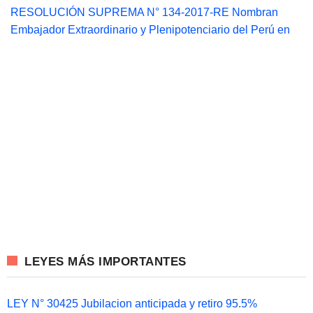
RESOLUCIÓN SUPREMA N° 134-2017-RE Nombran
Embajador Extraordinario y Plenipotenciario del Perú en
LEYES MÁS IMPORTANTES
LEY N° 30425 Jubilacion anticipada y retiro 95.5%