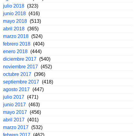
julio 2018
(323)
junio 2018
(416)
mayo 2018
(513)
abril 2018
(365)
marzo 2018
(524)
febrero 2018
(404)
enero 2018
(444)
diciembre 2017
(540)
noviembre 2017
(452)
octubre 2017
(396)
septiembre 2017
(418)
agosto 2017
(447)
julio 2017
(471)
junio 2017
(463)
mayo 2017
(456)
abril 2017
(401)
marzo 2017
(532)
febrero 2017
(462)