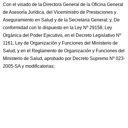
Con el visado de la Directora General de la Oficina General
de Asesoría Jurídica, del Viceministro de Prestaciones y
Aseguramiento en Salud y de la Secretaria General; y, De
conformidad con lo dispuesto en la Ley Nº 29158, Ley
Orgánica del Poder Ejecutivo, en el Decreto Legislativo Nº
1161, Ley de Organización y Funciones del Ministerio de
Salud, y en el Reglamento de Organización y Funciones del
Ministerio de Salud, aprobado por Decreto Supremo Nº 023-
2005-SA y modificatorias;