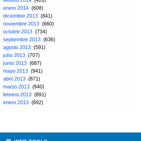
febrero 2014
(426)
enero 2014
(608)
diciembre 2013
(841)
noviembre 2013
(660)
octubre 2013
(734)
septiembre 2013
(636)
agosto 2013
(591)
julio 2013
(707)
junio 2013
(687)
mayo 2013
(941)
abril 2013
(871)
marzo 2013
(940)
febrero 2013
(891)
enero 2013
(692)