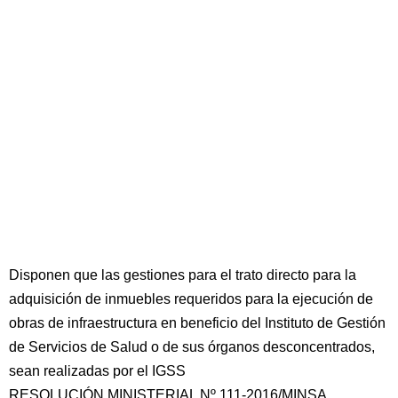
Disponen que las gestiones para el trato directo para la
adquisición de inmuebles requeridos para la ejecución de
obras de infraestructura en beneficio del Instituto de Gestión
de Servicios de Salud o de sus órganos desconcentrados,
sean realizadas por el IGSS
RESOLUCIÓN MINISTERIAL Nº 111-2016/MINSA