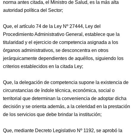
norma antes citada, el Ministro de Salud, es la más alta
autoridad política del Sector;
Que, el artículo 74 de la Ley Nº 27444, Ley del
Procedimiento Administrativo General, establece que la
titularidad y el ejercicio de competencia asignada a los
órganos administrativos, se desconcentra en otros
jerárquicamente dependientes de aquéllos, siguiendo los
criterios establecidos en la citada Ley;
Que, la delegación de competencia supone la existencia de
circunstancias de índole técnica, económica, social o
territorial que determinan la conveniencia de adoptar dicha
decisión y se orienta además, a la celeridad en la prestación
de los servicios que debe brindar la institución;
Que, mediante Decreto Legislativo Nº 1192, se aprobó la