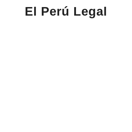
El Perú Legal