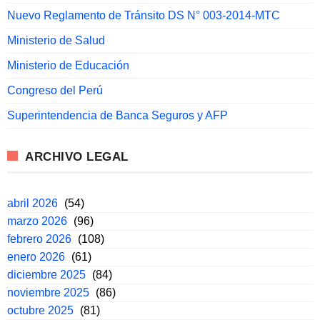
Nuevo Reglamento de Tránsito DS N° 003-2014-MTC
Ministerio de Salud
Ministerio de Educación
Congreso del Perú
Superintendencia de Banca Seguros y AFP
ARCHIVO LEGAL
abril 2026
(54)
marzo 2026
(96)
febrero 2026
(108)
enero 2026
(61)
diciembre 2025
(84)
noviembre 2025
(86)
octubre 2025
(81)