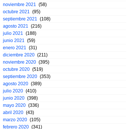
noviembre 2021
(58)
octubre 2021
(95)
septiembre 2021
(108)
agosto 2021
(216)
julio 2021
(188)
junio 2021
(59)
enero 2021
(31)
diciembre 2020
(211)
noviembre 2020
(395)
octubre 2020
(519)
septiembre 2020
(353)
agosto 2020
(389)
julio 2020
(410)
junio 2020
(398)
mayo 2020
(336)
abril 2020
(43)
marzo 2020
(105)
febrero 2020
(341)