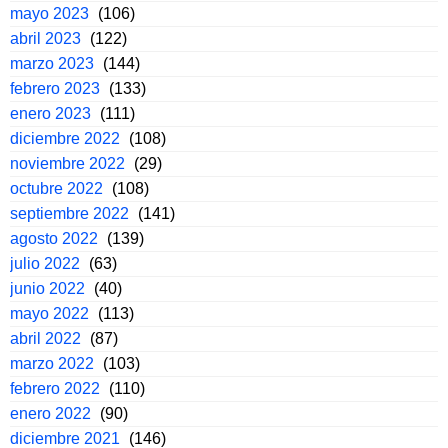
mayo 2023
(106)
abril 2023
(122)
marzo 2023
(144)
febrero 2023
(133)
enero 2023
(111)
diciembre 2022
(108)
noviembre 2022
(29)
octubre 2022
(108)
septiembre 2022
(141)
agosto 2022
(139)
julio 2022
(63)
junio 2022
(40)
mayo 2022
(113)
abril 2022
(87)
marzo 2022
(103)
febrero 2022
(110)
enero 2022
(90)
diciembre 2021
(146)