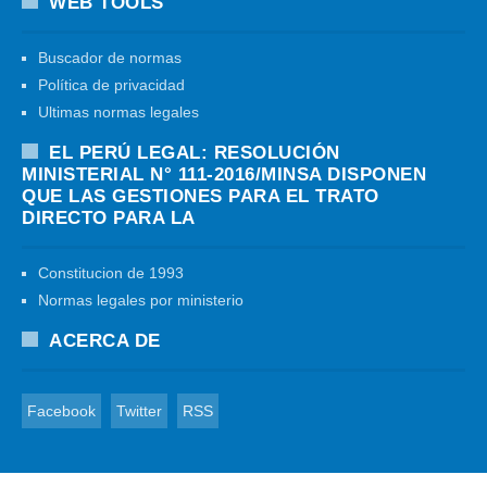
WEB TOOLS
Buscador de normas
Política de privacidad
Ultimas normas legales
EL PERÚ LEGAL: RESOLUCIÓN
MINISTERIAL N° 111-2016/MINSA DISPONEN
QUE LAS GESTIONES PARA EL TRATO
DIRECTO PARA LA
Constitucion de 1993
Normas legales por ministerio
ACERCA DE
Facebook
Twitter
RSS