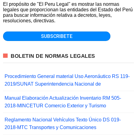
El propósito de "El Peru Legal" es mostrar las normas
legales que proporcionan las entidades del Estado del Perú
para buscar información relativa a decretos, leyes,
resoluciones, directivas.
BOLETIN DE NORMAS LEGALES
Procedimiento General material Uso Aeronáutico RS 119-
2019/SUNAT Superintendencia Nacional de
Manual Elaboración Actualización Inventario RM 505-
2018-MINCETUR Comercio Exterior y Turismo
Reglamento Nacional Vehículos Texto Único DS 019-
2018-MTC Transportes y Comunicaciones