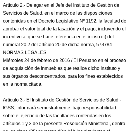
Artículo 2.- Delegar en el Jefe del Instituto de Gestión de
Servicios de Salud, en el marco de las disposiciones
contenidas en el Decreto Legislativo Nº 1192, la facultad de
aprobar el valor total de la tasación y el pago, incluyendo el
incentivo al que se hace referencia en el inciso iii) del
numeral 20.2 del artículo 20 de dicha norma, 578784
NORMAS LEGALES
Miércoles 24 de febrero de 2016 / El Peruano en el proceso
de adquisición de inmuebles que realice dicho Instituto y
sus órganos desconcentrados, para los fines establecidos
en la norma citada.
Artículo 3.- El Instituto de Gestión de Servicios de Salud -
IGSS, informará semestralmente, bajo responsabilidad,
sobre el ejercicio de las facultades conferidas en los
artículos 1 y 2 de la presente Resolución Ministerial, dentro