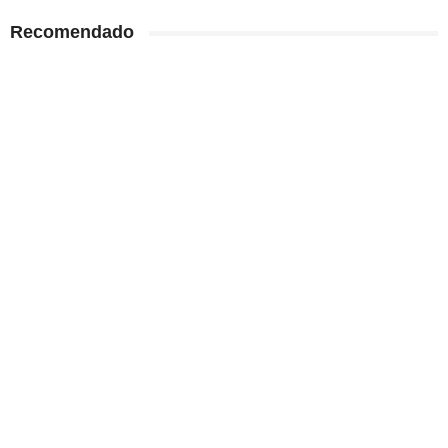
Recomendado