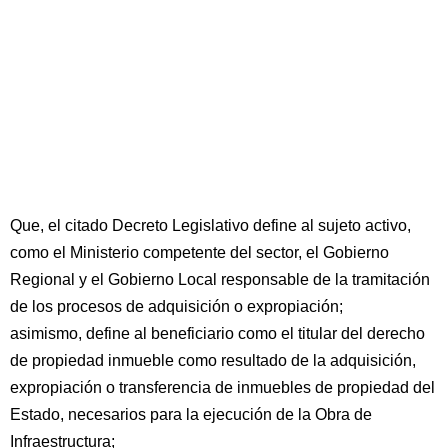
Que, el citado Decreto Legislativo define al sujeto activo,
como el Ministerio competente del sector, el Gobierno
Regional y el Gobierno Local responsable de la tramitación
de los procesos de adquisición o expropiación;
asimismo, define al beneficiario como el titular del derecho
de propiedad inmueble como resultado de la adquisición,
expropiación o transferencia de inmuebles de propiedad del
Estado, necesarios para la ejecución de la Obra de
Infraestructura;