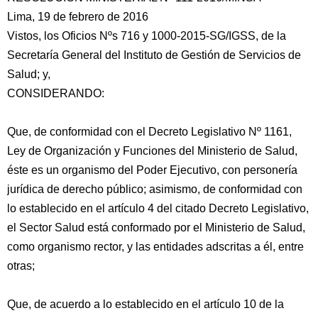
Lima, 19 de febrero de 2016
Vistos, los Oficios Nºs 716 y 1000-2015-SG/IGSS, de la
Secretaría General del Instituto de Gestión de Servicios de
Salud; y,
CONSIDERANDO:
Que, de conformidad con el Decreto Legislativo
Nº 1161,
Ley de Organización y Funciones del Ministerio de Salud,
éste es un organismo del Poder Ejecutivo, con personería
jurídica de derecho público; asimismo, de conformidad con
lo establecido en el artículo 4 del citado Decreto Legislativo,
el Sector Salud está conformado por el Ministerio de Salud,
como organismo rector, y las entidades adscritas a él, entre
otras;
Que, de acuerdo a lo establecido en el artículo 10 de la