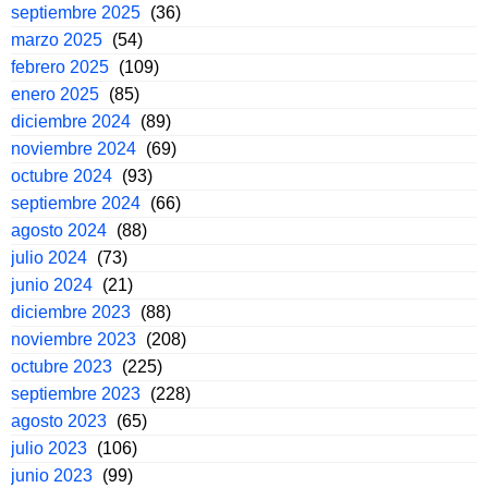
septiembre 2025
(36)
marzo 2025
(54)
febrero 2025
(109)
enero 2025
(85)
diciembre 2024
(89)
noviembre 2024
(69)
octubre 2024
(93)
septiembre 2024
(66)
agosto 2024
(88)
julio 2024
(73)
junio 2024
(21)
diciembre 2023
(88)
noviembre 2023
(208)
octubre 2023
(225)
septiembre 2023
(228)
agosto 2023
(65)
julio 2023
(106)
junio 2023
(99)