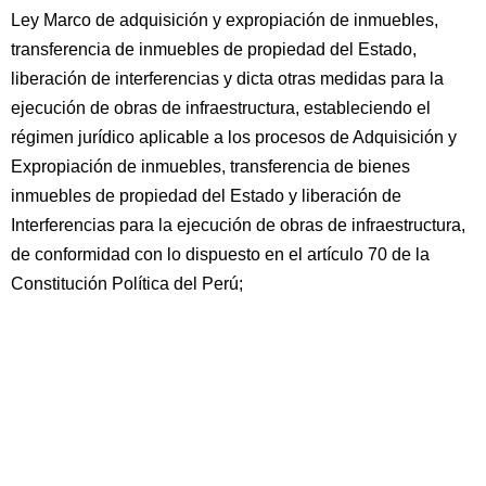
Ley Marco de adquisición y expropiación de inmuebles,
transferencia de inmuebles de propiedad del Estado,
liberación de interferencias y dicta otras medidas para la
ejecución de obras de infraestructura, estableciendo el
régimen jurídico aplicable a los procesos de Adquisición y
Expropiación de inmuebles, transferencia de bienes
inmuebles de propiedad del Estado y liberación de
Interferencias para la ejecución de obras de infraestructura,
de conformidad con lo dispuesto en el artículo 70 de la
Constitución Política del Perú;