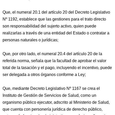
Que, el numeral 20.1 del artículo 20 del Decreto Legislativo
Nº 1192, establece que las gestiones para el trato directo
son responsabilidad del sujerto activo, quien puede
realizarlas a través de una entidad del Estado o contratar a
personas naturales o jurídicas;
Que, por otro lado, el numeral 20.4 del artículo 20 de la
referida norma, señala que la facultad de aprobar el valor
total de la tasación y el pago, incluyendo el incentivo, puede
ser delegada a otros órganos conforme a Ley;
Que, mediante Decreto Legislativo Nº 1167 se crea el
Instituto de Gestión de Servicios de Salud, como un
organismo público ejecutor, adscrito al Ministerio de Salud,
que cuenta con personería jurídica de derecho público,