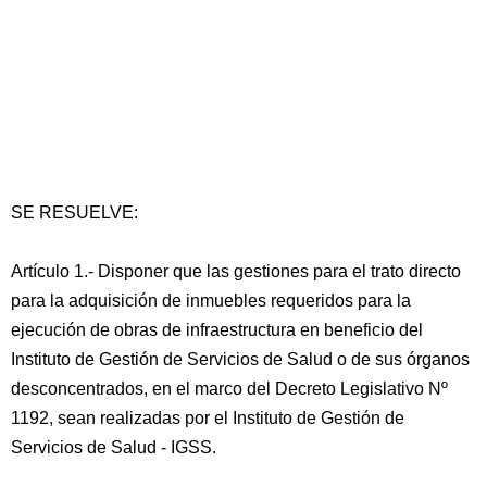
SE RESUELVE:
Artículo 1.- Disponer que las gestiones para el trato directo
para la adquisición de inmuebles requeridos para la
ejecución de obras de infraestructura en beneficio del
Instituto de Gestión de Servicios de Salud o de sus órganos
desconcentrados, en el marco del Decreto Legislativo Nº
1192, sean realizadas por el Instituto de Gestión de
Servicios de Salud - IGSS.