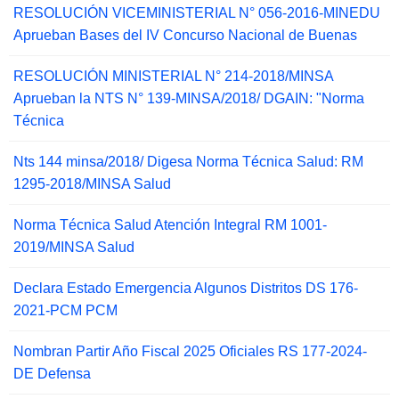
RESOLUCIÓN VICEMINISTERIAL N° 056-2016-MINEDU
Aprueban Bases del IV Concurso Nacional de Buenas
RESOLUCIÓN MINISTERIAL N° 214-2018/MINSA
Aprueban la NTS N° 139-MINSA/2018/ DGAIN: "Norma
Técnica
Nts 144 minsa/2018/ Digesa Norma Técnica Salud: RM
1295-2018/MINSA Salud
Norma Técnica Salud Atención Integral RM 1001-
2019/MINSA Salud
Declara Estado Emergencia Algunos Distritos DS 176-
2021-PCM PCM
Nombran Partir Año Fiscal 2025 Oficiales RS 177-2024-
DE Defensa