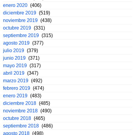
enero 2020
(406)
diciembre 2019
(519)
noviembre 2019
(438)
octubre 2019
(331)
septiembre 2019
(315)
agosto 2019
(377)
julio 2019
(379)
junio 2019
(371)
mayo 2019
(317)
abril 2019
(347)
marzo 2019
(492)
febrero 2019
(474)
enero 2019
(483)
diciembre 2018
(485)
noviembre 2018
(490)
octubre 2018
(465)
septiembre 2018
(486)
agosto 2018
(498)