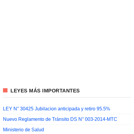
LEYES MÁS IMPORTANTES
LEY N° 30425 Jubilacion anticipada y retiro 95.5%
Nuevo Reglamento de Tránsito DS N° 003-2014-MTC
Ministerio de Salud