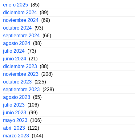
enero 2025
(85)
diciembre 2024
(89)
noviembre 2024
(69)
octubre 2024
(93)
septiembre 2024
(66)
agosto 2024
(88)
julio 2024
(73)
junio 2024
(21)
diciembre 2023
(88)
noviembre 2023
(208)
octubre 2023
(225)
septiembre 2023
(228)
agosto 2023
(65)
julio 2023
(106)
junio 2023
(99)
mayo 2023
(106)
abril 2023
(122)
marzo 2023
(144)