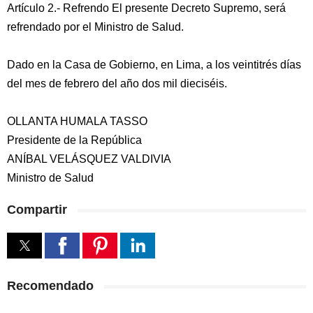
Artículo 2.- Refrendo El presente Decreto Supremo, será
refrendado por el Ministro de Salud.
Dado en la Casa de Gobierno, en Lima, a los veintitrés días
del mes de febrero del año dos mil dieciséis.
OLLANTA HUMALA TASSO
Presidente de la República
ANÍBAL VELÁSQUEZ VALDIVIA
Ministro de Salud
Compartir
Recomendado