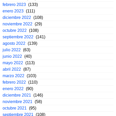
febrero 2023
(133)
enero 2023
(111)
diciembre 2022
(108)
noviembre 2022
(29)
octubre 2022
(108)
septiembre 2022
(141)
agosto 2022
(139)
julio 2022
(63)
junio 2022
(40)
mayo 2022
(113)
abril 2022
(87)
marzo 2022
(103)
febrero 2022
(110)
enero 2022
(90)
diciembre 2021
(146)
noviembre 2021
(58)
octubre 2021
(95)
septiembre 2021
(108)