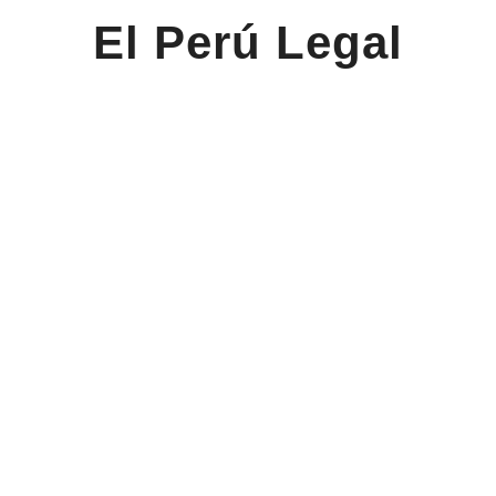
El Perú Legal