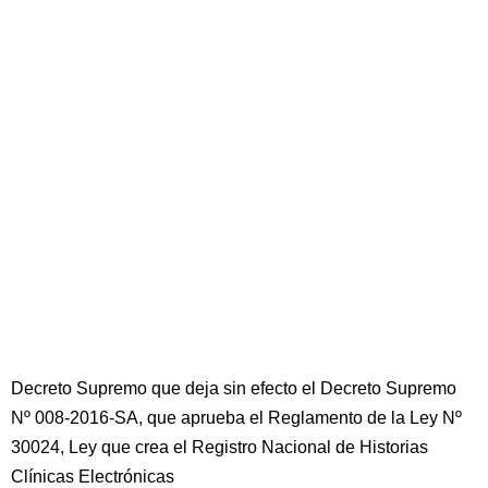
Decreto Supremo que deja sin efecto el Decreto Supremo
Nº 008-2016-SA, que aprueba el Reglamento de la Ley Nº
30024, Ley que crea el Registro Nacional de Historias
Clínicas Electrónicas