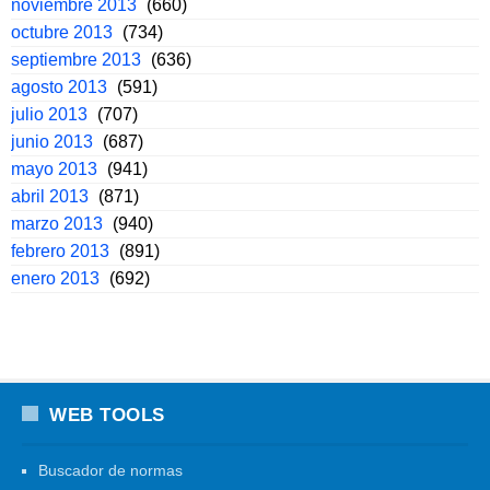
noviembre 2013
(660)
octubre 2013
(734)
septiembre 2013
(636)
agosto 2013
(591)
julio 2013
(707)
junio 2013
(687)
mayo 2013
(941)
abril 2013
(871)
marzo 2013
(940)
febrero 2013
(891)
enero 2013
(692)
WEB TOOLS
Buscador de normas