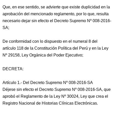
Que, en ese sentido, se advierte que existe duplicidad en la
aprobación del mencionado reglamento, por lo que, resulta
necesario dejar sin efecto el Decreto Supremo Nº 008-2016-
SA;
De conformidad con lo dispuesto en el numeral 8 del
artículo 118 de la Constitución Política del Perú y en la Ley
Nº 29158, Ley Orgánica del Poder Ejecutivo;
DECRETA:
Artículo 1.- Del Decreto Supremo Nº 008-2016-SA
Déjese sin efecto el Decreto Supremo Nº 008-2016-SA, que
aprobó el Reglamento de la Ley Nº 30024, Ley que crea el
Registro Nacional de Historias Clínicas Electrónicas.