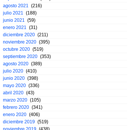
agosto 2021
(216)
julio 2021
(188)
junio 2021
(59)
enero 2021
(31)
diciembre 2020
(211)
noviembre 2020
(395)
octubre 2020
(519)
septiembre 2020
(353)
agosto 2020
(389)
julio 2020
(410)
junio 2020
(398)
mayo 2020
(336)
abril 2020
(43)
marzo 2020
(105)
febrero 2020
(341)
enero 2020
(406)
diciembre 2019
(519)
noviembre 2019
(438)