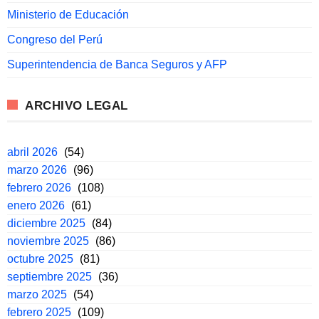
Ministerio de Educación
Congreso del Perú
Superintendencia de Banca Seguros y AFP
ARCHIVO LEGAL
abril 2026
(54)
marzo 2026
(96)
febrero 2026
(108)
enero 2026
(61)
diciembre 2025
(84)
noviembre 2025
(86)
octubre 2025
(81)
septiembre 2025
(36)
marzo 2025
(54)
febrero 2025
(109)