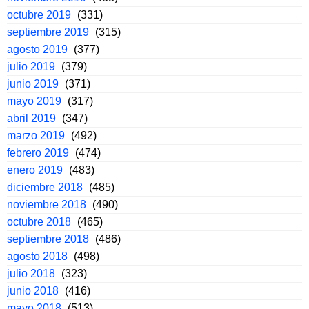
octubre 2019
(331)
septiembre 2019
(315)
agosto 2019
(377)
julio 2019
(379)
junio 2019
(371)
mayo 2019
(317)
abril 2019
(347)
marzo 2019
(492)
febrero 2019
(474)
enero 2019
(483)
diciembre 2018
(485)
noviembre 2018
(490)
octubre 2018
(465)
septiembre 2018
(486)
agosto 2018
(498)
julio 2018
(323)
junio 2018
(416)
mayo 2018
(513)