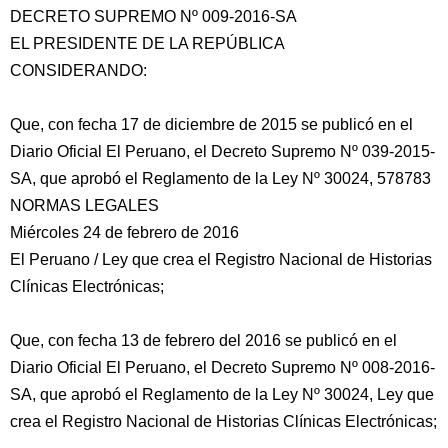
DECRETO SUPREMO Nº 009-2016-SA
EL PRESIDENTE DE LA REPÚBLICA
CONSIDERANDO:
Que, con fecha 17 de diciembre de 2015 se publicó en el
Diario Oficial El Peruano, el Decreto Supremo Nº 039-2015-
SA, que aprobó el Reglamento de la Ley Nº 30024, 578783
NORMAS LEGALES
Miércoles 24 de febrero de 2016
El Peruano
/ Ley que crea el Registro Nacional de Historias
Clínicas Electrónicas;
Que, con fecha 13 de febrero del 2016 se publicó en el
Diario Oficial El Peruano, el Decreto Supremo Nº 008-2016-
SA, que aprobó el Reglamento de la Ley Nº 30024, Ley que
crea el Registro Nacional de Historias Clínicas Electrónicas;