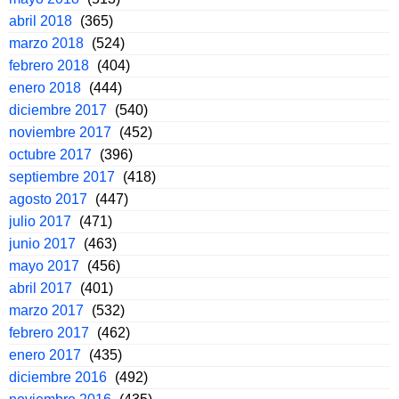
abril 2018
(365)
marzo 2018
(524)
febrero 2018
(404)
enero 2018
(444)
diciembre 2017
(540)
noviembre 2017
(452)
octubre 2017
(396)
septiembre 2017
(418)
agosto 2017
(447)
julio 2017
(471)
junio 2017
(463)
mayo 2017
(456)
abril 2017
(401)
marzo 2017
(532)
febrero 2017
(462)
enero 2017
(435)
diciembre 2016
(492)