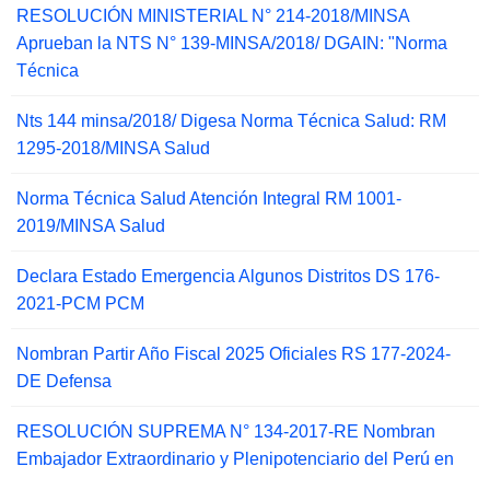
RESOLUCIÓN MINISTERIAL N° 214-2018/MINSA
Aprueban la NTS N° 139-MINSA/2018/ DGAIN: "Norma
Técnica
Nts 144 minsa/2018/ Digesa Norma Técnica Salud: RM
1295-2018/MINSA Salud
Norma Técnica Salud Atención Integral RM 1001-
2019/MINSA Salud
Declara Estado Emergencia Algunos Distritos DS 176-
2021-PCM PCM
Nombran Partir Año Fiscal 2025 Oficiales RS 177-2024-
DE Defensa
RESOLUCIÓN SUPREMA N° 134-2017-RE Nombran
Embajador Extraordinario y Plenipotenciario del Perú en