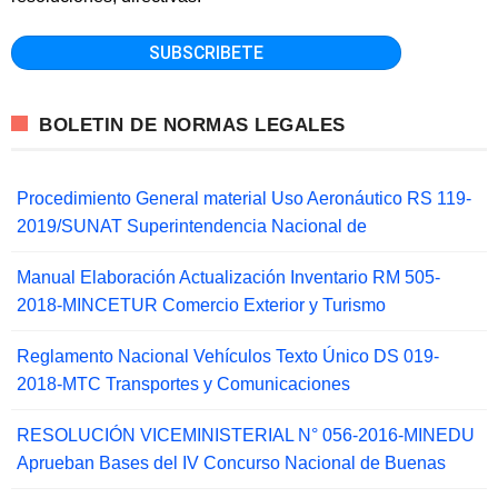
BOLETIN DE NORMAS LEGALES
Procedimiento General material Uso Aeronáutico RS 119-
2019/SUNAT Superintendencia Nacional de
Manual Elaboración Actualización Inventario RM 505-
2018-MINCETUR Comercio Exterior y Turismo
Reglamento Nacional Vehículos Texto Único DS 019-
2018-MTC Transportes y Comunicaciones
RESOLUCIÓN VICEMINISTERIAL N° 056-2016-MINEDU
Aprueban Bases del IV Concurso Nacional de Buenas