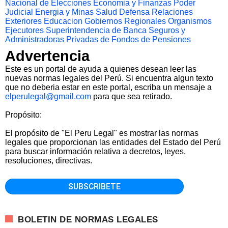
Nacional de Elecciones
Economia y Finanzas
Poder
Judicial
Energia y Minas
Salud
Defensa
Relaciones
Exteriores
Educacion
Gobiernos Regionales
Organismos
Ejecutores
Superintendencia de Banca Seguros y
Administradoras Privadas de Fondos de Pensiones
Advertencia
Este es un portal de ayuda a quienes desean leer las
nuevas normas legales del Perú. Si encuentra algun texto
que no deberia estar en este portal, escriba un mensaje a
elperulegal@gmail.com
para que sea retirado.
Propósito:
El propósito de "El Peru Legal" es mostrar las normas
legales que proporcionan las entidades del Estado del Perú
para buscar información relativa a decretos, leyes,
resoluciones, directivas.
BOLETIN DE NORMAS LEGALES