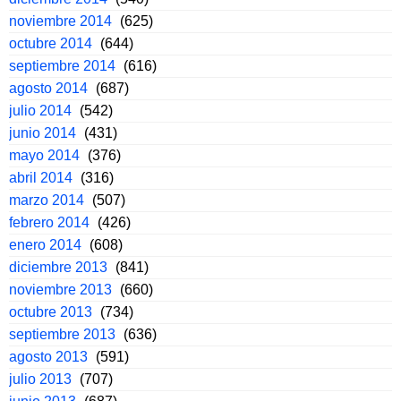
noviembre 2014
(625)
octubre 2014
(644)
septiembre 2014
(616)
agosto 2014
(687)
julio 2014
(542)
junio 2014
(431)
mayo 2014
(376)
abril 2014
(316)
marzo 2014
(507)
febrero 2014
(426)
enero 2014
(608)
diciembre 2013
(841)
noviembre 2013
(660)
octubre 2013
(734)
septiembre 2013
(636)
agosto 2013
(591)
julio 2013
(707)