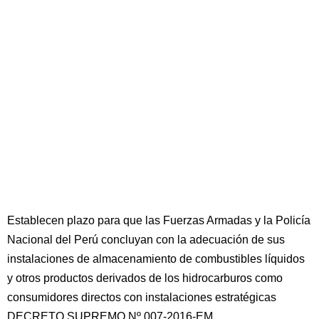
Establecen plazo para que las Fuerzas Armadas y la Policía
Nacional del Perú concluyan con la adecuación de sus
instalaciones de almacenamiento de combustibles líquidos
y otros productos derivados de los hidrocarburos como
consumidores directos con instalaciones estratégicas
DECRETO SUPREMO Nº 007-2016-EM