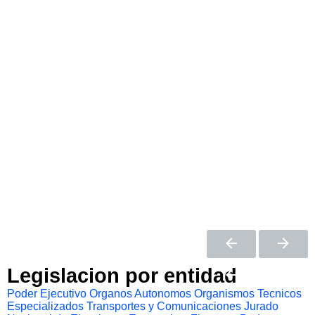
Legislacion por entidad
Poder Ejecutivo
Organos Autonomos
Organismos Tecnicos
Especializados
Transportes y Comunicaciones
Jurado