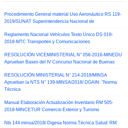
Procedimiento General material Uso Aeronáutico RS 119-
2019/SUNAT Superintendencia Nacional de
Reglamento Nacional Vehículos Texto Único DS 019-
2018-MTC Transportes y Comunicaciones
RESOLUCIÓN VICEMINISTERIAL N° 056-2016-MINEDU
Aprueban Bases del IV Concurso Nacional de Buenas
RESOLUCIÓN MINISTERIAL N° 214-2018/MINSA
Aprueban la NTS N° 139-MINSA/2018/ DGAIN: "Norma
Técnica
Manual Elaboración Actualización Inventario RM 505-
2018-MINCETUR Comercio Exterior y Turismo
Nts 144 minsa/2018/ Digesa Norma Técnica Salud: RM