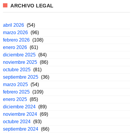
ARCHIVO LEGAL
abril 2026
(54)
marzo 2026
(96)
febrero 2026
(108)
enero 2026
(61)
diciembre 2025
(84)
noviembre 2025
(86)
octubre 2025
(81)
septiembre 2025
(36)
marzo 2025
(54)
febrero 2025
(109)
enero 2025
(85)
diciembre 2024
(89)
noviembre 2024
(69)
octubre 2024
(93)
septiembre 2024
(66)