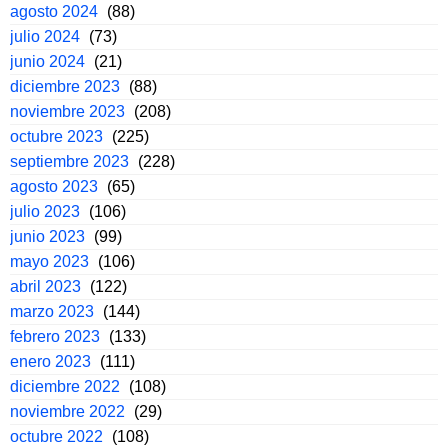
agosto 2024
(88)
julio 2024
(73)
junio 2024
(21)
diciembre 2023
(88)
noviembre 2023
(208)
octubre 2023
(225)
septiembre 2023
(228)
agosto 2023
(65)
julio 2023
(106)
junio 2023
(99)
mayo 2023
(106)
abril 2023
(122)
marzo 2023
(144)
febrero 2023
(133)
enero 2023
(111)
diciembre 2022
(108)
noviembre 2022
(29)
octubre 2022
(108)