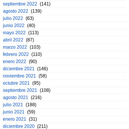
septiembre 2022
(141)
agosto 2022
(139)
julio 2022
(63)
junio 2022
(40)
mayo 2022
(113)
abril 2022
(87)
marzo 2022
(103)
febrero 2022
(110)
enero 2022
(90)
diciembre 2021
(146)
noviembre 2021
(58)
octubre 2021
(95)
septiembre 2021
(108)
agosto 2021
(216)
julio 2021
(188)
junio 2021
(59)
enero 2021
(31)
diciembre 2020
(211)