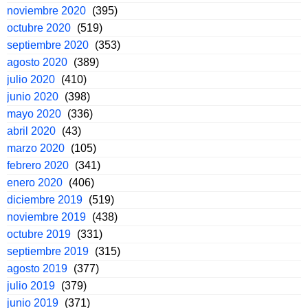
noviembre 2020
(395)
octubre 2020
(519)
septiembre 2020
(353)
agosto 2020
(389)
julio 2020
(410)
junio 2020
(398)
mayo 2020
(336)
abril 2020
(43)
marzo 2020
(105)
febrero 2020
(341)
enero 2020
(406)
diciembre 2019
(519)
noviembre 2019
(438)
octubre 2019
(331)
septiembre 2019
(315)
agosto 2019
(377)
julio 2019
(379)
junio 2019
(371)