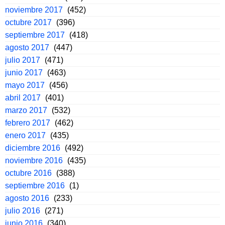
noviembre 2017
(452)
octubre 2017
(396)
septiembre 2017
(418)
agosto 2017
(447)
julio 2017
(471)
junio 2017
(463)
mayo 2017
(456)
abril 2017
(401)
marzo 2017
(532)
febrero 2017
(462)
enero 2017
(435)
diciembre 2016
(492)
noviembre 2016
(435)
octubre 2016
(388)
septiembre 2016
(1)
agosto 2016
(233)
julio 2016
(271)
junio 2016
(340)