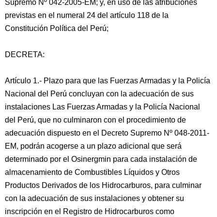
Supremo Nº 042-2005-EM; y, en uso de las atribuciones
previstas en el numeral 24 del artículo 118 de la
Constitución Política del Perú;
DECRETA:
Artículo 1.- Plazo para que las Fuerzas Armadas y la Policía
Nacional del Perú concluyan con la adecuación de sus
instalaciones Las Fuerzas Armadas y la Policía Nacional
del Perú, que no culminaron con el procedimiento de
adecuación dispuesto en el Decreto Supremo Nº 048-2011-
EM, podrán acogerse a un plazo adicional que será
determinado por el Osinergmin para cada instalación de
almacenamiento de Combustibles Líquidos y Otros
Productos Derivados de los Hidrocarburos, para culminar
con la adecuación de sus instalaciones y obtener su
inscripción en el Registro de Hidrocarburos como