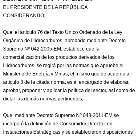
EL PRESIDENTE DE LA REPÚBLICA
CONSIDERANDO:
Que, el artículo 76 del Texto Único Ordenado de la Ley
Orgánica de Hidrocarburos, aprobado mediante Decreto
Supremo Nº 042-2005-EM, establece que la
comercialización
de los productos derivados de los
Hidrocarburos, se regirá por las normas que apruebe el
Ministerio de Energía y Minas, el mismo que de acuerdo al
artículo 3 de la citada norma, es el encargado de elaborar,
aprobar, proponer y aplicar la política del sector, así como de
dictar las demás normas pertinentes;
Que, mediante Decreto Supremo Nº 048-2011-EM se
incorporó la definición de Consumidor Directo con
Instalaciones Estratégicas y se establecieron disposiciones