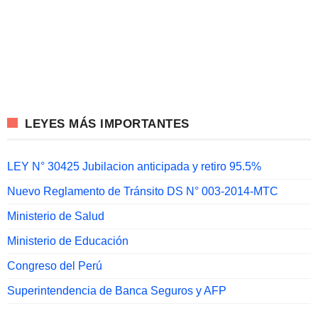
LEYES MÁS IMPORTANTES
LEY N° 30425 Jubilacion anticipada y retiro 95.5%
Nuevo Reglamento de Tránsito DS N° 003-2014-MTC
Ministerio de Salud
Ministerio de Educación
Congreso del Perú
Superintendencia de Banca Seguros y AFP