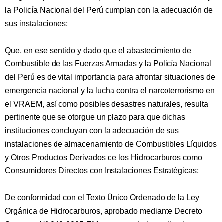
la Policía Nacional del Perú cumplan con la adecuación de
sus instalaciones;
Que, en ese sentido y dado que el abastecimiento de
Combustible de las Fuerzas Armadas y la Policía Nacional
del Perú es de vital importancia para afrontar situaciones de
emergencia nacional y la lucha contra el narcoterrorismo en
el VRAEM, así como posibles desastres naturales, resulta
pertinente que se otorgue un plazo para que dichas
instituciones concluyan con la adecuación de sus
instalaciones de almacenamiento de Combustibles Líquidos
y Otros Productos Derivados de los Hidrocarburos como
Consumidores Directos con Instalaciones Estratégicas;
De conformidad con el Texto Único Ordenado de la Ley
Orgánica de Hidrocarburos, aprobado mediante Decreto