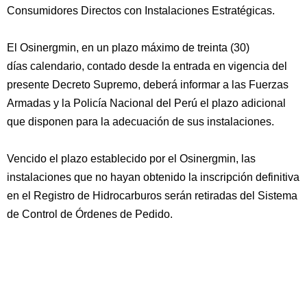
Consumidores Directos con Instalaciones Estratégicas.
El Osinergmin, en un plazo máximo de treinta (30)
días calendario, contado desde la entrada en vigencia del
presente Decreto Supremo, deberá informar a las Fuerzas
Armadas y la Policía Nacional del Perú el plazo adicional
que disponen para la adecuación de sus instalaciones.
Vencido el plazo establecido por el Osinergmin, las
instalaciones que no hayan obtenido la inscripción definitiva
en el Registro de Hidrocarburos serán retiradas del Sistema
de Control de Órdenes de Pedido.