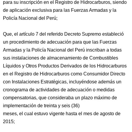
para su inscripción en el Registro de Hidrocarburos, siendo
de aplicación exclusiva para las Fuerzas Armadas y la
Policía Nacional del Perú;
Que, el artículo 7 del referido Decreto Supremo estableció
un procedimiento de adecuación para que las Fuerzas
Armadas y la Policía Nacional del Perú inscriban a todas
sus instalaciones de almacenamiento de Combustibles
Líquidos y Otros Productos Derivados de los Hidrocarburos
en el Registro de Hidrocarburos como Consumidor Directo
con Instalaciones Estratégicas, incluyéndose además un
cronograma de actividades de adecuación o medidas
compensatorias, que consideraba un plazo máximo de
implementación de treinta y seis (36)
meses, el cual estuvo vigente hasta el mes de agosto de
2015;