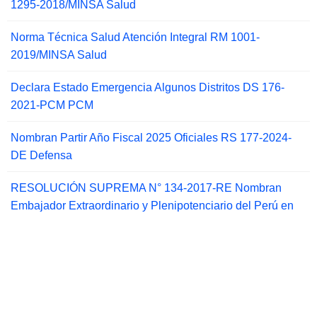
1295-2018/MINSA Salud
Norma Técnica Salud Atención Integral RM 1001-
2019/MINSA Salud
Declara Estado Emergencia Algunos Distritos DS 176-
2021-PCM PCM
Nombran Partir Año Fiscal 2025 Oficiales RS 177-2024-
DE Defensa
RESOLUCIÓN SUPREMA N° 134-2017-RE Nombran
Embajador Extraordinario y Plenipotenciario del Perú en