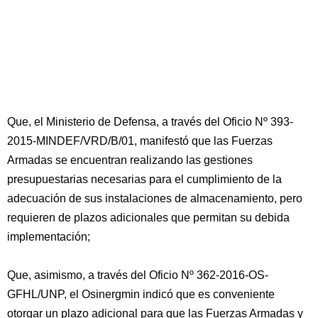
Que, el Ministerio de Defensa, a través del Oficio Nº 393-
2015-MINDEF/VRD/B/01, manifestó que las Fuerzas
Armadas se encuentran realizando las gestiones
presupuestarias necesarias para el cumplimiento de la
adecuación de sus instalaciones de almacenamiento, pero
requieren de plazos adicionales que permitan su debida
implementación;
Que, asimismo, a través del Oficio Nº 362-2016-OS-
GFHL/UNP, el Osinergmin indicó que es conveniente
otorgar un plazo adicional para que las Fuerzas Armadas y