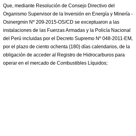
Que, mediante Resolución de Consejo Directivo del
Organismo Supervisor de la Inversión en Energía y Minería -
Osinergmin Nº 209-2015-OS/CD se exceptuaron a las
instalaciones de las Fuerzas Armadas y la Policía Nacional
del Perú incluidas por el Decreto Supremo Nº 048-2011-EM,
por el plazo de ciento ochenta (180) días calendarios, de la
obligación de acceder al Registro de Hidrocarburos para
operar en el mercado de Combustibles Líquidos;