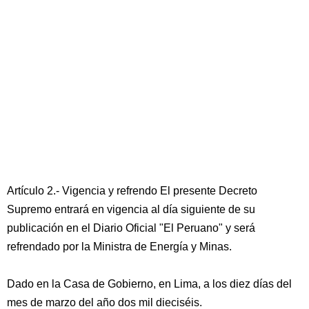
Artículo 2.- Vigencia y refrendo El presente Decreto
Supremo entrará en vigencia al día siguiente de su
publicación en el Diario Oficial "El Peruano" y será
refrendado por la Ministra de Energía y Minas.
Dado en la Casa de Gobierno, en Lima, a los diez días del
mes de marzo del año dos mil dieciséis.