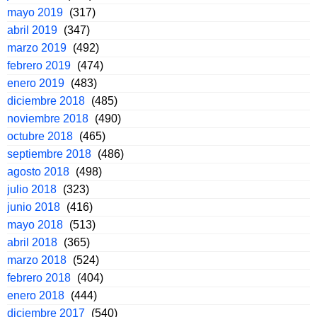
mayo 2019
(317)
abril 2019
(347)
marzo 2019
(492)
febrero 2019
(474)
enero 2019
(483)
diciembre 2018
(485)
noviembre 2018
(490)
octubre 2018
(465)
septiembre 2018
(486)
agosto 2018
(498)
julio 2018
(323)
junio 2018
(416)
mayo 2018
(513)
abril 2018
(365)
marzo 2018
(524)
febrero 2018
(404)
enero 2018
(444)
diciembre 2017
(540)