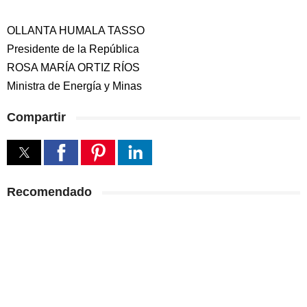
OLLANTA HUMALA TASSO
Presidente de la República
ROSA MARÍA ORTIZ RÍOS
Ministra de Energía y Minas
Compartir
Recomendado