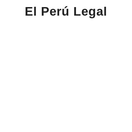
El Perú Legal