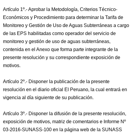
Artículo 1º.- Aprobar la Metodología, Criterios Técnico-
Económicos y Procedimiento para determinar la Tarifa de
Monitoreo y Gestión de Uso de Aguas Subterráneas a cargo
de las EPS habilitadas como operador del servicio de
monitoreo y gestión de uso de aguas subterráneas,
contenida en el Anexo que forma parte integrante de la
presente resolución y su correspondiente exposición de
motivos.
Artículo 2º.- Disponer la publicación de la presente
resolución en el diario oficial El Peruano, la cual entrará en
vigencia al día siguiente de su publicación.
Artículo 3º.- Disponer la difusión de la presente resolución,
exposición de motivos, matriz de comentarios e Informe Nº
03-2016-SUNASS-100 en la página web de la SUNASS