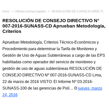
Inicio
Últimas normas legales
RESOLUCIÓN DE CONSEJO DIRECTIVO N° 007-2016-SUNASS-CD Aprueban Metodología, Criterios
RESOLUCIÓN DE CONSEJO DIRECTIVO N°
007-2016-SUNASS-CD Aprueban Metodología,
Criterios
Aprueban Metodología, Criterios Técnico-Económicos y
Procedimiento para determinar la Tarifa de Monitoreo y
Gestión de Uso de Aguas Subterráneas a cargo de las EPS
habilitadas como operador del servicio de monitoreo y
gestión de uso de aguas subterráneas RESOLUCIÓN DE
CONSEJO DIRECTIVO Nº 007-2016-SUNASS-CD Lima,
22 de marzo de 2016 VISTO: El Informe Nº 03-2016-
SUNASS-100 de las gerencias de Polí…
jueves, marzo
24, 2016