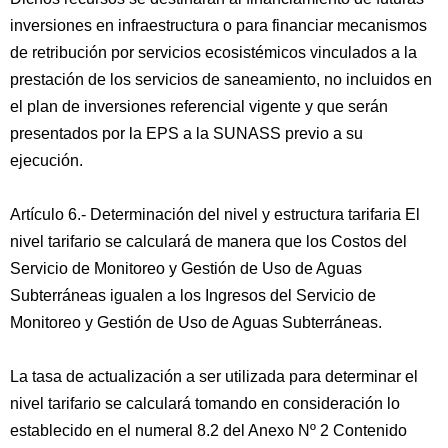
inversiones en infraestructura o para financiar mecanismos
de retribución por servicios ecosistémicos vinculados a la
prestación de los servicios de saneamiento, no incluidos en
el plan de inversiones referencial vigente y que serán
presentados por la EPS a la SUNASS previo a su
ejecución.
Artículo 6.- Determinación del nivel y estructura tarifaria El
nivel tarifario se calculará de manera que los Costos del
Servicio de Monitoreo y Gestión de Uso de Aguas
Subterráneas igualen a los Ingresos del Servicio de
Monitoreo y Gestión de Uso de Aguas Subterráneas.
La tasa de actualización a ser utilizada para determinar el
nivel tarifario se calculará tomando en consideración lo
establecido en el numeral 8.2 del Anexo Nº 2 Contenido