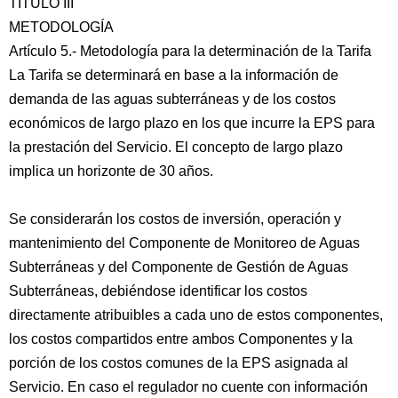
TÍTULO III
METODOLOGÍA
Artículo 5.- Metodología para la determinación de la Tarifa
La Tarifa se determinará en base a la información de
demanda de las aguas subterráneas y de los costos
económicos de largo plazo en los que incurre la EPS para
la prestación del Servicio. El concepto de largo plazo
implica un horizonte de 30 años.
Se considerarán los costos de inversión, operación y
mantenimiento del Componente de Monitoreo de Aguas
Subterráneas y del Componente de Gestión de Aguas
Subterráneas, debiéndose identificar los costos
directamente atribuibles a cada uno de estos componentes,
los costos compartidos entre ambos Componentes y la
porción de los costos comunes de la EPS asignada al
Servicio. En caso el regulador no cuente con información