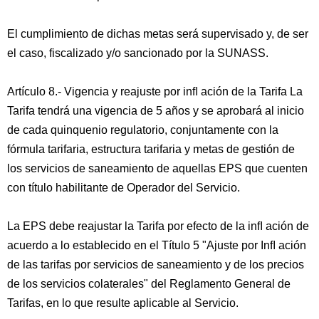
El cumplimiento de dichas metas será supervisado y, de ser
el caso, fiscalizado y/o sancionado por la SUNASS.
Artículo 8.- Vigencia y reajuste por inﬂ ación de la Tarifa La
Tarifa tendrá una vigencia de 5 años y se aprobará al inicio
de cada quinquenio regulatorio, conjuntamente con la
fórmula tarifaria, estructura tarifaria y metas de gestión de
los servicios de saneamiento de aquellas EPS que cuenten
con título habilitante de Operador del Servicio.
La EPS debe reajustar la Tarifa por efecto de la inﬂ ación de
acuerdo a lo establecido en el Título 5 "Ajuste por Inﬂ ación
de las tarifas por servicios de saneamiento y de los precios
de los servicios colaterales" del Reglamento General de
Tarifas, en lo que resulte aplicable al Servicio.