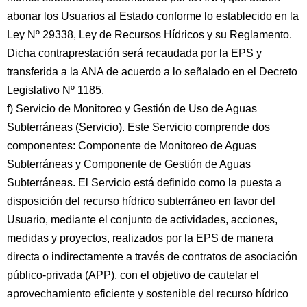
abonar los Usuarios al Estado conforme lo establecido en la
Ley Nº 29338, Ley de Recursos Hídricos y su Reglamento.
Dicha contraprestación será recaudada por la EPS y
transferida a la ANA de acuerdo a lo señalado en el Decreto
Legislativo Nº 1185.
f) Servicio de Monitoreo y Gestión de Uso de Aguas
Subterráneas (Servicio). Este Servicio comprende dos
componentes: Componente de Monitoreo de Aguas
Subterráneas y Componente de Gestión de Aguas
Subterráneas. El Servicio está definido como la puesta a
disposición del recurso hídrico subterráneo en favor del
Usuario, mediante el conjunto de actividades, acciones,
medidas y proyectos, realizados por la EPS de manera
directa o indirectamente a través de contratos de asociación
público-privada (APP), con el objetivo de cautelar el
aprovechamiento eficiente y sostenible del recurso hídrico