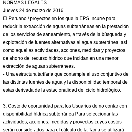
NORMAS LEGALES
Jueves 24 de marzo de 2016
El Peruano / proyectos en los que la EPS incurre para
reducir la extracción de aguas subterráneas en la prestación
de los servicios de saneamiento, a través de la búsqueda y
explotación de fuentes alternativas al agua subterránea, así
como aquellas actividades, acciones, medidas y proyectos
de ahorro del recurso hídrico que incidan en una menor
extracción de aguas subterráneas.
• Una estructura tarifaria que contemple el uso conjuntivo de
las distintas fuentes de agua y la disponibilidad temporal de
estas derivada de la estacionalidad del ciclo hidrológico.
3. Costo de oportunidad para los Usuarios de no contar con
disponibilidad hídrica subterránea Para seleccionar las
actividades, acciones, medidas y proyectos cuyos costos
serán considerados para el cálculo de la Tarifa se utilizará