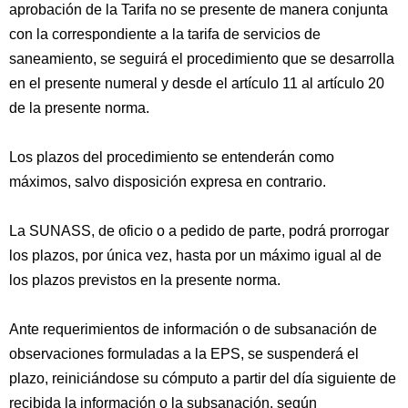
aprobación de la Tarifa no se presente de manera conjunta
con la correspondiente a la tarifa de servicios de
saneamiento, se seguirá el procedimiento que se desarrolla
en el presente numeral y desde el artículo 11 al artículo 20
de la presente norma.
Los plazos del procedimiento se entenderán como
máximos, salvo disposición expresa en contrario.
La SUNASS, de oficio o a pedido de parte, podrá prorrogar
los plazos, por única vez, hasta por un máximo igual al de
los plazos previstos en la presente norma.
Ante requerimientos de información o de subsanación de
observaciones formuladas a la EPS, se suspenderá el
plazo, reiniciándose su cómputo a partir del día siguiente de
recibida la información o la subsanación, según