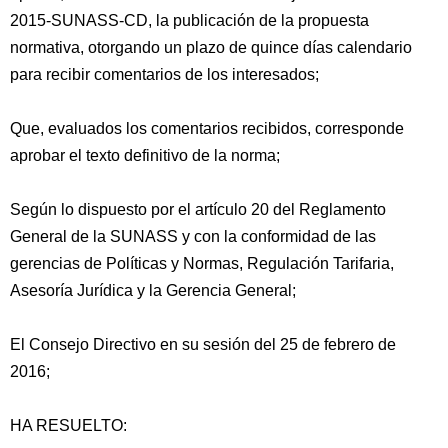
2015-SUNASS-CD, la publicación de la propuesta
normativa, otorgando un plazo de quince días calendario
para recibir comentarios de los interesados;
Que, evaluados los comentarios recibidos, corresponde
aprobar el texto definitivo de la norma;
Según lo dispuesto por el artículo 20 del Reglamento
General de la SUNASS y con la conformidad de las
gerencias de Políticas y Normas, Regulación Tarifaria,
Asesoría Jurídica y la Gerencia General;
El Consejo Directivo en su sesión del 25 de febrero de
2016;
HA RESUELTO: