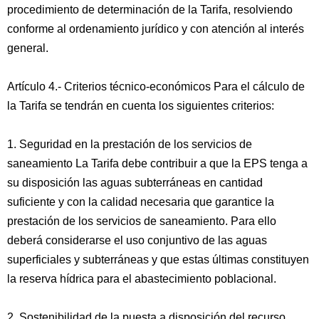
procedimiento de determinación de la Tarifa, resolviendo
conforme al ordenamiento jurídico y con atención al interés
general.
Artículo 4.- Criterios técnico-económicos Para el cálculo de
la Tarifa se tendrán en cuenta los siguientes criterios:
1. Seguridad en la prestación de los servicios de
saneamiento La Tarifa debe contribuir a que la EPS tenga a
su disposición las aguas subterráneas en cantidad
suficiente y con la calidad necesaria que garantice la
prestación de los servicios de saneamiento. Para ello
deberá considerarse el uso conjuntivo de las aguas
superficiales y subterráneas y que estas últimas constituyen
la reserva hídrica para el abastecimiento poblacional.
2. Sostenibilidad de la puesta a disposición del recurso