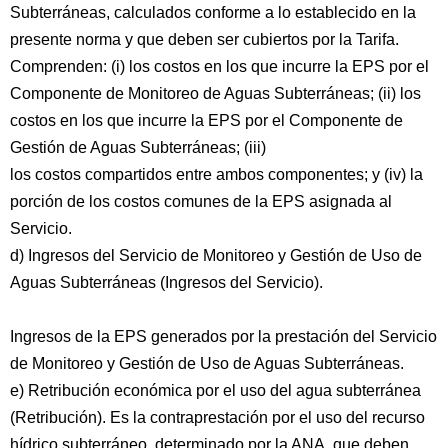
Subterráneas, calculados conforme a lo establecido en la
presente norma y que deben ser cubiertos por la Tarifa.
Comprenden: (i) los costos en los que incurre la EPS por el
Componente de Monitoreo de Aguas Subterráneas; (ii) los
costos en los que incurre la EPS por el Componente de
Gestión de Aguas Subterráneas; (iii)
los costos compartidos entre ambos componentes; y (iv) la
porción de los costos comunes de la EPS asignada al
Servicio.
d) Ingresos del Servicio de Monitoreo y Gestión de Uso de
Aguas Subterráneas (Ingresos del Servicio).
Ingresos de la EPS generados por la prestación del Servicio
de Monitoreo y Gestión de Uso de Aguas Subterráneas.
e) Retribución económica por el uso del agua subterránea
(Retribución). Es la contraprestación por el uso del recurso
hídrico subterráneo, determinado por la ANA, que deben