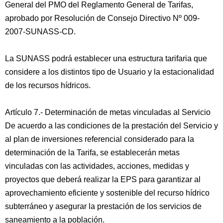
General del PMO del Reglamento General de Tarifas,
aprobado por Resolución de Consejo Directivo Nº 009-
2007-SUNASS-CD.
La SUNASS podrá establecer una estructura tarifaria que
considere a los distintos tipo de Usuario y la estacionalidad
de los recursos hídricos.
Artículo 7.- Determinación de metas vinculadas al Servicio
De acuerdo a las condiciones de la prestación del Servicio y
al plan de inversiones referencial considerado para la
determinación de la Tarifa, se establecerán metas
vinculadas con las actividades, acciones, medidas y
proyectos que deberá realizar la EPS para garantizar al
aprovechamiento eficiente y sostenible del recurso hídrico
subterráneo y asegurar la prestación de los servicios de
saneamiento a la población.