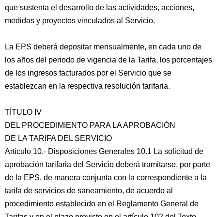
que sustenta el desarrollo de las actividades, acciones,
medidas y proyectos vinculados al Servicio.
La EPS deberá depositar mensualmente, en cada uno de
los años del periodo de vigencia de la Tarifa, los porcentajes
de los ingresos facturados por el Servicio que se
establezcan en la respectiva resolución tarifaria.
TÍTULO IV
DEL PROCEDIMIENTO PARA LA APROBACIÓN
DE LA TARIFA DEL SERVICIO
Artículo 10.- Disposiciones Generales 10.1 La solicitud de
aprobación tarifaria del Servicio deberá tramitarse, por parte
de la EPS, de manera conjunta con la correspondiente a la
tarifa de servicios de saneamiento, de acuerdo al
procedimiento establecido en el Reglamento General de
Tarifas y en el plazo previsto en el artículo 102 del Texto