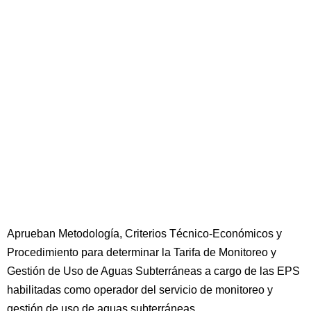
Aprueban Metodología, Criterios Técnico-Económicos y
Procedimiento para determinar la Tarifa de Monitoreo y
Gestión de Uso de Aguas Subterráneas a cargo de las EPS
habilitadas como operador del servicio de monitoreo y
gestión de uso de aguas subterráneas