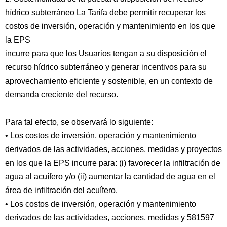
hídrico subterráneo La Tarifa debe permitir recuperar los
costos de inversión, operación y mantenimiento en los que
la EPS
incurre para que los Usuarios tengan a su disposición el
recurso hídrico subterráneo y generar incentivos para su
aprovechamiento eficiente y sostenible, en un contexto de
demanda creciente del recurso.
Para tal efecto, se observará lo siguiente:
• Los costos de inversión, operación y mantenimiento
derivados de las actividades, acciones, medidas y proyectos
en los que la EPS incurre para: (i) favorecer la infiltración de
agua al acuífero y/o (ii) aumentar la cantidad de agua en el
área de infiltración del acuífero.
• Los costos de inversión, operación y mantenimiento
derivados de las actividades, acciones, medidas y 581597