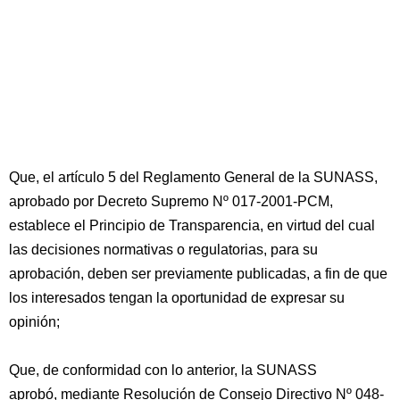
Que, el artículo 5 del Reglamento General de la SUNASS,
aprobado por Decreto Supremo Nº 017-2001-PCM,
establece el Principio de Transparencia, en virtud del cual
las decisiones normativas o regulatorias, para su
aprobación, deben ser previamente publicadas, a fin de que
los interesados tengan la oportunidad de expresar su
opinión;
Que, de conformidad con lo anterior, la SUNASS
aprobó, mediante Resolución de Consejo Directivo Nº 048-