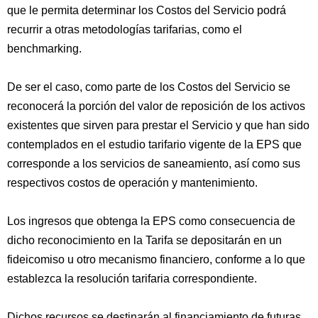
que le permita determinar los Costos del Servicio podrá
recurrir a otras metodologías tarifarias, como el
benchmarking.
De ser el caso, como parte de los Costos del Servicio se
reconocerá la porción del valor de reposición de los activos
existentes que sirven para prestar el Servicio y que han sido
contemplados en el estudio tarifario vigente de la EPS que
corresponde a los servicios de saneamiento, así como sus
respectivos costos de operación y mantenimiento.
Los ingresos que obtenga la EPS como consecuencia de
dicho reconocimiento en la Tarifa se depositarán en un
fideicomiso u otro mecanismo financiero, conforme a lo que
establezca la resolución tarifaria correspondiente.
Dichos recursos se destinarán al financiamiento de futuras