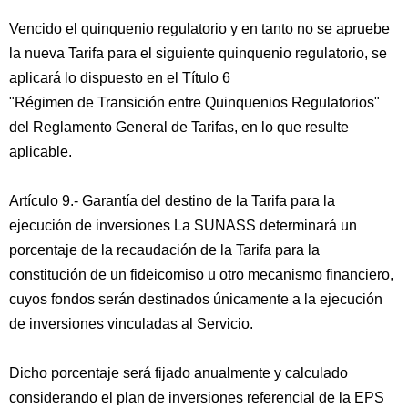
Vencido el quinquenio regulatorio y en tanto no se apruebe
la nueva Tarifa para el siguiente quinquenio regulatorio, se
aplicará lo dispuesto en el Título 6
"Régimen de Transición entre Quinquenios Regulatorios"
del Reglamento General de Tarifas, en lo que resulte
aplicable.
Artículo 9.- Garantía del destino de la Tarifa para la
ejecución de inversiones La SUNASS determinará un
porcentaje de la recaudación de la Tarifa para la
constitución de un fideicomiso u otro mecanismo financiero,
cuyos fondos serán destinados únicamente a la ejecución
de inversiones vinculadas al Servicio.
Dicho porcentaje será fijado anualmente y calculado
considerando el plan de inversiones referencial de la EPS