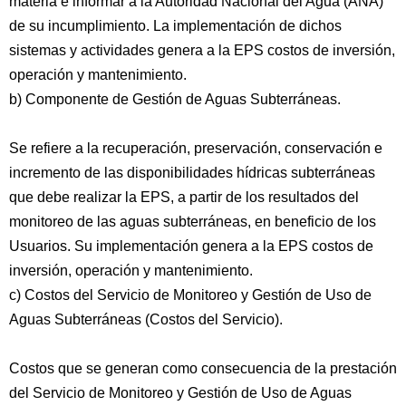
materia e informar a la Autoridad Nacional del Agua (ANA)
de su incumplimiento. La implementación de dichos
sistemas y actividades genera a la EPS costos de inversión,
operación y mantenimiento.
b) Componente de Gestión de Aguas Subterráneas.
Se refiere a la recuperación, preservación, conservación e
incremento de las disponibilidades hídricas subterráneas
que debe realizar la EPS, a partir de los resultados del
monitoreo de las aguas subterráneas, en beneficio de los
Usuarios. Su implementación genera a la EPS costos de
inversión, operación y mantenimiento.
c) Costos del Servicio de Monitoreo y Gestión de Uso de
Aguas Subterráneas (Costos del Servicio).
Costos que se generan como consecuencia de la prestación
del Servicio de Monitoreo y Gestión de Uso de Aguas