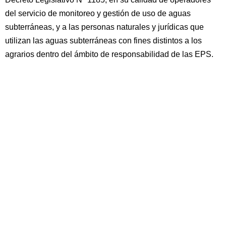
del servicio de monitoreo y gestión de uso de aguas
subterráneas, y a las personas naturales y jurídicas que
utilizan las aguas subterráneas con fines distintos a los
agrarios dentro del ámbito de responsabilidad de las EPS.