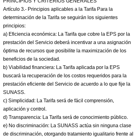
PRINCIPIOS Y CRITERIOS GENERALES
Artículo 3.- Principios aplicables a la Tarifa Para la
determinación de la Tarifa se seguirán los siguientes
principios:
a) Eficiencia económica: La Tarifa que cobre la EPS por la
prestación del Servicio deberá incentivar a una asignación
óptima de recursos que posibilite la maximización de los
beneficios de la sociedad.
b) Viabilidad financiera: La Tarifa aplicada por la EPS
buscará la recuperación de los costos requeridos para la
prestación eficiente del Servicio de acuerdo a lo que fije la
SUNASS.
c) Simplicidad: La Tarifa será de fácil comprensión,
aplicación y control.
d) Transparencia: La Tarifa será de conocimiento público.
e) No discriminación: La SUNASS actúa sin ninguna clase
de discriminación, otorgando tratamiento igualitario frente al