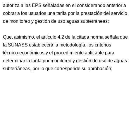
autoriza a las EPS señaladas en el considerando anterior a
cobrar a los usuarios una tarifa por la prestación del servicio
de monitoreo y gestión de uso aguas subterráneas;
Que, asimismo, el artículo 4.2 de la citada norma señala que
la SUNASS establecerá la metodología, los criterios
técnico-económicos y el procedimiento aplicable para
determinar la tarifa por monitoreo y gestión de uso de aguas
subterráneas, por lo que corresponde su aprobación;