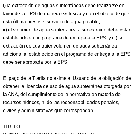
i) la extracción de aguas subterráneas debe realizarse en
favor de la EPS de manera exclusiva y con el objeto de que
esta última preste el servicio de agua potable;
ii) el volumen de agua subterránea a ser extraído debe estar
establecido en un programa de entrega a la EPS, y iii) la
extracción de cualquier volumen de agua subterránea
adicional al establecido en el programa de entrega a la EPS
debe ser aprobada por la EPS.
El pago de la T arifa no exime al Usuario de la obligación de
obtener la licencia de uso de agua subterránea otorgada por
la ANA, del cumplimiento de la normativa en materia de
recursos hídricos, ni de las responsabilidades penales,
civiles y administrativas que correspondan.
TÍTULO II