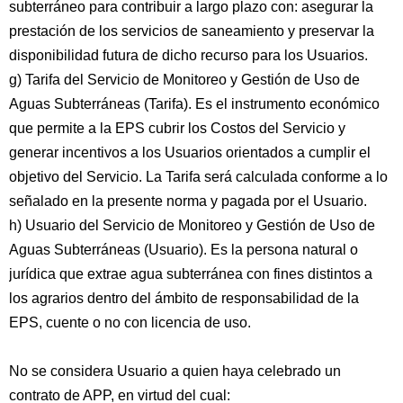
subterráneo para contribuir a largo plazo con: asegurar la
prestación de los servicios de saneamiento y preservar la
disponibilidad futura de dicho recurso para los Usuarios.
g) Tarifa del Servicio de Monitoreo y Gestión de Uso de
Aguas Subterráneas (Tarifa). Es el instrumento económico
que permite a la EPS cubrir los Costos del Servicio y
generar incentivos a los Usuarios orientados a cumplir el
objetivo del Servicio. La Tarifa será calculada conforme a lo
señalado en la presente norma y pagada por el Usuario.
h) Usuario del Servicio de Monitoreo y Gestión de Uso de
Aguas Subterráneas (Usuario). Es la persona natural o
jurídica que extrae agua subterránea con fines distintos a
los agrarios dentro del ámbito de responsabilidad de la
EPS, cuente o no con licencia de uso.
No se considera Usuario a quien haya celebrado un
contrato de APP, en virtud del cual: