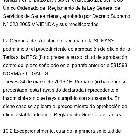
Único Ordenado del Reglamento de la Ley General de
Servicios de Saneamiento, aprobado por Decreto Supremo
Nº 023-2005-VIVIENDA y sus modificatorias.
La Gerencia de Regulación Tarifaria de la SUNASS
podrá iniciar el procedimiento de aprobación de oficio de la
Tarifa si la EPS: (i) no presenta su solicitud de aprobación
dentro del plazo señalado en el párrafo anterior, o 581598
NORMAS LEGALES
Jueves 24 de marzo de 2016 / El Peruano (ii) habiéndola
presentado, esta haya sido declarada improcedente o
inadmisible sin que haya cumplido con subsanarla. En
dicho caso se aplicará el procedimiento de aprobación de
oficio establecido en el Reglamento General de Tarifas.
10.2 Excepcionalmente, cuando la primera solicitud de