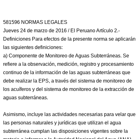
581596 NORMAS LEGALES
Jueves 24 de marzo de 2016 / El Peruano Artículo 2.-
Definiciones Para efectos de la presente norma se aplicarán
las siguientes definiciones:
a) Componente de Monitoreo de Aguas Subterráneas. Se
refiere a la observación, medición, registro y procesamiento
continuo de la información de las aguas subterráneas que
debe realizar la EPS, a través del sistema de monitoreo de
los acuíferos y del sistema de monitoreo de la extracción de
aguas subterráneas.
Asimismo, incluye las actividades necesarias para velar que
las personas naturales y jurídicas que utilizan el agua
subterránea cumplan las disposiciones vigentes sobre la