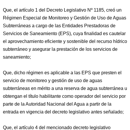
Que, el artículo 1 del Decreto Legislativo Nº 1185, creó un
Régimen Especial de Monitoreo y Gestión de Uso de Aguas
Subterráneas a cargo de las Entidades Prestadoras de
Servicios de Saneamiento (EPS), cuya finalidad es cautelar
el aprovechamiento eficiente y sostenible del recurso hídrico
subterráneo y asegurar la prestación de los servicios de
saneamiento;
Que, dicho régimen es aplicable a las EPS que presten el
servicio de monitoreo y gestión de uso de aguas
subterráneas en mérito a una reserva de agua subterránea u
obtengan el título habilitante como operador del servicio por
parte de la Autoridad Nacional del Agua a partir de la
entrada en vigencia del decreto legislativo antes señalado;
Que, el artículo 4 del mencionado decreto legislativo