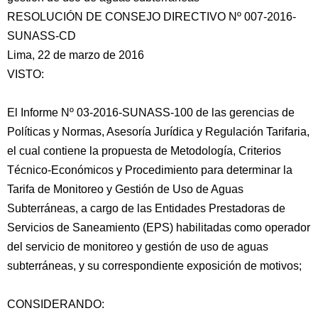
RESOLUCIÓN DE CONSEJO DIRECTIVO Nº 007-2016-
SUNASS-CD
Lima, 22 de marzo de 2016
VISTO:
El Informe Nº 03-2016-SUNASS-100 de las gerencias de
Políticas y Normas, Asesoría Jurídica y Regulación Tarifaria,
el cual contiene la propuesta de Metodología, Criterios
Técnico-Económicos y Procedimiento para determinar la
Tarifa de Monitoreo y Gestión de Uso de Aguas
Subterráneas, a cargo de las Entidades Prestadoras de
Servicios de Saneamiento (EPS) habilitadas como operador
del servicio de monitoreo y gestión de uso de aguas
subterráneas, y su correspondiente exposición de motivos;
CONSIDERANDO: