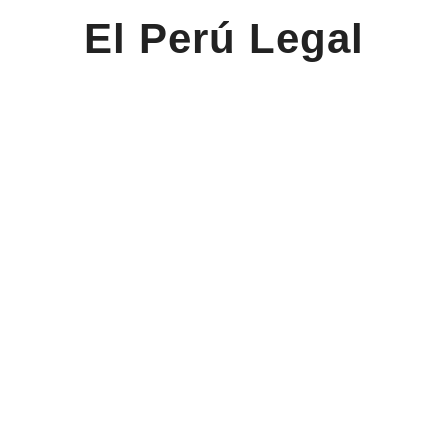
El Perú Legal