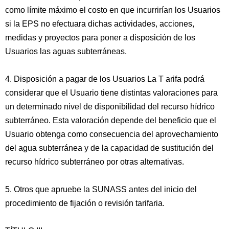
como límite máximo el costo en que incurrirían los Usuarios
si la EPS no efectuara dichas actividades, acciones,
medidas y proyectos para poner a disposición de los
Usuarios las aguas subterráneas.
4. Disposición a pagar de los Usuarios La T arifa podrá
considerar que el Usuario tiene distintas valoraciones para
un determinado nivel de disponibilidad del recurso hídrico
subterráneo. Esta valoración depende del beneficio que el
Usuario obtenga como consecuencia del aprovechamiento
del agua subterránea y de la capacidad de sustitución del
recurso hídrico subterráneo por otras alternativas.
5. Otros que apruebe la SUNASS antes del inicio del
procedimiento de fijación o revisión tarifaria.