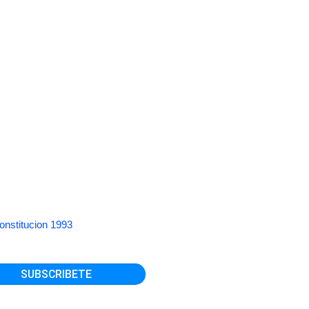
onstitucion 1993