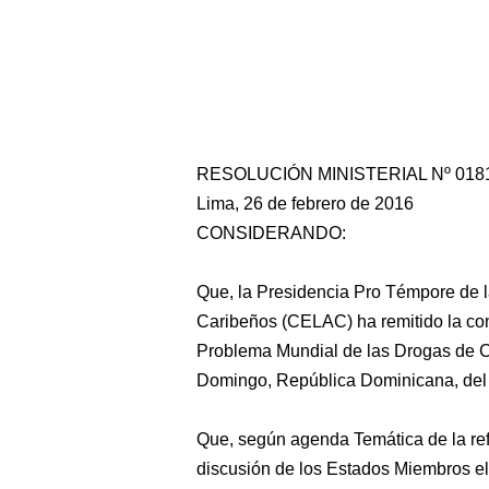
RESOLUCIÓN MINISTERIAL Nº 018
Lima, 26 de febrero de 2016
CONSIDERANDO:
Que, la Presidencia Pro Témpore de
Caribeños (CELAC) ha remitido la conv
Problema Mundial de las Drogas de C
Domingo, República Dominicana, del 
Que, según agenda Temática de la ref
discusión de los Estados Miembros el