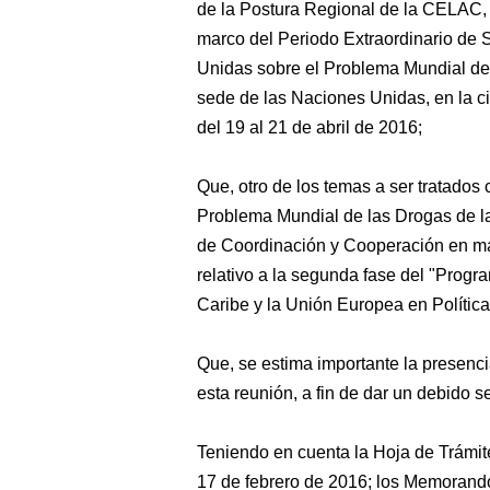
de la Postura Regional de la CELAC, 
marco del Periodo Extraordinario de
Unidas sobre el Problema Mundial de
sede de las Naciones Unidas, en la 
del 19 al 21 de abril de 2016;
Que, otro de los temas a ser tratados 
Problema Mundial de las Drogas de la
de Coordinación y Cooperación en m
relativo a la segunda fase del "Progr
Caribe y la Unión Europea en Políti
Que, se estima importante la presenci
esta reunión, a fin de dar un debido s
Teniendo en cuenta la Hoja de Trámit
17 de febrero de 2016; los Memoran