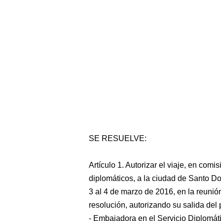
SE RESUELVE:
Artículo 1. Autorizar el viaje, en comi
diplomáticos, a la ciudad de Santo D
3 al 4 de marzo de 2016, en la reunió
resolución, autorizando su salida del 
- Embajadora en el Servicio Diplomát