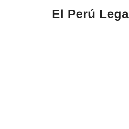
El Perú Lega