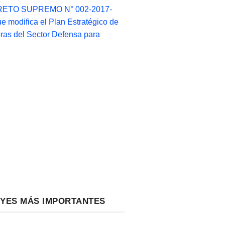
ETO SUPREMO N° 002-2017-
e modifica el Plan Estratégico de
as del Sector Defensa para
EYES MÁS IMPORTANTES