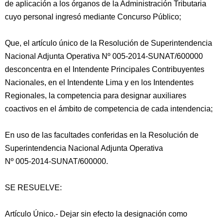
de aplicación a los órganos de la Administración Tributaria
cuyo personal ingresó mediante Concurso Público;
Que, el artículo único de la Resolución de Superintendencia
Nacional Adjunta Operativa Nº 005-2014-SUNAT/600000
desconcentra en el Intendente Principales Contribuyentes
Nacionales, en el Intendente Lima y en los Intendentes
Regionales, la competencia para designar auxiliares
coactivos en el ámbito de competencia de cada intendencia;
En uso de las facultades conferidas en la Resolución de
Superintendencia Nacional Adjunta Operativa
Nº 005-2014-SUNAT/600000.
SE RESUELVE:
Artículo Único.- Dejar sin efecto la designación como