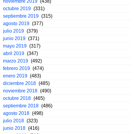
noviembre 2019
(438)
octubre 2019
(331)
septiembre 2019
(315)
agosto 2019
(377)
julio 2019
(379)
junio 2019
(371)
mayo 2019
(317)
abril 2019
(347)
marzo 2019
(492)
febrero 2019
(474)
enero 2019
(483)
diciembre 2018
(485)
noviembre 2018
(490)
octubre 2018
(465)
septiembre 2018
(486)
agosto 2018
(498)
julio 2018
(323)
junio 2018
(416)