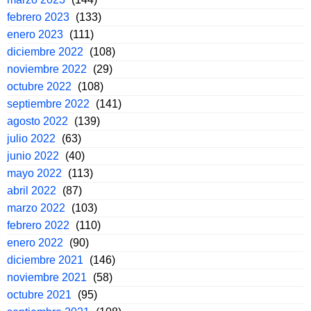
febrero 2023
(133)
enero 2023
(111)
diciembre 2022
(108)
noviembre 2022
(29)
octubre 2022
(108)
septiembre 2022
(141)
agosto 2022
(139)
julio 2022
(63)
junio 2022
(40)
mayo 2022
(113)
abril 2022
(87)
marzo 2022
(103)
febrero 2022
(110)
enero 2022
(90)
diciembre 2021
(146)
noviembre 2021
(58)
octubre 2021
(95)