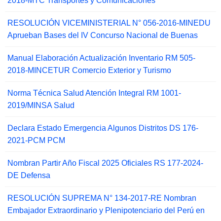
2018-MTC Transportes y Comunicaciones
RESOLUCIÓN VICEMINISTERIAL N° 056-2016-MINEDU
Aprueban Bases del IV Concurso Nacional de Buenas
Manual Elaboración Actualización Inventario RM 505-
2018-MINCETUR Comercio Exterior y Turismo
Norma Técnica Salud Atención Integral RM 1001-
2019/MINSA Salud
Declara Estado Emergencia Algunos Distritos DS 176-
2021-PCM PCM
Nombran Partir Año Fiscal 2025 Oficiales RS 177-2024-
DE Defensa
RESOLUCIÓN SUPREMA N° 134-2017-RE Nombran
Embajador Extraordinario y Plenipotenciario del Perú en