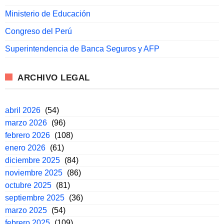
Ministerio de Educación
Congreso del Perú
Superintendencia de Banca Seguros y AFP
ARCHIVO LEGAL
abril 2026
(54)
marzo 2026
(96)
febrero 2026
(108)
enero 2026
(61)
diciembre 2025
(84)
noviembre 2025
(86)
octubre 2025
(81)
septiembre 2025
(36)
marzo 2025
(54)
febrero 2025
(109)