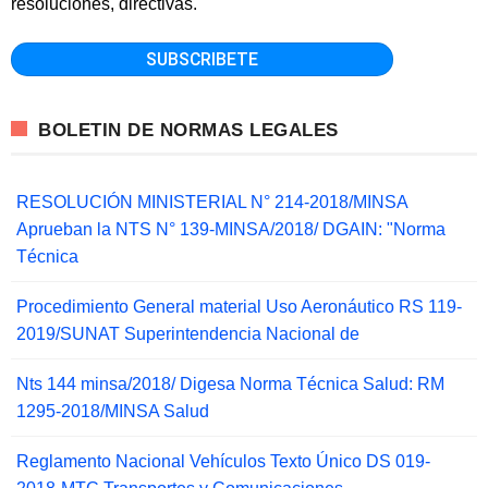
resoluciones, directivas.
BOLETIN DE NORMAS LEGALES
RESOLUCIÓN MINISTERIAL N° 214-2018/MINSA
Aprueban la NTS N° 139-MINSA/2018/ DGAIN: "Norma
Técnica
Procedimiento General material Uso Aeronáutico RS 119-
2019/SUNAT Superintendencia Nacional de
Nts 144 minsa/2018/ Digesa Norma Técnica Salud: RM
1295-2018/MINSA Salud
Reglamento Nacional Vehículos Texto Único DS 019-