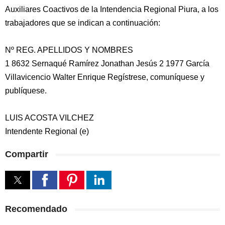
Auxiliares Coactivos de la Intendencia Regional Piura, a los
trabajadores que se indican a continuación:
Nº REG. APELLIDOS Y NOMBRES
1 8632 Sernaqué Ramírez Jonathan Jesús 2 1977 García
Villavicencio Walter Enrique Regístrese, comuníquese y
publíquese.
LUIS ACOSTA VILCHEZ
Intendente Regional (e)
Compartir
Recomendado