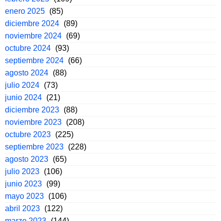
enero 2025
(85)
diciembre 2024
(89)
noviembre 2024
(69)
octubre 2024
(93)
septiembre 2024
(66)
agosto 2024
(88)
julio 2024
(73)
junio 2024
(21)
diciembre 2023
(88)
noviembre 2023
(208)
octubre 2023
(225)
septiembre 2023
(228)
agosto 2023
(65)
julio 2023
(106)
junio 2023
(99)
mayo 2023
(106)
abril 2023
(122)
marzo 2023
(144)