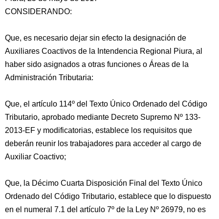
CONSIDERANDO:
Que, es necesario dejar sin efecto la designación de
Auxiliares Coactivos de la Intendencia Regional Piura, al
haber sido asignados a otras funciones o Áreas de la
Administración Tributaria:
Que, el artículo 114º del Texto Único Ordenado del Código
Tributario, aprobado mediante Decreto Supremo Nº
133-
2013-EF y modificatorias, establece los requisitos que
deberán reunir los trabajadores para acceder al cargo de
Auxiliar Coactivo;
Que, la Décimo Cuarta Disposición Final del Texto Único
Ordenado del Código Tributario, establece que lo dispuesto
en el numeral 7.1 del artículo 7º de la Ley Nº 26979, no es