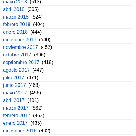
mayo 2018
(513)
abril 2018
(365)
marzo 2018
(524)
febrero 2018
(404)
enero 2018
(444)
diciembre 2017
(540)
noviembre 2017
(452)
octubre 2017
(396)
septiembre 2017
(418)
agosto 2017
(447)
julio 2017
(471)
junio 2017
(463)
mayo 2017
(456)
abril 2017
(401)
marzo 2017
(532)
febrero 2017
(462)
enero 2017
(435)
diciembre 2016
(492)