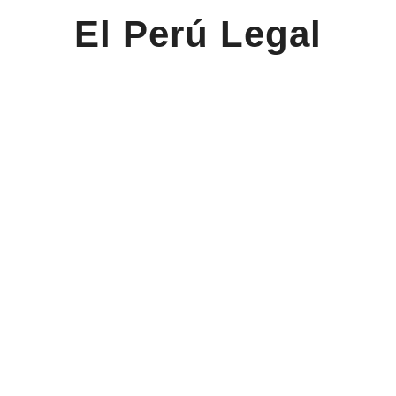
El Perú Legal