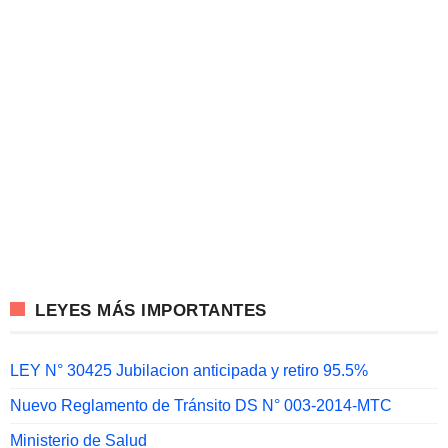
LEYES MÁS IMPORTANTES
LEY N° 30425 Jubilacion anticipada y retiro 95.5%
Nuevo Reglamento de Tránsito DS N° 003-2014-MTC
Ministerio de Salud