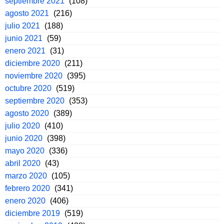
septiembre 2021
(108)
agosto 2021
(216)
julio 2021
(188)
junio 2021
(59)
enero 2021
(31)
diciembre 2020
(211)
noviembre 2020
(395)
octubre 2020
(519)
septiembre 2020
(353)
agosto 2020
(389)
julio 2020
(410)
junio 2020
(398)
mayo 2020
(336)
abril 2020
(43)
marzo 2020
(105)
febrero 2020
(341)
enero 2020
(406)
diciembre 2019
(519)