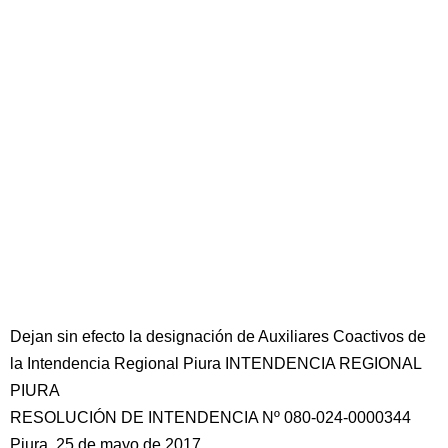
Dejan sin efecto la designación de Auxiliares Coactivos de
la Intendencia Regional Piura INTENDENCIA REGIONAL
PIURA
RESOLUCIÓN DE INTENDENCIA Nº 080-024-0000344
Piura, 25 de mayo de 2017