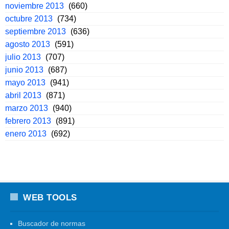
noviembre 2013
(660)
octubre 2013
(734)
septiembre 2013
(636)
agosto 2013
(591)
julio 2013
(707)
junio 2013
(687)
mayo 2013
(941)
abril 2013
(871)
marzo 2013
(940)
febrero 2013
(891)
enero 2013
(692)
WEB TOOLS
Buscador de normas