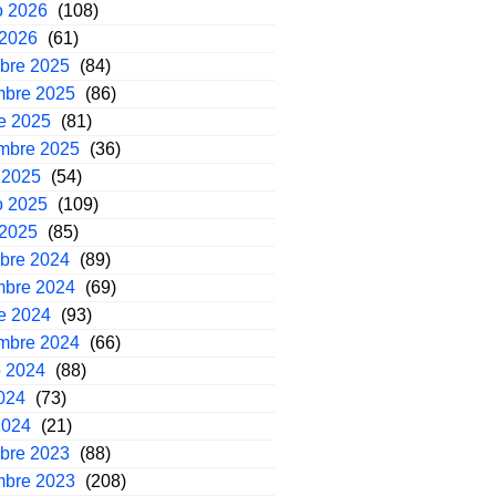
o 2026
(108)
 2026
(61)
mbre 2025
(84)
mbre 2025
(86)
e 2025
(81)
embre 2025
(36)
 2025
(54)
o 2025
(109)
 2025
(85)
mbre 2024
(89)
mbre 2024
(69)
e 2024
(93)
embre 2024
(66)
o 2024
(88)
2024
(73)
2024
(21)
mbre 2023
(88)
mbre 2023
(208)