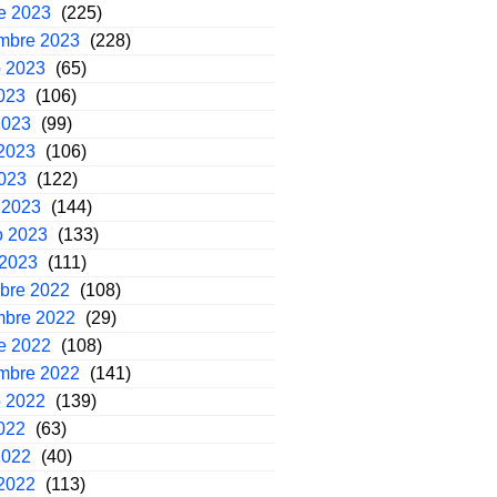
e 2023
(225)
embre 2023
(228)
o 2023
(65)
2023
(106)
2023
(99)
2023
(106)
2023
(122)
 2023
(144)
o 2023
(133)
 2023
(111)
mbre 2022
(108)
mbre 2022
(29)
e 2022
(108)
embre 2022
(141)
o 2022
(139)
2022
(63)
2022
(40)
2022
(113)