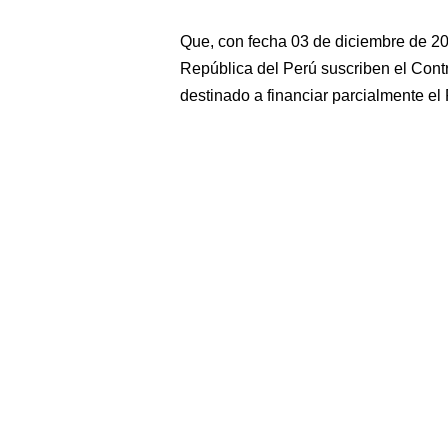
Que, con fecha 03 de diciembre de 2
República del Perú suscriben el Cont
destinado a financiar parcialmente el