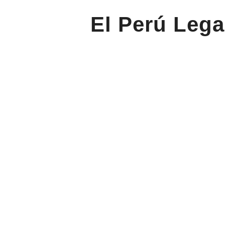
El Perú Lega