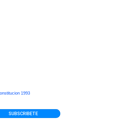
onstitucion 1993