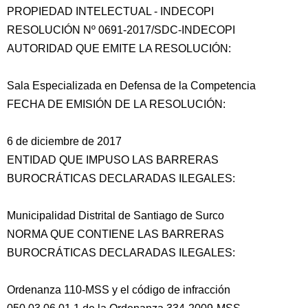
PROPIEDAD INTELECTUAL - INDECOPI
RESOLUCIÓN Nº 0691-2017/SDC-INDECOPI
AUTORIDAD QUE EMITE LA RESOLUCIÓN:
Sala Especializada en Defensa de la Competencia
FECHA DE EMISIÓN DE LA RESOLUCIÓN:
6 de diciembre de 2017
ENTIDAD QUE IMPUSO LAS BARRERAS
BUROCRÁTICAS DECLARADAS ILEGALES:
Municipalidad
Distrital de Santiago de Surco
NORMA QUE CONTIENE LAS BARRERAS
BUROCRÁTICAS DECLARADAS ILEGALES:
Ordenanza 110-MSS y el código de infracción