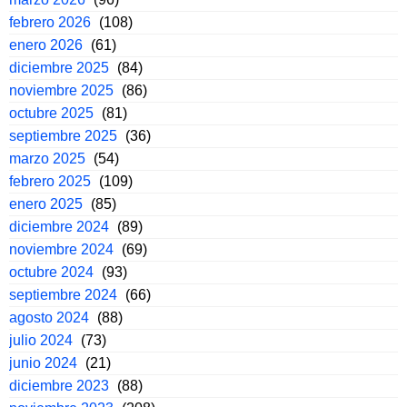
febrero 2026
(108)
enero 2026
(61)
diciembre 2025
(84)
noviembre 2025
(86)
octubre 2025
(81)
septiembre 2025
(36)
marzo 2025
(54)
febrero 2025
(109)
enero 2025
(85)
diciembre 2024
(89)
noviembre 2024
(69)
octubre 2024
(93)
septiembre 2024
(66)
agosto 2024
(88)
julio 2024
(73)
junio 2024
(21)
diciembre 2023
(88)