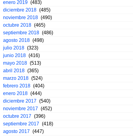
enero 2019
(483)
diciembre 2018
(485)
noviembre 2018
(490)
octubre 2018
(465)
septiembre 2018
(486)
agosto 2018
(498)
julio 2018
(323)
junio 2018
(416)
mayo 2018
(513)
abril 2018
(365)
marzo 2018
(524)
febrero 2018
(404)
enero 2018
(444)
diciembre 2017
(540)
noviembre 2017
(452)
octubre 2017
(396)
septiembre 2017
(418)
agosto 2017
(447)