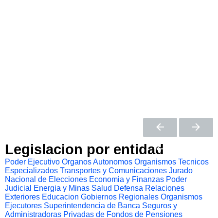
Legislacion por entidad
Poder Ejecutivo
Organos Autonomos
Organismos Tecnicos
Especializados
Transportes y Comunicaciones
Jurado
Nacional de Elecciones
Economia y Finanzas
Poder
Judicial
Energia y Minas
Salud
Defensa
Relaciones
Exteriores
Educacion
Gobiernos Regionales
Organismos
Ejecutores
Superintendencia de Banca Seguros y
Administradoras Privadas de Fondos de Pensiones