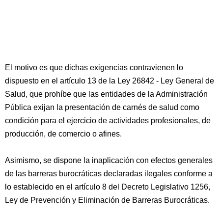
El motivo es que dichas exigencias contravienen lo
dispuesto en el artículo 13 de la Ley 26842 - Ley General de
Salud, que prohíbe que las entidades de la Administración
Pública exijan la presentación de carnés de salud como
condición para el ejercicio de actividades profesionales, de
producción, de comercio o afines.
Asimismo, se dispone la inaplicación con efectos generales
de las barreras burocráticas declaradas ilegales conforme a
lo establecido en el artículo 8 del Decreto Legislativo 1256,
Ley de Prevención y Eliminación de Barreras Burocráticas.