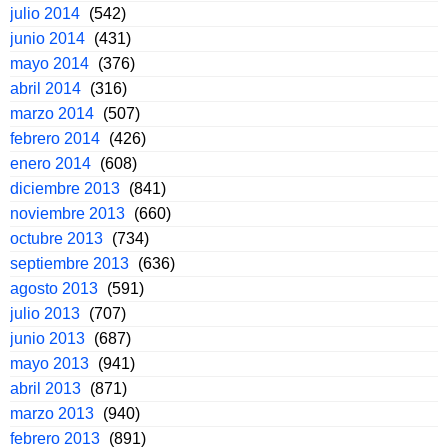
julio 2014
(542)
junio 2014
(431)
mayo 2014
(376)
abril 2014
(316)
marzo 2014
(507)
febrero 2014
(426)
enero 2014
(608)
diciembre 2013
(841)
noviembre 2013
(660)
octubre 2013
(734)
septiembre 2013
(636)
agosto 2013
(591)
julio 2013
(707)
junio 2013
(687)
mayo 2013
(941)
abril 2013
(871)
marzo 2013
(940)
febrero 2013
(891)