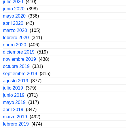
julio 2020
(410)
junio 2020
(398)
mayo 2020
(336)
abril 2020
(43)
marzo 2020
(105)
febrero 2020
(341)
enero 2020
(406)
diciembre 2019
(519)
noviembre 2019
(438)
octubre 2019
(331)
septiembre 2019
(315)
agosto 2019
(377)
julio 2019
(379)
junio 2019
(371)
mayo 2019
(317)
abril 2019
(347)
marzo 2019
(492)
febrero 2019
(474)