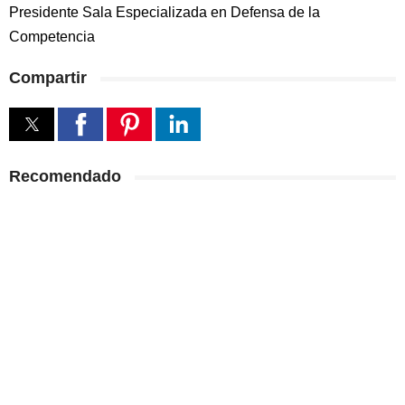
Presidente Sala Especializada en Defensa de la
Competencia
Compartir
Recomendado