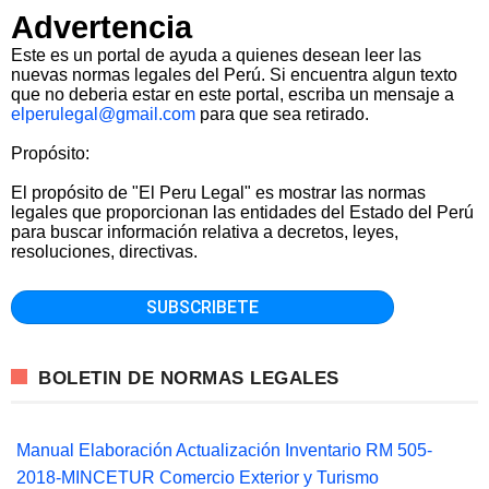
Advertencia
Este es un portal de ayuda a quienes desean leer las
nuevas normas legales del Perú. Si encuentra algun texto
que no deberia estar en este portal, escriba un mensaje a
elperulegal@gmail.com
para que sea retirado.
Propósito:
El propósito de "El Peru Legal" es mostrar las normas
legales que proporcionan las entidades del Estado del Perú
para buscar información relativa a decretos, leyes,
resoluciones, directivas.
BOLETIN DE NORMAS LEGALES
Manual Elaboración Actualización Inventario RM 505-
2018-MINCETUR Comercio Exterior y Turismo