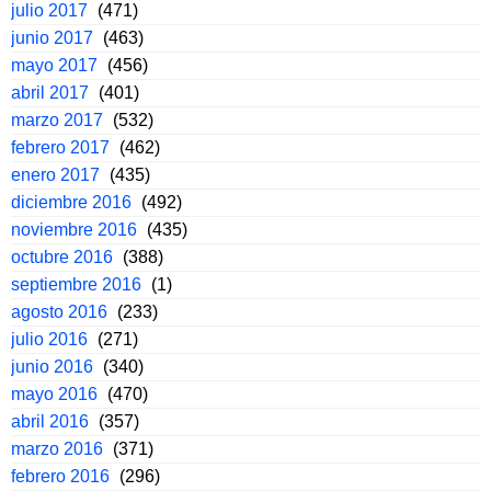
julio 2017
(471)
junio 2017
(463)
mayo 2017
(456)
abril 2017
(401)
marzo 2017
(532)
febrero 2017
(462)
enero 2017
(435)
diciembre 2016
(492)
noviembre 2016
(435)
octubre 2016
(388)
septiembre 2016
(1)
agosto 2016
(233)
julio 2016
(271)
junio 2016
(340)
mayo 2016
(470)
abril 2016
(357)
marzo 2016
(371)
febrero 2016
(296)