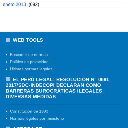
enero 2013
(692)
WEB TOOLS
Buscador de normas
Política de privacidad
Ultimas normas legales
EL PERÚ LEGAL: RESOLUCIÓN N° 0691-
2017/SDC-INDECOPI DECLARAN COMO
BARRERAS BUROCRÁTICAS ILEGALES
DIVERSAS MEDIDAS
Constitucion de 1993
Normas legales por ministerio