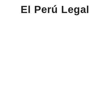
El Perú Legal