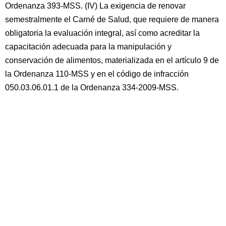
Ordenanza 393-MSS. (IV) La exigencia de renovar
semestralmente el Carné de Salud, que requiere de manera
obligatoria la evaluación integral, así como acreditar la
capacitación adecuada para la manipulación y
conservación de alimentos, materializada en el artículo 9 de
la Ordenanza 110-MSS y en el código de infracción
050.03.06.01.1 de la Ordenanza 334-2009-MSS.