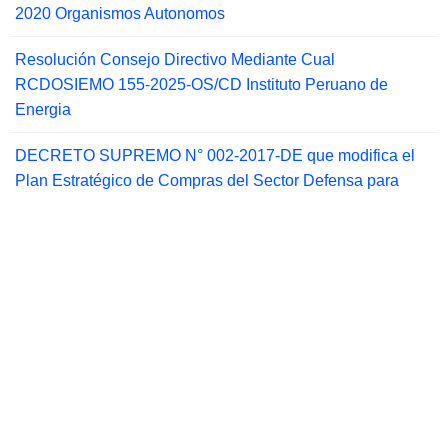
2020 Organismos Autonomos
Resolución Consejo Directivo Mediante Cual
RCDOSIEMO 155-2025-OS/CD Instituto Peruano de
Energia
DECRETO SUPREMO N° 002-2017-DE que modifica el
Plan Estratégico de Compras del Sector Defensa para