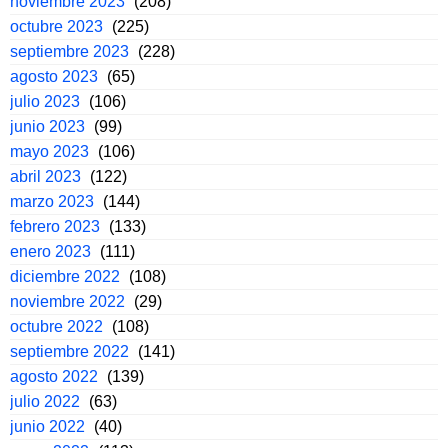
noviembre 2023
(208)
octubre 2023
(225)
septiembre 2023
(228)
agosto 2023
(65)
julio 2023
(106)
junio 2023
(99)
mayo 2023
(106)
abril 2023
(122)
marzo 2023
(144)
febrero 2023
(133)
enero 2023
(111)
diciembre 2022
(108)
noviembre 2022
(29)
octubre 2022
(108)
septiembre 2022
(141)
agosto 2022
(139)
julio 2022
(63)
junio 2022
(40)