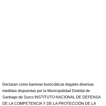
Declaran como barreras burocráticas ilegales diversas
medidas dispuestas por la Municipalidad Distrital de
Santiago de Surco INSTITUTO NACIONAL DE DEFENSA
DE LA COMPETENCIA Y DE LA PROTECCIÓN DE LA