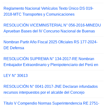
Reglamento Nacional Vehículos Texto Único DS 019-
2018-MTC Transportes y Comunicaciones
RESOLUCIÓN VICEMINISTERIAL N° 056-2016-MINEDU
Aprueban Bases del IV Concurso Nacional de Buenas
Nombran Partir Año Fiscal 2025 Oficiales RS 177-2024-
DE Defensa
RESOLUCIÓN SUPREMA N° 134-2017-RE Nombran
Embajador Extraordinario y Plenipotenciario del Perú en
LEY N° 30613
RESOLUCIÓN N° 0041-2017-JNE Declaran infundados
recursos interpuestos por el alcalde del Concejo
Título V Compendio Normas Superintendencia RE 2751-