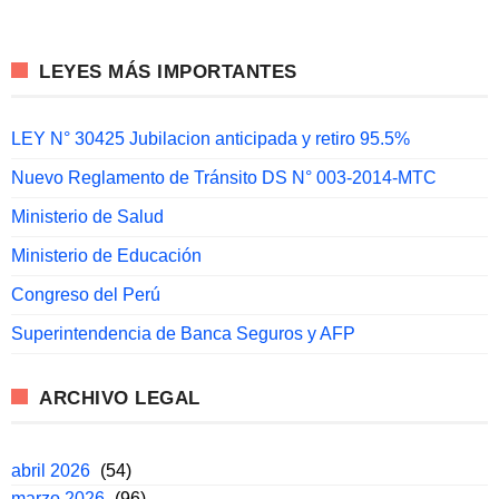
LEYES MÁS IMPORTANTES
LEY N° 30425 Jubilacion anticipada y retiro 95.5%
Nuevo Reglamento de Tránsito DS N° 003-2014-MTC
Ministerio de Salud
Ministerio de Educación
Congreso del Perú
Superintendencia de Banca Seguros y AFP
ARCHIVO LEGAL
abril 2026
(54)
marzo 2026
(96)