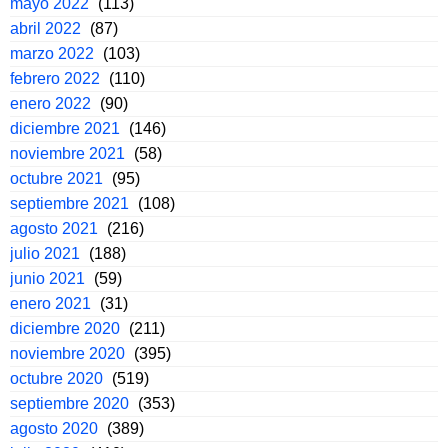
mayo 2022
(113)
abril 2022
(87)
marzo 2022
(103)
febrero 2022
(110)
enero 2022
(90)
diciembre 2021
(146)
noviembre 2021
(58)
octubre 2021
(95)
septiembre 2021
(108)
agosto 2021
(216)
julio 2021
(188)
junio 2021
(59)
enero 2021
(31)
diciembre 2020
(211)
noviembre 2020
(395)
octubre 2020
(519)
septiembre 2020
(353)
agosto 2020
(389)