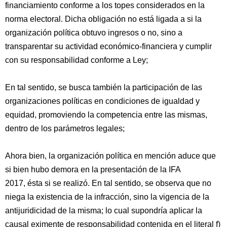
financiamiento conforme a los topes considerados en la
norma electoral. Dicha obligación no está ligada a si la
organización política obtuvo ingresos o no, sino a
transparentar su actividad económico-financiera y cumplir
con su responsabilidad conforme a Ley;
En tal sentido, se busca también la participación de las
organizaciones políticas en condiciones de igualdad y
equidad, promoviendo la competencia entre las mismas,
dentro de los parámetros legales;
Ahora bien, la organización política en mención aduce que
si bien hubo demora en la presentación de la IFA
2017, ésta si se realizó. En tal sentido, se observa que no
niega la existencia de la infracción, sino la vigencia de la
antijuridicidad de la misma; lo cual supondría aplicar la
causal eximente de responsabilidad contenida en el literal f)