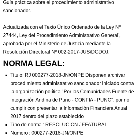
Guía práctica sobre el procedimiento administrativo
sancionador.
Actualizada con el Texto Único Ordenado de la Ley Nº
27444, Ley del Procedimiento Administrativo General',
aprobada por el Ministerio de Justicia mediante la
Resolución Directoral Nº 002-2017-JUS/DGDOJ.
NORMA LEGAL:
Titulo: RJ 000277-2018-JN/ONPE Disponen archivar
procedimiento administrativo sancionador iniciado contra
la organización política "Por las Comunidades Fuente de
Integración Andina de Puno - CONFIA - PUNO", por no
cumplir con presentar la Información Financiera Anual
2017 dentro del plazo establecido
Tipo de norma :
RESOLUCIÓN JEFATURAL
Numero :
000277-2018-JN/ONPE