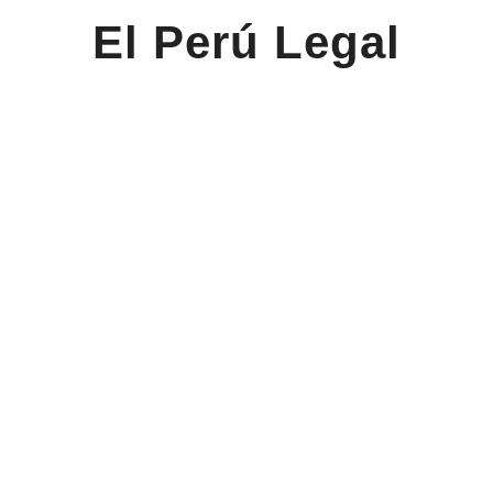
El Perú Legal