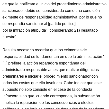
de que le notificara el inicio del procedimiento administrativo
sancionador, debió ser considerada como una condición
eximente de responsabilidad administrativa, por lo que no
correspondía sancionar al [partido político]
por la infracción atribuida" (considerando 21) [resaltado
nuestro].
Resulta necesario recordar que los eximentes de
responsabilidad se fundamentan en que la administración "
[...] prefiere la acción reparadora espontánea del
administrado responsable antes que realizar diligencias
preliminares e iniciar el procedimiento sancionador con
todos los costos que ello involucra. Cabe indicar que este
supuesto no solo consiste en el cese de la conducta
infractora sino que, cuando corresponda, la subsanación
implica la reparación de las consecuencias o efectos