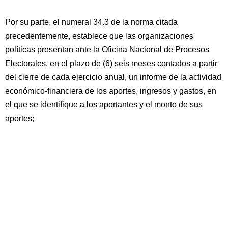
Por su parte, el numeral 34.3 de la norma citada
precedentemente, establece que las organizaciones
políticas presentan ante la Oficina Nacional de Procesos
Electorales, en el plazo de (6) seis meses contados a partir
del cierre de cada ejercicio anual, un informe de la actividad
económico-financiera de los aportes, ingresos y gastos, en
el que se identifique a los aportantes y el monto de sus
aportes;