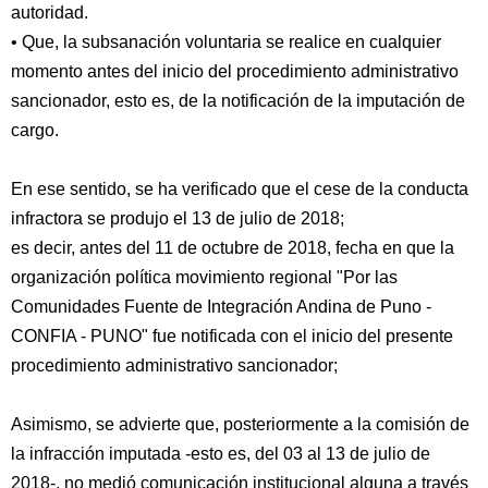
autoridad.
• Que, la subsanación voluntaria se realice en cualquier
momento antes del inicio del procedimiento administrativo
sancionador, esto es, de la notificación de la imputación de
cargo.
En ese sentido, se ha verificado que el cese de la conducta
infractora se produjo el 13 de julio de 2018;
es decir, antes del 11 de octubre de 2018, fecha en que la
organización política movimiento regional "Por las
Comunidades Fuente de Integración Andina de Puno -
CONFIA - PUNO" fue notificada con el inicio del presente
procedimiento administrativo sancionador;
Asimismo, se advierte que, posteriormente a la comisión de
la infracción imputada -esto es, del 03 al 13 de julio de
2018-, no medió comunicación institucional alguna a través