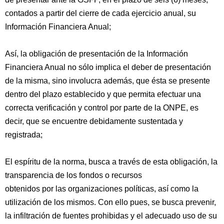
contados a partir del cierre de cada ejercicio anual, su
Información Financiera Anual;
Así, la obligación de presentación de la Información
Financiera Anual no sólo implica el deber de presentación
de la misma, sino involucra además, que ésta se presente
dentro del plazo establecido y que permita efectuar una
correcta verificación y control por parte de la ONPE, es
decir, que se encuentre debidamente sustentada y
registrada;
El espíritu de la norma, busca a través de esta obligación, la
transparencia de los fondos o recursos
obtenidos por las organizaciones políticas, así como la
utilización de los mismos. Con ello pues, se busca prevenir,
la infiltración de fuentes prohibidas y el adecuado uso de su