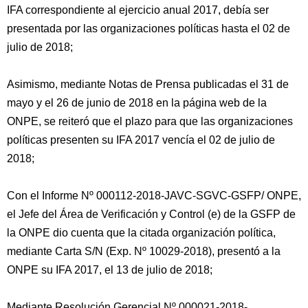
IFA correspondiente al ejercicio anual 2017, debía ser
presentada por las organizaciones políticas hasta el 02 de
julio de 2018;
Asimismo, mediante Notas de Prensa publicadas el 31 de
mayo y el 26 de junio de 2018 en la página web de la
ONPE, se reiteró que el plazo para que las organizaciones
políticas presenten su IFA 2017 vencía el 02 de julio de
2018;
Con el Informe Nº 000112-2018-JAVC-SGVC-GSFP/ ONPE,
el Jefe del Área de Verificación y Control (e) de la GSFP de
la ONPE dio cuenta que la citada organización política,
mediante Carta S/N (Exp. Nº 10029-2018), presentó a la
ONPE su IFA 2017, el 13 de julio de 2018;
Mediante Resolución Gerencial Nº 000021-2018-