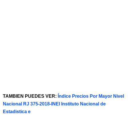
TAMBIEN PUEDES VER:
Índice Precios Por Mayor Nivel
Nacional RJ 375-2018-INEI Instituto Nacional de
Estadistica e