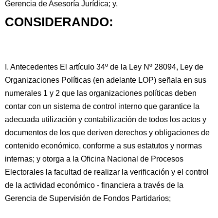
Gerencia de Asesoría Jurídica; y,
CONSIDERANDO:
I. Antecedentes El artículo 34º de la Ley Nº 28094, Ley de
Organizaciones Políticas (en adelante LOP) señala en sus
numerales 1 y 2 que las organizaciones políticas deben
contar con un sistema de control interno que garantice la
adecuada utilización y contabilización de todos los actos y
documentos de los que deriven derechos y obligaciones de
contenido económico, conforme a sus estatutos y normas
internas; y otorga a la Oficina Nacional de Procesos
Electorales la facultad de realizar la verificación y el control
de la actividad económico - financiera a través de la
Gerencia de Supervisión de Fondos Partidarios;