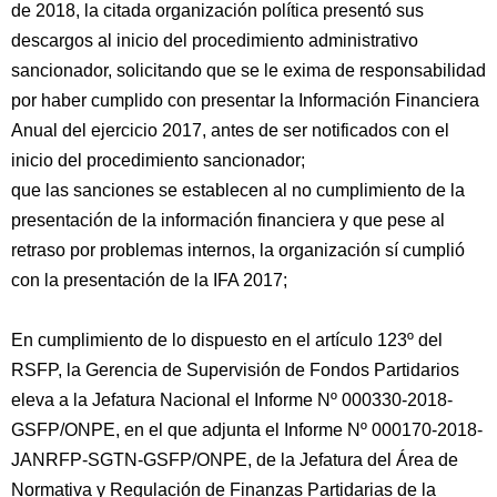
de 2018, la citada organización política presentó sus
descargos al inicio del procedimiento administrativo
sancionador, solicitando que se le exima de responsabilidad
por haber cumplido con presentar la Información Financiera
Anual del ejercicio 2017, antes de ser notificados con el
inicio del procedimiento sancionador;
que las sanciones se establecen al no cumplimiento de la
presentación de la información financiera y que pese al
retraso por problemas internos, la organización sí cumplió
con la presentación de la IFA 2017;
En cumplimiento de lo dispuesto en el artículo 123º del
RSFP, la Gerencia de Supervisión de Fondos Partidarios
eleva a la Jefatura Nacional el Informe Nº 000330-2018-
GSFP/ONPE, en el que adjunta el Informe Nº 000170-2018-
JANRFP-SGTN-GSFP/ONPE, de la Jefatura del Área de
Normativa y Regulación de Finanzas Partidarias de la