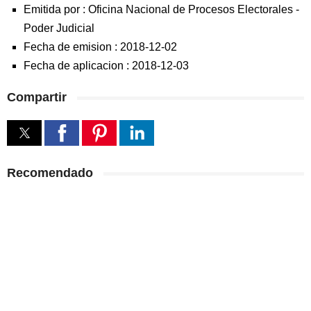
Emitida por :
Oficina Nacional de Procesos Electorales
-
Poder Judicial
Fecha de emision :
2018-12-02
Fecha de aplicacion :
2018-12-03
Compartir
Recomendado