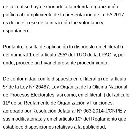
de la cual se haya exhortado a la referida organización
política al cumplimiento de la presentación de la IFA 2017;
es decir, el cese de la infracción fue voluntario y
espontáneo.
Por tanto, resulta de aplicación lo dispuesto en el literal f)
del numeral 1 del artículo 255º del TUO de la LPAG; y, por
ende, procede archivar el presente procedimiento;
De conformidad con lo dispuesto en el literal q) del artículo
5º de la Ley Nº 26487, Ley Orgánica de la Oficina Nacional
de Procesos Electorales; así como, en el literal l) del artículo
11º de su Reglamento de Organización y Funciones,
aprobado por Resolución Jefatural Nº 063-2014-J/ONPE y
sus modificatorias; y en el artículo 10º del Reglamento que
establece disposiciones relativas a la publicidad,