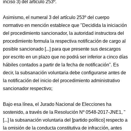
inciso 3) del artículo 253º.
Asimismo, el numeral 3 del artículo 253º del cuerpo
normativo en mención establece que "Decidida la iniciación
del procedimiento sancionador, la autoridad instructora del
procedimiento formula la respectiva notificación de cargo al
posible sancionado [...] para que presente sus descargos
por escrito en un plazo que no podrá ser inferior a cinco días
hábiles contados a partir de la fecha de notificación". Es
decir, la subsanación voluntaria debe configurarse antes de
la notificación del inicio del procedimiento administrativo
sancionador respectivo;
Bajo esa línea, el Jurado Nacional de Elecciones ha
sostenido, a través de la Resolución Nº 0548-2017-JNE1, "
[...] la subsanación voluntaria del [partido político] respecto a
la omisión de la conducta constitutiva de infracción, antes