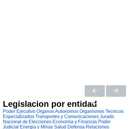
Legislacion por entidad
Poder Ejecutivo
Organos Autonomos
Organismos Tecnicos
Especializados
Transportes y Comunicaciones
Jurado
Nacional de Elecciones
Economia y Finanzas
Poder
Judicial
Energia y Minas
Salud
Defensa
Relaciones