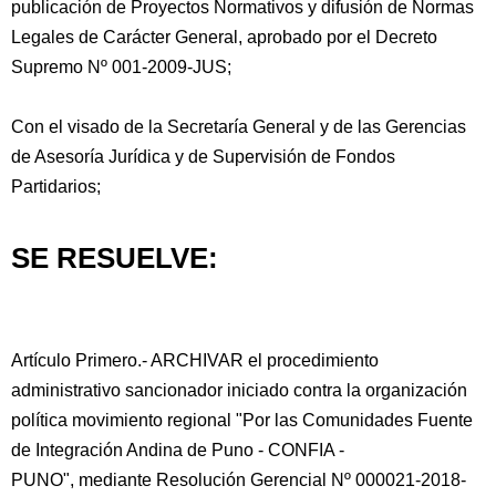
publicación de Proyectos Normativos y difusión de Normas
Legales de Carácter General, aprobado por el Decreto
Supremo Nº 001-2009-JUS;
Con el visado de la Secretaría General y de las Gerencias
de Asesoría Jurídica y de Supervisión de Fondos
Partidarios;
SE RESUELVE:
Artículo Primero.- ARCHIVAR el procedimiento
administrativo sancionador iniciado contra la organización
política movimiento regional "Por las Comunidades Fuente
de Integración Andina de Puno - CONFIA -
PUNO", mediante Resolución Gerencial Nº 000021-2018-