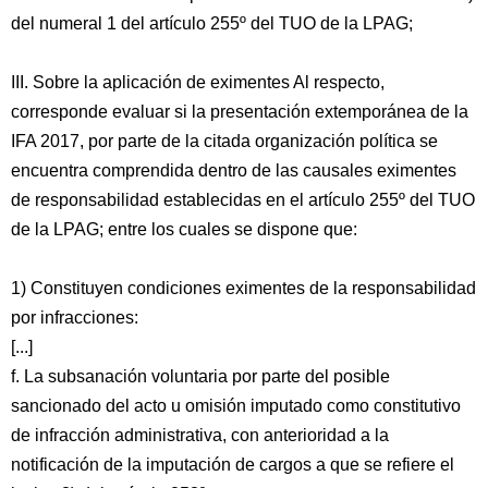
del numeral 1 del artículo 255º del TUO de la LPAG;
III. Sobre la aplicación de eximentes Al respecto,
corresponde evaluar si la presentación extemporánea de la
IFA 2017, por parte de la citada organización política se
encuentra comprendida dentro de las causales eximentes
de responsabilidad establecidas en el artículo 255º del TUO
de la LPAG; entre los cuales se dispone que:
1) Constituyen condiciones eximentes de la responsabilidad
por infracciones:
[...]
f. La subsanación voluntaria por parte del posible
sancionado del acto u omisión imputado como constitutivo
de infracción administrativa, con anterioridad a la
notificación de la imputación de cargos a que se refiere el