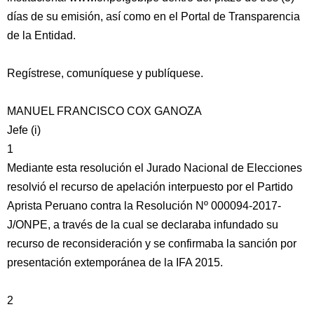
días de su emisión, así como en el Portal de Transparencia
de la Entidad.
Regístrese, comuníquese y publíquese.
MANUEL FRANCISCO COX GANOZA
Jefe (i)
1
Mediante esta resolución el Jurado Nacional de Elecciones
resolvió el recurso de apelación interpuesto por el Partido
Aprista Peruano contra la Resolución Nº 000094-2017-
J/ONPE, a través de la cual se declaraba infundado su
recurso de reconsideración y se confirmaba la sanción por
presentación extemporánea de la IFA 2015.
2