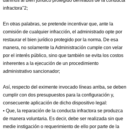
dañinos al bien jurídico protegido derivados de la conducta
infractora"2;
En otras palabras, se pretende incentivar que, ante la
comisión de cualquier infracción, el administrado opte por
restaurar el bien jurídico protegido por la norma. De esa
manera, no solamente la Administración cumple con velar
por el interés público, sino que también se evita los costos
inherentes a la ejecución de un procedimiento
administrativo sancionador;
Así, respecto del eximente invocado líneas arriba, se deben
cumplir con dos presupuestos para la configuración y,
consecuente aplicación de dicho dispositivo legal:
• Que, la reparación de la conducta infractora se produzca
de manera voluntaria. Es decir, debe ser realizada sin que
medie instigación o requerimiento de ello por parte de la