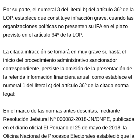
Por su parte, el numeral 3 del literal b) del artículo 36º de la
LOP, establece que constituye infracción grave, cuando las
organizaciones políticas no presenten su IFA en el plazo
previsto en el artículo 34º de la LOP.
La citada infracción se tornará en muy grave si, hasta el
inicio del procedimiento administrativo sancionador
correspondiente, persiste la omisión de la presentación de
la referida información financiera anual, como establece el
numeral 1 del literal c) del artículo 36º de la citada norma
legal;
En el marco de las normas antes descritas, mediante
Resolución Jefatural Nº 000082-2018-JN/ONPE, publicada
en el diario oficial El Peruano el 25 de mayo de 2018, la
Oficina Nacional de Procesos Electorales estableció que la