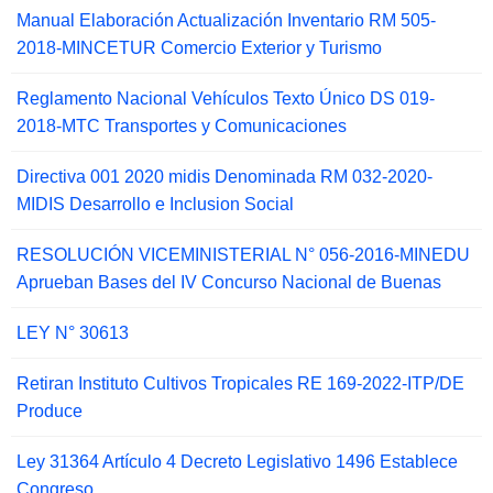
Manual Elaboración Actualización Inventario RM 505-
2018-MINCETUR Comercio Exterior y Turismo
Reglamento Nacional Vehículos Texto Único DS 019-
2018-MTC Transportes y Comunicaciones
Directiva 001 2020 midis Denominada RM 032-2020-
MIDIS Desarrollo e Inclusion Social
RESOLUCIÓN VICEMINISTERIAL N° 056-2016-MINEDU
Aprueban Bases del IV Concurso Nacional de Buenas
LEY N° 30613
Retiran Instituto Cultivos Tropicales RE 169-2022-ITP/DE
Produce
Ley 31364 Artículo 4 Decreto Legislativo 1496 Establece
Congreso