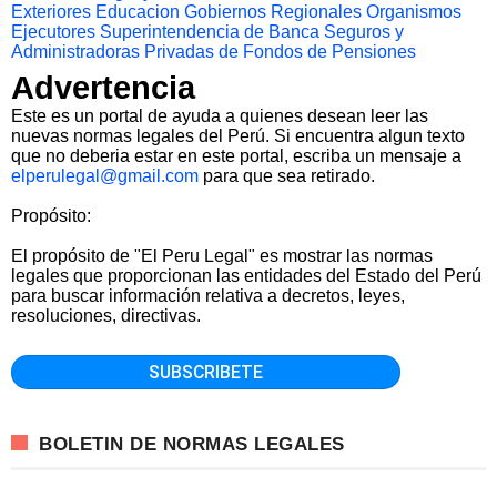
Exteriores
Educacion
Gobiernos Regionales
Organismos
Ejecutores
Superintendencia de Banca Seguros y
Administradoras Privadas de Fondos de Pensiones
Advertencia
Este es un portal de ayuda a quienes desean leer las
nuevas normas legales del Perú. Si encuentra algun texto
que no deberia estar en este portal, escriba un mensaje a
elperulegal@gmail.com
para que sea retirado.
Propósito:
El propósito de "El Peru Legal" es mostrar las normas
legales que proporcionan las entidades del Estado del Perú
para buscar información relativa a decretos, leyes,
resoluciones, directivas.
BOLETIN DE NORMAS LEGALES