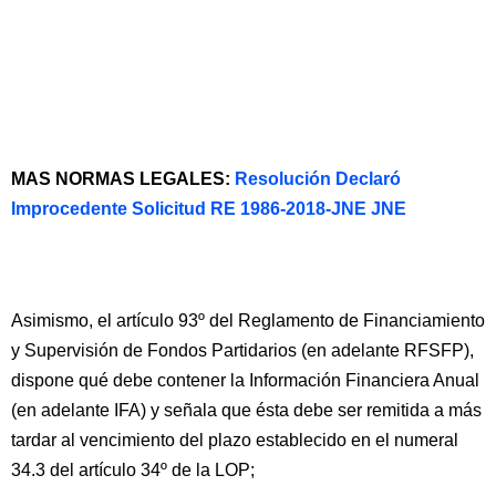
MAS NORMAS LEGALES:
Resolución Declaró
Improcedente Solicitud RE 1986-2018-JNE JNE
Asimismo, el artículo 93º del Reglamento de Financiamiento
y Supervisión de Fondos Partidarios (en adelante RFSFP),
dispone qué debe contener la Información Financiera Anual
(en adelante IFA) y señala que ésta debe ser remitida a más
tardar al vencimiento del plazo establecido en el numeral
34.3 del artículo 34º de la LOP;